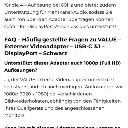
für die 4K-Auflösung bei 60Hz und bietet zudem
Unterstützung für Mehrkanal-Audio, sodass Sie
auch Ton über den Adapter übertragen können,
sofern Ihr DisplayPort-Anschluss dies unterstützt.
FAQ – Häufig gestellte Fragen zu VALUE –
Externer Videoadapter – USB-C 3.1 –
DisplayPort – Schwarz
Unterstützt dieser Adapter auch 1080p (Full HD)
Auflösungen?
Ja, der VALUE externe Videoadapter unterstützt
selbstverständlich auch niedrigere Auflösungen wie
1080p (1920 x 1080) bei verschiedenen
Bildwiederholraten, abhängig von den Fähigkeiten
Ihres Quellgeräts und des angeschlossenen
Monitors.