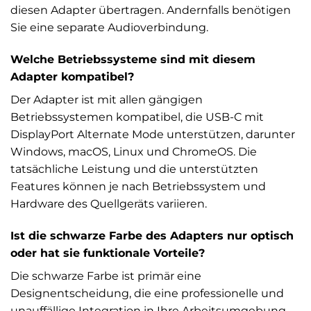
diesen Adapter übertragen. Andernfalls benötigen
Sie eine separate Audioverbindung.
Welche Betriebssysteme sind mit diesem
Adapter kompatibel?
Der Adapter ist mit allen gängigen
Betriebssystemen kompatibel, die USB-C mit
DisplayPort Alternate Mode unterstützen, darunter
Windows, macOS, Linux und ChromeOS. Die
tatsächliche Leistung und die unterstützten
Features können je nach Betriebssystem und
Hardware des Quellgeräts variieren.
Ist die schwarze Farbe des Adapters nur optisch
oder hat sie funktionale Vorteile?
Die schwarze Farbe ist primär eine
Designentscheidung, die eine professionelle und
unauffällige Integration in Ihre Arbeitsumgebung