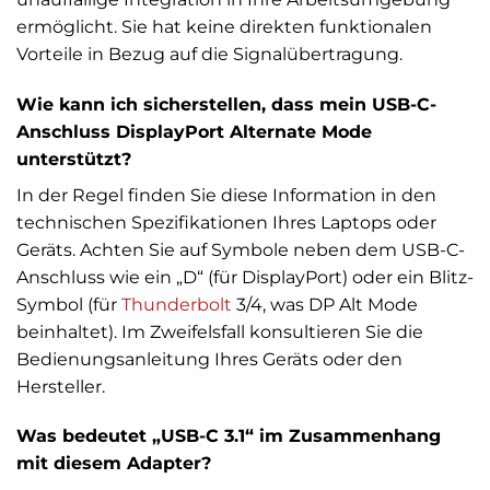
ermöglicht. Sie hat keine direkten funktionalen
Vorteile in Bezug auf die Signalübertragung.
Wie kann ich sicherstellen, dass mein USB-C-
Anschluss DisplayPort Alternate Mode
unterstützt?
In der Regel finden Sie diese Information in den
technischen Spezifikationen Ihres Laptops oder
Geräts. Achten Sie auf Symbole neben dem USB-C-
Anschluss wie ein „D“ (für DisplayPort) oder ein Blitz-
Symbol (für
Thunderbolt
3/4, was DP Alt Mode
beinhaltet). Im Zweifelsfall konsultieren Sie die
Bedienungsanleitung Ihres Geräts oder den
Hersteller.
Was bedeutet „USB-C 3.1“ im Zusammenhang
mit diesem Adapter?