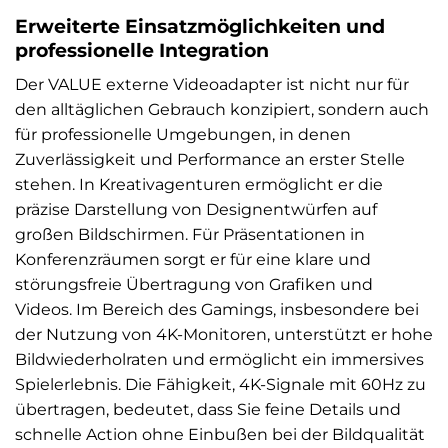
Erweiterte Einsatzmöglichkeiten und
professionelle Integration
Der VALUE externe Videoadapter ist nicht nur für
den alltäglichen Gebrauch konzipiert, sondern auch
für professionelle Umgebungen, in denen
Zuverlässigkeit und Performance an erster Stelle
stehen. In Kreativagenturen ermöglicht er die
präzise Darstellung von Designentwürfen auf
großen Bildschirmen. Für Präsentationen in
Konferenzräumen sorgt er für eine klare und
störungsfreie Übertragung von Grafiken und
Videos. Im Bereich des Gamings, insbesondere bei
der Nutzung von 4K-Monitoren, unterstützt er hohe
Bildwiederholraten und ermöglicht ein immersives
Spielerlebnis. Die Fähigkeit, 4K-Signale mit 60Hz zu
übertragen, bedeutet, dass Sie feine Details und
schnelle Action ohne Einbußen bei der Bildqualität