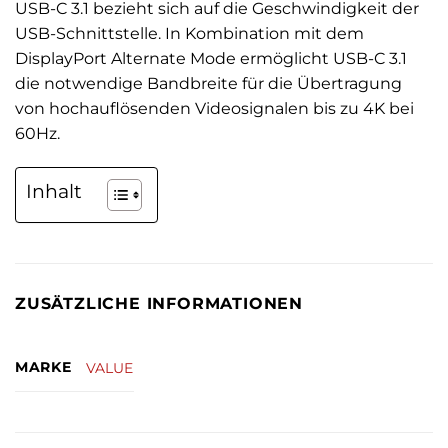
USB-C 3.1 bezieht sich auf die Geschwindigkeit der
USB-Schnittstelle. In Kombination mit dem
DisplayPort Alternate Mode ermöglicht USB-C 3.1
die notwendige Bandbreite für die Übertragung
von hochauflösenden Videosignalen bis zu 4K bei
60Hz.
Inhalt
ZUSÄTZLICHE INFORMATIONEN
MARKE
VALUE