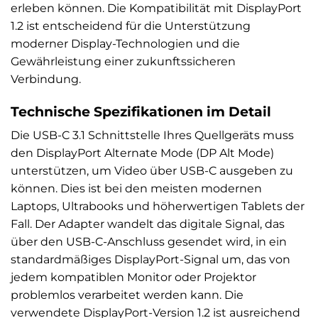
erleben können. Die Kompatibilität mit DisplayPort
1.2 ist entscheidend für die Unterstützung
moderner Display-Technologien und die
Gewährleistung einer zukunftssicheren
Verbindung.
Technische Spezifikationen im Detail
Die USB-C 3.1 Schnittstelle Ihres Quellgeräts muss
den DisplayPort Alternate Mode (DP Alt Mode)
unterstützen, um Video über USB-C ausgeben zu
können. Dies ist bei den meisten modernen
Laptops, Ultrabooks und höherwertigen Tablets der
Fall. Der Adapter wandelt das digitale Signal, das
über den USB-C-Anschluss gesendet wird, in ein
standardmäßiges DisplayPort-Signal um, das von
jedem kompatiblen Monitor oder Projektor
problemlos verarbeitet werden kann. Die
verwendete DisplayPort-Version 1.2 ist ausreichend