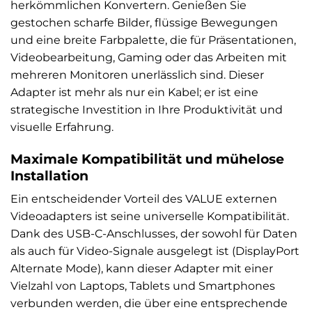
herkömmlichen Konvertern. Genießen Sie
gestochen scharfe Bilder, flüssige Bewegungen
und eine breite Farbpalette, die für Präsentationen,
Videobearbeitung, Gaming oder das Arbeiten mit
mehreren Monitoren unerlässlich sind. Dieser
Adapter ist mehr als nur ein Kabel; er ist eine
strategische Investition in Ihre Produktivität und
visuelle Erfahrung.
Maximale Kompatibilität und mühelose
Installation
Ein entscheidender Vorteil des VALUE externen
Videoadapters ist seine universelle Kompatibilität.
Dank des USB-C-Anschlusses, der sowohl für Daten
als auch für Video-Signale ausgelegt ist (DisplayPort
Alternate Mode), kann dieser Adapter mit einer
Vielzahl von Laptops, Tablets und Smartphones
verbunden werden, die über eine entsprechende