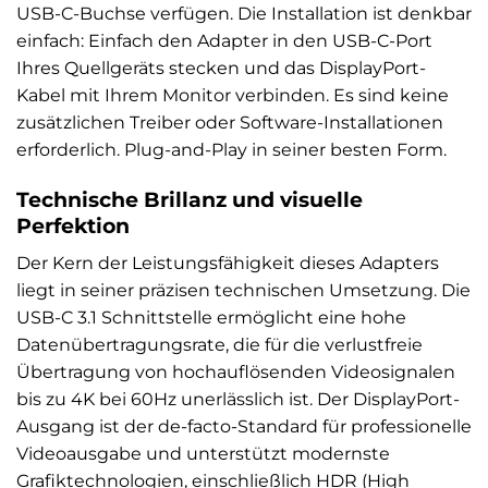
USB-C-Buchse verfügen. Die Installation ist denkbar
einfach: Einfach den Adapter in den USB-C-Port
Ihres Quellgeräts stecken und das DisplayPort-
Kabel mit Ihrem Monitor verbinden. Es sind keine
zusätzlichen Treiber oder Software-Installationen
erforderlich. Plug-and-Play in seiner besten Form.
Technische Brillanz und visuelle
Perfektion
Der Kern der Leistungsfähigkeit dieses Adapters
liegt in seiner präzisen technischen Umsetzung. Die
USB-C 3.1 Schnittstelle ermöglicht eine hohe
Datenübertragungsrate, die für die verlustfreie
Übertragung von hochauflösenden Videosignalen
bis zu 4K bei 60Hz unerlässlich ist. Der DisplayPort-
Ausgang ist der de-facto-Standard für professionelle
Videoausgabe und unterstützt modernste
Grafiktechnologien, einschließlich HDR (High