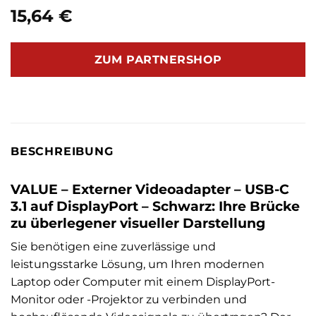
15,64
€
ZUM PARTNERSHOP
BESCHREIBUNG
VALUE – Externer Videoadapter – USB-C
3.1 auf DisplayPort – Schwarz: Ihre Brücke
zu überlegener visueller Darstellung
Sie benötigen eine zuverlässige und
leistungsstarke Lösung, um Ihren modernen
Laptop oder Computer mit einem DisplayPort-
Monitor oder -Projektor zu verbinden und