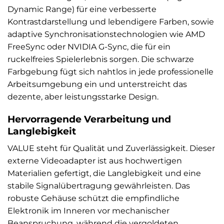
Dynamic Range) für eine verbesserte
Kontrastdarstellung und lebendigere Farben, sowie
adaptive Synchronisationstechnologien wie AMD
FreeSync oder NVIDIA G-Sync, die für ein
ruckelfreies Spielerlebnis sorgen. Die schwarze
Farbgebung fügt sich nahtlos in jede professionelle
Arbeitsumgebung ein und unterstreicht das
dezente, aber leistungsstarke Design.
Hervorragende Verarbeitung und
Langlebigkeit
VALUE steht für Qualität und Zuverlässigkeit. Dieser
externe Videoadapter ist aus hochwertigen
Materialien gefertigt, die Langlebigkeit und eine
stabile Signalübertragung gewährleisten. Das
robuste Gehäuse schützt die empfindliche
Elektronik im Inneren vor mechanischer
Beanspruchung, während die vergoldeten