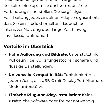
Kontakte eine optimale und korrosionsfreie
Verbindung sicherstellen. Die sorgfältige
Verarbeitung jedes einzelnen Adapters garantiert,
dass Sie ein Produkt erhalten, das auch bei
intensiver Nutzung über lange Zeit hinweg
zuverlässig funktioniert.
Vorteile im Überblick
Hohe Auflösung und Bildrate:
Unterstützt 4K
Auflösung bei 60Hz für gestochen scharfe und
flüssige Darstellungen.
Universelle Kompatibilität:
Funktioniert mit
jedem Gerät, das USB-C mit DisplayPort Alternate
Mode unterstützt.
Einfache Plug-and-Play-Installation:
Keine
zusätzliche Software oder Treiber notwendig.