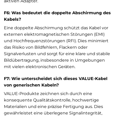
aktiven Adapter.
F6: Was bedeutet die doppelte Abschirmung des
Kabels?
Eine doppelte Abschirmung schützt das Kabel vor
externen elektromagnetischen Störungen (EMI)
und Hochfrequenzstörungen (RFI). Dies minimiert
das Risiko von Bildfehlern, Flackern oder
Signalverlusten und sorgt für eine klare und stabile
Bildübertragung, insbesondere in Umgebungen
mit vielen elektronischen Geräten.
F7: Wie unterscheidet sich dieses VALUE-Kabel
von generischen Kabeln?
VALUE-Produkte zeichnen sich durch eine
konsequente Qualitätskontrolle, hochwertige
Materialien und eine präzise Fertigung aus. Dies
gewährleistet eine überlegene Signalintegrität,