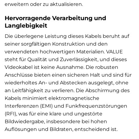
erweitern oder zu aktualisieren.
Hervorragende Verarbeitung und
Langlebigkeit
Die überlegene Leistung dieses Kabels beruht auf
seiner sorgfältigen Konstruktion und den
verwendeten hochwertigen Materialien. VALUE
steht für Qualität und Zuverlässigkeit, und dieses
Videokabel ist keine Ausnahme. Die robusten
Anschlüsse bieten einen sicheren Halt und sind für
wiederholtes An- und Abstecken ausgelegt, ohne
an Leitfähigkeit zu verlieren. Die Abschirmung des
Kabels minimiert elektromagnetische
Interferenzen (EMI) und Funkfrequenzstörungen
(RFI), was für eine klare und ungestörte
Bildwiedergabe, insbesondere bei hohen
Auflösungen und Bildraten, entscheidend ist.