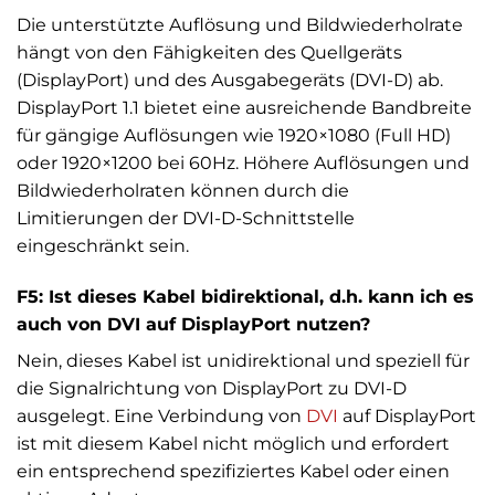
Die unterstützte Auflösung und Bildwiederholrate
hängt von den Fähigkeiten des Quellgeräts
(DisplayPort) und des Ausgabegeräts (DVI-D) ab.
DisplayPort 1.1 bietet eine ausreichende Bandbreite
für gängige Auflösungen wie 1920×1080 (Full HD)
oder 1920×1200 bei 60Hz. Höhere Auflösungen und
Bildwiederholraten können durch die
Limitierungen der DVI-D-Schnittstelle
eingeschränkt sein.
F5: Ist dieses Kabel bidirektional, d.h. kann ich es
auch von DVI auf DisplayPort nutzen?
Nein, dieses Kabel ist unidirektional und speziell für
die Signalrichtung von DisplayPort zu DVI-D
ausgelegt. Eine Verbindung von
DVI
auf DisplayPort
ist mit diesem Kabel nicht möglich und erfordert
ein entsprechend spezifiziertes Kabel oder einen