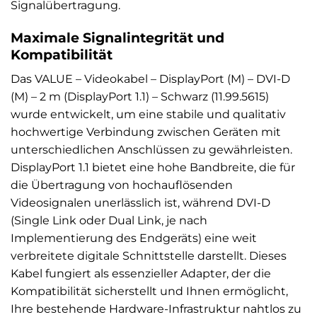
Signalübertragung.
Maximale Signalintegrität und
Kompatibilität
Das VALUE – Videokabel – DisplayPort (M) – DVI-D
(M) – 2 m (DisplayPort 1.1) – Schwarz (11.99.5615)
wurde entwickelt, um eine stabile und qualitativ
hochwertige Verbindung zwischen Geräten mit
unterschiedlichen Anschlüssen zu gewährleisten.
DisplayPort 1.1 bietet eine hohe Bandbreite, die für
die Übertragung von hochauflösenden
Videosignalen unerlässlich ist, während DVI-D
(Single Link oder Dual Link, je nach
Implementierung des Endgeräts) eine weit
verbreitete digitale Schnittstelle darstellt. Dieses
Kabel fungiert als essenzieller Adapter, der die
Kompatibilität sicherstellt und Ihnen ermöglicht,
Ihre bestehende Hardware-Infrastruktur nahtlos zu