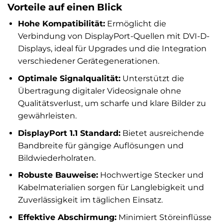
Vorteile auf einen Blick
Hohe Kompatibilität:
Ermöglicht die
Verbindung von DisplayPort-Quellen mit DVI-D-
Displays, ideal für Upgrades und die Integration
verschiedener Gerätegenerationen.
Optimale Signalqualität:
Unterstützt die
Übertragung digitaler Videosignale ohne
Qualitätsverlust, um scharfe und klare Bilder zu
gewährleisten.
DisplayPort 1.1 Standard:
Bietet ausreichende
Bandbreite für gängige Auflösungen und
Bildwiederholraten.
Robuste Bauweise:
Hochwertige Stecker und
Kabelmaterialien sorgen für Langlebigkeit und
Zuverlässigkeit im täglichen Einsatz.
Effektive Abschirmung:
Minimiert Störeinflüsse