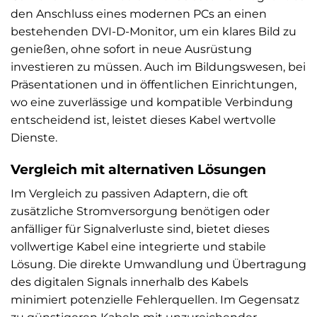
den Anschluss eines modernen PCs an einen
bestehenden DVI-D-Monitor, um ein klares Bild zu
genießen, ohne sofort in neue Ausrüstung
investieren zu müssen. Auch im Bildungswesen, bei
Präsentationen und in öffentlichen Einrichtungen,
wo eine zuverlässige und kompatible Verbindung
entscheidend ist, leistet dieses Kabel wertvolle
Dienste.
Vergleich mit alternativen Lösungen
Im Vergleich zu passiven Adaptern, die oft
zusätzliche Stromversorgung benötigen oder
anfälliger für Signalverluste sind, bietet dieses
vollwertige Kabel eine integrierte und stabile
Lösung. Die direkte Umwandlung und Übertragung
des digitalen Signals innerhalb des Kabels
minimiert potenzielle Fehlerquellen. Im Gegensatz