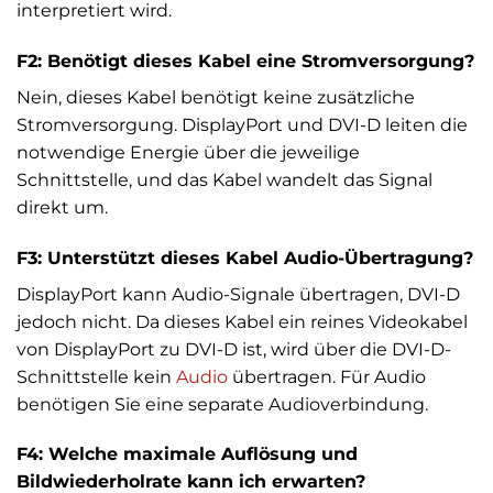
interpretiert wird.
F2: Benötigt dieses Kabel eine Stromversorgung?
Nein, dieses Kabel benötigt keine zusätzliche
Stromversorgung. DisplayPort und DVI-D leiten die
notwendige Energie über die jeweilige
Schnittstelle, und das Kabel wandelt das Signal
direkt um.
F3: Unterstützt dieses Kabel Audio-Übertragung?
DisplayPort kann Audio-Signale übertragen, DVI-D
jedoch nicht. Da dieses Kabel ein reines Videokabel
von DisplayPort zu DVI-D ist, wird über die DVI-D-
Schnittstelle kein
Audio
übertragen. Für Audio
benötigen Sie eine separate Audioverbindung.
F4: Welche maximale Auflösung und
Bildwiederholrate kann ich erwarten?