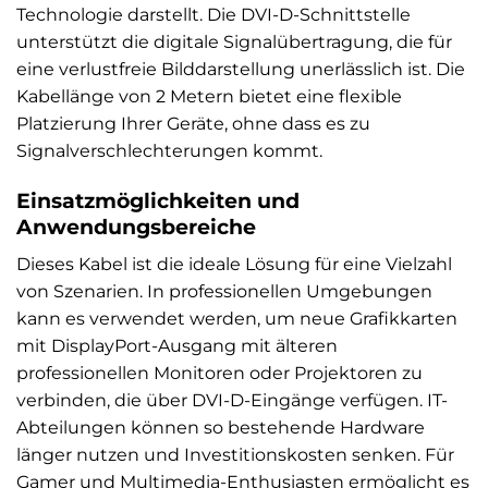
Technologie darstellt. Die DVI-D-Schnittstelle
unterstützt die digitale Signalübertragung, die für
eine verlustfreie Bilddarstellung unerlässlich ist. Die
Kabellänge von 2 Metern bietet eine flexible
Platzierung Ihrer Geräte, ohne dass es zu
Signalverschlechterungen kommt.
Einsatzmöglichkeiten und
Anwendungsbereiche
Dieses Kabel ist die ideale Lösung für eine Vielzahl
von Szenarien. In professionellen Umgebungen
kann es verwendet werden, um neue Grafikkarten
mit DisplayPort-Ausgang mit älteren
professionellen Monitoren oder Projektoren zu
verbinden, die über DVI-D-Eingänge verfügen. IT-
Abteilungen können so bestehende Hardware
länger nutzen und Investitionskosten senken. Für
Gamer und Multimedia-Enthusiasten ermöglicht es