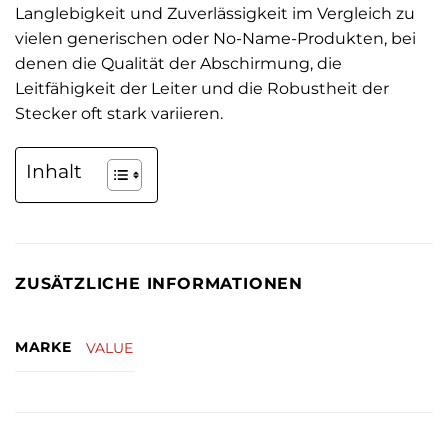
Langlebigkeit und Zuverlässigkeit im Vergleich zu
vielen generischen oder No-Name-Produkten, bei
denen die Qualität der Abschirmung, die
Leitfähigkeit der Leiter und die Robustheit der
Stecker oft stark variieren.
Inhalt
ZUSÄTZLICHE INFORMATIONEN
MARKE
VALUE