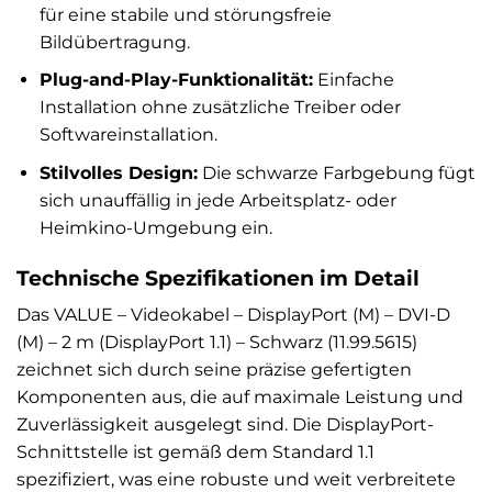
für eine stabile und störungsfreie
Bildübertragung.
Plug-and-Play-Funktionalität:
Einfache
Installation ohne zusätzliche Treiber oder
Softwareinstallation.
Stilvolles Design:
Die schwarze Farbgebung fügt
sich unauffällig in jede Arbeitsplatz- oder
Heimkino-Umgebung ein.
Technische Spezifikationen im Detail
Das VALUE – Videokabel – DisplayPort (M) – DVI-D
(M) – 2 m (DisplayPort 1.1) – Schwarz (11.99.5615)
zeichnet sich durch seine präzise gefertigten
Komponenten aus, die auf maximale Leistung und
Zuverlässigkeit ausgelegt sind. Die DisplayPort-
Schnittstelle ist gemäß dem Standard 1.1
spezifiziert, was eine robuste und weit verbreitete