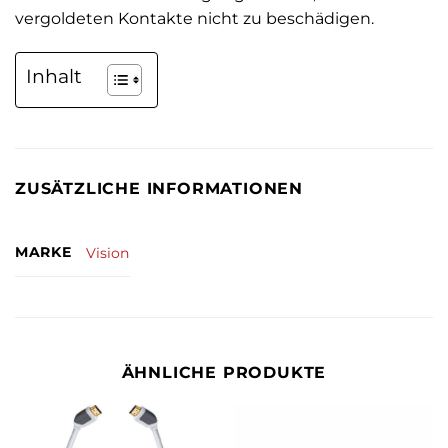
vergoldeten Kontakte nicht zu beschädigen.
Inhalt
ZUSÄTZLICHE INFORMATIONEN
MARKE
Vision
ÄHNLICHE PRODUKTE