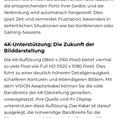
die entsprechenden Ports Ihrer Geräte, und die
Verbindung wird automatisch hergestellt. Dies
spart Zeit und vermeidet Frustration, besonders in
zeitkritischen Situationen wie bei Konferenzen oder
Gaming-Sessions.
4K-Unterstützung: Die Zukunft der
Bilddarstellung
Die 4K-Auflösung (3840 x 2160 Pixel) bietet viermal
so viele Pixel wie Full HD (1920 x 1080 Pixel). Dies
führt zu einer deutlich höheren Detailgenauigkeit,
schärferen Konturen und lebendigeren Bildern. Mit
dem VISION Adapterkabel können Sie die volle
Bandbreite der 4K-Darstellung genießen,
vorausgesetzt, Ihre Quelle und Ihr Display
unterstützen diese Auflösung. Das Kabel ist darauf
ausgelegt, die notwendige Bandbreite für die