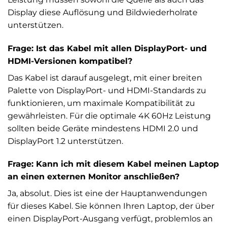
Display diese Auflösung und Bildwiederholrate
unterstützen.
Frage: Ist das Kabel mit allen DisplayPort- und
HDMI-Versionen kompatibel?
Das Kabel ist darauf ausgelegt, mit einer breiten
Palette von DisplayPort- und HDMI-Standards zu
funktionieren, um maximale Kompatibilität zu
gewährleisten. Für die optimale 4K 60Hz Leistung
sollten beide Geräte mindestens HDMI 2.0 und
DisplayPort 1.2 unterstützen.
Frage: Kann ich mit diesem Kabel meinen Laptop
an einen externen Monitor anschließen?
Ja, absolut. Dies ist eine der Hauptanwendungen
für dieses Kabel. Sie können Ihren Laptop, der über
einen DisplayPort-Ausgang verfügt, problemlos an