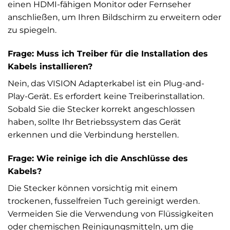
einen HDMI-fähigen Monitor oder Fernseher
anschließen, um Ihren Bildschirm zu erweitern oder
zu spiegeln.
Frage: Muss ich Treiber für die Installation des
Kabels installieren?
Nein, das VISION Adapterkabel ist ein Plug-and-
Play-Gerät. Es erfordert keine Treiberinstallation.
Sobald Sie die Stecker korrekt angeschlossen
haben, sollte Ihr Betriebssystem das Gerät
erkennen und die Verbindung herstellen.
Frage: Wie reinige ich die Anschlüsse des
Kabels?
Die Stecker können vorsichtig mit einem
trockenen, fusselfreien Tuch gereinigt werden.
Vermeiden Sie die Verwendung von Flüssigkeiten
oder chemischen Reinigungsmitteln, um die