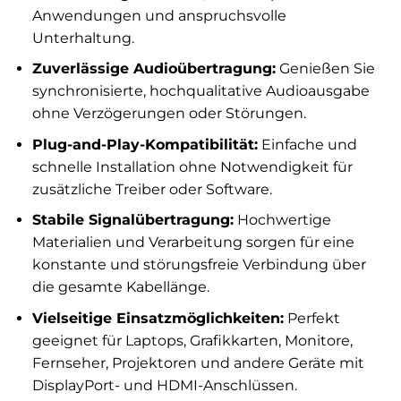
Anwendungen und anspruchsvolle
Unterhaltung.
Zuverlässige Audioübertragung:
Genießen Sie
synchronisierte, hochqualitative Audioausgabe
ohne Verzögerungen oder Störungen.
Plug-and-Play-Kompatibilität:
Einfache und
schnelle Installation ohne Notwendigkeit für
zusätzliche Treiber oder Software.
Stabile Signalübertragung:
Hochwertige
Materialien und Verarbeitung sorgen für eine
konstante und störungsfreie Verbindung über
die gesamte Kabellänge.
Vielseitige Einsatzmöglichkeiten:
Perfekt
geeignet für Laptops, Grafikkarten, Monitore,
Fernseher, Projektoren und andere Geräte mit
DisplayPort- und HDMI-Anschlüssen.