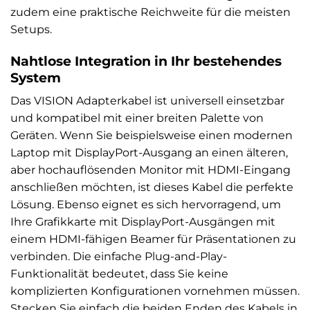
zudem eine praktische Reichweite für die meisten
Setups.
Nahtlose Integration in Ihr bestehendes
System
Das VISION Adapterkabel ist universell einsetzbar
und kompatibel mit einer breiten Palette von
Geräten. Wenn Sie beispielsweise einen modernen
Laptop mit DisplayPort-Ausgang an einen älteren,
aber hochauflösenden Monitor mit HDMI-Eingang
anschließen möchten, ist dieses Kabel die perfekte
Lösung. Ebenso eignet es sich hervorragend, um
Ihre Grafikkarte mit DisplayPort-Ausgängen mit
einem HDMI-fähigen Beamer für Präsentationen zu
verbinden. Die einfache Plug-and-Play-
Funktionalität bedeutet, dass Sie keine
komplizierten Konfigurationen vornehmen müssen.
Stecken Sie einfach die beiden Enden des Kabels in