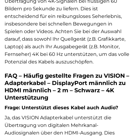
Übertragung von 4K-Signalen bei flüssigen 60
Bildern pro Sekunde zu liefern. Dies ist
entscheidend für ein reibungsloses Seherlebnis,
insbesondere bei schnellen Bewegungen in
Spielen oder Videos. Achten Sie bei der Auswahl
darauf, dass sowohl Ihr Quellgerät (z.B. Grafikkarte,
Laptop) als auch Ihr Ausgabegerät (z.B. Monitor,
Fernseher) 4K bei 60 Hz unterstützen, um das volle
Potenzial des Kabels auszuschöpfen.
FAQ – Häufig gestellte Fragen zu VISION –
Adapterkabel – DisplayPort männlich zu
HDMI männlich – 2 m – Schwarz – 4K
Unterstützung
Frage: Unterstützt dieses Kabel auch Audio?
Ja, das VISION Adapterkabel unterstützt die
Übertragung von digitalen Mehrkanal-
Audiosignalen über den HDMI-Ausgang. Dies