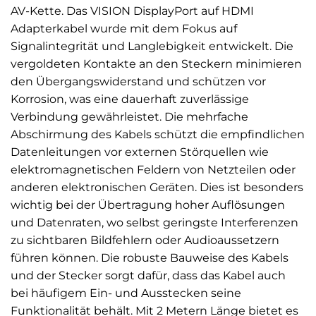
AV-Kette. Das VISION DisplayPort auf HDMI
Adapterkabel wurde mit dem Fokus auf
Signalintegrität und Langlebigkeit entwickelt. Die
vergoldeten Kontakte an den Steckern minimieren
den Übergangswiderstand und schützen vor
Korrosion, was eine dauerhaft zuverlässige
Verbindung gewährleistet. Die mehrfache
Abschirmung des Kabels schützt die empfindlichen
Datenleitungen vor externen Störquellen wie
elektromagnetischen Feldern von Netzteilen oder
anderen elektronischen Geräten. Dies ist besonders
wichtig bei der Übertragung hoher Auflösungen
und Datenraten, wo selbst geringste Interferenzen
zu sichtbaren Bildfehlern oder Audioaussetzern
führen können. Die robuste Bauweise des Kabels
und der Stecker sorgt dafür, dass das Kabel auch
bei häufigem Ein- und Ausstecken seine
Funktionalität behält. Mit 2 Metern Länge bietet es