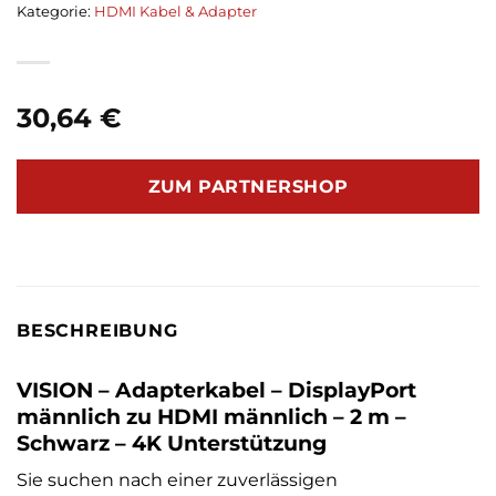
Kategorie:
HDMI Kabel & Adapter
30,64
€
ZUM PARTNERSHOP
BESCHREIBUNG
VISION – Adapterkabel – DisplayPort
männlich zu HDMI männlich – 2 m –
Schwarz – 4K Unterstützung
Sie suchen nach einer zuverlässigen