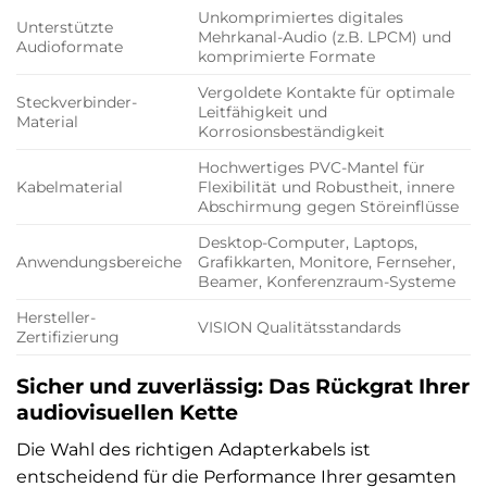
Unkomprimiertes digitales
Unterstützte
Mehrkanal-Audio (z.B. LPCM) und
Audioformate
komprimierte Formate
Vergoldete Kontakte für optimale
Steckverbinder-
Leitfähigkeit und
Material
Korrosionsbeständigkeit
Hochwertiges PVC-Mantel für
Kabelmaterial
Flexibilität und Robustheit, innere
Abschirmung gegen Störeinflüsse
Desktop-Computer, Laptops,
Anwendungsbereiche
Grafikkarten, Monitore, Fernseher,
Beamer, Konferenzraum-Systeme
Hersteller-
VISION Qualitätsstandards
Zertifizierung
Sicher und zuverlässig: Das Rückgrat Ihrer
audiovisuellen Kette
Die Wahl des richtigen Adapterkabels ist
entscheidend für die Performance Ihrer gesamten