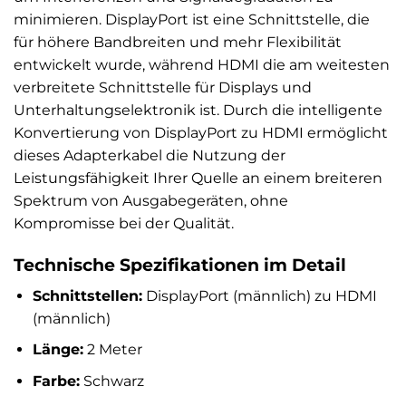
minimieren. DisplayPort ist eine Schnittstelle, die
für höhere Bandbreiten und mehr Flexibilität
entwickelt wurde, während HDMI die am weitesten
verbreitete Schnittstelle für Displays und
Unterhaltungselektronik ist. Durch die intelligente
Konvertierung von DisplayPort zu HDMI ermöglicht
dieses Adapterkabel die Nutzung der
Leistungsfähigkeit Ihrer Quelle an einem breiteren
Spektrum von Ausgabegeräten, ohne
Kompromisse bei der Qualität.
Technische Spezifikationen im Detail
Schnittstellen:
DisplayPort (männlich) zu HDMI
(männlich)
Länge:
2 Meter
Farbe:
Schwarz