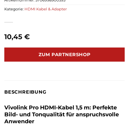
Artikelnummer:
5706998900593
Kategorie:
HDMI Kabel & Adapter
10,45
€
ZUM PARTNERSHOP
BESCHREIBUNG
Vivolink Pro HDMI-Kabel 1,5 m: Perfekte
Bild- und Tonqualität für anspruchsvolle
Anwender