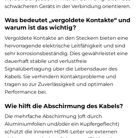
schwächeren Geräts in der Verbindung orientieren.
Was bedeutet „vergoldete Kontakte“ und
warum ist das wichtig?
Vergoldete Kontakte an den Steckern bieten eine
hervorragende elektrische Leitfähigkeit und sind
sehr korrosionsbeständig. Dies gewährleistet eine
dauerhaft stabile und verlustfreie
Signalübertragung über die Lebensdauer des
Kabels. Sie verhindern Kontaktprobleme und
tragen so zur Zuverlässigkeit und optimalen
Performance bei.
Wie hilft die Abschirmung des Kabels?
Die mehrfache Abschirmung (oft durch
Aluminiumfolien und/oder ein Kupfergeflecht)
schützt die inneren HDMI-Leiter vor externen