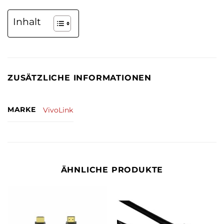
Inhalt
ZUSÄTZLICHE INFORMATIONEN
MARKE
VivoLink
ÄHNLICHE PRODUKTE