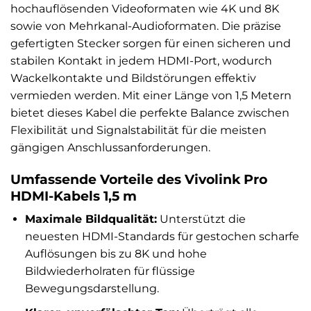
hochauflösenden Videoformaten wie 4K und 8K
sowie von Mehrkanal-Audioformaten. Die präzise
gefertigten Stecker sorgen für einen sicheren und
stabilen Kontakt in jedem HDMI-Port, wodurch
Wackelkontakte und Bildstörungen effektiv
vermieden werden. Mit einer Länge von 1,5 Metern
bietet dieses Kabel die perfekte Balance zwischen
Flexibilität und Signalstabilität für die meisten
gängigen Anschlussanforderungen.
Umfassende Vorteile des Vivolink Pro
HDMI-Kabels 1,5 m
Maximale Bildqualität:
Unterstützt die
neuesten HDMI-Standards für gestochen scharfe
Auflösungen bis zu 8K und hohe
Bildwiederholraten für flüssige
Bewegungsdarstellung.