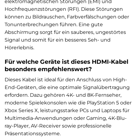
elektromagnetischen Störungen (EMI) und
Hochfrequenzstörungen (RFI). Diese Störungen
können zu Bildrauschen, Farbverfälschungen oder
Tonunterbrechungen führen. Eine gute
Abschirmung sorgt für ein sauberes, ungestörtes
Signal und somit für ein besseres Seh- und
Hörerlebnis.
Für welche Geräte ist dieses HDMI-Kabel
besonders empfehlenswert?
Dieses Kabel ist ideal für den Anschluss von High-
End-Geräten, die eine optimale Signalübertragung
erfordern. Dazu gehören 4K- und 8K-Fernseher,
moderne Spielekonsolen wie die PlayStation 5 oder
Xbox Series X, leistungsstarke PCs und Laptops für
Multimedia-Anwendungen oder Gaming, 4K-Blu-
ray-Player, AV-Receiver sowie professionelle
Präsentationssysteme.