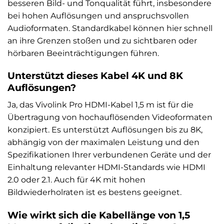
besseren Bild- und Tonqualität führt, insbesondere
bei hohen Auflösungen und anspruchsvollen
Audioformaten. Standardkabel können hier schnell
an ihre Grenzen stoßen und zu sichtbaren oder
hörbaren Beeinträchtigungen führen.
Unterstützt dieses Kabel 4K und 8K
Auflösungen?
Ja, das Vivolink Pro HDMI-Kabel 1,5 m ist für die
Übertragung von hochauflösenden Videoformaten
konzipiert. Es unterstützt Auflösungen bis zu 8K,
abhängig von der maximalen Leistung und den
Spezifikationen Ihrer verbundenen Geräte und der
Einhaltung relevanter HDMI-Standards wie HDMI
2.0 oder 2.1. Auch für 4K mit hohen
Bildwiederholraten ist es bestens geeignet.
Wie wirkt sich die Kabellänge von 1,5