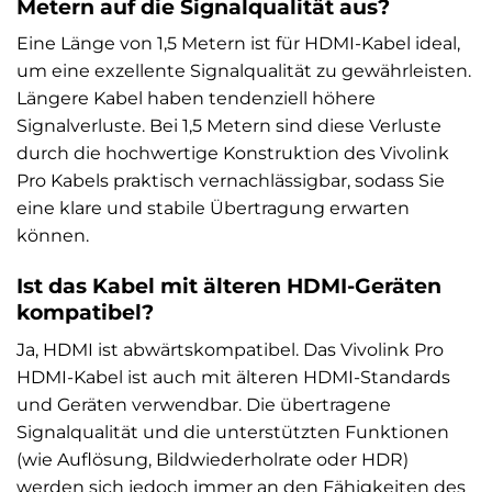
Metern auf die Signalqualität aus?
Eine Länge von 1,5 Metern ist für HDMI-Kabel ideal,
um eine exzellente Signalqualität zu gewährleisten.
Längere Kabel haben tendenziell höhere
Signalverluste. Bei 1,5 Metern sind diese Verluste
durch die hochwertige Konstruktion des Vivolink
Pro Kabels praktisch vernachlässigbar, sodass Sie
eine klare und stabile Übertragung erwarten
können.
Ist das Kabel mit älteren HDMI-Geräten
kompatibel?
Ja, HDMI ist abwärtskompatibel. Das Vivolink Pro
HDMI-Kabel ist auch mit älteren HDMI-Standards
und Geräten verwendbar. Die übertragene
Signalqualität und die unterstützten Funktionen
(wie Auflösung, Bildwiederholrate oder HDR)
werden sich jedoch immer an den Fähigkeiten des