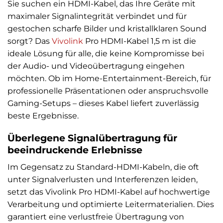
Sie suchen ein HDMI-Kabel, das Ihre Geräte mit
maximaler Signalintegrität verbindet und für
gestochen scharfe Bilder und kristallklaren Sound
sorgt? Das
Vivolink
Pro HDMI-Kabel 1,5 m ist die
ideale Lösung für alle, die keine Kompromisse bei
der Audio- und Videoübertragung eingehen
möchten. Ob im Home-Entertainment-Bereich, für
professionelle Präsentationen oder anspruchsvolle
Gaming-Setups – dieses Kabel liefert zuverlässig
beste Ergebnisse.
Überlegene Signalübertragung für
beeindruckende Erlebnisse
Im Gegensatz zu Standard-HDMI-Kabeln, die oft
unter Signalverlusten und Interferenzen leiden,
setzt das Vivolink Pro HDMI-Kabel auf hochwertige
Verarbeitung und optimierte Leitermaterialien. Dies
garantiert eine verlustfreie Übertragung von