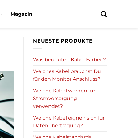
Magazin
NEUESTE PRODUKTE
Was bedeuten Kabel Farben?
Welches Kabel brauchst Du
für den Monitor Anschluss?
Welche Kabel werden für
Stromversorgung
verwendet?
Welche Kabel eignen sich für
Datenübertragung?
Welche Kabelstandards