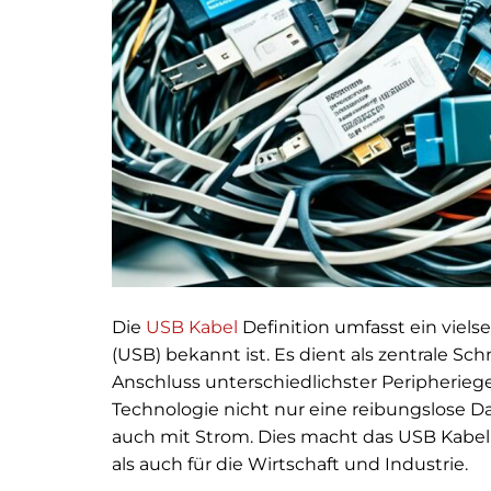
Die
USB Kabel
Definition umfasst ein vielse
(USB) bekannt ist. Es dient als zentrale Sc
Anschluss unterschiedlichster Peripherieg
Technologie nicht nur eine reibungslose 
auch mit Strom. Dies macht das USB Kabel
als auch für die Wirtschaft und Industrie.