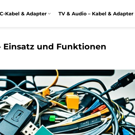
C-Kabel & Adapter
TV & Audio – Kabel & Adapter
– Einsatz und Funktionen