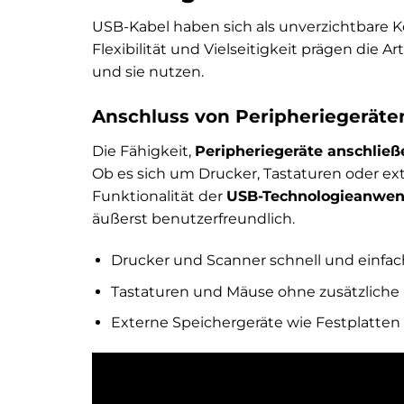
USB-Kabel haben sich als unverzichtbare 
Flexibilität und Vielseitigkeit prägen die 
und sie nutzen.
Anschluss von Peripheriegeräte
Die Fähigkeit,
Peripheriegeräte anschließ
Ob es sich um Drucker, Tastaturen oder ext
Funktionalität der
USB-Technologieanwe
äußerst benutzerfreundlich.
Drucker und Scanner schnell und einfa
Tastaturen und Mäuse ohne zusätzliche S
Externe Speichergeräte wie Festplatten