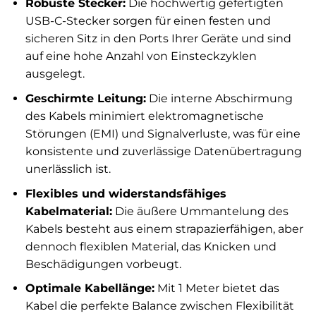
Robuste Stecker:
Die hochwertig gefertigten
USB-C-Stecker sorgen für einen festen und
sicheren Sitz in den Ports Ihrer Geräte und sind
auf eine hohe Anzahl von Einsteckzyklen
ausgelegt.
Geschirmte Leitung:
Die interne Abschirmung
des Kabels minimiert elektromagnetische
Störungen (EMI) und Signalverluste, was für eine
konsistente und zuverlässige Datenübertragung
unerlässlich ist.
Flexibles und widerstandsfähiges
Kabelmaterial:
Die äußere Ummantelung des
Kabels besteht aus einem strapazierfähigen, aber
dennoch flexiblen Material, das Knicken und
Beschädigungen vorbeugt.
Optimale Kabellänge:
Mit 1 Meter bietet das
Kabel die perfekte Balance zwischen Flexibilität