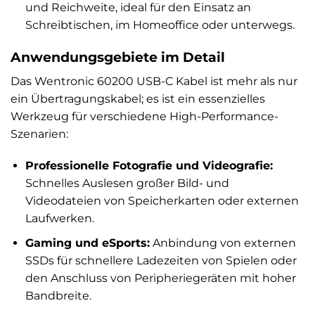
und Reichweite, ideal für den Einsatz an
Schreibtischen, im Homeoffice oder unterwegs.
Anwendungsgebiete im Detail
Das Wentronic 60200 USB-C Kabel ist mehr als nur
ein Übertragungskabel; es ist ein essenzielles
Werkzeug für verschiedene High-Performance-
Szenarien:
Professionelle Fotografie und Videografie:
Schnelles Auslesen großer Bild- und
Videodateien von Speicherkarten oder externen
Laufwerken.
Gaming und eSports:
Anbindung von externen
SSDs für schnellere Ladezeiten von Spielen oder
den Anschluss von Peripheriegeräten mit hoher
Bandbreite.