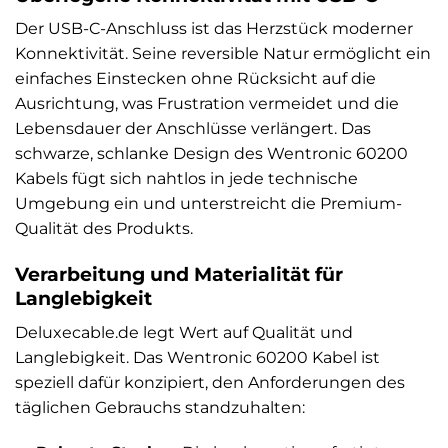
Der USB-C-Anschluss ist das Herzstück moderner
Konnektivität. Seine reversible Natur ermöglicht ein
einfaches Einstecken ohne Rücksicht auf die
Ausrichtung, was Frustration vermeidet und die
Lebensdauer der Anschlüsse verlängert. Das
schwarze, schlanke Design des Wentronic 60200
Kabels fügt sich nahtlos in jede technische
Umgebung ein und unterstreicht die Premium-
Qualität des Produkts.
Verarbeitung und Materialität für
Langlebigkeit
Deluxecable.de legt Wert auf Qualität und
Langlebigkeit. Das Wentronic 60200 Kabel ist
speziell dafür konzipiert, den Anforderungen des
täglichen Gebrauchs standzuhalten: