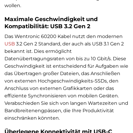
wollen.
Maximale Geschwindigkeit und
Kompatibilität: USB 3.2 Gen 2
Das Wentronic 60200 Kabel nutzt den modernen
USB
3.2 Gen 2 Standard, der auch als USB 3.1 Gen 2
bekannt ist. Dies ermöglicht
Datenübertragungsraten von bis zu 10 Gbit/s. Diese
Geschwindigkeit ist entscheidend für Aufgaben wie
das Übertragen großer Dateien, das Anschließen
von externen Hochgeschwindigkeits-SSDs, den
Anschluss von externen Grafikkarten oder das
effiziente Synchronisieren von mobilen Geräten.
Verabschieden Sie sich von langen Wartezeiten und
Bandbreitenengpässen, die Ihre Produktivität
einschränken könnten.
Überlegene Konnektivität mit USB-C