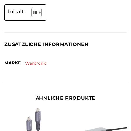
Inhalt
ZUSÄTZLICHE INFORMATIONEN
MARKE
Wentronic
ÄHNLICHE PRODUKTE