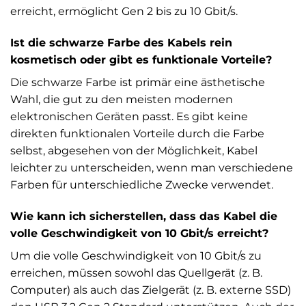
erreicht, ermöglicht Gen 2 bis zu 10 Gbit/s.
Ist die schwarze Farbe des Kabels rein
kosmetisch oder gibt es funktionale Vorteile?
Die schwarze Farbe ist primär eine ästhetische
Wahl, die gut zu den meisten modernen
elektronischen Geräten passt. Es gibt keine
direkten funktionalen Vorteile durch die Farbe
selbst, abgesehen von der Möglichkeit, Kabel
leichter zu unterscheiden, wenn man verschiedene
Farben für unterschiedliche Zwecke verwendet.
Wie kann ich sicherstellen, dass das Kabel die
volle Geschwindigkeit von 10 Gbit/s erreicht?
Um die volle Geschwindigkeit von 10 Gbit/s zu
erreichen, müssen sowohl das Quellgerät (z. B.
Computer) als auch das Zielgerät (z. B. externe SSD)