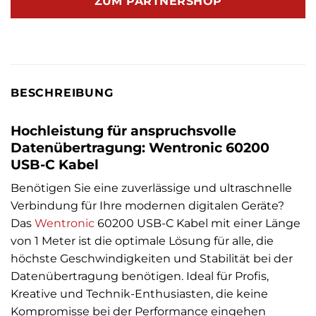
ZUM PARTNERSHOP
BESCHREIBUNG
Hochleistung für anspruchsvolle
Datenübertragung: Wentronic 60200
USB-C Kabel
Benötigen Sie eine zuverlässige und ultraschnelle
Verbindung für Ihre modernen digitalen Geräte?
Das
Wentronic
60200 USB-C Kabel mit einer Länge
von 1 Meter ist die optimale Lösung für alle, die
höchste Geschwindigkeiten und Stabilität bei der
Datenübertragung benötigen. Ideal für Profis,
Kreative und Technik-Enthusiasten, die keine
Kompromisse bei der Performance eingehen