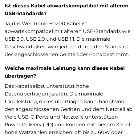
Ist dieses Kabel abwärtskompatibel mit älteren
USB-Standards?
Ja, das Wentronic 60200 Kabel ist
abwärtskompatibel mit älteren USB-Standards wie
USB 3.0, USB 2.0 und USB 1.1. Die maximale
Geschwindigkeit wird jedoch durch den Standard
des angeschlossenen Geräts oder Ports bestimmt.
Welche maximale Leistung kann dieses Kabel
übertragen?
Das Kabel selbst unterstützt hohe
Datenübertragungsraten. Die maximale
Ladeleistung, die es übertragen kann, hängt von
den angeschlossenen Geräten und dem Netzteil ab.
Viele USB-C-Ports und Netzteile unterstützen
Power Delivery (PD) und können mit diesem Kabel
hohe Wattzahlen erreichen, oft bis zu 60W oder