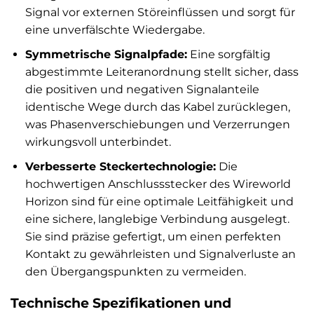
Signal vor externen Störeinflüssen und sorgt für
eine unverfälschte Wiedergabe.
Symmetrische Signalpfade:
Eine sorgfältig
abgestimmte Leiteranordnung stellt sicher, dass
die positiven und negativen Signalanteile
identische Wege durch das Kabel zurücklegen,
was Phasenverschiebungen und Verzerrungen
wirkungsvoll unterbindet.
Verbesserte Steckertechnologie:
Die
hochwertigen Anschlussstecker des Wireworld
Horizon sind für eine optimale Leitfähigkeit und
eine sichere, langlebige Verbindung ausgelegt.
Sie sind präzise gefertigt, um einen perfekten
Kontakt zu gewährleisten und Signalverluste an
den Übergangspunkten zu vermeiden.
Technische Spezifikationen und