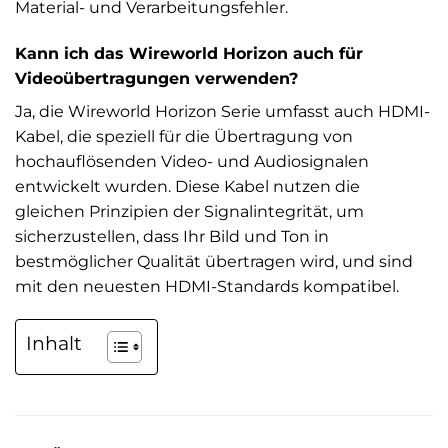
Material- und Verarbeitungsfehler.
Kann ich das Wireworld Horizon auch für
Videoübertragungen verwenden?
Ja, die Wireworld Horizon Serie umfasst auch HDMI-
Kabel, die speziell für die Übertragung von
hochauflösenden Video- und Audiosignalen
entwickelt wurden. Diese Kabel nutzen die
gleichen Prinzipien der Signalintegrität, um
sicherzustellen, dass Ihr Bild und Ton in
bestmöglicher Qualität übertragen wird, und sind
mit den neuesten HDMI-Standards kompatibel.
Inhalt