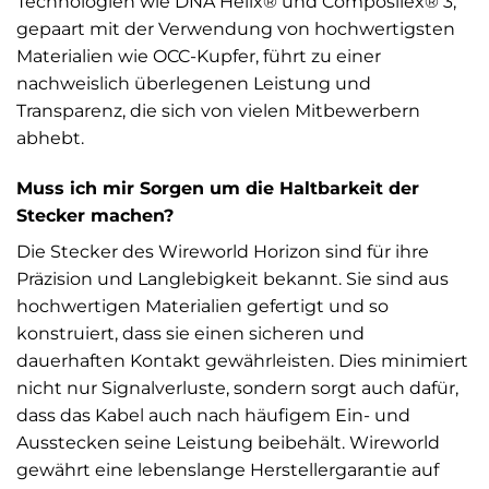
Technologien wie DNA Helix® und Composilex® 3,
gepaart mit der Verwendung von hochwertigsten
Materialien wie OCC-Kupfer, führt zu einer
nachweislich überlegenen Leistung und
Transparenz, die sich von vielen Mitbewerbern
abhebt.
Muss ich mir Sorgen um die Haltbarkeit der
Stecker machen?
Die Stecker des Wireworld Horizon sind für ihre
Präzision und Langlebigkeit bekannt. Sie sind aus
hochwertigen Materialien gefertigt und so
konstruiert, dass sie einen sicheren und
dauerhaften Kontakt gewährleisten. Dies minimiert
nicht nur Signalverluste, sondern sorgt auch dafür,
dass das Kabel auch nach häufigem Ein- und
Ausstecken seine Leistung beibehält. Wireworld
gewährt eine lebenslange Herstellergarantie auf