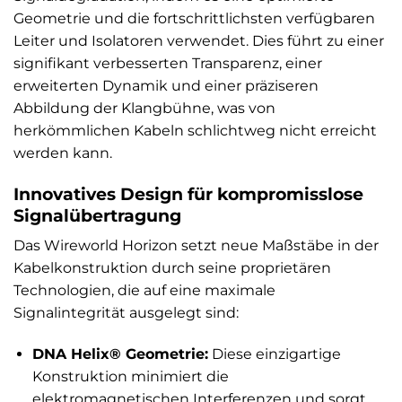
Geometrie und die fortschrittlichsten verfügbaren
Leiter und Isolatoren verwendet. Dies führt zu einer
signifikant verbesserten Transparenz, einer
erweiterten Dynamik und einer präziseren
Abbildung der Klangbühne, was von
herkömmlichen Kabeln schlichtweg nicht erreicht
werden kann.
Innovatives Design für kompromisslose
Signalübertragung
Das Wireworld Horizon setzt neue Maßstäbe in der
Kabelkonstruktion durch seine proprietären
Technologien, die auf eine maximale
Signalintegrität ausgelegt sind:
DNA Helix® Geometrie:
Diese einzigartige
Konstruktion minimiert die
elektromagnetischen Interferenzen und sorgt