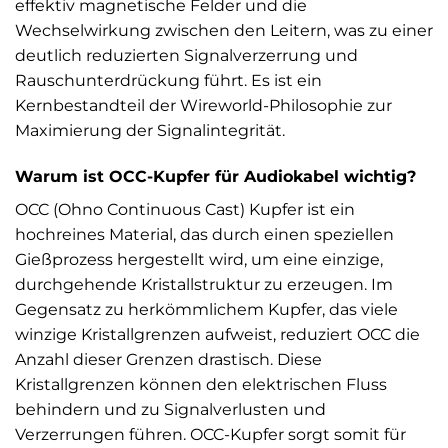
effektiv magnetische Felder und die
Wechselwirkung zwischen den Leitern, was zu einer
deutlich reduzierten Signalverzerrung und
Rauschunterdrückung führt. Es ist ein
Kernbestandteil der Wireworld-Philosophie zur
Maximierung der Signalintegrität.
Warum ist OCC-Kupfer für Audiokabel wichtig?
OCC (Ohno Continuous Cast) Kupfer ist ein
hochreines Material, das durch einen speziellen
Gießprozess hergestellt wird, um eine einzige,
durchgehende Kristallstruktur zu erzeugen. Im
Gegensatz zu herkömmlichem Kupfer, das viele
winzige Kristallgrenzen aufweist, reduziert OCC die
Anzahl dieser Grenzen drastisch. Diese
Kristallgrenzen können den elektrischen Fluss
behindern und zu Signalverlusten und
Verzerrungen führen. OCC-Kupfer sorgt somit für