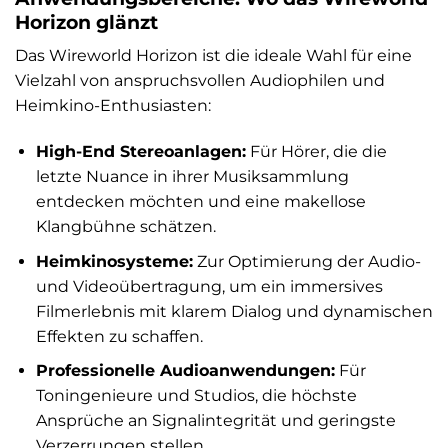
Horizon glänzt
Das Wireworld Horizon ist die ideale Wahl für eine
Vielzahl von anspruchsvollen Audiophilen und
Heimkino-Enthusiasten:
High-End Stereoanlagen:
Für Hörer, die die
letzte Nuance in ihrer Musiksammlung
entdecken möchten und eine makellose
Klangbühne schätzen.
Heimkinosysteme:
Zur Optimierung der Audio-
und Videoübertragung, um ein immersives
Filmerlebnis mit klarem Dialog und dynamischen
Effekten zu schaffen.
Professionelle Audioanwendungen:
Für
Toningenieure und Studios, die höchste
Ansprüche an Signalintegrität und geringste
Verzerrungen stellen.