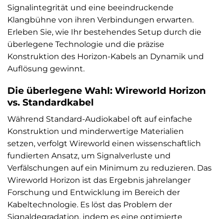
Signalintegrität und eine beeindruckende
Klangbühne von ihren Verbindungen erwarten.
Erleben Sie, wie Ihr bestehendes Setup durch die
überlegene Technologie und die präzise
Konstruktion des Horizon-Kabels an Dynamik und
Auflösung gewinnt.
Die überlegene Wahl: Wireworld Horizon
vs. Standardkabel
Während Standard-Audiokabel oft auf einfache
Konstruktion und minderwertige Materialien
setzen, verfolgt Wireworld einen wissenschaftlich
fundierten Ansatz, um Signalverluste und
Verfälschungen auf ein Minimum zu reduzieren. Das
Wireworld Horizon ist das Ergebnis jahrelanger
Forschung und Entwicklung im Bereich der
Kabeltechnologie. Es löst das Problem der
Signaldegradation, indem es eine optimierte