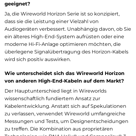
geeignet?
Ja, die Wireworld Horizon Serie ist so konzipiert,
dass sie die Leistung einer Vielzahl von
Audiogeräten verbessert. Unabhängig davon, ob Sie
ein älteres High-End-System aufrüsten oder eine
moderne Hi-Fi-Anlage optimieren möchten, die
überlegene Signalübertragung des Horizon-Kabels
wird sich positiv auswirken.
Wie unterscheidet sich das Wireworld Horizon
von anderen High-End-Kabeln auf dem Markt?
Der Hauptunterschied liegt in Wireworlds
wissenschaftlich fundiertem Ansatz zur
Kabelentwicklung. Anstatt sich auf Spekulationen
zu verlassen, verwendet Wireworld umfangreiche
Messungen und Tests, um Designentscheidungen
zu treffen. Die Kombination aus proprietären