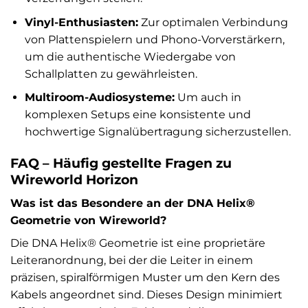
Vinyl-Enthusiasten:
Zur optimalen Verbindung
von Plattenspielern und Phono-Vorverstärkern,
um die authentische Wiedergabe von
Schallplatten zu gewährleisten.
Multiroom-Audiosysteme:
Um auch in
komplexen Setups eine konsistente und
hochwertige Signalübertragung sicherzustellen.
FAQ – Häufig gestellte Fragen zu
Wireworld Horizon
Was ist das Besondere an der DNA Helix®
Geometrie von Wireworld?
Die DNA Helix® Geometrie ist eine proprietäre
Leiteranordnung, bei der die Leiter in einem
präzisen, spiralförmigen Muster um den Kern des
Kabels angeordnet sind. Dieses Design minimiert