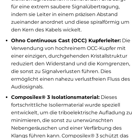
für eine extrem saubere Signalübertragung,
indem sie Leiter in einem präzisen Abstand
zueinander anordnet und diese spiralförmig um
den Kern des Kabels wickelt.
Ohno Continuous Cast (OCC) Kupferleiter:
Die
Verwendung von hochreinem OCC-Kupfer mit
einer einzigen, durchgehenden Kristallstruktur
reduziert den Widerstand und die Korngrenzen,
die sonst zu Signalverlusten führen. Dies
ermöglicht einen nahezu verlustfreien Fluss des
Audiosignals.
Composilex® 3 Isolationsmaterial:
Dieses
fortschrittliche Isoliermaterial wurde speziell
entwickelt, um die triboelektrische Aufladung zu
minimieren, die sonst zu unerwünschten
Nebengeräuschen und einer Verfärbung des
Klangs führen kann. Composilex® 3 schützt das