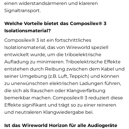
einen widerstandsärmeren und klareren
Signaltransport.
Welche Vorteile bietet das Composilex® 3
Isolationsmaterial?
Composilex® 3 ist ein fortschrittliches
Isolationsmaterial, das von Wireworld speziell
entwickelt wurde, um die triboelektrische
Aufladung zu minimieren. Triboelektrische Effekte
entstehen durch Reibung zwischen dem Kabel und
seiner Umgebung (z.B. Luft, Teppich) und können
zu unerwünschten elektrischen Ladungen führen,
die sich als Rauschen oder Klangverfärbung
bemerkbar machen. Composilex® 3 reduziert diese
Effekte signifikant und trägt so zu einer reineren
und neutraleren Klangwiedergabe bei.
Ist das Wireworld Horizon für alle Audiogeräte