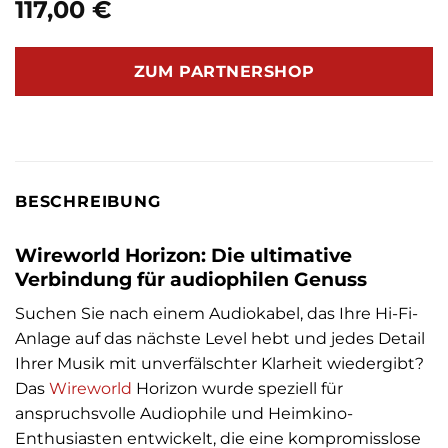
117,00
€
ZUM PARTNERSHOP
BESCHREIBUNG
Wireworld Horizon: Die ultimative
Verbindung für audiophilen Genuss
Suchen Sie nach einem Audiokabel, das Ihre Hi-Fi-
Anlage auf das nächste Level hebt und jedes Detail
Ihrer Musik mit unverfälschter Klarheit wiedergibt?
Das
Wireworld
Horizon wurde speziell für
anspruchsvolle Audiophile und Heimkino-
Enthusiasten entwickelt, die eine kompromisslose