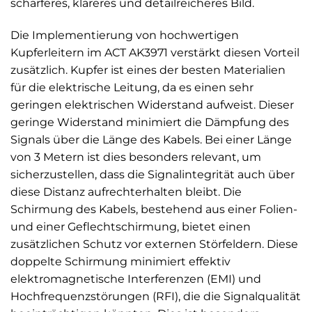
schärferes, klareres und detailreicheres Bild.
Die Implementierung von hochwertigen
Kupferleitern im ACT AK3971 verstärkt diesen Vorteil
zusätzlich. Kupfer ist eines der besten Materialien
für die elektrische Leitung, da es einen sehr
geringen elektrischen Widerstand aufweist. Dieser
geringe Widerstand minimiert die Dämpfung des
Signals über die Länge des Kabels. Bei einer Länge
von 3 Metern ist dies besonders relevant, um
sicherzustellen, dass die Signalintegrität auch über
diese Distanz aufrechterhalten bleibt. Die
Schirmung des Kabels, bestehend aus einer Folien-
und einer Geflechtschirmung, bietet einen
zusätzlichen Schutz vor externen Störfeldern. Diese
doppelte Schirmung minimiert effektiv
elektromagnetische Interferenzen (EMI) und
Hochfrequenzstörungen (RFI), die die Signalqualität