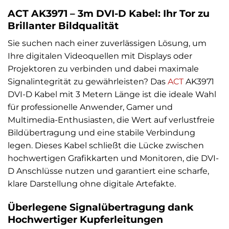
ACT AK3971 – 3m DVI-D Kabel: Ihr Tor zu
Brillanter Bildqualität
Sie suchen nach einer zuverlässigen Lösung, um
Ihre digitalen Videoquellen mit Displays oder
Projektoren zu verbinden und dabei maximale
Signalintegrität zu gewährleisten? Das
ACT
AK3971
DVI-D Kabel mit 3 Metern Länge ist die ideale Wahl
für professionelle Anwender, Gamer und
Multimedia-Enthusiasten, die Wert auf verlustfreie
Bildübertragung und eine stabile Verbindung
legen. Dieses Kabel schließt die Lücke zwischen
hochwertigen Grafikkarten und Monitoren, die DVI-
D Anschlüsse nutzen und garantiert eine scharfe,
klare Darstellung ohne digitale Artefakte.
Überlegene Signalübertragung dank
Hochwertiger Kupferleitungen