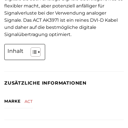
flexibler macht, aber potenziell anfälliger für
Signalverluste bei der Verwendung analoger
Signale. Das ACT AK3971 ist ein reines DVI-D Kabel
und daher auf die bestmögliche digitale
Signalübertragung optimiert.
Inhalt
ZUSÄTZLICHE INFORMATIONEN
MARKE
ACT