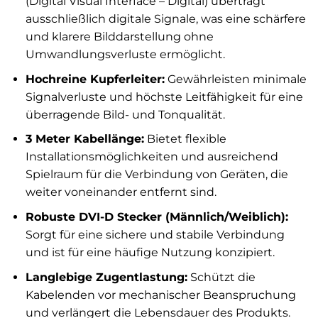
(Digital Visual Interface – Digital) überträgt
ausschließlich digitale Signale, was eine schärfere
und klarere Bilddarstellung ohne
Umwandlungsverluste ermöglicht.
Hochreine Kupferleiter:
Gewährleisten minimale
Signalverluste und höchste Leitfähigkeit für eine
überragende Bild- und Tonqualität.
3 Meter Kabellänge:
Bietet flexible
Installationsmöglichkeiten und ausreichend
Spielraum für die Verbindung von Geräten, die
weiter voneinander entfernt sind.
Robuste DVI-D Stecker (Männlich/Weiblich):
Sorgt für eine sichere und stabile Verbindung
und ist für eine häufige Nutzung konzipiert.
Langlebige Zugentlastung:
Schützt die
Kabelenden vor mechanischer Beanspruchung
und verlängert die Lebensdauer des Produkts.