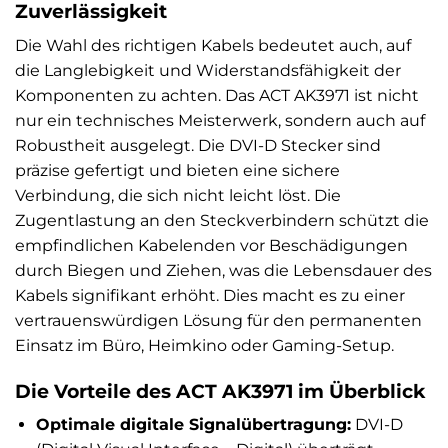
Zuverlässigkeit
Die Wahl des richtigen Kabels bedeutet auch, auf
die Langlebigkeit und Widerstandsfähigkeit der
Komponenten zu achten. Das ACT AK3971 ist nicht
nur ein technisches Meisterwerk, sondern auch auf
Robustheit ausgelegt. Die DVI-D Stecker sind
präzise gefertigt und bieten eine sichere
Verbindung, die sich nicht leicht löst. Die
Zugentlastung an den Steckverbindern schützt die
empfindlichen Kabelenden vor Beschädigungen
durch Biegen und Ziehen, was die Lebensdauer des
Kabels signifikant erhöht. Dies macht es zu einer
vertrauenswürdigen Lösung für den permanenten
Einsatz im Büro, Heimkino oder Gaming-Setup.
Die Vorteile des ACT AK3971 im Überblick
Optimale digitale Signalübertragung:
DVI-D