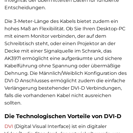
Integrität der übermittelten Daten für fundierte
Entscheidungen.
Die 3-Meter-Länge des Kabels bietet zudem ein
hohes Maß an Flexibilität. Ob Sie Ihren Desktop-PC
mit einem Monitor verbinden, der auf dem
Schreibtisch steht, oder einen Projektor an der
Decke mit einer Signalquelle im Schrank, das
AK3971 ermöglicht eine aufgeräumte und sichere
Kabelführung ohne Spannung oder übermäßige
Dehnung. Die Männlich/Weiblich Konfiguration des
DVI-D Anschlusses ermöglicht zudem die einfache
Verlängerung bestehender DVI-D Verbindungen,
falls die vorhandenen Kabel nicht ausreichen
sollten.
Die Technologischen Vorteile von DVI-D
DVI
(Digital Visual Interface) ist ein digitaler