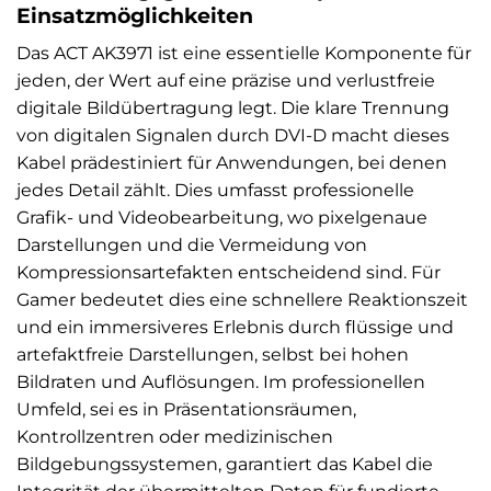
Einsatzmöglichkeiten
Das ACT AK3971 ist eine essentielle Komponente für
jeden, der Wert auf eine präzise und verlustfreie
digitale Bildübertragung legt. Die klare Trennung
von digitalen Signalen durch DVI-D macht dieses
Kabel prädestiniert für Anwendungen, bei denen
jedes Detail zählt. Dies umfasst professionelle
Grafik- und Videobearbeitung, wo pixelgenaue
Darstellungen und die Vermeidung von
Kompressionsartefakten entscheidend sind. Für
Gamer bedeutet dies eine schnellere Reaktionszeit
und ein immersiveres Erlebnis durch flüssige und
artefaktfreie Darstellungen, selbst bei hohen
Bildraten und Auflösungen. Im professionellen
Umfeld, sei es in Präsentationsräumen,
Kontrollzentren oder medizinischen
Bildgebungssystemen, garantiert das Kabel die