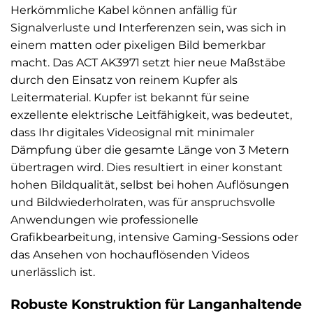
Herkömmliche Kabel können anfällig für
Signalverluste und Interferenzen sein, was sich in
einem matten oder pixeligen Bild bemerkbar
macht. Das ACT AK3971 setzt hier neue Maßstäbe
durch den Einsatz von reinem Kupfer als
Leitermaterial. Kupfer ist bekannt für seine
exzellente elektrische Leitfähigkeit, was bedeutet,
dass Ihr digitales Videosignal mit minimaler
Dämpfung über die gesamte Länge von 3 Metern
übertragen wird. Dies resultiert in einer konstant
hohen Bildqualität, selbst bei hohen Auflösungen
und Bildwiederholraten, was für anspruchsvolle
Anwendungen wie professionelle
Grafikbearbeitung, intensive Gaming-Sessions oder
das Ansehen von hochauflösenden Videos
unerlässlich ist.
Robuste Konstruktion für Langanhaltende