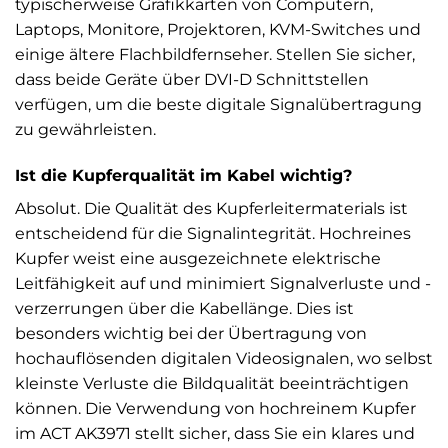
typischerweise Grafikkarten von Computern,
Laptops, Monitore, Projektoren, KVM-Switches und
einige ältere Flachbildfernseher. Stellen Sie sicher,
dass beide Geräte über DVI-D Schnittstellen
verfügen, um die beste digitale Signalübertragung
zu gewährleisten.
Ist die Kupferqualität im Kabel wichtig?
Absolut. Die Qualität des Kupferleitermaterials ist
entscheidend für die Signalintegrität. Hochreines
Kupfer weist eine ausgezeichnete elektrische
Leitfähigkeit auf und minimiert Signalverluste und -
verzerrungen über die Kabellänge. Dies ist
besonders wichtig bei der Übertragung von
hochauflösenden digitalen Videosignalen, wo selbst
kleinste Verluste die Bildqualität beeinträchtigen
können. Die Verwendung von hochreinem Kupfer
im ACT AK3971 stellt sicher, dass Sie ein klares und