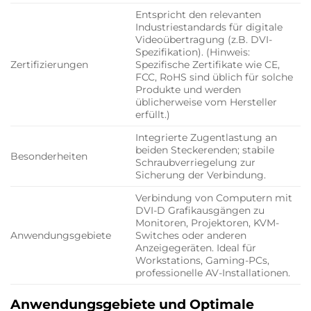
Entspricht den relevanten
Industriestandards für digitale
Videoübertragung (z.B. DVI-
Spezifikation). (Hinweis:
Zertifizierungen
Spezifische Zertifikate wie CE,
FCC, RoHS sind üblich für solche
Produkte und werden
üblicherweise vom Hersteller
erfüllt.)
Integrierte Zugentlastung an
beiden Steckerenden; stabile
Besonderheiten
Schraubverriegelung zur
Sicherung der Verbindung.
Verbindung von Computern mit
DVI-D Grafikausgängen zu
Monitoren, Projektoren, KVM-
Anwendungsgebiete
Switches oder anderen
Anzeigegeräten. Ideal für
Workstations, Gaming-PCs,
professionelle AV-Installationen.
Anwendungsgebiete und Optimale