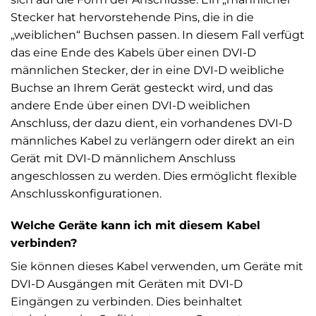
Stecker hat hervorstehende Pins, die in die
„weiblichen“ Buchsen passen. In diesem Fall verfügt
das eine Ende des Kabels über einen DVI-D
männlichen Stecker, der in eine DVI-D weibliche
Buchse an Ihrem Gerät gesteckt wird, und das
andere Ende über einen DVI-D weiblichen
Anschluss, der dazu dient, ein vorhandenes DVI-D
männliches Kabel zu verlängern oder direkt an ein
Gerät mit DVI-D männlichem Anschluss
angeschlossen zu werden. Dies ermöglicht flexible
Anschlusskonfigurationen.
Welche Geräte kann ich mit diesem Kabel
verbinden?
Sie können dieses Kabel verwenden, um Geräte mit
DVI-D Ausgängen mit Geräten mit DVI-D
Eingängen zu verbinden. Dies beinhaltet