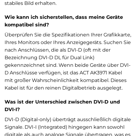
stabiles Bild erhalten.
Wie kann ich sicherstellen, dass meine Geräte
kompatibel sind?
Überprüfen Sie die Spezifikationen Ihrer Grafikkarte,
Ihres Monitors oder Ihres Anzeigegeräts. Suchen Sie
nach Anschlüssen, die als DVI-D (oft mit der
Bezeichnung DVI-D DL für Dual Link)
gekennzeichnet sind. Wenn beide Geräte über DVI-
D Anschlüsse verfügen, ist das ACT AK3971 Kabel
mit großer Wahrscheinlichkeit kompatibel. Dieses
Kabel ist für den reinen Digitalbetrieb ausgelegt.
Was ist der Unterschied zwischen DVI-D und
DVI-I?
DVI-D (Digital-only) überträgt ausschließlich digitale
Signale. DVI-I (Integrated) hingegen kann sowohl
digitale als auch analoge Signale übertragen, was es