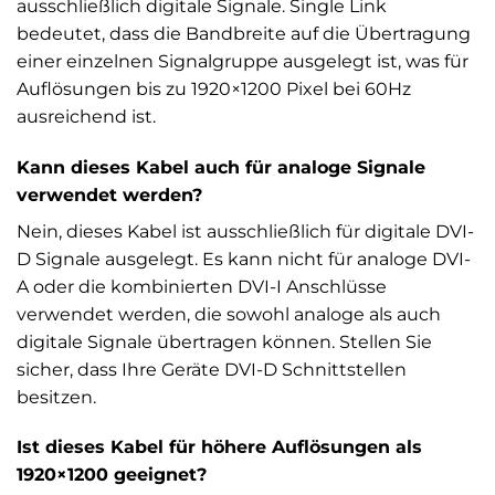
ausschließlich digitale Signale. Single Link
bedeutet, dass die Bandbreite auf die Übertragung
einer einzelnen Signalgruppe ausgelegt ist, was für
Auflösungen bis zu 1920×1200 Pixel bei 60Hz
ausreichend ist.
Kann dieses Kabel auch für analoge Signale
verwendet werden?
Nein, dieses Kabel ist ausschließlich für digitale DVI-
D Signale ausgelegt. Es kann nicht für analoge DVI-
A oder die kombinierten DVI-I Anschlüsse
verwendet werden, die sowohl analoge als auch
digitale Signale übertragen können. Stellen Sie
sicher, dass Ihre Geräte DVI-D Schnittstellen
besitzen.
Ist dieses Kabel für höhere Auflösungen als
1920×1200 geeignet?