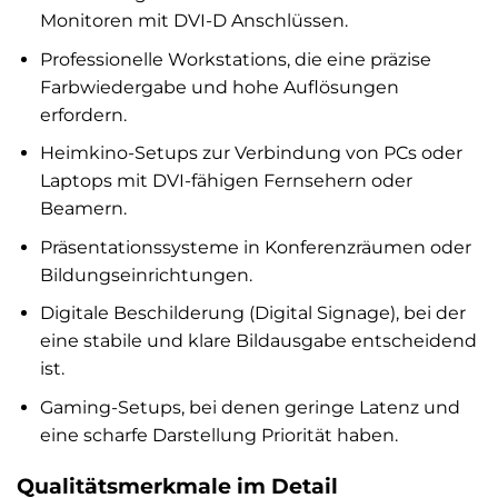
Monitoren mit DVI-D Anschlüssen.
Professionelle Workstations, die eine präzise
Farbwiedergabe und hohe Auflösungen
erfordern.
Heimkino-Setups zur Verbindung von PCs oder
Laptops mit DVI-fähigen Fernsehern oder
Beamern.
Präsentationssysteme in Konferenzräumen oder
Bildungseinrichtungen.
Digitale Beschilderung (Digital Signage), bei der
eine stabile und klare Bildausgabe entscheidend
ist.
Gaming-Setups, bei denen geringe Latenz und
eine scharfe Darstellung Priorität haben.
Qualitätsmerkmale im Detail