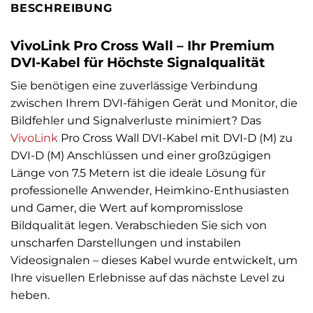
BESCHREIBUNG
VivoLink Pro Cross Wall – Ihr Premium
DVI-Kabel für Höchste Signalqualität
Sie benötigen eine zuverlässige Verbindung
zwischen Ihrem DVI-fähigen Gerät und Monitor, die
Bildfehler und Signalverluste minimiert? Das
VivoLink
Pro Cross Wall DVI-Kabel mit DVI-D (M) zu
DVI-D (M) Anschlüssen und einer großzügigen
Länge von 7.5 Metern ist die ideale Lösung für
professionelle Anwender, Heimkino-Enthusiasten
und Gamer, die Wert auf kompromisslose
Bildqualität legen. Verabschieden Sie sich von
unscharfen Darstellungen und instabilen
Videosignalen – dieses Kabel wurde entwickelt, um
Ihre visuellen Erlebnisse auf das nächste Level zu
heben.