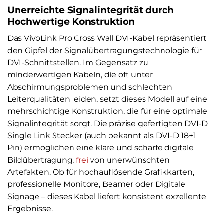
Unerreichte Signalintegrität durch
Hochwertige Konstruktion
Das VivoLink Pro Cross Wall DVI-Kabel repräsentiert
den Gipfel der Signalübertragungstechnologie für
DVI-Schnittstellen. Im Gegensatz zu
minderwertigen Kabeln, die oft unter
Abschirmungsproblemen und schlechten
Leiterqualitäten leiden, setzt dieses Modell auf eine
mehrschichtige Konstruktion, die für eine optimale
Signalintegrität sorgt. Die präzise gefertigten DVI-D
Single Link Stecker (auch bekannt als DVI-D 18+1
Pin) ermöglichen eine klare und scharfe digitale
Bildübertragung,
frei
von unerwünschten
Artefakten. Ob für hochauflösende Grafikkarten,
professionelle Monitore, Beamer oder Digitale
Signage – dieses Kabel liefert konsistent exzellente
Ergebnisse.