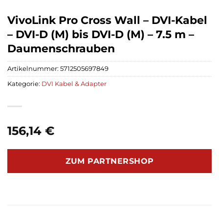
VivoLink Pro Cross Wall – DVI-Kabel
– DVI-D (M) bis DVI-D (M) – 7.5 m –
Daumenschrauben
Artikelnummer:
5712505697849
Kategorie:
DVI Kabel & Adapter
156,14
€
ZUM PARTNERSHOP