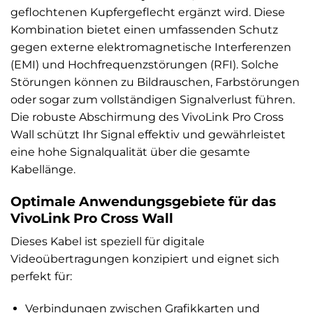
geflochtenen Kupfergeflecht ergänzt wird. Diese
Kombination bietet einen umfassenden Schutz
gegen externe elektromagnetische Interferenzen
(EMI) und Hochfrequenzstörungen (RFI). Solche
Störungen können zu Bildrauschen, Farbstörungen
oder sogar zum vollständigen Signalverlust führen.
Die robuste Abschirmung des VivoLink Pro Cross
Wall schützt Ihr Signal effektiv und gewährleistet
eine hohe Signalqualität über die gesamte
Kabellänge.
Optimale Anwendungsgebiete für das
VivoLink Pro Cross Wall
Dieses Kabel ist speziell für digitale
Videoübertragungen konzipiert und eignet sich
perfekt für:
Verbindungen zwischen Grafikkarten und