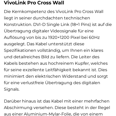
VivoLink Pro Cross Wall
Die Kernkompetenz des VivoLink Pro Cross Wall
liegt in seiner durchdachten technischen
Konstruktion. DVI-D Single Link (18+1 Pins) ist auf die
Übertragung digitaler Videosignale für eine
Auflösung von bis zu 1920×1200 Pixel bei 60Hz
ausgelegt. Das Kabel unterstützt diese
Spezifikationen vollständig, um Ihnen ein klares
und detailreiches Bild zu liefern. Die Leiter des
Kabels bestehen aus hochreinem Kupfer, welches
für seine exzellente Leitfähigkeit bekannt ist. Dies
minimiert den elektrischen Widerstand und sorgt
für eine verlustfreie Übertragung des digitalen
Signals.
Darüber hinaus ist das Kabel mit einer mehrfachen
Abschirmung versehen. Diese besteht in der Regel
aus einer Aluminium-Mylar-Folie, die von einem