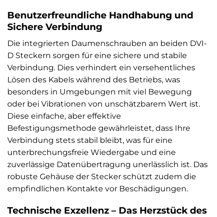
Benutzerfreundliche Handhabung und
Sichere Verbindung
Die integrierten Daumenschrauben an beiden DVI-
D Steckern sorgen für eine sichere und stabile
Verbindung. Dies verhindert ein versehentliches
Lösen des Kabels während des Betriebs, was
besonders in Umgebungen mit viel Bewegung
oder bei Vibrationen von unschätzbarem Wert ist.
Diese einfache, aber effektive
Befestigungsmethode gewährleistet, dass Ihre
Verbindung stets stabil bleibt, was für eine
unterbrechungsfreie Wiedergabe und eine
zuverlässige Datenübertragung unerlässlich ist. Das
robuste Gehäuse der Stecker schützt zudem die
empfindlichen Kontakte vor Beschädigungen.
Technische Exzellenz – Das Herzstück des