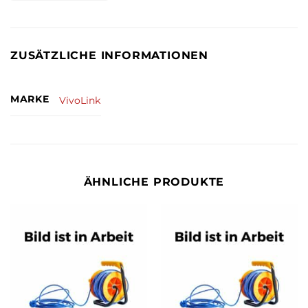
ZUSÄTZLICHE INFORMATIONEN
MARKE
VivoLink
ÄHNLICHE PRODUKTE