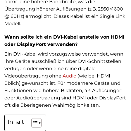
damit eine höhere Bandbreite, was die
Übertragung höherer Auflösungen (z.B. 2560×1600
@ 60Hz) ermöglicht. Dieses Kabel ist ein Single Link
Modell.
Wann sollte ich ein DVI-Kabel anstelle von HDMI
oder DisplayPort verwenden?
Ein DVI-Kabel wird vorzugsweise verwendet, wenn
Ihre Geräte ausschließlich über DVI-Schnittstellen
verfügen oder wenn eine reine digitale
Videoübertragung ohne
Audio
(wie bei HDMI
üblich) gewünscht ist. Für modernere Geräte und
Funktionen wie höhere Bildraten, 4K-Auflösungen
oder Audioübertragung sind HDMI oder DisplayPort
oft die überlegenen Wahlmöglichkeiten.
Inhalt