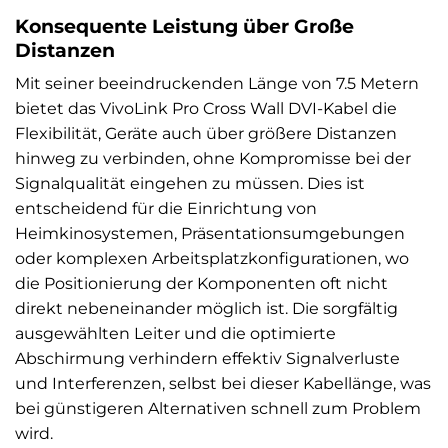
Konsequente Leistung über Große
Distanzen
Mit seiner beeindruckenden Länge von 7.5 Metern
bietet das VivoLink Pro Cross Wall DVI-Kabel die
Flexibilität, Geräte auch über größere Distanzen
hinweg zu verbinden, ohne Kompromisse bei der
Signalqualität eingehen zu müssen. Dies ist
entscheidend für die Einrichtung von
Heimkinosystemen, Präsentationsumgebungen
oder komplexen Arbeitsplatzkonfigurationen, wo
die Positionierung der Komponenten oft nicht
direkt nebeneinander möglich ist. Die sorgfältig
ausgewählten Leiter und die optimierte
Abschirmung verhindern effektiv Signalverluste
und Interferenzen, selbst bei dieser Kabellänge, was
bei günstigeren Alternativen schnell zum Problem
wird.