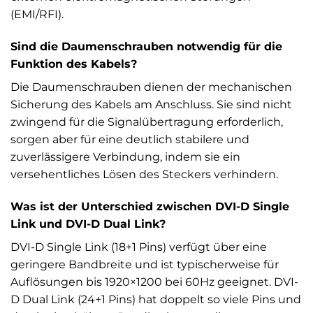
(EMI/RFI).
Sind die Daumenschrauben notwendig für die
Funktion des Kabels?
Die Daumenschrauben dienen der mechanischen
Sicherung des Kabels am Anschluss. Sie sind nicht
zwingend für die Signalübertragung erforderlich,
sorgen aber für eine deutlich stabilere und
zuverlässigere Verbindung, indem sie ein
versehentliches Lösen des Steckers verhindern.
Was ist der Unterschied zwischen DVI-D Single
Link und DVI-D Dual Link?
DVI-D Single Link (18+1 Pins) verfügt über eine
geringere Bandbreite und ist typischerweise für
Auflösungen bis 1920×1200 bei 60Hz geeignet. DVI-
D Dual Link (24+1 Pins) hat doppelt so viele Pins und