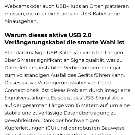
Webcams oder auch USB-Hubs an Orten platzieren
müssen, die über die Standard-USB-Kabellänge
hinausgehen.
Warum dieses aktive USB 2.0
Verlängerungskabel die smarte Wahl ist
Standardmäßige USB-Kabel verlieren bei Längen
über 5 Meter signifikant an Signalqualität, was zu
Datenfehlern, instabilen Verbindungen oder gar
zum vollständigen Ausfall des Geräts führen kann.
Dieses aktive Verlängerungskabel von Good
Connections® löst dieses Problem durch integrierte
Signalverstärkung. Es speist das USB-Signal aktiv
auf der gesamten Länge von 15 Metern auf, um eine
stabile und zuverlässige Datenübertragung zu
gewährleisten. Dank der hochwertigen
Kupferleitungen (CU) und der robusten Bauweise