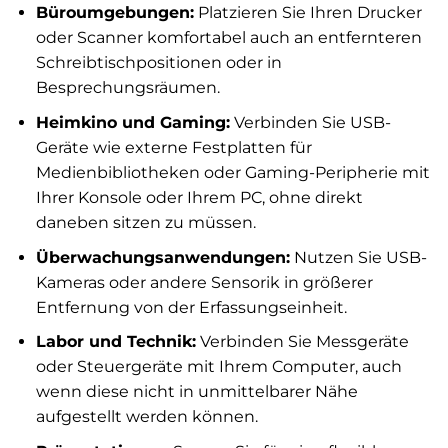
Büroumgebungen:
Platzieren Sie Ihren Drucker
oder Scanner komfortabel auch an entfernteren
Schreibtischpositionen oder in
Besprechungsräumen.
Heimkino und Gaming:
Verbinden Sie USB-
Geräte wie externe Festplatten für
Medienbibliotheken oder Gaming-Peripherie mit
Ihrer Konsole oder Ihrem PC, ohne direkt
daneben sitzen zu müssen.
Überwachungsanwendungen:
Nutzen Sie USB-
Kameras oder andere Sensorik in größerer
Entfernung von der Erfassungseinheit.
Labor und Technik:
Verbinden Sie Messgeräte
oder Steuergeräte mit Ihrem Computer, auch
wenn diese nicht in unmittelbarer Nähe
aufgestellt werden können.