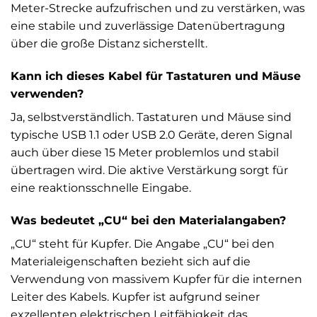
Meter-Strecke aufzufrischen und zu verstärken, was
eine stabile und zuverlässige Datenübertragung
über die große Distanz sicherstellt.
Kann ich dieses Kabel für Tastaturen und Mäuse
verwenden?
Ja, selbstverständlich. Tastaturen und Mäuse sind
typische USB 1.1 oder USB 2.0 Geräte, deren Signal
auch über diese 15 Meter problemlos und stabil
übertragen wird. Die aktive Verstärkung sorgt für
eine reaktionsschnelle Eingabe.
Was bedeutet „CU“ bei den Materialangaben?
„CU“ steht für Kupfer. Die Angabe „CU“ bei den
Materialeigenschaften bezieht sich auf die
Verwendung von massivem Kupfer für die internen
Leiter des Kabels. Kupfer ist aufgrund seiner
exzellenten elektrischen Leitfähigkeit das