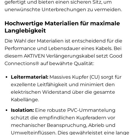
gefertigt und bieten einen sicheren Sitz, um
unerwünschte Unterbrechungen zu vermeiden.
Hochwertige Materialien für maximale
Langlebigkeit
Die Wahl der Materialien ist entscheidend für die
Performance und Lebensdauer eines Kabels. Bei
diesem AKTIVEN Verlängerungskabel setzt Good
Connections® auf bewährte Qualität:
Leitermaterial:
Massives Kupfer (CU) sorgt für
exzellente Leitfähigkeit und minimiert den
elektrischen Widerstand über die gesamte
Kabellänge.
Isolation:
Eine robuste PVC-Ummantelung
schützt die empfindlichen Kupferadern vor
mechanischer Beanspruchung, Abrieb und
Umwelteinflüssen. Dies gewährleistet eine lange