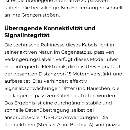
ist es die überlegene Alternative zu passiven
Kabeln, die bei solch großen Entfernungen schnell
an ihre Grenzen stoßen.
Überragende Konnektivität und
Signalintegrität
Die technische Raffinesse dieses Kabels liegt in
seiner aktiven Natur. Im Gegensatz zu passiven
Verlängerungskabeln verfügt dieses Modell über
eine integrierte Elektronik, die das USB-Signal auf
der gesamten Distanz von 15 Metern verstärkt und
aufbereitet. Dies verhindert effektiv
Signalabschwächungen, Jitter und Rauschen, die
bei längeren passiven Kabeln auftreten würden.
Das Ergebnis ist eine durchgängig stabile und
schnelle Datenübertragung, selbst bei
anspruchsvollen USB 2.0 Anwendungen. Die
Konnektoren (Stecker A auf Buchse A) sind präzise