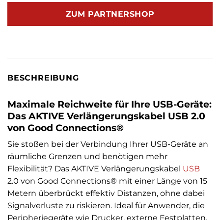
ZUM PARTNERSHOP
BESCHREIBUNG
Maximale Reichweite für Ihre USB-Geräte:
Das AKTIVE Verlängerungskabel USB 2.0
von Good Connections®
Sie stoßen bei der Verbindung Ihrer USB-Geräte an
räumliche Grenzen und benötigen mehr
Flexibilität? Das AKTIVE Verlängerungskabel
USB
2.0 von Good Connections® mit einer Länge von 15
Metern überbrückt effektiv Distanzen, ohne dabei
Signalverluste zu riskieren. Ideal für Anwender, die
Peripheriegeräte wie Drucker, externe Festplatten,