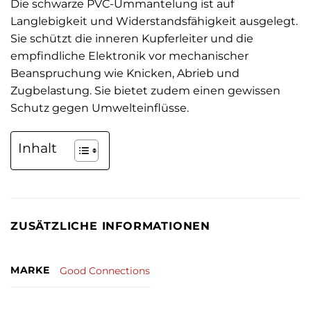
Die schwarze PVC-Ummantelung ist auf
Langlebigkeit und Widerstandsfähigkeit ausgelegt.
Sie schützt die inneren Kupferleiter und die
empfindliche Elektronik vor mechanischer
Beanspruchung wie Knicken, Abrieb und
Zugbelastung. Sie bietet zudem einen gewissen
Schutz gegen Umwelteinflüsse.
Inhalt
ZUSÄTZLICHE INFORMATIONEN
MARKE
Good Connections