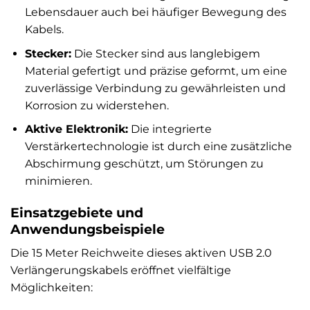
Lebensdauer auch bei häufiger Bewegung des
Kabels.
Stecker:
Die Stecker sind aus langlebigem
Material gefertigt und präzise geformt, um eine
zuverlässige Verbindung zu gewährleisten und
Korrosion zu widerstehen.
Aktive Elektronik:
Die integrierte
Verstärkertechnologie ist durch eine zusätzliche
Abschirmung geschützt, um Störungen zu
minimieren.
Einsatzgebiete und
Anwendungsbeispiele
Die 15 Meter Reichweite dieses aktiven USB 2.0
Verlängerungskabels eröffnet vielfältige
Möglichkeiten: