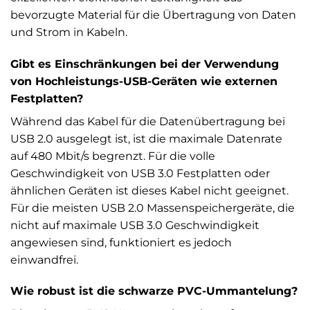
bevorzugte Material für die Übertragung von Daten
und Strom in Kabeln.
Gibt es Einschränkungen bei der Verwendung
von Hochleistungs-USB-Geräten wie externen
Festplatten?
Während das Kabel für die Datenübertragung bei
USB 2.0 ausgelegt ist, ist die maximale Datenrate
auf 480 Mbit/s begrenzt. Für die volle
Geschwindigkeit von USB 3.0 Festplatten oder
ähnlichen Geräten ist dieses Kabel nicht geeignet.
Für die meisten USB 2.0 Massenspeichergeräte, die
nicht auf maximale USB 3.0 Geschwindigkeit
angewiesen sind, funktioniert es jedoch
einwandfrei.
Wie robust ist die schwarze PVC-Ummantelung?