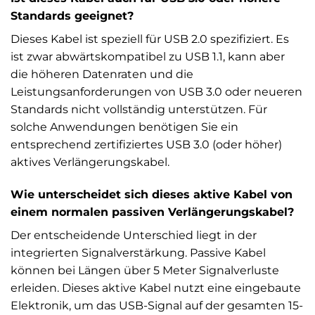
Standards geeignet?
Dieses Kabel ist speziell für USB 2.0 spezifiziert. Es
ist zwar abwärtskompatibel zu USB 1.1, kann aber
die höheren Datenraten und die
Leistungsanforderungen von USB 3.0 oder neueren
Standards nicht vollständig unterstützen. Für
solche Anwendungen benötigen Sie ein
entsprechend zertifiziertes USB 3.0 (oder höher)
aktives Verlängerungskabel.
Wie unterscheidet sich dieses aktive Kabel von
einem normalen passiven Verlängerungskabel?
Der entscheidende Unterschied liegt in der
integrierten Signalverstärkung. Passive Kabel
können bei Längen über 5 Meter Signalverluste
erleiden. Dieses aktive Kabel nutzt eine eingebaute
Elektronik, um das USB-Signal auf der gesamten 15-