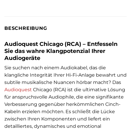
BESCHREIBUNG
Audioquest Chicago (RCA) – Entfesseln
Sie das wahre Klangpotenzial Ihrer
Audiogeräte
Sie suchen nach einem Audiokabel, das die
klangliche Integrität Ihrer Hi-Fi-Anlage bewahrt und
subtile musikalische Nuancen hörbar macht? Das
Audioquest
Chicago (RCA) ist die ultimative Lösung
für anspruchsvolle Audiophile, die eine signifikante
Verbesserung gegenüber herkömmlichen Cinch-
Kabeln erzielen möchten. Es schließt die Lücke
zwischen Ihren Komponenten und liefert ein
detailliertes, dynamisches und emotional