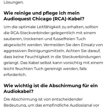
Lösungen.
Wie reinige und pflege ich mein
Audioquest Chicago (RCA)-Kabel?
Um die optimale Leitfähigkeit zu erhalten, sollten
die RCA-Steckverbinder gelegentlich mit einem
sauberen, trockenen und fusselfreien Tuch
abgewischt werden. Vermeiden Sie den Einsatz von
aggressiven Reinigungsmitteln. Achten Sie darauf,
dass keine Feuchtigkeit in die Steckverbindungen
gelangt. Das Kabel selbst kann vorsichtig mit einem
leicht feuchten Tuch gereinigt werden, falls
erforderlich.
Wie wichtig ist die Abschirmung für ein
Audiokabel?
Die Abschirmung ist von entscheidender
Bedeutung, um das empfindliche Audiosignal vor