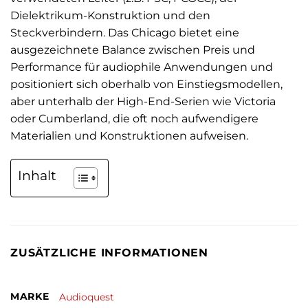
Dielektrikum-Konstruktion und den
Steckverbindern. Das Chicago bietet eine
ausgezeichnete Balance zwischen Preis und
Performance für audiophile Anwendungen und
positioniert sich oberhalb von Einstiegsmodellen,
aber unterhalb der High-End-Serien wie Victoria
oder Cumberland, die oft noch aufwendigere
Materialien und Konstruktionen aufweisen.
Inhalt
ZUSÄTZLICHE INFORMATIONEN
MARKE
Audioquest