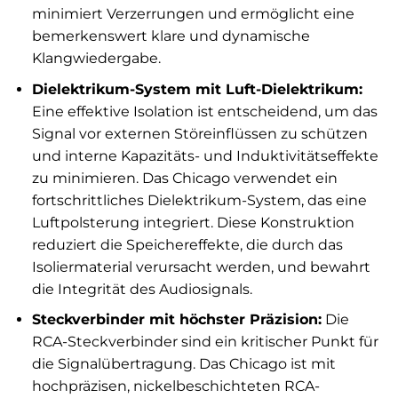
minimiert Verzerrungen und ermöglicht eine
bemerkenswert klare und dynamische
Klangwiedergabe.
Dielektrikum-System mit Luft-Dielektrikum:
Eine effektive Isolation ist entscheidend, um das
Signal vor externen Störeinflüssen zu schützen
und interne Kapazitäts- und Induktivitätseffekte
zu minimieren. Das Chicago verwendet ein
fortschrittliches Dielektrikum-System, das eine
Luftpolsterung integriert. Diese Konstruktion
reduziert die Speichereffekte, die durch das
Isoliermaterial verursacht werden, und bewahrt
die Integrität des Audiosignals.
Steckverbinder mit höchster Präzision:
Die
RCA-Steckverbinder sind ein kritischer Punkt für
die Signalübertragung. Das Chicago ist mit
hochpräzisen, nickelbeschichteten RCA-