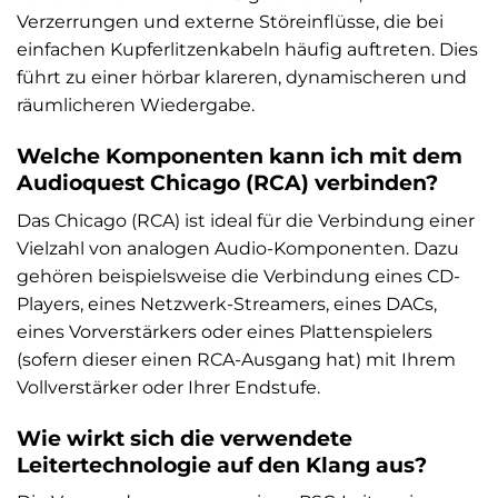
Verzerrungen und externe Störeinflüsse, die bei
einfachen Kupferlitzenkabeln häufig auftreten. Dies
führt zu einer hörbar klareren, dynamischeren und
räumlicheren Wiedergabe.
Welche Komponenten kann ich mit dem
Audioquest Chicago (RCA) verbinden?
Das Chicago (RCA) ist ideal für die Verbindung einer
Vielzahl von analogen Audio-Komponenten. Dazu
gehören beispielsweise die Verbindung eines CD-
Players, eines Netzwerk-Streamers, eines DACs,
eines Vorverstärkers oder eines Plattenspielers
(sofern dieser einen RCA-Ausgang hat) mit Ihrem
Vollverstärker oder Ihrer Endstufe.
Wie wirkt sich die verwendete
Leitertechnologie auf den Klang aus?