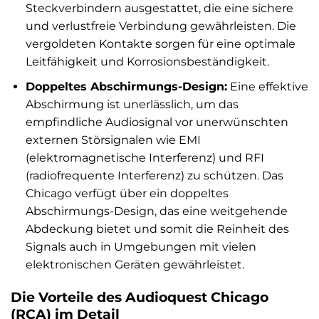
Steckverbindern ausgestattet, die eine sichere
und verlustfreie Verbindung gewährleisten. Die
vergoldeten Kontakte sorgen für eine optimale
Leitfähigkeit und Korrosionsbeständigkeit.
Doppeltes Abschirmungs-Design:
Eine effektive
Abschirmung ist unerlässlich, um das
empfindliche Audiosignal vor unerwünschten
externen Störsignalen wie EMI
(elektromagnetische Interferenz) und RFI
(radiofrequente Interferenz) zu schützen. Das
Chicago verfügt über ein doppeltes
Abschirmungs-Design, das eine weitgehende
Abdeckung bietet und somit die Reinheit des
Signals auch in Umgebungen mit vielen
elektronischen Geräten gewährleistet.
Die Vorteile des Audioquest Chicago
(RCA) im Detail