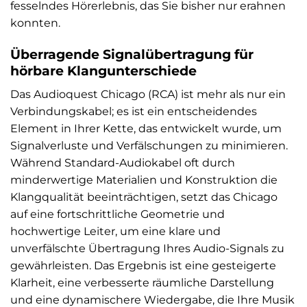
fesselndes Hörerlebnis, das Sie bisher nur erahnen
konnten.
Überragende Signalübertragung für
hörbare Klangunterschiede
Das Audioquest Chicago (RCA) ist mehr als nur ein
Verbindungskabel; es ist ein entscheidendes
Element in Ihrer Kette, das entwickelt wurde, um
Signalverluste und Verfälschungen zu minimieren.
Während Standard-Audiokabel oft durch
minderwertige Materialien und Konstruktion die
Klangqualität beeinträchtigen, setzt das Chicago
auf eine fortschrittliche Geometrie und
hochwertige Leiter, um eine klare und
unverfälschte Übertragung Ihres Audio-Signals zu
gewährleisten. Das Ergebnis ist eine gesteigerte
Klarheit, eine verbesserte räumliche Darstellung
und eine dynamischere Wiedergabe, die Ihre Musik