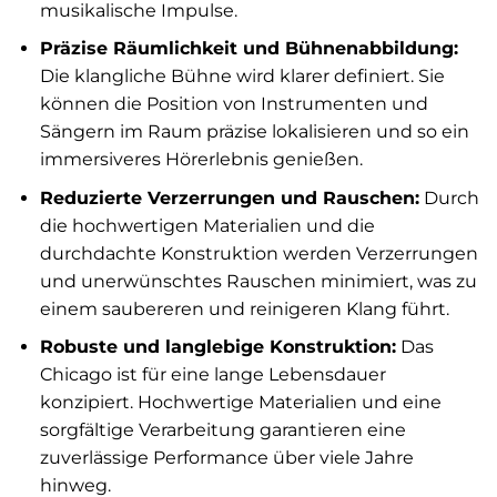
musikalische Impulse.
Präzise Räumlichkeit und Bühnenabbildung:
Die klangliche Bühne wird klarer definiert. Sie
können die Position von Instrumenten und
Sängern im Raum präzise lokalisieren und so ein
immersiveres Hörerlebnis genießen.
Reduzierte Verzerrungen und Rauschen:
Durch
die hochwertigen Materialien und die
durchdachte Konstruktion werden Verzerrungen
und unerwünschtes Rauschen minimiert, was zu
einem saubereren und reinigeren Klang führt.
Robuste und langlebige Konstruktion:
Das
Chicago ist für eine lange Lebensdauer
konzipiert. Hochwertige Materialien und eine
sorgfältige Verarbeitung garantieren eine
zuverlässige Performance über viele Jahre
hinweg.