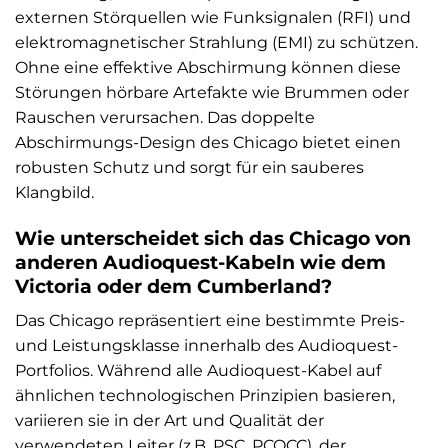
externen Störquellen wie Funksignalen (RFI) und
elektromagnetischer Strahlung (EMI) zu schützen.
Ohne eine effektive Abschirmung können diese
Störungen hörbare Artefakte wie Brummen oder
Rauschen verursachen. Das doppelte
Abschirmungs-Design des Chicago bietet einen
robusten Schutz und sorgt für ein sauberes
Klangbild.
Wie unterscheidet sich das Chicago von
anderen Audioquest-Kabeln wie dem
Victoria oder dem Cumberland?
Das Chicago repräsentiert eine bestimmte Preis-
und Leistungsklasse innerhalb des Audioquest-
Portfolios. Während alle Audioquest-Kabel auf
ähnlichen technologischen Prinzipien basieren,
variieren sie in der Art und Qualität der
verwendeten Leiter (z.B. PSC, PCOCC), der