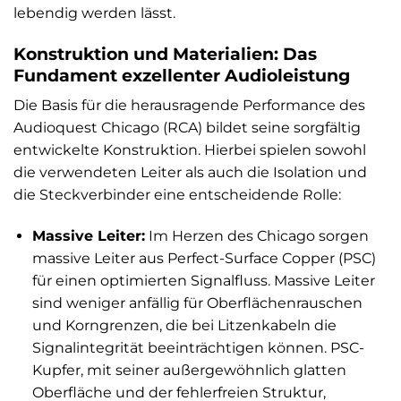
lebendig werden lässt.
Konstruktion und Materialien: Das
Fundament exzellenter Audioleistung
Die Basis für die herausragende Performance des
Audioquest Chicago (RCA) bildet seine sorgfältig
entwickelte Konstruktion. Hierbei spielen sowohl
die verwendeten Leiter als auch die Isolation und
die Steckverbinder eine entscheidende Rolle:
Massive Leiter:
Im Herzen des Chicago sorgen
massive Leiter aus Perfect-Surface Copper (PSC)
für einen optimierten Signalfluss. Massive Leiter
sind weniger anfällig für Oberflächenrauschen
und Korngrenzen, die bei Litzenkabeln die
Signalintegrität beeinträchtigen können. PSC-
Kupfer, mit seiner außergewöhnlich glatten
Oberfläche und der fehlerfreien Struktur,