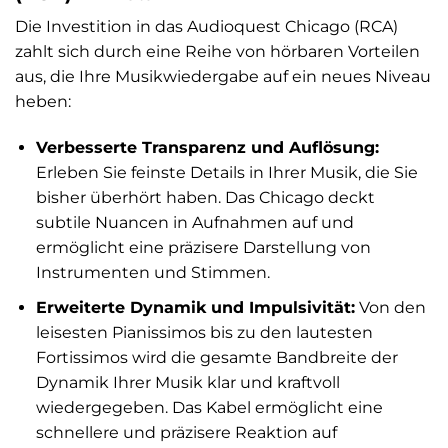
Die Investition in das Audioquest Chicago (RCA)
zahlt sich durch eine Reihe von hörbaren Vorteilen
aus, die Ihre Musikwiedergabe auf ein neues Niveau
heben:
Verbesserte Transparenz und Auflösung:
Erleben Sie feinste Details in Ihrer Musik, die Sie
bisher überhört haben. Das Chicago deckt
subtile Nuancen in Aufnahmen auf und
ermöglicht eine präzisere Darstellung von
Instrumenten und Stimmen.
Erweiterte Dynamik und Impulsivität:
Von den
leisesten Pianissimos bis zu den lautesten
Fortissimos wird die gesamte Bandbreite der
Dynamik Ihrer Musik klar und kraftvoll
wiedergegeben. Das Kabel ermöglicht eine
schnellere und präzisere Reaktion auf