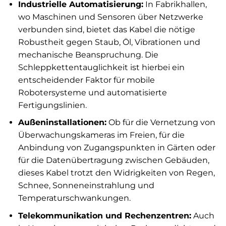
Industrielle Automatisierung:
In Fabrikhallen,
wo Maschinen und Sensoren über Netzwerke
verbunden sind, bietet das Kabel die nötige
Robustheit gegen Staub, Öl, Vibrationen und
mechanische Beanspruchung. Die
Schleppkettentauglichkeit ist hierbei ein
entscheidender Faktor für mobile
Robotersysteme und automatisierte
Fertigungslinien.
Außeninstallationen:
Ob für die Vernetzung von
Überwachungskameras im Freien, für die
Anbindung von Zugangspunkten in Gärten oder
für die Datenübertragung zwischen Gebäuden,
dieses Kabel trotzt den Widrigkeiten von Regen,
Schnee, Sonneneinstrahlung und
Temperaturschwankungen.
Telekommunikation und Rechenzentren:
Auch