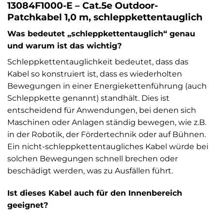
13084F1000-E – Cat.5e Outdoor-
Patchkabel 1,0 m, schleppkettentauglich
Was bedeutet „schleppkettentauglich“ genau
und warum ist das wichtig?
Schleppkettentauglichkeit bedeutet, dass das
Kabel so konstruiert ist, dass es wiederholten
Bewegungen in einer Energiekettenführung (auch
Schleppkette genannt) standhält. Dies ist
entscheidend für Anwendungen, bei denen sich
Maschinen oder Anlagen ständig bewegen, wie z.B.
in der Robotik, der Fördertechnik oder auf Bühnen.
Ein nicht-schleppkettentaugliches Kabel würde bei
solchen Bewegungen schnell brechen oder
beschädigt werden, was zu Ausfällen führt.
Ist dieses Kabel auch für den Innenbereich
geeignet?