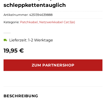
schleppkettentauglich
Artikelnummer:
4251394639888
Kategorie:
Patchkabel, Netzwerkkabel Cat.5(e)
Lieferzeit: 1-2 Werktage
19,95
€
ZUM PARTNERSHOP
BESCHREIBUNG