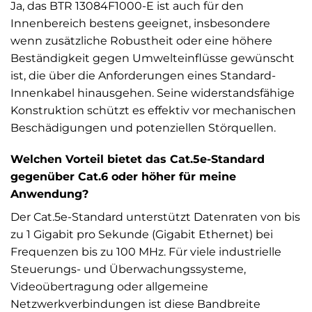
Ja, das BTR 13084F1000-E ist auch für den
Innenbereich bestens geeignet, insbesondere
wenn zusätzliche Robustheit oder eine höhere
Beständigkeit gegen Umwelteinflüsse gewünscht
ist, die über die Anforderungen eines Standard-
Innenkabel hinausgehen. Seine widerstandsfähige
Konstruktion schützt es effektiv vor mechanischen
Beschädigungen und potenziellen Störquellen.
Welchen Vorteil bietet das Cat.5e-Standard
gegenüber Cat.6 oder höher für meine
Anwendung?
Der Cat.5e-Standard unterstützt Datenraten von bis
zu 1 Gigabit pro Sekunde (Gigabit Ethernet) bei
Frequenzen bis zu 100 MHz. Für viele industrielle
Steuerungs- und Überwachungssysteme,
Videoübertragung oder allgemeine
Netzwerkverbindungen ist diese Bandbreite