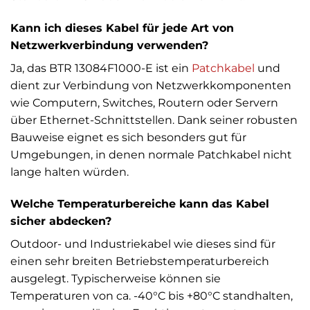
Kann ich dieses Kabel für jede Art von
Netzwerkverbindung verwenden?
Ja, das BTR 13084F1000-E ist ein
Patchkabel
und
dient zur Verbindung von Netzwerkkomponenten
wie Computern, Switches, Routern oder Servern
über Ethernet-Schnittstellen. Dank seiner robusten
Bauweise eignet es sich besonders gut für
Umgebungen, in denen normale Patchkabel nicht
lange halten würden.
Welche Temperaturbereiche kann das Kabel
sicher abdecken?
Outdoor- und Industriekabel wie dieses sind für
einen sehr breiten Betriebstemperaturbereich
ausgelegt. Typischerweise können sie
Temperaturen von ca. -40°C bis +80°C standhalten,