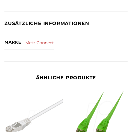
ZUSÄTZLICHE INFORMATIONEN
MARKE
Metz Connect
ÄHNLICHE PRODUKTE