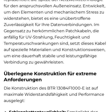
für den anspruchsvollen Außeneinsatz. Entwickelt,
um den Elementen und mechanischem Stress zu
widerstehen, bietet es eine unübertroffene
Zuverlässigkeit für Ihre Datenverbindungen. Im
Gegensatz zu herkömmlichen Patchkabeln, die
anfällig für UV-Strahlung, Feuchtigkeit und
Temperaturschwankungen sind, setzt dieses Kabel
auf spezielle Materialien und Konstruktionsweisen,
um eine dauerhaft stabile und leistungsfähige
Verbindung zu gewährleisten.
Überlegene Konstruktion für extreme
Anforderungen
Die Konstruktion des BTR 13084F1000-E ist auf
maximale Widerstandsfähigkeit und Performance
ausgelegt: