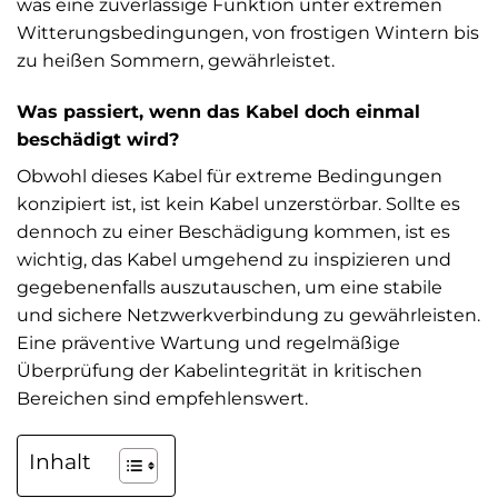
was eine zuverlässige Funktion unter extremen
Witterungsbedingungen, von frostigen Wintern bis
zu heißen Sommern, gewährleistet.
Was passiert, wenn das Kabel doch einmal
beschädigt wird?
Obwohl dieses Kabel für extreme Bedingungen
konzipiert ist, ist kein Kabel unzerstörbar. Sollte es
dennoch zu einer Beschädigung kommen, ist es
wichtig, das Kabel umgehend zu inspizieren und
gegebenenfalls auszutauschen, um eine stabile
und sichere Netzwerkverbindung zu gewährleisten.
Eine präventive Wartung und regelmäßige
Überprüfung der Kabelintegrität in kritischen
Bereichen sind empfehlenswert.
Inhalt