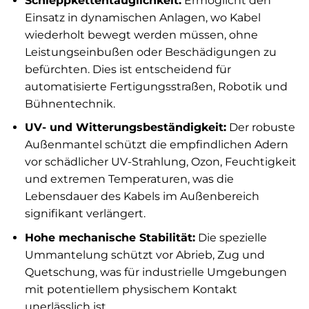
Schleppkettentauglichkeit:
Ermöglicht den
Einsatz in dynamischen Anlagen, wo Kabel
wiederholt bewegt werden müssen, ohne
Leistungseinbußen oder Beschädigungen zu
befürchten. Dies ist entscheidend für
automatisierte Fertigungsstraßen, Robotik und
Bühnentechnik.
UV- und Witterungsbeständigkeit:
Der robuste
Außenmantel schützt die empfindlichen Adern
vor schädlicher UV-Strahlung, Ozon, Feuchtigkeit
und extremen Temperaturen, was die
Lebensdauer des Kabels im Außenbereich
signifikant verlängert.
Hohe mechanische Stabilität:
Die spezielle
Ummantelung schützt vor Abrieb, Zug und
Quetschung, was für industrielle Umgebungen
mit potentiellem physischem Kontakt
unerlässlich ist.