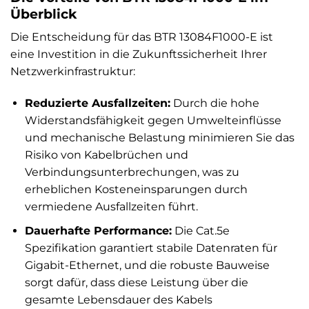
Überblick
Die Entscheidung für das BTR 13084F1000-E ist
eine Investition in die Zukunftssicherheit Ihrer
Netzwerkinfrastruktur:
Reduzierte Ausfallzeiten:
Durch die hohe
Widerstandsfähigkeit gegen Umwelteinflüsse
und mechanische Belastung minimieren Sie das
Risiko von Kabelbrüchen und
Verbindungsunterbrechungen, was zu
erheblichen Kosteneinsparungen durch
vermiedene Ausfallzeiten führt.
Dauerhafte Performance:
Die Cat.5e
Spezifikation garantiert stabile Datenraten für
Gigabit-Ethernet, und die robuste Bauweise
sorgt dafür, dass diese Leistung über die
gesamte Lebensdauer des Kabels