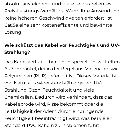
absolut ausreichend und bietet ein exzellentes
Preis-Leistungs-Verhältnis. Wenn Ihre Anwendung
keine höheren Geschwindigkeiten erfordert, ist
Cat.5e eine sehr kosteneffiziente und bewährte
Lösung.
Wie schützt das Kabel vor Feuchtigkeit und UV-
Strahlung?
Das Kabel verfügt über einen speziell entwickelten
Außenmantel, der in der Regel aus Materialien wie
Polyurethan (PUR) gefertigt ist. Dieses Material ist
von Natur aus widerstandsfähig gegen UV-
Strahlung, Ozon, Feuchtigkeit und viele
Chemikalien. Dadurch wird verhindert, dass das
Kabel spröde wird, Risse bekommt oder die
Leitfähigkeit der Adern durch eindringende
Feuchtigkeit beeinträchtigt wird, was bei vielen
Standard-PVC-Kabeln zu Problemen führt.