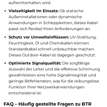
aufrechterhalten wird.
Vielseitigkeit im Einsatz:
Ob statische
Außeninstallationen oder dynamische
Anwendungen in Schleppketten, dieses Kabel
passt sich flexibel Ihren Anforderungen an.
Schutz vor Umwelteinflüssen:
UV-Strahlung,
Feuchtigkeit, Öl und Chemikalien können
Standardkabel schnell unbrauchbar machen.
Dieses Outdoor-Kabel ist dagegen geschützt.
Optimierte Signalqualität:
Die sorgfältige
Auswahl der Leiter und die effektive Schirmung
gewährleisten eine hohe Signalintegrität und
geringe Bitfehlerraten, was für die reibungslose
Funktion Ihrer Netzwerkanwendungen
entscheidend ist.
FAQ – Häufig gestellte Fragen zu BTR