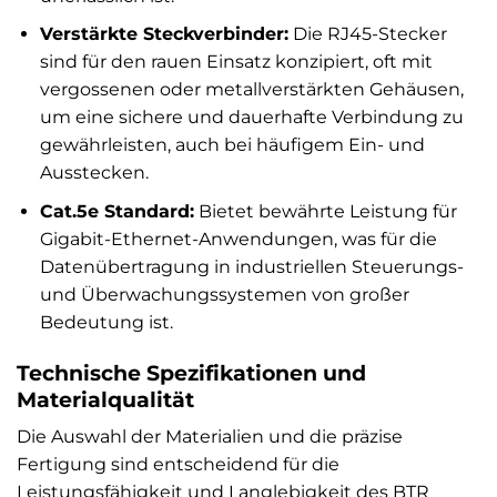
Verstärkte Steckverbinder:
Die RJ45-Stecker
sind für den rauen Einsatz konzipiert, oft mit
vergossenen oder metallverstärkten Gehäusen,
um eine sichere und dauerhafte Verbindung zu
gewährleisten, auch bei häufigem Ein- und
Ausstecken.
Cat.5e Standard:
Bietet bewährte Leistung für
Gigabit-Ethernet-Anwendungen, was für die
Datenübertragung in industriellen Steuerungs-
und Überwachungssystemen von großer
Bedeutung ist.
Technische Spezifikationen und
Materialqualität
Die Auswahl der Materialien und die präzise
Fertigung sind entscheidend für die
Leistungsfähigkeit und Langlebigkeit des BTR