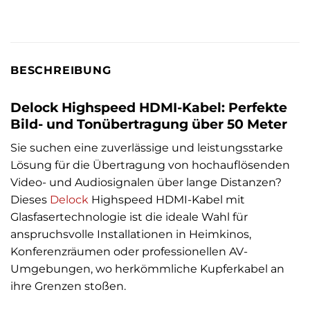
BESCHREIBUNG
Delock Highspeed HDMI-Kabel: Perfekte
Bild- und Tonübertragung über 50 Meter
Sie suchen eine zuverlässige und leistungsstarke
Lösung für die Übertragung von hochauflösenden
Video- und Audiosignalen über lange Distanzen?
Dieses
Delock
Highspeed HDMI-Kabel mit
Glasfasertechnologie ist die ideale Wahl für
anspruchsvolle Installationen in Heimkinos,
Konferenzräumen oder professionellen AV-
Umgebungen, wo herkömmliche Kupferkabel an
ihre Grenzen stoßen.