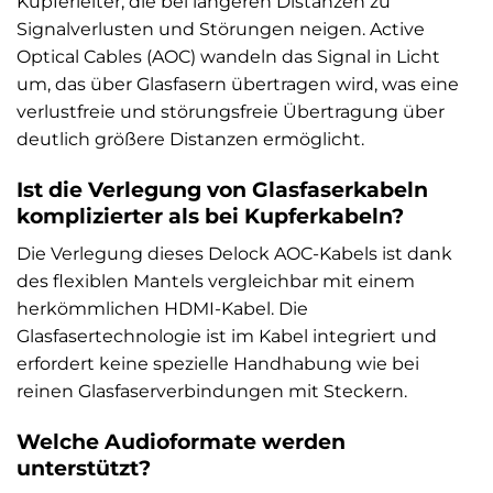
Kupferleiter, die bei längeren Distanzen zu
Signalverlusten und Störungen neigen. Active
Optical Cables (AOC) wandeln das Signal in Licht
um, das über Glasfasern übertragen wird, was eine
verlustfreie und störungsfreie Übertragung über
deutlich größere Distanzen ermöglicht.
Ist die Verlegung von Glasfaserkabeln
komplizierter als bei Kupferkabeln?
Die Verlegung dieses Delock AOC-Kabels ist dank
des flexiblen Mantels vergleichbar mit einem
herkömmlichen HDMI-Kabel. Die
Glasfasertechnologie ist im Kabel integriert und
erfordert keine spezielle Handhabung wie bei
reinen Glasfaserverbindungen mit Steckern.
Welche Audioformate werden
unterstützt?