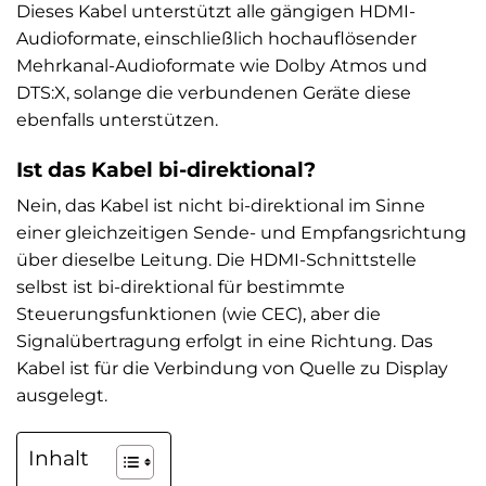
Dieses Kabel unterstützt alle gängigen HDMI-
Audioformate, einschließlich hochauflösender
Mehrkanal-Audioformate wie Dolby Atmos und
DTS:X, solange die verbundenen Geräte diese
ebenfalls unterstützen.
Ist das Kabel bi-direktional?
Nein, das Kabel ist nicht bi-direktional im Sinne
einer gleichzeitigen Sende- und Empfangsrichtung
über dieselbe Leitung. Die HDMI-Schnittstelle
selbst ist bi-direktional für bestimmte
Steuerungsfunktionen (wie CEC), aber die
Signalübertragung erfolgt in eine Richtung. Das
Kabel ist für die Verbindung von Quelle zu Display
ausgelegt.
Inhalt