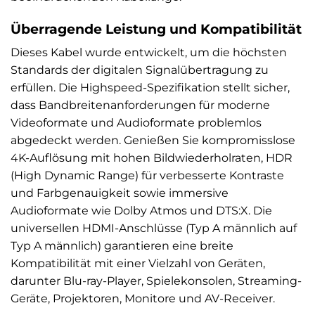
Überragende Leistung und Kompatibilität
Dieses Kabel wurde entwickelt, um die höchsten
Standards der digitalen Signalübertragung zu
erfüllen. Die Highspeed-Spezifikation stellt sicher,
dass Bandbreitenanforderungen für moderne
Videoformate und Audioformate problemlos
abgedeckt werden. Genießen Sie kompromisslose
4K-Auflösung mit hohen Bildwiederholraten, HDR
(High Dynamic Range) für verbesserte Kontraste
und Farbgenauigkeit sowie immersive
Audioformate wie Dolby Atmos und DTS:X. Die
universellen HDMI-Anschlüsse (Typ A männlich auf
Typ A männlich) garantieren eine breite
Kompatibilität mit einer Vielzahl von Geräten,
darunter Blu-ray-Player, Spielekonsolen, Streaming-
Geräte, Projektoren, Monitore und AV-Receiver.