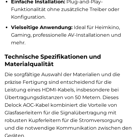
Einfache Installation:
Plug-and-Play-
Funktionalität ohne zusätzliche Treiber oder
Konfiguration.
Vielseitige Anwendung:
Ideal für Heimkino,
Gaming, professionelle AV-Installationen und
mehr.
Technische Spezifikationen und
Materialqualität
Die sorgfältige Auswahl der Materialien und die
präzise Fertigung sind entscheidend für die
Leistung eines HDMI-Kabels, insbesondere bei
Übertragungsdistanzen von 50 Metern. Dieses
Delock AOC-Kabel kombiniert die Vorteile von
Glasfaserleitern für die Signalübertragung mit
robusten Kupferleitern für die Stromversorgung
und die notwendige Kommunikation zwischen den
Geräten.