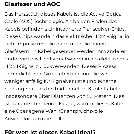
Glasfaser und AOC
Das Herzstück dieses Kabels ist die Active Optical
Cable (AOC) Technologie. An beiden Enden des
Kabels befinden sich integrierte Transceiver-Chips.
Diese Chips wandeln das elektrische HDMI-Signal in
Lichtimpulse um, die dann über die feinen
Glasfasern im Kabel gesendet werden. Am anderen
Ende wird das Lichtsignal wieder in ein elektrisches
HDMI-Signal zurückverwandelt. Dieser Prozess
ermöglicht eine Signalübertragung, die weit
weniger anfällig für Signalverluste und externe
Störungen ist als bei traditionellen Kupferkabeln,
insbesondere über Distanzen von 50 Metern. Dies
ist der entscheidende Faktor, warum dieses Kabel
eine überlegene Wahl für anspruchsvolle
Anwendungen darstellt.
Für wen ist dieses Kabel ideal?