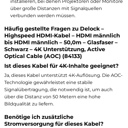
installieren, bei denen Projektoren oder Monitore
über große Distanzen mit Signalquellen
verbunden werden müssen.
Häufig gestellte Fragen zu Delock –
Highspeed HDMI-Kabel – HDMI männlich
bis HDMI männlich – 50,0m – Glasfaser –
Schwarz – 4K Unterstützung, Active
Optical Cable (AOC) (84133)
Ist dieses Kabel für 4K-Inhalte geeignet?
Ja, dieses Kabel unterstützt 4K-Auflösung. Die AOC-
Technologie gewährleistet eine stabile
Signalübertragung, die notwendig ist, um auch
über die Distanz von 50 Metern eine hohe
Bildqualität zu liefern.
Benötige ich zusätzliche
Stromversorgung für dieses Kabel?