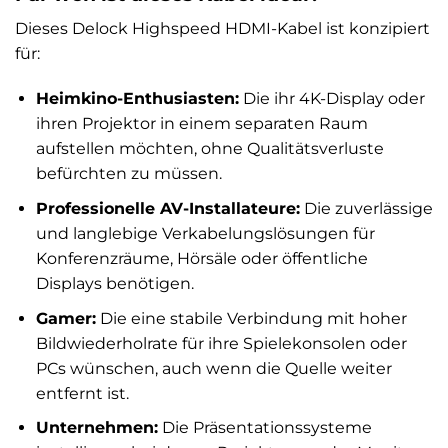
Dieses Delock Highspeed HDMI-Kabel ist konzipiert
für:
Heimkino-Enthusiasten:
Die ihr 4K-Display oder
ihren Projektor in einem separaten Raum
aufstellen möchten, ohne Qualitätsverluste
befürchten zu müssen.
Professionelle AV-Installateure:
Die zuverlässige
und langlebige Verkabelungslösungen für
Konferenzräume, Hörsäle oder öffentliche
Displays benötigen.
Gamer:
Die eine stabile Verbindung mit hoher
Bildwiederholrate für ihre Spielekonsolen oder
PCs wünschen, auch wenn die Quelle weiter
entfernt ist.
Unternehmen:
Die Präsentationssysteme