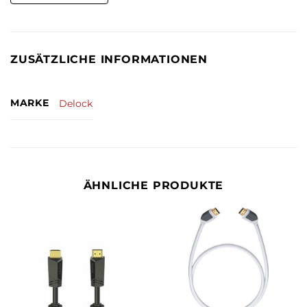
ZUSÄTZLICHE INFORMATIONEN
MARKE
Delock
ÄHNLICHE PRODUKTE