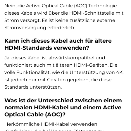
Nein, die Active Optical Cable (AOC) Technologie
dieses Kabels wird über die HDMI-Schnittstelle mit
Strom versorgt. Es ist keine zusätzliche externe
Stromversorgung erforderlich.
Kann ich dieses Kabel auch für ältere
HDMI-Standards verwenden?
Ja, dieses Kabel ist abwärtskompatibel und
funktioniert auch mit älteren HDMI-Geräten. Die
volle Funktionalität, wie die Unterstützung von 4K,
ist jedoch nur mit Geräten gegeben, die diese
Standards unterstützen.
Was ist der Unterschied zwischen einem
normalen HDMI-Kabel und einem Active
Optical Cable (AOC)?
Herkömmliche HDMI-Kabel verwenden