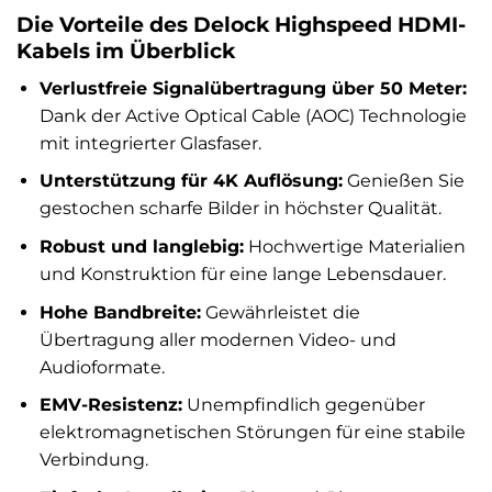
Die Vorteile des Delock Highspeed HDMI-
Kabels im Überblick
Verlustfreie Signalübertragung über 50 Meter:
Dank der Active Optical Cable (AOC) Technologie
mit integrierter Glasfaser.
Unterstützung für 4K Auflösung:
Genießen Sie
gestochen scharfe Bilder in höchster Qualität.
Robust und langlebig:
Hochwertige Materialien
und Konstruktion für eine lange Lebensdauer.
Hohe Bandbreite:
Gewährleistet die
Übertragung aller modernen Video- und
Audioformate.
EMV-Resistenz:
Unempfindlich gegenüber
elektromagnetischen Störungen für eine stabile
Verbindung.