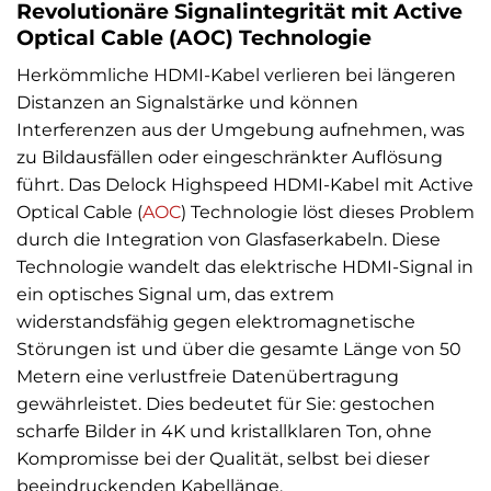
Revolutionäre Signalintegrität mit Active
Optical Cable (AOC) Technologie
Herkömmliche HDMI-Kabel verlieren bei längeren
Distanzen an Signalstärke und können
Interferenzen aus der Umgebung aufnehmen, was
zu Bildausfällen oder eingeschränkter Auflösung
führt. Das Delock Highspeed HDMI-Kabel mit Active
Optical Cable (
AOC
) Technologie löst dieses Problem
durch die Integration von Glasfaserkabeln. Diese
Technologie wandelt das elektrische HDMI-Signal in
ein optisches Signal um, das extrem
widerstandsfähig gegen elektromagnetische
Störungen ist und über die gesamte Länge von 50
Metern eine verlustfreie Datenübertragung
gewährleistet. Dies bedeutet für Sie: gestochen
scharfe Bilder in 4K und kristallklaren Ton, ohne
Kompromisse bei der Qualität, selbst bei dieser
beeindruckenden Kabellänge.