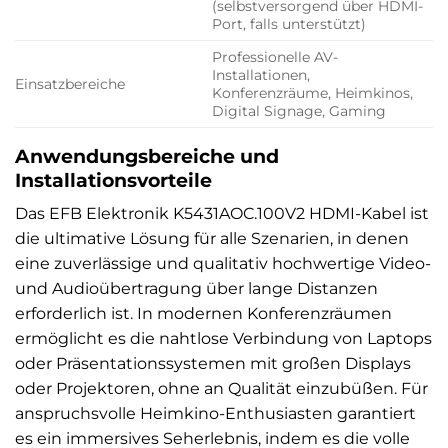
(selbstversorgend über HDMI-
Port, falls unterstützt)
Professionelle AV-
Installationen,
Einsatzbereiche
Konferenzräume, Heimkinos,
Digital Signage, Gaming
Anwendungsbereiche und
Installationsvorteile
Das EFB Elektronik K5431AOC.100V2 HDMI-Kabel ist
die ultimative Lösung für alle Szenarien, in denen
eine zuverlässige und qualitativ hochwertige Video-
und Audioübertragung über lange Distanzen
erforderlich ist. In modernen Konferenzräumen
ermöglicht es die nahtlose Verbindung von Laptops
oder Präsentationssystemen mit großen Displays
oder Projektoren, ohne an Qualität einzubüßen. Für
anspruchsvolle Heimkino-Enthusiasten garantiert
es ein immersives Seherlebnis, indem es die volle