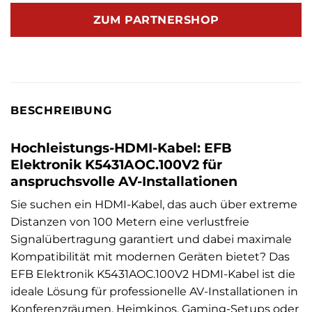
ZUM PARTNERSHOP
BESCHREIBUNG
Hochleistungs-HDMI-Kabel: EFB
Elektronik K5431AOC.100V2 für
anspruchsvolle AV-Installationen
Sie suchen ein HDMI-Kabel, das auch über extreme
Distanzen von 100 Metern eine verlustfreie
Signalübertragung garantiert und dabei maximale
Kompatibilität mit modernen Geräten bietet? Das
EFB Elektronik K5431AOC.100V2 HDMI-Kabel ist die
ideale Lösung für professionelle AV-Installationen in
Konferenzräumen, Heimkinos, Gaming-Setups oder