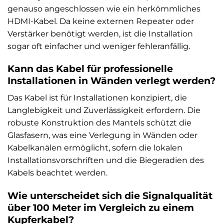
genauso angeschlossen wie ein herkömmliches
HDMI-Kabel. Da keine externen Repeater oder
Verstärker benötigt werden, ist die Installation
sogar oft einfacher und weniger fehleranfällig.
Kann das Kabel für professionelle
Installationen in Wänden verlegt werden?
Das Kabel ist für Installationen konzipiert, die
Langlebigkeit und Zuverlässigkeit erfordern. Die
robuste Konstruktion des Mantels schützt die
Glasfasern, was eine Verlegung in Wänden oder
Kabelkanälen ermöglicht, sofern die lokalen
Installationsvorschriften und die Biegeradien des
Kabels beachtet werden.
Wie unterscheidet sich die Signalqualität
über 100 Meter im Vergleich zu einem
Kupferkabel?