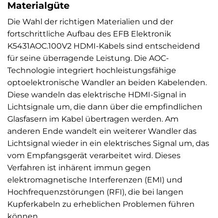
Materialgüte
Die Wahl der richtigen Materialien und der
fortschrittliche Aufbau des EFB Elektronik
K5431AOC.100V2 HDMI-Kabels sind entscheidend
für seine überragende Leistung. Die AOC-
Technologie integriert hochleistungsfähige
optoelektronische Wandler an beiden Kabelenden.
Diese wandeln das elektrische HDMI-Signal in
Lichtsignale um, die dann über die empfindlichen
Glasfasern im Kabel übertragen werden. Am
anderen Ende wandelt ein weiterer Wandler das
Lichtsignal wieder in ein elektrisches Signal um, das
vom Empfangsgerät verarbeitet wird. Dieses
Verfahren ist inhärent immun gegen
elektromagnetische Interferenzen (EMI) und
Hochfrequenzstörungen (RFI), die bei langen
Kupferkabeln zu erheblichen Problemen führen
können.