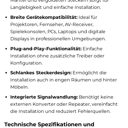
Mantel und vergoldeten Steckern sorgt für
Langlebigkeit und einfache Installation.
Breite Gerätekompatibilität:
Ideal für
Projektoren, Fernseher, AV-Receiver,
Spielekonsolen, PCs, Laptops und digitale
Displays in professionellen Umgebungen.
Plug-and-Play-Funktionalität:
Einfache
Installation ohne zusätzliche Treiber oder
Konfiguration.
Schlankes Steckerdesign:
Ermöglicht die
Installation auch in engen Räumen und hinter
Möbeln.
Integrierte Signalwandlung:
Benötigt keine
externen Konverter oder Repeater, vereinfacht
die Installation und reduziert Fehlerquellen.
Technische Spezifikationen und