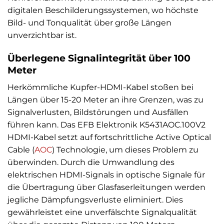
digitalen Beschilderungssystemen, wo höchste
Bild- und Tonqualität über große Längen
unverzichtbar ist.
Überlegene Signalintegrität über 100
Meter
Herkömmliche Kupfer-HDMI-Kabel stoßen bei
Längen über 15-20 Meter an ihre Grenzen, was zu
Signalverlusten, Bildstörungen und Ausfällen
führen kann. Das EFB Elektronik K5431AOC.100V2
HDMI-Kabel setzt auf fortschrittliche Active Optical
Cable (
AOC
) Technologie, um dieses Problem zu
überwinden. Durch die Umwandlung des
elektrischen HDMI-Signals in optische Signale für
die Übertragung über Glasfaserleitungen werden
jegliche Dämpfungsverluste eliminiert. Dies
gewährleistet eine unverfälschte Signalqualität