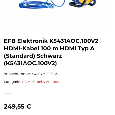
EFB Elektronik K5431AOC.100V2
HDMI-Kabel 100 m HDMI Typ A
(Standard) Schwarz
(K5431AOC.100V2)
Artikelnummer:
4049759212063
Kategorie:
HDMI Kabel & Adapter
249,55
€