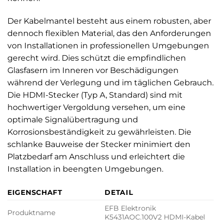
Der Kabelmantel besteht aus einem robusten, aber
dennoch flexiblen Material, das den Anforderungen
von Installationen in professionellen Umgebungen
gerecht wird. Dies schützt die empfindlichen
Glasfasern im Inneren vor Beschädigungen
während der Verlegung und im täglichen Gebrauch.
Die HDMI-Stecker (Typ A, Standard) sind mit
hochwertiger Vergoldung versehen, um eine
optimale Signalübertragung und
Korrosionsbeständigkeit zu gewährleisten. Die
schlanke Bauweise der Stecker minimiert den
Platzbedarf am Anschluss und erleichtert die
Installation in beengten Umgebungen.
EIGENSCHAFT
DETAIL
EFB Elektronik
Produktname
K5431AOC.100V2 HDMI-Kabel