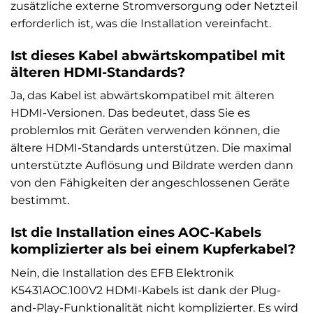
zusätzliche externe Stromversorgung oder Netzteil
erforderlich ist, was die Installation vereinfacht.
Ist dieses Kabel abwärtskompatibel mit
älteren HDMI-Standards?
Ja, das Kabel ist abwärtskompatibel mit älteren
HDMI-Versionen. Das bedeutet, dass Sie es
problemlos mit Geräten verwenden können, die
ältere HDMI-Standards unterstützen. Die maximal
unterstützte Auflösung und Bildrate werden dann
von den Fähigkeiten der angeschlossenen Geräte
bestimmt.
Ist die Installation eines AOC-Kabels
komplizierter als bei einem Kupferkabel?
Nein, die Installation des EFB Elektronik
K5431AOC.100V2 HDMI-Kabels ist dank der Plug-
and-Play-Funktionalität nicht komplizierter. Es wird