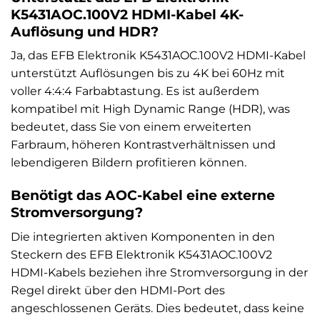
K5431AOC.100V2 HDMI-Kabel 4K-
Auflösung und HDR?
Ja, das EFB Elektronik K5431AOC.100V2 HDMI-Kabel
unterstützt Auflösungen bis zu 4K bei 60Hz mit
voller 4:4:4 Farbabtastung. Es ist außerdem
kompatibel mit High Dynamic Range (HDR), was
bedeutet, dass Sie von einem erweiterten
Farbraum, höheren Kontrastverhältnissen und
lebendigeren Bildern profitieren können.
Benötigt das AOC-Kabel eine externe
Stromversorgung?
Die integrierten aktiven Komponenten in den
Steckern des EFB Elektronik K5431AOC.100V2
HDMI-Kabels beziehen ihre Stromversorgung in der
Regel direkt über den HDMI-Port des
angeschlossenen Geräts. Dies bedeutet, dass keine