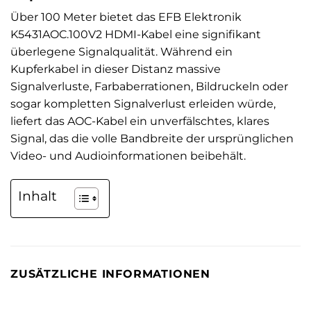
Über 100 Meter bietet das EFB Elektronik
K5431AOC.100V2 HDMI-Kabel eine signifikant
überlegene Signalqualität. Während ein
Kupferkabel in dieser Distanz massive
Signalverluste, Farbaberrationen, Bildruckeln oder
sogar kompletten Signalverlust erleiden würde,
liefert das AOC-Kabel ein unverfälschtes, klares
Signal, das die volle Bandbreite der ursprünglichen
Video- und Audioinformationen beibehält.
Inhalt
ZUSÄTZLICHE INFORMATIONEN