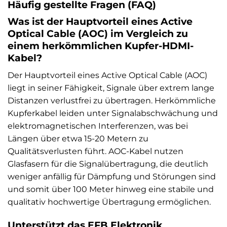
Häufig gestellte Fragen (FAQ)
Was ist der Hauptvorteil eines Active
Optical Cable (AOC) im Vergleich zu
einem herkömmlichen Kupfer-HDMI-
Kabel?
Der Hauptvorteil eines Active Optical Cable (AOC)
liegt in seiner Fähigkeit, Signale über extrem lange
Distanzen verlustfrei zu übertragen. Herkömmliche
Kupferkabel leiden unter Signalabschwächung und
elektromagnetischen Interferenzen, was bei
Längen über etwa 15-20 Metern zu
Qualitätsverlusten führt. AOC-Kabel nutzen
Glasfasern für die Signalübertragung, die deutlich
weniger anfällig für Dämpfung und Störungen sind
und somit über 100 Meter hinweg eine stabile und
qualitativ hochwertige Übertragung ermöglichen.
Unterstützt das EFB Elektronik