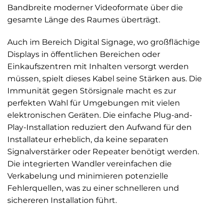
Bandbreite moderner Videoformate über die
gesamte Länge des Raumes überträgt.
Auch im Bereich Digital Signage, wo großflächige
Displays in öffentlichen Bereichen oder
Einkaufszentren mit Inhalten versorgt werden
müssen, spielt dieses Kabel seine Stärken aus. Die
Immunität gegen Störsignale macht es zur
perfekten Wahl für Umgebungen mit vielen
elektronischen Geräten. Die einfache Plug-and-
Play-Installation reduziert den Aufwand für den
Installateur erheblich, da keine separaten
Signalverstärker oder Repeater benötigt werden.
Die integrierten Wandler vereinfachen die
Verkabelung und minimieren potenzielle
Fehlerquellen, was zu einer schnelleren und
sichereren Installation führt.