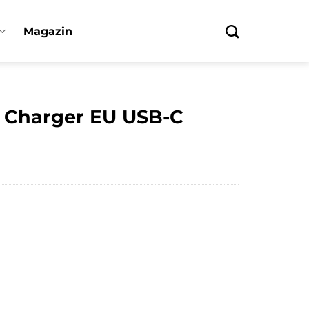
Magazin
 Charger EU USB-C