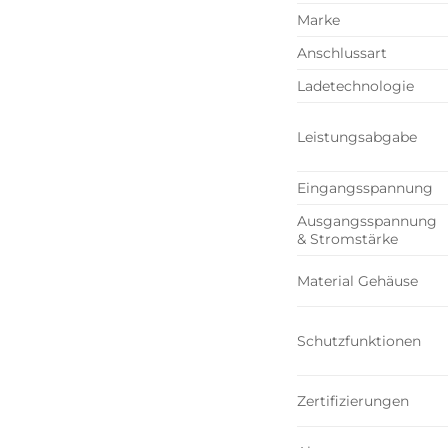
Marke
Anschlussart
Ladetechnologie
Leistungsabgabe
Eingangsspannung
Ausgangsspannung
& Stromstärke
Material Gehäuse
Schutzfunktionen
Zertifizierungen