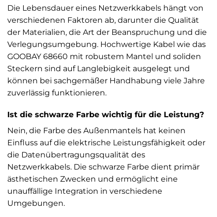
Die Lebensdauer eines Netzwerkkabels hängt von
verschiedenen Faktoren ab, darunter die Qualität
der Materialien, die Art der Beanspruchung und die
Verlegungsumgebung. Hochwertige Kabel wie das
GOOBAY 68660 mit robustem Mantel und soliden
Steckern sind auf Langlebigkeit ausgelegt und
können bei sachgemäßer Handhabung viele Jahre
zuverlässig funktionieren.
Ist die schwarze Farbe wichtig für die Leistung?
Nein, die Farbe des Außenmantels hat keinen
Einfluss auf die elektrische Leistungsfähigkeit oder
die Datenübertragungsqualität des
Netzwerkkabels. Die schwarze Farbe dient primär
ästhetischen Zwecken und ermöglicht eine
unauffällige Integration in verschiedene
Umgebungen.