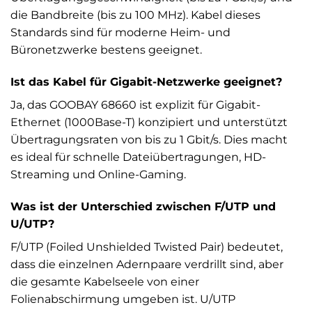
die Bandbreite (bis zu 100 MHz). Kabel dieses
Standards sind für moderne Heim- und
Büronetzwerke bestens geeignet.
Ist das Kabel für Gigabit-Netzwerke geeignet?
Ja, das GOOBAY 68660 ist explizit für Gigabit-
Ethernet (1000Base-T) konzipiert und unterstützt
Übertragungsraten von bis zu 1 Gbit/s. Dies macht
es ideal für schnelle Dateiübertragungen, HD-
Streaming und Online-Gaming.
Was ist der Unterschied zwischen F/UTP und
U/UTP?
F/UTP (Foiled Unshielded Twisted Pair) bedeutet,
dass die einzelnen Adernpaare verdrillt sind, aber
die gesamte Kabelseele von einer
Folienabschirmung umgeben ist. U/UTP