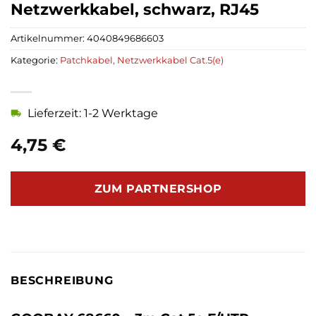
Netzwerkkabel, schwarz, RJ45
Artikelnummer:
4040849686603
Kategorie:
Patchkabel, Netzwerkkabel Cat.5(e)
Lieferzeit: 1-2 Werktage
4,75
€
ZUM PARTNERSHOP
BESCHREIBUNG