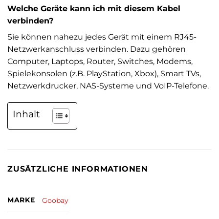
Welche Geräte kann ich mit diesem Kabel
verbinden?
Sie können nahezu jedes Gerät mit einem RJ45-
Netzwerkanschluss verbinden. Dazu gehören
Computer, Laptops, Router, Switches, Modems,
Spielekonsolen (z.B. PlayStation, Xbox), Smart TVs,
Netzwerkdrucker, NAS-Systeme und VoIP-Telefone.
Inhalt
ZUSÄTZLICHE INFORMATIONEN
MARKE
Goobay