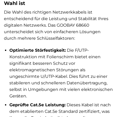
Wahl ist
Die Wahl des richtigen Netzwerkkabels ist
entscheidend für die Leistung und Stabilität Ihres
digitalen Netzwerks. Das GOOBAY 68660
unterscheidet sich von einfacheren Lösungen
durch mehrere Schlüsselfaktoren:
Optimierte Störfestigkeit:
Die F/UTP-
Konstruktion mit Folienschirm bietet einen
signifikant besseren Schutz vor
elektromagnetischen Störungen als
ungeschirmte U/UTP-Kabel. Dies führt zu einer
stabileren und schnelleren Datenübertragung,
selbst in Umgebungen mit vielen elektronischen
Geräten.
Geprüfte Cat.5e Leistung:
Dieses Kabel ist nach
dem etablierten Cat.5e Standard zertifiziert, was