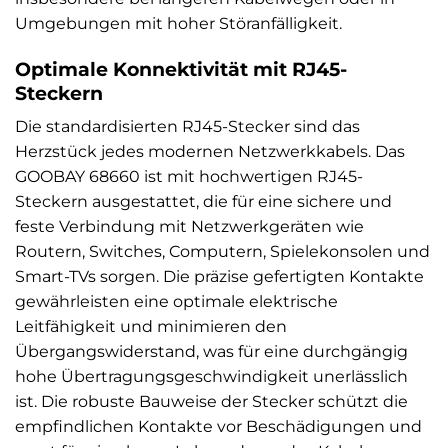
Umgebungen mit hoher Störanfälligkeit.
Optimale Konnektivität mit RJ45-
Steckern
Die standardisierten RJ45-Stecker sind das
Herzstück jedes modernen Netzwerkkabels. Das
GOOBAY 68660 ist mit hochwertigen RJ45-
Steckern ausgestattet, die für eine sichere und
feste Verbindung mit Netzwerkgeräten wie
Routern, Switches, Computern, Spielekonsolen und
Smart-TVs sorgen. Die präzise gefertigten Kontakte
gewährleisten eine optimale elektrische
Leitfähigkeit und minimieren den
Übergangswiderstand, was für eine durchgängig
hohe Übertragungsgeschwindigkeit unerlässlich
ist. Die robuste Bauweise der Stecker schützt die
empfindlichen Kontakte vor Beschädigungen und