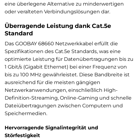
eine überlegene Alternative zu minderwertigen
oder veralteten Verbindungslösungen dar.
Überragende Leistung dank Cat.5e
Standard
Das GOOBAY 68660 Netzwerkkabel erfüllt die
Spezifikationen des Cat.5e Standards, was eine
optimierte Leistung für Datenübertragungen bis zu
1 Gbit/s (Gigabit Ethernet) bei einer Frequenz von
bis zu 100 MHz gewährleistet. Diese Bandbreite ist
ausreichend für die meisten gängigen
Netzwerkanwendungen, einschließlich High-
Definition-Streaming, Online-Gaming und schnelle
Dateiübertragungen zwischen Computern und
Speichermedien.
Hervorragende Signalintegrität und
Störfestigkeit