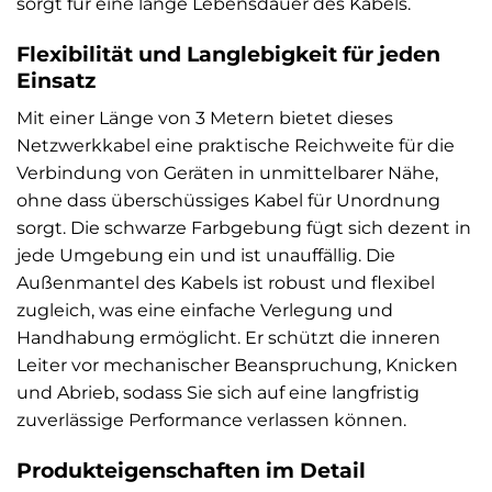
sorgt für eine lange Lebensdauer des Kabels.
Flexibilität und Langlebigkeit für jeden
Einsatz
Mit einer Länge von 3 Metern bietet dieses
Netzwerkkabel eine praktische Reichweite für die
Verbindung von Geräten in unmittelbarer Nähe,
ohne dass überschüssiges Kabel für Unordnung
sorgt. Die schwarze Farbgebung fügt sich dezent in
jede Umgebung ein und ist unauffällig. Die
Außenmantel des Kabels ist robust und flexibel
zugleich, was eine einfache Verlegung und
Handhabung ermöglicht. Er schützt die inneren
Leiter vor mechanischer Beanspruchung, Knicken
und Abrieb, sodass Sie sich auf eine langfristig
zuverlässige Performance verlassen können.
Produkteigenschaften im Detail