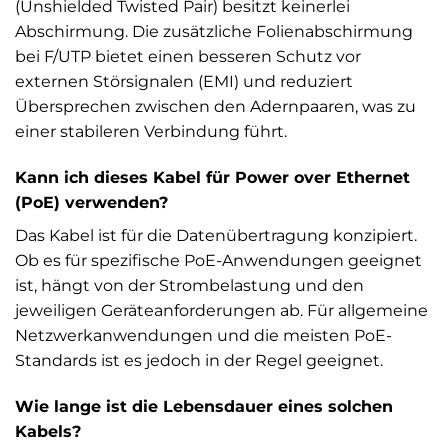
(Unshielded Twisted Pair) besitzt keinerlei
Abschirmung. Die zusätzliche Folienabschirmung
bei F/UTP bietet einen besseren Schutz vor
externen Störsignalen (EMI) und reduziert
Übersprechen zwischen den Adernpaaren, was zu
einer stabileren Verbindung führt.
Kann ich dieses Kabel für Power over Ethernet
(PoE) verwenden?
Das Kabel ist für die Datenübertragung konzipiert.
Ob es für spezifische PoE-Anwendungen geeignet
ist, hängt von der Strombelastung und den
jeweiligen Geräteanforderungen ab. Für allgemeine
Netzwerkanwendungen und die meisten PoE-
Standards ist es jedoch in der Regel geeignet.
Wie lange ist die Lebensdauer eines solchen
Kabels?