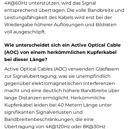
4K@60Hz unterstützen, wird das Signal
entsprechend übertragen. Die volle Bandbreite und
Leistungsfähigkeit des Kabels wird erst bei der
Wiedergabe höherer Auflösungen und Bildraten
voll ausgeschöpft.
Wie unterscheidet sich ein Active Optical Cable
(AOC) von einem herkömmlichen Kupferkabel
bei dieser Länge?
Active Optical Cables (AOC) verwenden Glasfasern
zur Signalübertragung, was sie unempfindlich
gegenüber elektromagnetischen Interferenzen
macht und eine deutlich höhere Bandbreite über
lange Distanzen ermöglicht. Herkömmliche
Kupferkabel leiden bei 40 Metern Länge unter
signifikanten Signalverlusten und
Bandbreitenbeschränkungen, die eine
Übertragung von 4K@120Hz oder 8K@30Hz