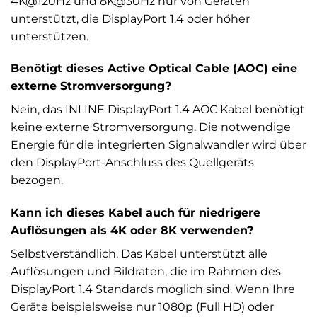
4K@120Hz und 8K@30Hz nur von Geräten
unterstützt, die DisplayPort 1.4 oder höher
unterstützen.
Benötigt dieses Active Optical Cable (AOC) eine
externe Stromversorgung?
Nein, das INLINE DisplayPort 1.4 AOC Kabel benötigt
keine externe Stromversorgung. Die notwendige
Energie für die integrierten Signalwandler wird über
den DisplayPort-Anschluss des Quellgeräts
bezogen.
Kann ich dieses Kabel auch für niedrigere
Auflösungen als 4K oder 8K verwenden?
Selbstverständlich. Das Kabel unterstützt alle
Auflösungen und Bildraten, die im Rahmen des
DisplayPort 1.4 Standards möglich sind. Wenn Ihre
Geräte beispielsweise nur 1080p (Full HD) oder