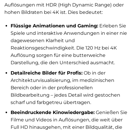
Auflösungen mit HDR (High Dynamic Range) oder
hohen Bildraten bei 4K ist. Dies bedeutet:
Flüssige Animationen und Gaming:
Erleben Sie
Spiele und interaktive Anwendungen in einer nie
dagewesenen Klarheit und
Reaktionsgeschwindigkeit. Die 120 Hz bei 4K
Auflösung sorgen für eine butterweiche
Darstellung, die den Unterschied ausmacht.
Detailreiche Bilder für Profis:
Ob in der
Architekturvisualisierung, im medizinischen
Bereich oder in der professionellen
Bildbearbeitung – jedes Detail wird gestochen
scharf und farbgetreu übertragen.
Beeindruckende Kinowiedergabe:
Genießen Sie
Filme und Videos in Auflösungen, die weit über
Full HD hinausgehen, mit einer Bildqualität, die