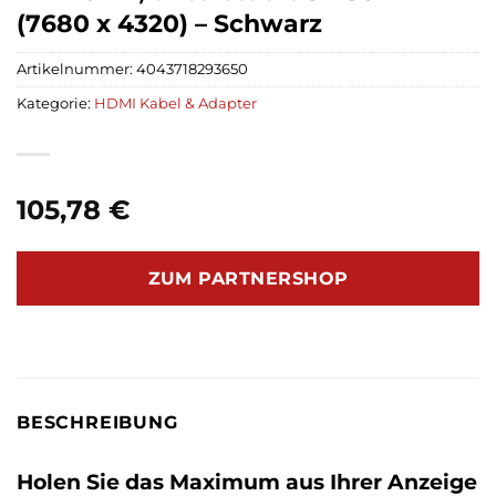
(7680 x 4320) – Schwarz
Artikelnummer:
4043718293650
Kategorie:
HDMI Kabel & Adapter
105,78
€
ZUM PARTNERSHOP
BESCHREIBUNG
Holen Sie das Maximum aus Ihrer Anzeige