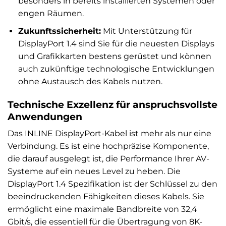
besonders in bereits installierten Systemen oder
engen Räumen.
Zukunftssicherheit:
Mit Unterstützung für
DisplayPort 1.4 sind Sie für die neuesten Displays
und Grafikkarten bestens gerüstet und können
auch zukünftige technologische Entwicklungen
ohne Austausch des Kabels nutzen.
Technische Exzellenz für anspruchsvollste
Anwendungen
Das INLINE DisplayPort-Kabel ist mehr als nur eine
Verbindung. Es ist eine hochpräzise Komponente,
die darauf ausgelegt ist, die Performance Ihrer AV-
Systeme auf ein neues Level zu heben. Die
DisplayPort 1.4 Spezifikation ist der Schlüssel zu den
beeindruckenden Fähigkeiten dieses Kabels. Sie
ermöglicht eine maximale Bandbreite von 32,4
Gbit/s, die essentiell für die Übertragung von 8K-