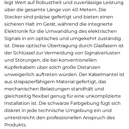
legt Wert auf Robustheit und zuverlässige Leistung
über die gesamte Länge von 40 Metern. Die
Stecker sind präzise gefertigt und bieten einen
sicheren Halt im Gerät, während die integrierte
Elektronik für die Umwandlung des elektrischen
Signals in ein optisches und umgekehrt zuständig
ist. Diese optische Übertragung durch Glasfasern ist
der Schlüssel zur Vermeidung von Signalverlusten
und Störungen, die bei konventionellen
Kupferkabeln über solch große Distanzen
unweigerlich auftreten würden. Der Kabelmantel ist
aus strapazierfähigem Material gefertigt, das
mechanischen Belastungen standhält und
gleichzeitig flexibel genug für eine unkomplizierte
Installation ist. Die schwarze Farbgebung fügt sich
diskret in jede technische Umgebung ein und
unterstreicht den professionellen Anspruch des
Produkts.