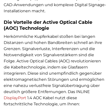
CAD-Anwendungen und komplexe Digital Signage-
Installationen macht.
Die Vorteile der Active Optical Cable
(AOC) Technologie
Herkömmliche Kupferkabel stoßen bei langen
Distanzen und hohen Bandbreiten schnell an ihre
Grenzen. Signalverluste, Interferenzen und die
Notwendigkeit von Signalverstärkern sind die
Folge. Active Optical Cables (AOC) revolutionieren
die Kabeltechnologie, indem sie Glasfasern
integrieren. Diese sind unempfindlich gegenüber
elektromagnetischen Störungen und ermöglichen
eine nahezu verlustfreie Signalübertragung über
deutlich größere Entfernungen. Das INLINE
DisplayPort
1.4 AOC Kabel nutzt diese
fortschrittliche Technologie, um Ihnen: