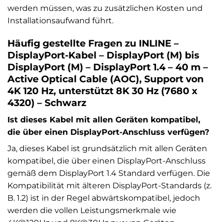
werden müssen, was zu zusätzlichen Kosten und
Installationsaufwand führt.
Häufig gestellte Fragen zu INLINE –
DisplayPort-Kabel – DisplayPort (M) bis
DisplayPort (M) – DisplayPort 1.4 – 40 m –
Active Optical Cable (AOC), Support von
4K 120 Hz, unterstützt 8K 30 Hz (7680 x
4320) – Schwarz
Ist dieses Kabel mit allen Geräten kompatibel,
die über einen DisplayPort-Anschluss verfügen?
Ja, dieses Kabel ist grundsätzlich mit allen Geräten
kompatibel, die über einen DisplayPort-Anschluss
gemäß dem DisplayPort 1.4 Standard verfügen. Die
Kompatibilität mit älteren DisplayPort-Standards (z.
B. 1.2) ist in der Regel abwärtskompatibel, jedoch
werden die vollen Leistungsmerkmale wie