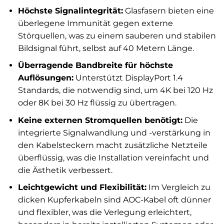
Höchste Signalintegrität:
Glasfasern bieten eine
überlegene Immunität gegen externe
Störquellen, was zu einem sauberen und stabilen
Bildsignal führt, selbst auf 40 Metern Länge.
Überragende Bandbreite für höchste
Auflösungen:
Unterstützt DisplayPort 1.4
Standards, die notwendig sind, um 4K bei 120 Hz
oder 8K bei 30 Hz flüssig zu übertragen.
Keine externen Stromquellen benötigt:
Die
integrierte Signalwandlung und -verstärkung in
den Kabelsteckern macht zusätzliche Netzteile
überflüssig, was die Installation vereinfacht und
die Ästhetik verbessert.
Leichtgewicht und Flexibilität:
Im Vergleich zu
dicken Kupferkabeln sind AOC-Kabel oft dünner
und flexibler, was die Verlegung erleichtert,