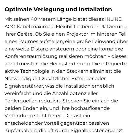
Optimale Verlegung und Installation
Mit seinen 40 Metern Länge bietet dieses INLINE
AOC-Kabel maximale Flexibilität bei der Platzierung
Ihrer Geräte. Ob Sie einen Projektor im hinteren Teil
eines Raumes aufstellen, eine große Leinwand über
eine weite Distanz ansteuern oder eine komplexe
Konferenzraumlösung realisieren möchten – dieses
Kabel meistert die Herausforderung. Die integrierte
aktive Technologie in den Steckern eliminiert die
Notwendigkeit zusätzlicher Extender oder
Signalverstärker, was die Installation erheblich
vereinfacht und die Anzahl potenzieller
Fehlerquellen reduziert. Stecken Sie einfach die
beiden Enden ein, und Ihre hochauflösende
Verbindung steht bereit. Dies ist ein
entscheidender Vorteil gegenüber passiven
Kupferkabeln, die oft durch Signalbooster ergänzt