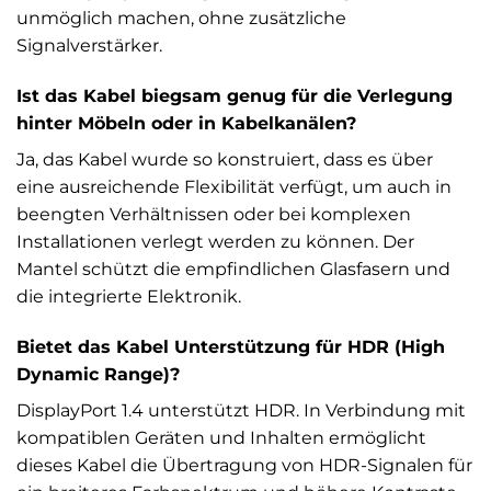
unmöglich machen, ohne zusätzliche
Signalverstärker.
Ist das Kabel biegsam genug für die Verlegung
hinter Möbeln oder in Kabelkanälen?
Ja, das Kabel wurde so konstruiert, dass es über
eine ausreichende Flexibilität verfügt, um auch in
beengten Verhältnissen oder bei komplexen
Installationen verlegt werden zu können. Der
Mantel schützt die empfindlichen Glasfasern und
die integrierte Elektronik.
Bietet das Kabel Unterstützung für HDR (High
Dynamic Range)?
DisplayPort 1.4 unterstützt HDR. In Verbindung mit
kompatiblen Geräten und Inhalten ermöglicht
dieses Kabel die Übertragung von HDR-Signalen für