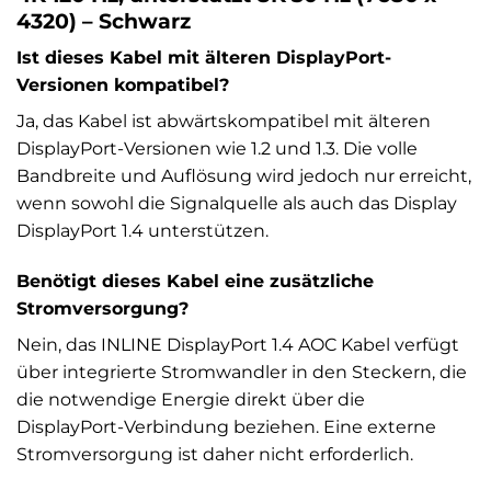
4320) – Schwarz
Ist dieses Kabel mit älteren DisplayPort-
Versionen kompatibel?
Ja, das Kabel ist abwärtskompatibel mit älteren
DisplayPort-Versionen wie 1.2 und 1.3. Die volle
Bandbreite und Auflösung wird jedoch nur erreicht,
wenn sowohl die Signalquelle als auch das Display
DisplayPort 1.4 unterstützen.
Benötigt dieses Kabel eine zusätzliche
Stromversorgung?
Nein, das INLINE DisplayPort 1.4 AOC Kabel verfügt
über integrierte Stromwandler in den Steckern, die
die notwendige Energie direkt über die
DisplayPort-Verbindung beziehen. Eine externe
Stromversorgung ist daher nicht erforderlich.