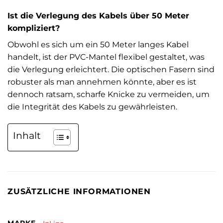
Ist die Verlegung des Kabels über 50 Meter
kompliziert?
Obwohl es sich um ein 50 Meter langes Kabel
handelt, ist der PVC-Mantel flexibel gestaltet, was
die Verlegung erleichtert. Die optischen Fasern sind
robuster als man annehmen könnte, aber es ist
dennoch ratsam, scharfe Knicke zu vermeiden, um
die Integrität des Kabels zu gewährleisten.
Inhalt
ZUSÄTZLICHE INFORMATIONEN