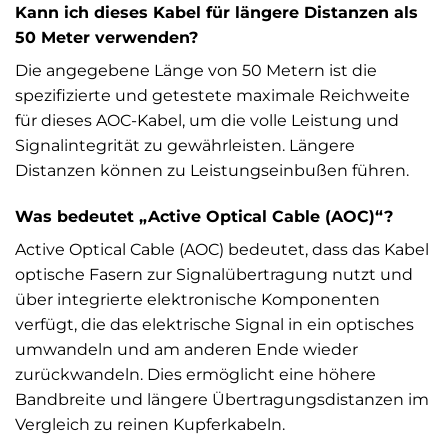
Kann ich dieses Kabel für längere Distanzen als
50 Meter verwenden?
Die angegebene Länge von 50 Metern ist die
spezifizierte und getestete maximale Reichweite
für dieses AOC-Kabel, um die volle Leistung und
Signalintegrität zu gewährleisten. Längere
Distanzen können zu Leistungseinbußen führen.
Was bedeutet „Active Optical Cable (AOC)“?
Active Optical Cable (AOC) bedeutet, dass das Kabel
optische Fasern zur Signalübertragung nutzt und
über integrierte elektronische Komponenten
verfügt, die das elektrische Signal in ein optisches
umwandeln und am anderen Ende wieder
zurückwandeln. Dies ermöglicht eine höhere
Bandbreite und längere Übertragungsdistanzen im
Vergleich zu reinen Kupferkabeln.