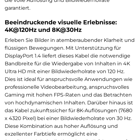
die volle Auflösung und Bildwiederholrate
garantiert.
Beeindruckende visuelle Erlebnisse:
4K@120Hz und 8K@30Hz
Erleben Sie Bilder in atemberaubender Klarheit und
flüssigen Bewegungen. Mit Unterstützung für
DisplayPort 1.4 liefert dieses Kabel die notwendige
Bandbreite für die Wiedergabe von Inhalten in 4K
Ultra HD mit einer Bildwiederholrate von 120 Hz.
Dies ist ideal für anspruchsvolle Anwendungen wie
professionelle Videobearbeitung, anspruchsvolles
Gaming mit hohen FPS-Raten und das Betrachten
von hochdynamischen Inhalten. Darüber hinaus ist
das Kabel zukunftssicher für 8K-Auflösungen (7680
x 4320 Pixel) bei einer Bildwiederholrate von 30 Hz.
Diese Kombination aus hoher Auflösung und
exzellenter Farbtiefe ermöglicht eine