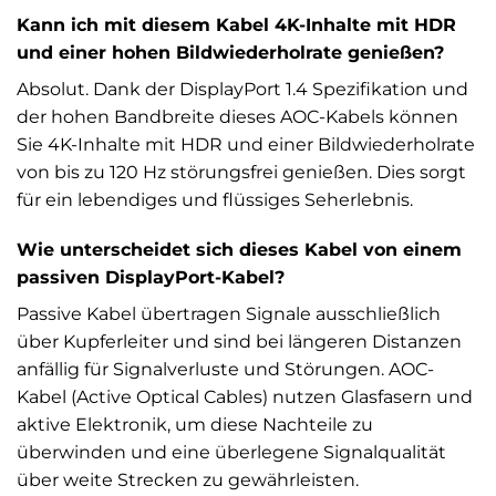
Kann ich mit diesem Kabel 4K-Inhalte mit HDR
und einer hohen Bildwiederholrate genießen?
Absolut. Dank der DisplayPort 1.4 Spezifikation und
der hohen Bandbreite dieses AOC-Kabels können
Sie 4K-Inhalte mit HDR und einer Bildwiederholrate
von bis zu 120 Hz störungsfrei genießen. Dies sorgt
für ein lebendiges und flüssiges Seherlebnis.
Wie unterscheidet sich dieses Kabel von einem
passiven DisplayPort-Kabel?
Passive Kabel übertragen Signale ausschließlich
über Kupferleiter und sind bei längeren Distanzen
anfällig für Signalverluste und Störungen. AOC-
Kabel (Active Optical Cables) nutzen Glasfasern und
aktive Elektronik, um diese Nachteile zu
überwinden und eine überlegene Signalqualität
über weite Strecken zu gewährleisten.