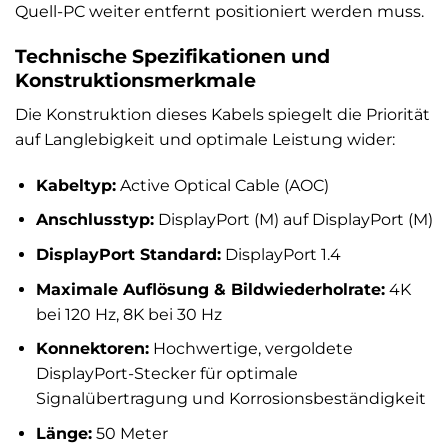
Quell-PC weiter entfernt positioniert werden muss.
Technische Spezifikationen und
Konstruktionsmerkmale
Die Konstruktion dieses Kabels spiegelt die Priorität
auf Langlebigkeit und optimale Leistung wider:
Kabeltyp:
Active Optical Cable (AOC)
Anschlusstyp:
DisplayPort (M) auf DisplayPort (M)
DisplayPort Standard:
DisplayPort 1.4
Maximale Auflösung & Bildwiederholrate:
4K
bei 120 Hz, 8K bei 30 Hz
Konnektoren:
Hochwertige, vergoldete
DisplayPort-Stecker für optimale
Signalübertragung und Korrosionsbeständigkeit
Länge:
50 Meter