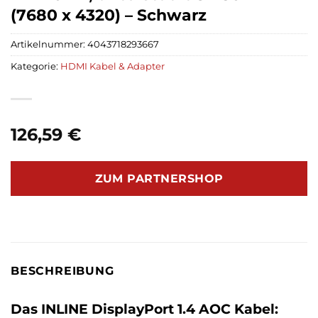
(7680 x 4320) – Schwarz
Artikelnummer:
4043718293667
Kategorie:
HDMI Kabel & Adapter
126,59
€
ZUM PARTNERSHOP
BESCHREIBUNG
Das INLINE DisplayPort 1.4 AOC Kabel: