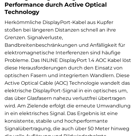
Performance durch Active Optical
Technology
Herkömmliche DisplayPort-Kabel aus Kupfer
stoßen bei längeren Distanzen schnell an ihre
Grenzen. Signalverluste,
Bandbreitenbeschränkungen und Anfälligkeit für
elektromagnetische Interferenzen sind häufige
Probleme. Das INLINE DisplayPort 1.4 AOC Kabel löst
diese Herausforderungen durch den Einsatz von
optischen Fasern und integrierten Wandlern. Diese
Active Optical Cable (AOC) Technologie wandelt das
elektrische DisplayPort-Signal in ein optisches um,
das über Glasfasern nahezu verlustfrei übertragen
wird. Am Zielende erfolgt die erneute Umwandlung
in ein elektrisches Signal. Das Ergebnis ist eine
konsistente, stabile und hochperformante
Signalübertragung, die auch über 50 Meter hinweg