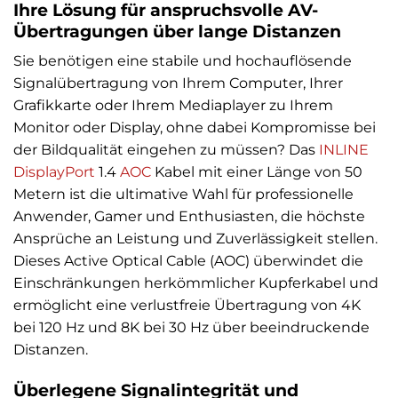
Ihre Lösung für anspruchsvolle AV-
Übertragungen über lange Distanzen
Sie benötigen eine stabile und hochauflösende
Signalübertragung von Ihrem Computer, Ihrer
Grafikkarte oder Ihrem Mediaplayer zu Ihrem
Monitor oder Display, ohne dabei Kompromisse bei
der Bildqualität eingehen zu müssen? Das
INLINE
DisplayPort
1.4
AOC
Kabel mit einer Länge von 50
Metern ist die ultimative Wahl für professionelle
Anwender, Gamer und Enthusiasten, die höchste
Ansprüche an Leistung und Zuverlässigkeit stellen.
Dieses Active Optical Cable (AOC) überwindet die
Einschränkungen herkömmlicher Kupferkabel und
ermöglicht eine verlustfreie Übertragung von 4K
bei 120 Hz und 8K bei 30 Hz über beeindruckende
Distanzen.
Überlegene Signalintegrität und