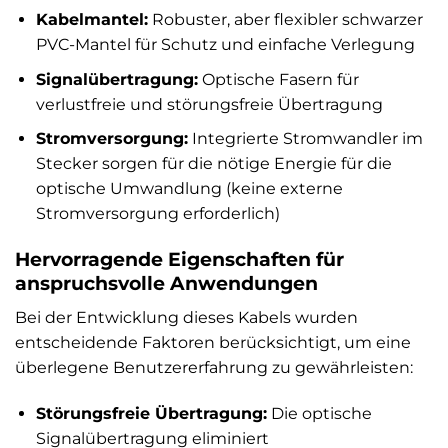
Kabelmantel:
Robuster, aber flexibler schwarzer
PVC-Mantel für Schutz und einfache Verlegung
Signalübertragung:
Optische Fasern für
verlustfreie und störungsfreie Übertragung
Stromversorgung:
Integrierte Stromwandler im
Stecker sorgen für die nötige Energie für die
optische Umwandlung (keine externe
Stromversorgung erforderlich)
Hervorragende Eigenschaften für
anspruchsvolle Anwendungen
Bei der Entwicklung dieses Kabels wurden
entscheidende Faktoren berücksichtigt, um eine
überlegene Benutzererfahrung zu gewährleisten:
Störungsfreie Übertragung:
Die optische
Signalübertragung eliminiert