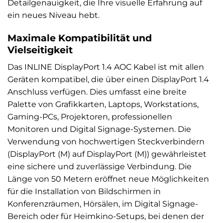
Detailgenauigkeit, die Ihre visuelle Erfahrung auf
ein neues Niveau hebt.
Maximale Kompatibilität und
Vielseitigkeit
Das INLINE DisplayPort 1.4 AOC Kabel ist mit allen
Geräten kompatibel, die über einen DisplayPort 1.4
Anschluss verfügen. Dies umfasst eine breite
Palette von Grafikkarten, Laptops, Workstations,
Gaming-PCs, Projektoren, professionellen
Monitoren und Digital Signage-Systemen. Die
Verwendung von hochwertigen Steckverbindern
(DisplayPort (M) auf DisplayPort (M)) gewährleistet
eine sichere und zuverlässige Verbindung. Die
Länge von 50 Metern eröffnet neue Möglichkeiten
für die Installation von Bildschirmen in
Konferenzräumen, Hörsälen, im Digital Signage-
Bereich oder für Heimkino-Setups, bei denen der