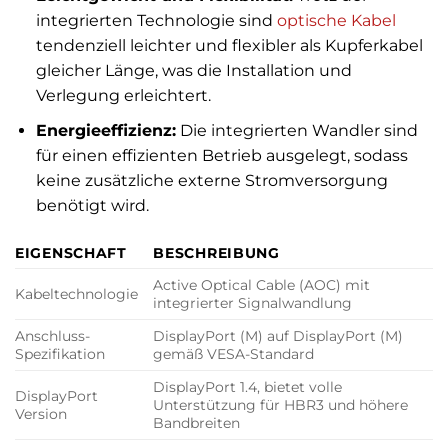
integrierten Technologie sind
optische Kabel
tendenziell leichter und flexibler als Kupferkabel
gleicher Länge, was die Installation und
Verlegung erleichtert.
Energieeffizienz:
Die integrierten Wandler sind
für einen effizienten Betrieb ausgelegt, sodass
keine zusätzliche externe Stromversorgung
benötigt wird.
EIGENSCHAFT
BESCHREIBUNG
Active Optical Cable (AOC) mit
Kabeltechnologie
integrierter Signalwandlung
Anschluss-
DisplayPort (M) auf DisplayPort (M)
Spezifikation
gemäß VESA-Standard
DisplayPort 1.4, bietet volle
DisplayPort
Unterstützung für HBR3 und höhere
Version
Bandbreiten