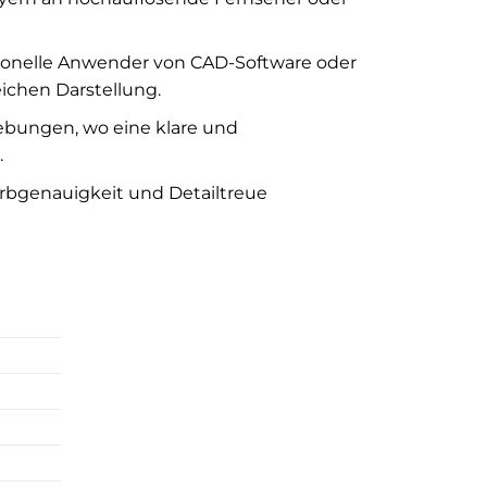
onelle Anwender von CAD-Software oder
ichen Darstellung.
ebungen, wo eine klare und
.
arbgenauigkeit und Detailtreue