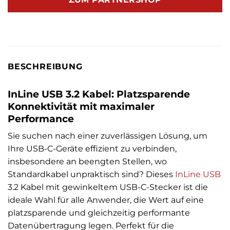
BESCHREIBUNG
InLine USB 3.2 Kabel: Platzsparende
Konnektivität mit maximaler
Performance
Sie suchen nach einer zuverlässigen Lösung, um
Ihre USB-C-Geräte effizient zu verbinden,
insbesondere an beengten Stellen, wo
Standardkabel unpraktisch sind? Dieses
InLine
USB
3.2 Kabel mit gewinkeltem USB-C-Stecker ist die
ideale Wahl für alle Anwender, die Wert auf eine
platzsparende und gleichzeitig performante
Datenübertragung legen. Perfekt für die