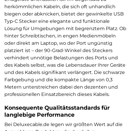
herkömmlichen Kabeln, die sich oft unhandlich
biegen oder abknicken, bietet der gewinkelte USB
Typ-C Stecker eine elegante und funktionale
Lösung für Umgebungen mit begrenztem Platz. Ob
hinter Schreibtischen, in engen Medienmöbeln
oder direkt am Laptop, wo der Port ungünstig
platziert ist – der 90-Grad-Winkel des Steckers
verhindert unnötige Belastungen des Ports und
des Kabels selbst, was die Lebensdauer Ihrer Geräte
und des Kabels signifikant verlängert. Die schwarze
Farbgebung und die kompakte Länge von 0,3
Metern unterstreichen dabei den dezenten und
professionellen Einsatzbereich dieses Kabels.
Konsequente Qualitätsstandards für
langlebige Performance
Bei Deluxecable.de legen wir größten Wert auf die