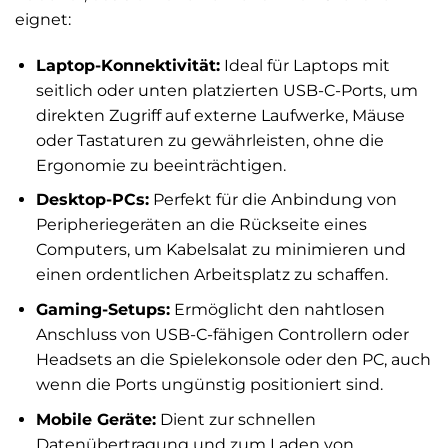
eignet:
Laptop-Konnektivität:
Ideal für Laptops mit
seitlich oder unten platzierten USB-C-Ports, um
direkten Zugriff auf externe Laufwerke, Mäuse
oder Tastaturen zu gewährleisten, ohne die
Ergonomie zu beeinträchtigen.
Desktop-PCs:
Perfekt für die Anbindung von
Peripheriegeräten an die Rückseite eines
Computers, um Kabelsalat zu minimieren und
einen ordentlichen Arbeitsplatz zu schaffen.
Gaming-Setups:
Ermöglicht den nahtlosen
Anschluss von USB-C-fähigen Controllern oder
Headsets an die Spielekonsole oder den PC, auch
wenn die Ports ungünstig positioniert sind.
Mobile Geräte:
Dient zur schnellen
Datenübertragung und zum Laden von