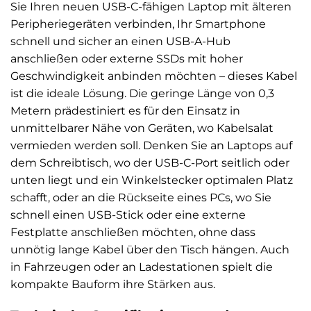
Sie Ihren neuen USB-C-fähigen Laptop mit älteren
Peripheriegeräten verbinden, Ihr Smartphone
schnell und sicher an einen USB-A-Hub
anschließen oder externe SSDs mit hoher
Geschwindigkeit anbinden möchten – dieses Kabel
ist die ideale Lösung. Die geringe Länge von 0,3
Metern prädestiniert es für den Einsatz in
unmittelbarer Nähe von Geräten, wo Kabelsalat
vermieden werden soll. Denken Sie an Laptops auf
dem Schreibtisch, wo der USB-C-Port seitlich oder
unten liegt und ein Winkelstecker optimalen Platz
schafft, oder an die Rückseite eines PCs, wo Sie
schnell einen USB-Stick oder eine externe
Festplatte anschließen möchten, ohne dass
unnötig lange Kabel über den Tisch hängen. Auch
in Fahrzeugen oder an Ladestationen spielt die
kompakte Bauform ihre Stärken aus.