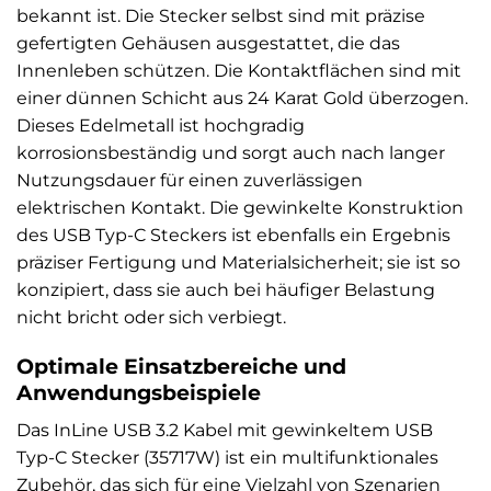
bekannt ist. Die Stecker selbst sind mit präzise
gefertigten Gehäusen ausgestattet, die das
Innenleben schützen. Die Kontaktflächen sind mit
einer dünnen Schicht aus 24 Karat Gold überzogen.
Dieses Edelmetall ist hochgradig
korrosionsbeständig und sorgt auch nach langer
Nutzungsdauer für einen zuverlässigen
elektrischen Kontakt. Die gewinkelte Konstruktion
des USB Typ-C Steckers ist ebenfalls ein Ergebnis
präziser Fertigung und Materialsicherheit; sie ist so
konzipiert, dass sie auch bei häufiger Belastung
nicht bricht oder sich verbiegt.
Optimale Einsatzbereiche und
Anwendungsbeispiele
Das InLine USB 3.2 Kabel mit gewinkeltem USB
Typ-C Stecker (35717W) ist ein multifunktionales
Zubehör, das sich für eine Vielzahl von Szenarien