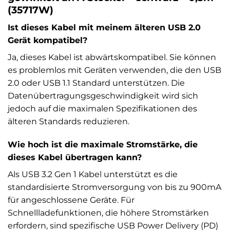
(35717W)
Ist dieses Kabel mit meinem älteren USB 2.0
Gerät kompatibel?
Ja, dieses Kabel ist abwärtskompatibel. Sie können
es problemlos mit Geräten verwenden, die den USB
2.0 oder USB 1.1 Standard unterstützen. Die
Datenübertragungsgeschwindigkeit wird sich
jedoch auf die maximalen Spezifikationen des
älteren Standards reduzieren.
Wie hoch ist die maximale Stromstärke, die
dieses Kabel übertragen kann?
Als USB 3.2 Gen 1 Kabel unterstützt es die
standardisierte Stromversorgung von bis zu 900mA
für angeschlossene Geräte. Für
Schnellladefunktionen, die höhere Stromstärken
erfordern, sind spezifische USB Power Delivery (PD)