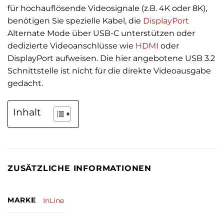
für hochauflösende Videosignale (z.B. 4K oder 8K),
benötigen Sie spezielle Kabel, die
DisplayPort
Alternate Mode über USB-C unterstützen oder
dedizierte Videoanschlüsse wie
HDMI
oder
DisplayPort aufweisen. Die hier angebotene USB 3.2
Schnittstelle ist nicht für die direkte Videoausgabe
gedacht.
Inhalt
ZUSÄTZLICHE INFORMATIONEN
MARKE
InLine