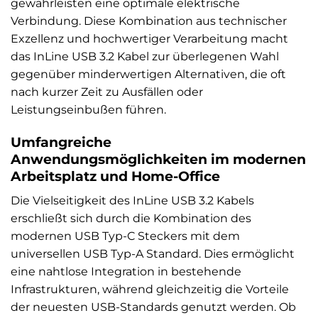
gewährleisten eine optimale elektrische
Verbindung. Diese Kombination aus technischer
Exzellenz und hochwertiger Verarbeitung macht
das InLine USB 3.2 Kabel zur überlegenen Wahl
gegenüber minderwertigen Alternativen, die oft
nach kurzer Zeit zu Ausfällen oder
Leistungseinbußen führen.
Umfangreiche
Anwendungsmöglichkeiten im modernen
Arbeitsplatz und Home-Office
Die Vielseitigkeit des InLine USB 3.2 Kabels
erschließt sich durch die Kombination des
modernen USB Typ-C Steckers mit dem
universellen USB Typ-A Standard. Dies ermöglicht
eine nahtlose Integration in bestehende
Infrastrukturen, während gleichzeitig die Vorteile
der neuesten USB-Standards genutzt werden. Ob