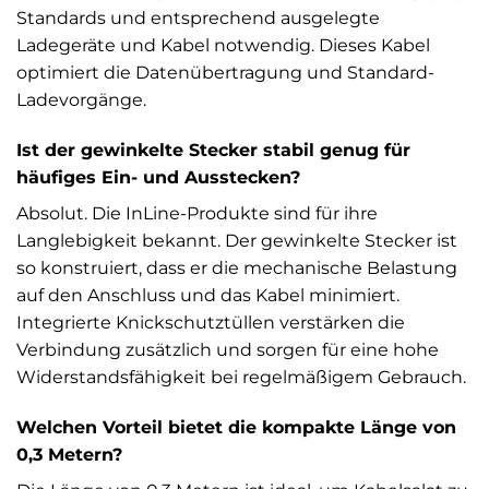
Standards und entsprechend ausgelegte
Ladegeräte und Kabel notwendig. Dieses Kabel
optimiert die Datenübertragung und Standard-
Ladevorgänge.
Ist der gewinkelte Stecker stabil genug für
häufiges Ein- und Ausstecken?
Absolut. Die InLine-Produkte sind für ihre
Langlebigkeit bekannt. Der gewinkelte Stecker ist
so konstruiert, dass er die mechanische Belastung
auf den Anschluss und das Kabel minimiert.
Integrierte Knickschutztüllen verstärken die
Verbindung zusätzlich und sorgen für eine hohe
Widerstandsfähigkeit bei regelmäßigem Gebrauch.
Welchen Vorteil bietet die kompakte Länge von
0,3 Metern?