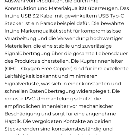
Auswahl von Produkten, die durch ihre
Konstruktion und Materialqualität überzeugen. Das
InLine USB 3.2 Kabel mit gewinkeltem USB Typ-C
Stecker ist ein Paradebeispiel dafür. Die bewährte
InLine Markenqualität steht für kompromisslose
Verarbeitung und die Verwendung hochwertiger
Materialien, die eine stabile und zuverlässige
Signalübertragung über die gesamte Lebensdauer
des Produkts sicherstellen. Die Kupferinnenleiter
(OFC – Oxygen Free Copper) sind für ihre exzellente
Leitfähigkeit bekannt und minimieren
Signalverluste, was sich in einer konstanten und
schnellen Datenübertragung widerspiegelt. Die
robuste PVC-Ummantelung schützt die
empfindlichen Innenleiter vor mechanischer
Beschädigung und sorgt für eine angenehme
Haptik. Die vergoldeten Kontakte an beiden
Steckerenden sind korrosionsbeständig und