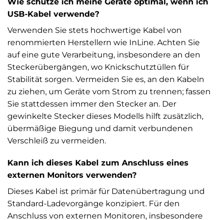
Wie schütze ich meine Geräte optimal, wenn ich
USB-Kabel verwende?
Verwenden Sie stets hochwertige Kabel von
renommierten Herstellern wie InLine. Achten Sie
auf eine gute Verarbeitung, insbesondere an den
Steckerübergängen, wo Knickschutztüllen für
Stabilität sorgen. Vermeiden Sie es, an den Kabeln
zu ziehen, um Geräte vom Strom zu trennen; fassen
Sie stattdessen immer den Stecker an. Der
gewinkelte Stecker dieses Modells hilft zusätzlich,
übermäßige Biegung und damit verbundenen
Verschleiß zu vermeiden.
Kann ich dieses Kabel zum Anschluss eines
externen Monitors verwenden?
Dieses Kabel ist primär für Datenübertragung und
Standard-Ladevorgänge konzipiert. Für den
Anschluss von externen Monitoren, insbesondere