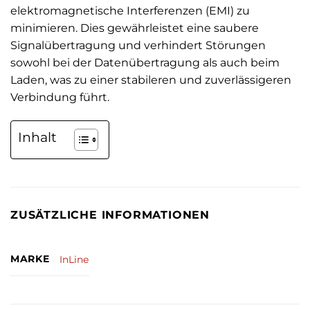
elektromagnetische Interferenzen (EMI) zu
minimieren. Dies gewährleistet eine saubere
Signalübertragung und verhindert Störungen
sowohl bei der Datenübertragung als auch beim
Laden, was zu einer stabileren und zuverlässigeren
Verbindung führt.
Inhalt
ZUSÄTZLICHE INFORMATIONEN
MARKE
InLine