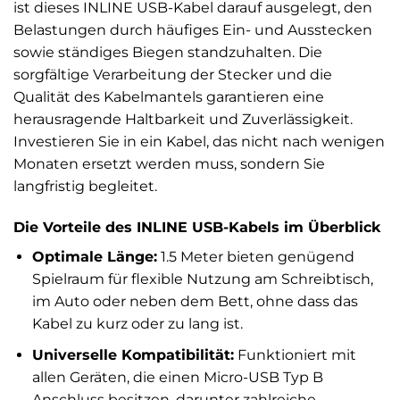
ist dieses INLINE USB-Kabel darauf ausgelegt, den
Belastungen durch häufiges Ein- und Ausstecken
sowie ständiges Biegen standzuhalten. Die
sorgfältige Verarbeitung der Stecker und die
Qualität des Kabelmantels garantieren eine
herausragende Haltbarkeit und Zuverlässigkeit.
Investieren Sie in ein Kabel, das nicht nach wenigen
Monaten ersetzt werden muss, sondern Sie
langfristig begleitet.
Die Vorteile des INLINE USB-Kabels im Überblick
Optimale Länge:
1.5 Meter bieten genügend
Spielraum für flexible Nutzung am Schreibtisch,
im Auto oder neben dem Bett, ohne dass das
Kabel zu kurz oder zu lang ist.
Universelle Kompatibilität:
Funktioniert mit
allen Geräten, die einen Micro-USB Typ B
Anschluss besitzen, darunter zahlreiche