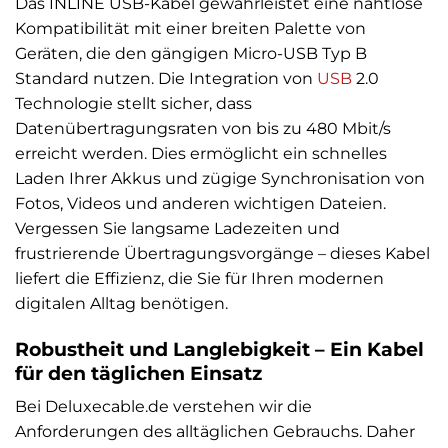
Das INLINE USB-Kabel gewährleistet eine nahtlose
Kompatibilität mit einer breiten Palette von
Geräten, die den gängigen Micro-USB Typ B
Standard nutzen. Die Integration von
USB
2.0
Technologie stellt sicher, dass
Datenübertragungsraten von bis zu 480 Mbit/s
erreicht werden. Dies ermöglicht ein schnelles
Laden Ihrer Akkus und zügige Synchronisation von
Fotos, Videos und anderen wichtigen Dateien.
Vergessen Sie langsame Ladezeiten und
frustrierende Übertragungsvorgänge – dieses Kabel
liefert die Effizienz, die Sie für Ihren modernen
digitalen Alltag benötigen.
Robustheit und Langlebigkeit – Ein Kabel
für den täglichen Einsatz
Bei Deluxecable.de verstehen wir die
Anforderungen des alltäglichen Gebrauchs. Daher