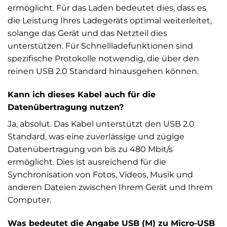
ermöglicht. Für das Laden bedeutet dies, dass es
die Leistung Ihres Ladegeräts optimal weiterleitet,
solange das Gerät und das Netzteil dies
unterstützen. Für Schnellladefunktionen sind
spezifische Protokolle notwendig, die über den
reinen USB 2.0 Standard hinausgehen können.
Kann ich dieses Kabel auch für die
Datenübertragung nutzen?
Ja, absolut. Das Kabel unterstützt den USB 2.0
Standard, was eine zuverlässige und zügige
Datenübertragung von bis zu 480 Mbit/s
ermöglicht. Dies ist ausreichend für die
Synchronisation von Fotos, Videos, Musik und
anderen Dateien zwischen Ihrem Gerät und Ihrem
Computer.
Was bedeutet die Angabe USB (M) zu Micro-USB