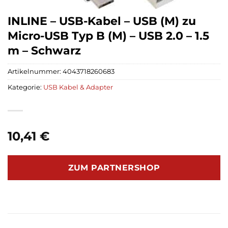
INLINE – USB-Kabel – USB (M) zu
Micro-USB Typ B (M) – USB 2.0 – 1.5
m – Schwarz
Artikelnummer:
4043718260683
Kategorie:
USB Kabel & Adapter
10,41
€
ZUM PARTNERSHOP