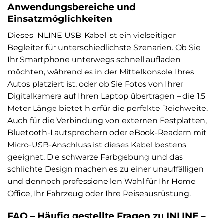
Anwendungsbereiche und
Einsatzmöglichkeiten
Dieses INLINE USB-Kabel ist ein vielseitiger
Begleiter für unterschiedlichste Szenarien. Ob Sie
Ihr Smartphone unterwegs schnell aufladen
möchten, während es in der Mittelkonsole Ihres
Autos platziert ist, oder ob Sie Fotos von Ihrer
Digitalkamera auf Ihren Laptop übertragen – die 1.5
Meter Länge bietet hierfür die perfekte Reichweite.
Auch für die Verbindung von externen Festplatten,
Bluetooth-Lautsprechern oder eBook-Readern mit
Micro-USB-Anschluss ist dieses Kabel bestens
geeignet. Die schwarze Farbgebung und das
schlichte Design machen es zu einer unauffälligen
und dennoch professionellen Wahl für Ihr Home-
Office, Ihr Fahrzeug oder Ihre Reiseausrüstung.
FAQ – Häufig gestellte Fragen zu INLINE –