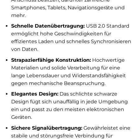
Smartphones, Tablets, Navigationsgeräte und
mehr.
Schnelle Datenübertragung:
USB 2.0 Standard
ermöglicht hohe Geschwindigkeiten für
effizientes Laden und schnelles Synchronisieren
von Daten.
Strapazierfähige Konstruktion:
Hochwertige
Materialien und solide Verarbeitung für eine
lange Lebensdauer und Widerstandsfähigkeit
gegen mechanische Beanspruchung.
Elegantes Design:
Das schlichte schwarze
Design fügt sich unauffällig in jede Umgebung
ein und passt zu den meisten elektronischen
Geräten.
Sichere Signalübertragung:
Gewährleistet eine
stabile und störungsfreie Verbindung für