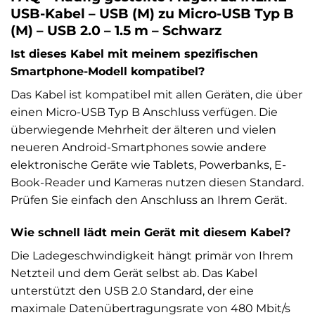
USB-Kabel – USB (M) zu Micro-USB Typ B
(M) – USB 2.0 – 1.5 m – Schwarz
Ist dieses Kabel mit meinem spezifischen
Smartphone-Modell kompatibel?
Das Kabel ist kompatibel mit allen Geräten, die über
einen Micro-USB Typ B Anschluss verfügen. Die
überwiegende Mehrheit der älteren und vielen
neueren Android-Smartphones sowie andere
elektronische Geräte wie Tablets, Powerbanks, E-
Book-Reader und Kameras nutzen diesen Standard.
Prüfen Sie einfach den Anschluss an Ihrem Gerät.
Wie schnell lädt mein Gerät mit diesem Kabel?
Die Ladegeschwindigkeit hängt primär von Ihrem
Netzteil und dem Gerät selbst ab. Das Kabel
unterstützt den USB 2.0 Standard, der eine
maximale Datenübertragungsrate von 480 Mbit/s