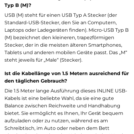
Typ B (M)?
USB (M) steht für einen USB Typ A Stecker (der
Standard-USB-Stecker, den Sie an Computern,
Laptops oder Ladegeräten finden). Micro-USB Typ B
(M) bezeichnet den kleineren, trapezförmigen
Stecker, der in die meisten älteren Smartphones,
Tablets und anderen mobilen Geräte passt. Das „M“
steht jeweils für „Male“ (Stecker).
Ist die Kabellänge von 1.5 Metern ausreichend für
den täglichen Gebrauch?
Die 1.5 Meter lange Ausführung dieses INLINE USB-
Kabels ist eine beliebte Wahl, da sie eine gute
Balance zwischen Reichweite und Handhabung
bietet. Sie ermöglicht es Ihnen, Ihr Gerät bequem
aufzuladen oder zu nutzen, während es am
Schreibtisch, im Auto oder neben dem Bett