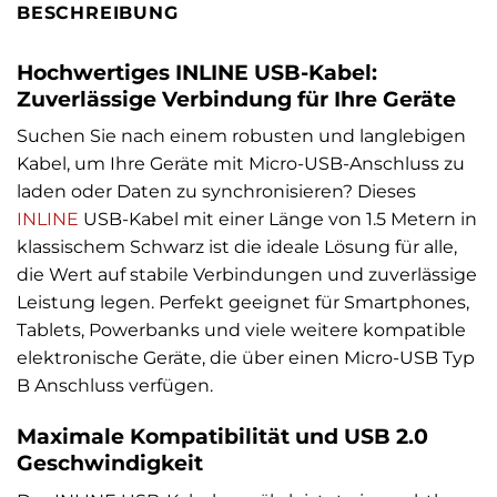
BESCHREIBUNG
Hochwertiges INLINE USB-Kabel:
Zuverlässige Verbindung für Ihre Geräte
Suchen Sie nach einem robusten und langlebigen
Kabel, um Ihre Geräte mit Micro-USB-Anschluss zu
laden oder Daten zu synchronisieren? Dieses
INLINE
USB-Kabel mit einer Länge von 1.5 Metern in
klassischem Schwarz ist die ideale Lösung für alle,
die Wert auf stabile Verbindungen und zuverlässige
Leistung legen. Perfekt geeignet für Smartphones,
Tablets, Powerbanks und viele weitere kompatible
elektronische Geräte, die über einen Micro-USB Typ
B Anschluss verfügen.
Maximale Kompatibilität und USB 2.0
Geschwindigkeit