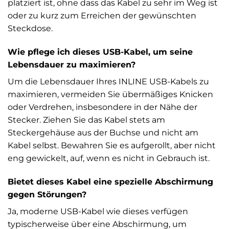
platziert ist, ohne dass das Kabel zu sehr im Weg ist
oder zu kurz zum Erreichen der gewünschten
Steckdose.
Wie pflege ich dieses USB-Kabel, um seine
Lebensdauer zu maximieren?
Um die Lebensdauer Ihres INLINE USB-Kabels zu
maximieren, vermeiden Sie übermäßiges Knicken
oder Verdrehen, insbesondere in der Nähe der
Stecker. Ziehen Sie das Kabel stets am
Steckergehäuse aus der Buchse und nicht am
Kabel selbst. Bewahren Sie es aufgerollt, aber nicht
eng gewickelt, auf, wenn es nicht in Gebrauch ist.
Bietet dieses Kabel eine spezielle Abschirmung
gegen Störungen?
Ja, moderne USB-Kabel wie dieses verfügen
typischerweise über eine Abschirmung, um