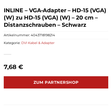
INLINE – VGA-Adapter – HD-15 (VGA)
(W) zu HD-15 (VGA) (W) – 20 cm –
Distanzschrauben – Schwarz
Artikelnummer:
4043718198214
Kategorie:
DVI Kabel & Adapter
7,68
€
ZUM PARTNERSHOP