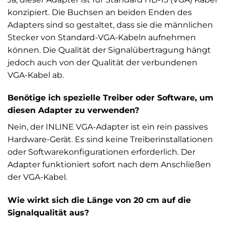
konzipiert. Die Buchsen an beiden Enden des
Adapters sind so gestaltet, dass sie die männlichen
Stecker von Standard-VGA-Kabeln aufnehmen
können. Die Qualität der Signalübertragung hängt
jedoch auch von der Qualität der verbundenen
VGA-Kabel ab.
Benötige ich spezielle Treiber oder Software, um
diesen Adapter zu verwenden?
Nein, der INLINE VGA-Adapter ist ein rein passives
Hardware-Gerät. Es sind keine Treiberinstallationen
oder Softwarekonfigurationen erforderlich. Der
Adapter funktioniert sofort nach dem Anschließen
der VGA-Kabel.
Wie wirkt sich die Länge von 20 cm auf die
Signalqualität aus?