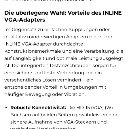
Die überlegene Wahl: Vorteile des INLINE
VGA-Adapters
Im Gegensatz zu einfachen Kupplungen oder
qualitativ minderwertigen Adaptern bietet der
INLINE VGA-Adapter durchdachte
Konstruktionsmerkmale und eine Verarbeitung, die
auf Langlebigkeit und optimale Leistung ausgelegt
ist. Die integrierten Distanzschrauben sorgen für
eine sichere und feste Verbindung, die ein
versehentliches Lösen verhindert – ein
entscheidender Vorteil in Umgebungen mit
häufiger Bewegung oder Vibration.
Robuste Konnektivität:
Die HD-15 (VGA) (W)
Buchsen auf beiden Seiten gewährleisten eine
sichere Aufnahme von VGA-Steckern und