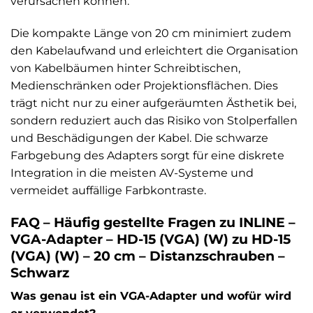
verursachen können.
Die kompakte Länge von 20 cm minimiert zudem
den Kabelaufwand und erleichtert die Organisation
von Kabelbäumen hinter Schreibtischen,
Medienschränken oder Projektionsflächen. Dies
trägt nicht nur zu einer aufgeräumten Ästhetik bei,
sondern reduziert auch das Risiko von Stolperfallen
und Beschädigungen der Kabel. Die schwarze
Farbgebung des Adapters sorgt für eine diskrete
Integration in die meisten AV-Systeme und
vermeidet auffällige Farbkontraste.
FAQ – Häufig gestellte Fragen zu INLINE –
VGA-Adapter – HD-15 (VGA) (W) zu HD-15
(VGA) (W) – 20 cm – Distanzschrauben –
Schwarz
Was genau ist ein VGA-Adapter und wofür wird