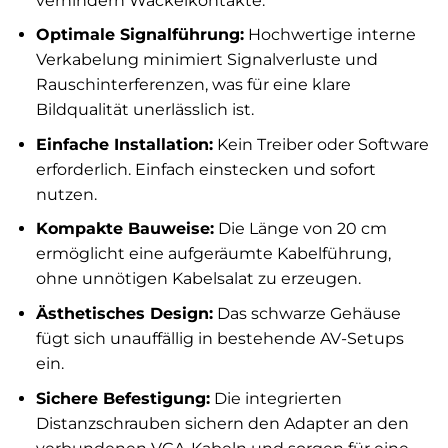
verhindern Wackelkontakte.
Optimale Signalführung:
Hochwertige interne
Verkabelung minimiert Signalverluste und
Rauschinterferenzen, was für eine klare
Bildqualität unerlässlich ist.
Einfache Installation:
Kein Treiber oder Software
erforderlich. Einfach einstecken und sofort
nutzen.
Kompakte Bauweise:
Die Länge von 20 cm
ermöglicht eine aufgeräumte Kabelführung,
ohne unnötigen Kabelsalat zu erzeugen.
Ästhetisches Design:
Das schwarze Gehäuse
fügt sich unauffällig in bestehende AV-Setups
ein.
Sichere Befestigung:
Die integrierten
Distanzschrauben sichern den Adapter an den