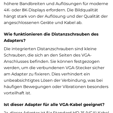
höhere Bandbreiten und Auflösungen für moderne
4K- oder 8K-Displays erfordern. Die Bildqualität
hängt stark von der Auflösung und der Qualität der
angeschlossenen Geräte und Kabel ab.
Wie funktionieren die Distanzschrauben des
Adapters?
Die integrierten Distanzschrauben sind kleine
Schrauben, die sich an den Seiten des VGA-
Anschlusses befinden. Sie können festgezogen
werden, um die verbundenen VGA-Stecker sicher
am Adapter zu fixieren. Dies verhindert ein
unbeabsichtigtes Lösen der Verbindung, was bei
häufigen Bewegungen oder Vibrationen besonders
vorteilhaft ist.
Ist dieser Adapter für alle VGA-Kabel geeignet?
Ja, dieser Adapter ist für Standard HD-15 (VGA) Kabel