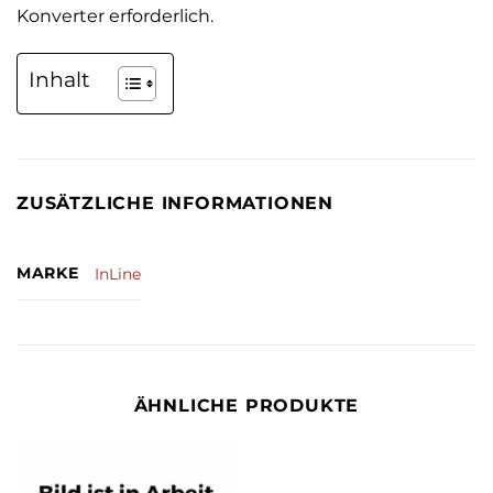
Konverter erforderlich.
Inhalt
ZUSÄTZLICHE INFORMATIONEN
MARKE
InLine
ÄHNLICHE PRODUKTE