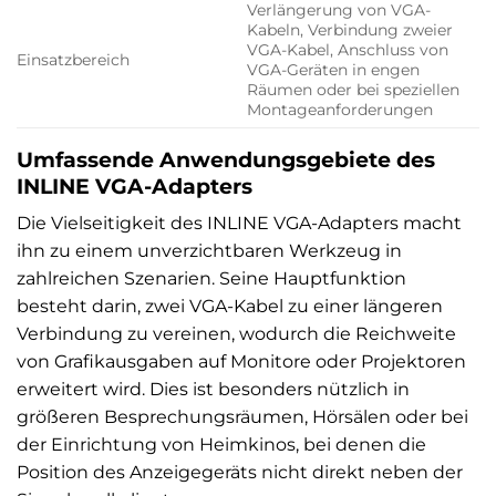
Verlängerung von VGA-
Kabeln, Verbindung zweier
VGA-Kabel, Anschluss von
Einsatzbereich
VGA-Geräten in engen
Räumen oder bei speziellen
Montageanforderungen
Umfassende Anwendungsgebiete des
INLINE VGA-Adapters
Die Vielseitigkeit des INLINE VGA-Adapters macht
ihn zu einem unverzichtbaren Werkzeug in
zahlreichen Szenarien. Seine Hauptfunktion
besteht darin, zwei VGA-Kabel zu einer längeren
Verbindung zu vereinen, wodurch die Reichweite
von Grafikausgaben auf Monitore oder Projektoren
erweitert wird. Dies ist besonders nützlich in
größeren Besprechungsräumen, Hörsälen oder bei
der Einrichtung von Heimkinos, bei denen die
Position des Anzeigegeräts nicht direkt neben der