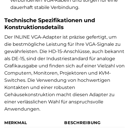
verbundenen VGA-Kabeln und sorgen für eine
dauerhaft stabile Verbindung.
Technische Spezifikationen und
Konstruktionsdetails
Der INLINE VGA-Adapter ist präzise gefertigt, um
die bestmögliche Leistung für Ihre VGA-Signale zu
gewährleisten. Die HD-15-Anschlüsse, auch bekannt
als DE-15, sind der Industriestandard für analoge
Grafikausgabe und finden sich auf einer Vielzahl von
Computern, Monitoren, Projektoren und KVM-
Switches. Die Verwendung von hochwertigen
Kontakten und einer robusten
Gehäusekonstruktion macht diesen Adapter zu
einer verlässlichen Wahl für anspruchsvolle
Anwendungen.
MERKMAL
BESCHREIBUNG