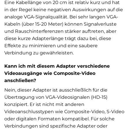
Eine Kabellänge von 20 cm ist relativ kurz und hat
in der Regel keine negativen Auswirkungen auf die
analoge VGA-Signalqualität. Bei sehr langen VGA-
Kabeln (über 15-20 Meter) können Signalverluste
und Rauschinterferenzen stärker auftreten, aber
diese kurze Adapterlänge trägt dazu bei, diese
Effekte zu minimieren und eine saubere
Verbindung zu gewährleisten.
Kann ich mit diesem Adapter verschiedene
Videoausgänge wie Composite-Video
anschließen?
Nein, dieser Adapter ist ausschließlich für die
Übertragung von VGA-Videosignalen (HD-15)
konzipiert. Er ist nicht mit anderen
Videoanschlusstypen wie Composite-Video, S-Video
oder digitalen Formaten kompatibel. Für solche
Verbindungen sind spezifische Adapter oder