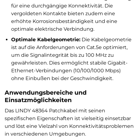
für eine durchgängige Konnektivität. Die
vergoldeten Kontakte bieten zudem eine
erhöhte Korrosionsbeständigkeit und eine
optimale elektrische Verbindung.
Optimale Kabelgeometrie:
Die Kabelgeometrie
ist auf die Anforderungen von Cat.5e optimiert,
um die Signalintegrität bis zu 100 MHz zu
gewährleisten. Dies ermöglicht stabile Gigabit-
Ethernet-Verbindungen (10/100/1000 Mbps)
ohne Einbußen bei der Geschwindigkeit.
Anwendungsbereiche und
Einsatzmöglichkeiten
Das LINDY 48364 Patchkabel mit seinen
spezifischen Eigenschaften ist vielseitig einsetzbar
und löst eine Vielzahl von Konnektivitätsproblemen
in verschiedenen Umgebungen.