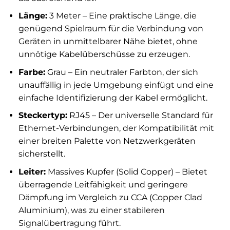
Länge:
3 Meter – Eine praktische Länge, die
genügend Spielraum für die Verbindung von
Geräten in unmittelbarer Nähe bietet, ohne
unnötige Kabelüberschüsse zu erzeugen.
Farbe:
Grau – Ein neutraler Farbton, der sich
unauffällig in jede Umgebung einfügt und eine
einfache Identifizierung der Kabel ermöglicht.
Steckertyp:
RJ45 – Der universelle Standard für
Ethernet-Verbindungen, der Kompatibilität mit
einer breiten Palette von Netzwerkgeräten
sicherstellt.
Leiter:
Massives Kupfer (Solid Copper) – Bietet
überragende Leitfähigkeit und geringere
Dämpfung im Vergleich zu CCA (Copper Clad
Aluminium), was zu einer stabileren
Signalübertragung führt.