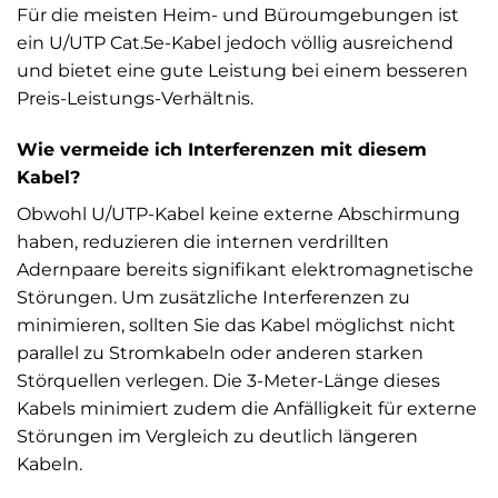
Für die meisten Heim- und Büroumgebungen ist
ein U/UTP Cat.5e-Kabel jedoch völlig ausreichend
und bietet eine gute Leistung bei einem besseren
Preis-Leistungs-Verhältnis.
Wie vermeide ich Interferenzen mit diesem
Kabel?
Obwohl U/UTP-Kabel keine externe Abschirmung
haben, reduzieren die internen verdrillten
Adernpaare bereits signifikant elektromagnetische
Störungen. Um zusätzliche Interferenzen zu
minimieren, sollten Sie das Kabel möglichst nicht
parallel zu Stromkabeln oder anderen starken
Störquellen verlegen. Die 3-Meter-Länge dieses
Kabels minimiert zudem die Anfälligkeit für externe
Störungen im Vergleich zu deutlich längeren
Kabeln.