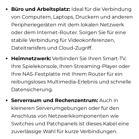
Büro und Arbeitsplatz:
Ideal für die Verbindung
von Computern, Laptops, Druckern und anderen
Peripheriegeräten mit dem lokalen Netzwerk
oder dem Internet-Router. Sorgen Sie für eine
stabile Verbindung für Videokonferenzen,
Dateitransfers und Cloud-Zugriff.
Heimnetzwerk:
Verbinden Sie Ihren Smart-TV,
Ihre Spielekonsole, Ihren Streaming-Player oder
Ihre NAS-Festplatte mit Ihrem Router für ein
reibungsloses Multimedia-Erlebnis und schnelle
Datensicherung.
Serverraum und Rechenzentrum:
Auch in
kleineren Serverumgebungen oder für den
Anschluss von Netzwerkkomponenten wie
Switches und Patchpanels ist dieses Kabel eine
zuverlässige Wahl für kurze Verbindungen.