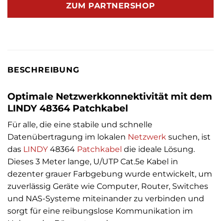
ZUM PARTNERSHOP
BESCHREIBUNG
Optimale Netzwerkkonnektivität mit dem
LINDY 48364 Patchkabel
Für alle, die eine stabile und schnelle
Datenübertragung im lokalen
Netzwerk
suchen, ist
das
LINDY
48364
Patchkabel
die ideale Lösung.
Dieses 3 Meter lange, U/UTP Cat.5e Kabel in
dezenter grauer Farbgebung wurde entwickelt, um
zuverlässig Geräte wie Computer, Router, Switches
und NAS-Systeme miteinander zu verbinden und
sorgt für eine reibungslose Kommunikation im