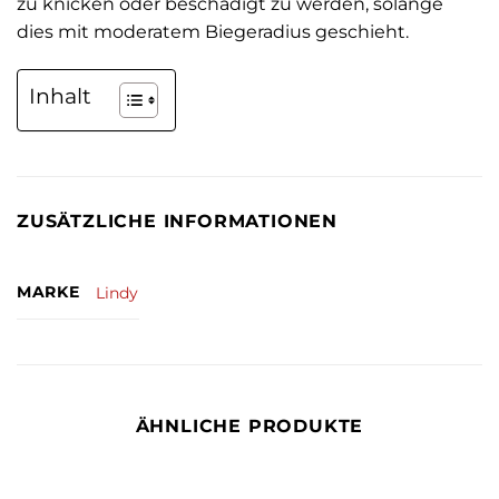
zu knicken oder beschädigt zu werden, solange
dies mit moderatem Biegeradius geschieht.
Inhalt
ZUSÄTZLICHE INFORMATIONEN
MARKE
Lindy
ÄHNLICHE PRODUKTE