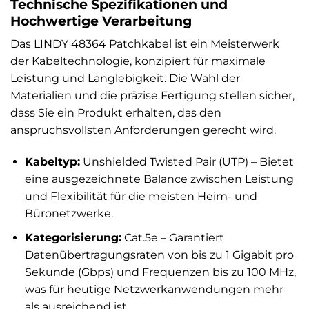
Technische Spezifikationen und
Hochwertige Verarbeitung
Das LINDY 48364 Patchkabel ist ein Meisterwerk
der Kabeltechnologie, konzipiert für maximale
Leistung und Langlebigkeit. Die Wahl der
Materialien und die präzise Fertigung stellen sicher,
dass Sie ein Produkt erhalten, das den
anspruchsvollsten Anforderungen gerecht wird.
Kabeltyp:
Unshielded Twisted Pair (UTP) – Bietet
eine ausgezeichnete Balance zwischen Leistung
und Flexibilität für die meisten Heim- und
Büronetzwerke.
Kategorisierung:
Cat.5e – Garantiert
Datenübertragungsraten von bis zu 1 Gigabit pro
Sekunde (Gbps) und Frequenzen bis zu 100 MHz,
was für heutige Netzwerkanwendungen mehr
als ausreichend ist.