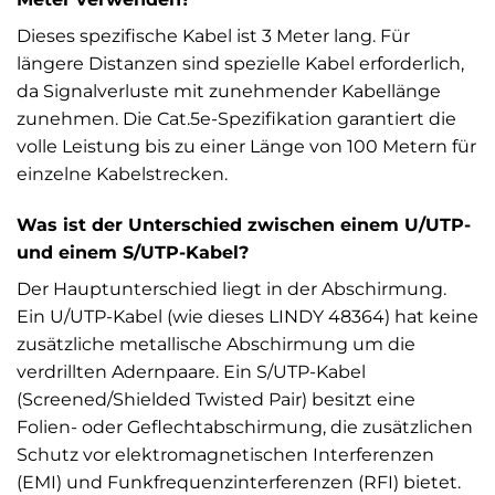
Dieses spezifische Kabel ist 3 Meter lang. Für
längere Distanzen sind spezielle Kabel erforderlich,
da Signalverluste mit zunehmender Kabellänge
zunehmen. Die Cat.5e-Spezifikation garantiert die
volle Leistung bis zu einer Länge von 100 Metern für
einzelne Kabelstrecken.
Was ist der Unterschied zwischen einem U/UTP-
und einem S/UTP-Kabel?
Der Hauptunterschied liegt in der Abschirmung.
Ein U/UTP-Kabel (wie dieses LINDY 48364) hat keine
zusätzliche metallische Abschirmung um die
verdrillten Adernpaare. Ein S/UTP-Kabel
(Screened/Shielded Twisted Pair) besitzt eine
Folien- oder Geflechtabschirmung, die zusätzlichen
Schutz vor elektromagnetischen Interferenzen
(EMI) und Funkfrequenzinterferenzen (RFI) bietet.