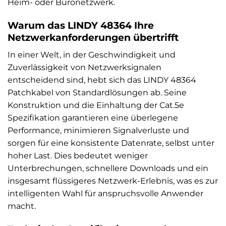
Heim- oder Büronetzwerk.
Warum das LINDY 48364 Ihre
Netzwerkanforderungen übertrifft
In einer Welt, in der Geschwindigkeit und
Zuverlässigkeit von Netzwerksignalen
entscheidend sind, hebt sich das LINDY 48364
Patchkabel von Standardlösungen ab. Seine
Konstruktion und die Einhaltung der Cat.5e
Spezifikation garantieren eine überlegene
Performance, minimieren Signalverluste und
sorgen für eine konsistente Datenrate, selbst unter
hoher Last. Dies bedeutet weniger
Unterbrechungen, schnellere Downloads und ein
insgesamt flüssigeres Netzwerk-Erlebnis, was es zur
intelligenten Wahl für anspruchsvolle Anwender
macht.