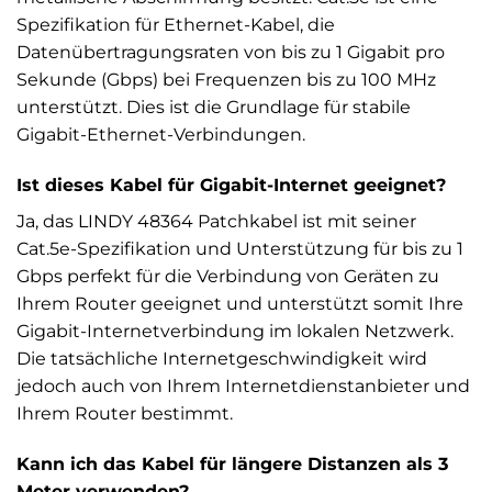
Spezifikation für Ethernet-Kabel, die
Datenübertragungsraten von bis zu 1 Gigabit pro
Sekunde (Gbps) bei Frequenzen bis zu 100 MHz
unterstützt. Dies ist die Grundlage für stabile
Gigabit-Ethernet-Verbindungen.
Ist dieses Kabel für Gigabit-Internet geeignet?
Ja, das LINDY 48364 Patchkabel ist mit seiner
Cat.5e-Spezifikation und Unterstützung für bis zu 1
Gbps perfekt für die Verbindung von Geräten zu
Ihrem Router geeignet und unterstützt somit Ihre
Gigabit-Internetverbindung im lokalen Netzwerk.
Die tatsächliche Internetgeschwindigkeit wird
jedoch auch von Ihrem Internetdienstanbieter und
Ihrem Router bestimmt.
Kann ich das Kabel für längere Distanzen als 3
Meter verwenden?