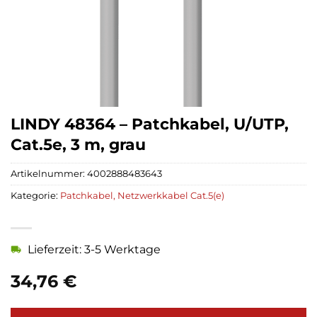
LINDY 48364 – Patchkabel, U/UTP,
Cat.5e, 3 m, grau
Artikelnummer:
4002888483643
Kategorie:
Patchkabel, Netzwerkkabel Cat.5(e)
Lieferzeit: 3-5 Werktage
34,76
€