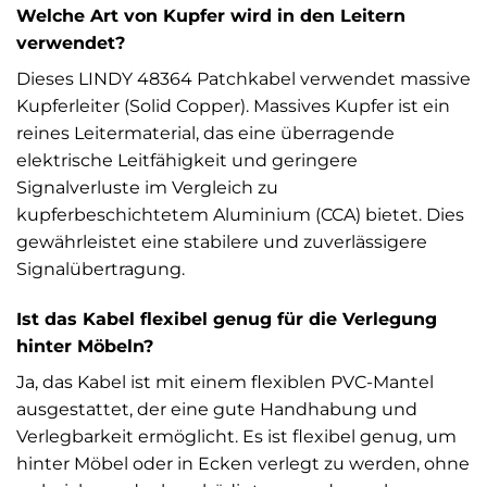
Welche Art von Kupfer wird in den Leitern
verwendet?
Dieses LINDY 48364 Patchkabel verwendet massive
Kupferleiter (Solid Copper). Massives Kupfer ist ein
reines Leitermaterial, das eine überragende
elektrische Leitfähigkeit und geringere
Signalverluste im Vergleich zu
kupferbeschichtetem Aluminium (CCA) bietet. Dies
gewährleistet eine stabilere und zuverlässigere
Signalübertragung.
Ist das Kabel flexibel genug für die Verlegung
hinter Möbeln?
Ja, das Kabel ist mit einem flexiblen PVC-Mantel
ausgestattet, der eine gute Handhabung und
Verlegbarkeit ermöglicht. Es ist flexibel genug, um
hinter Möbel oder in Ecken verlegt zu werden, ohne