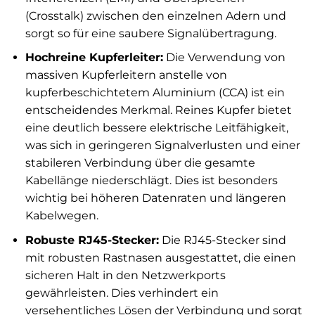
(Crosstalk) zwischen den einzelnen Adern und
sorgt so für eine saubere Signalübertragung.
Hochreine Kupferleiter:
Die Verwendung von
massiven Kupferleitern anstelle von
kupferbeschichtetem Aluminium (CCA) ist ein
entscheidendes Merkmal. Reines Kupfer bietet
eine deutlich bessere elektrische Leitfähigkeit,
was sich in geringeren Signalverlusten und einer
stabileren Verbindung über die gesamte
Kabellänge niederschlägt. Dies ist besonders
wichtig bei höheren Datenraten und längeren
Kabelwegen.
Robuste RJ45-Stecker:
Die RJ45-Stecker sind
mit robusten Rastnasen ausgestattet, die einen
sicheren Halt in den Netzwerkports
gewährleisten. Dies verhindert ein
versehentliches Lösen der Verbindung und sorgt