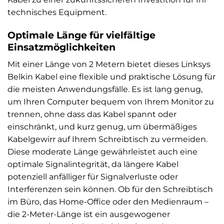
technisches Equipment.
Optimale Länge für vielfältige
Einsatzmöglichkeiten
Mit einer Länge von 2 Metern bietet dieses Linksys
Belkin Kabel eine flexible und praktische Lösung für
die meisten Anwendungsfälle. Es ist lang genug,
um Ihren Computer bequem von Ihrem Monitor zu
trennen, ohne dass das Kabel spannt oder
einschränkt, und kurz genug, um übermäßiges
Kabelgewirr auf Ihrem Schreibtisch zu vermeiden.
Diese moderate Länge gewährleistet auch eine
optimale Signalintegrität, da längere Kabel
potenziell anfälliger für Signalverluste oder
Interferenzen sein können. Ob für den Schreibtisch
im Büro, das Home-Office oder den Medienraum –
die 2-Meter-Länge ist ein ausgewogener