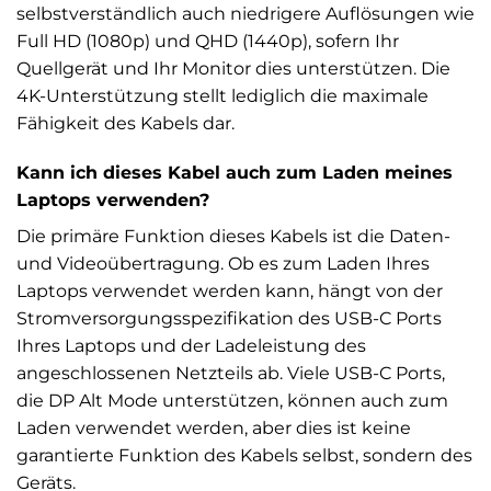
selbstverständlich auch niedrigere Auflösungen wie
Full HD (1080p) und QHD (1440p), sofern Ihr
Quellgerät und Ihr Monitor dies unterstützen. Die
4K-Unterstützung stellt lediglich die maximale
Fähigkeit des Kabels dar.
Kann ich dieses Kabel auch zum Laden meines
Laptops verwenden?
Die primäre Funktion dieses Kabels ist die Daten-
und Videoübertragung. Ob es zum Laden Ihres
Laptops verwendet werden kann, hängt von der
Stromversorgungsspezifikation des USB-C Ports
Ihres Laptops und der Ladeleistung des
angeschlossenen Netzteils ab. Viele USB-C Ports,
die DP Alt Mode unterstützen, können auch zum
Laden verwendet werden, aber dies ist keine
garantierte Funktion des Kabels selbst, sondern des
Geräts.