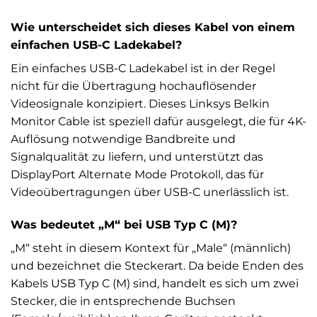
Wie unterscheidet sich dieses Kabel von einem
einfachen USB-C Ladekabel?
Ein einfaches USB-C Ladekabel ist in der Regel
nicht für die Übertragung hochauflösender
Videosignale konzipiert. Dieses Linksys Belkin
Monitor Cable ist speziell dafür ausgelegt, die für 4K-
Auflösung notwendige Bandbreite und
Signalqualität zu liefern, und unterstützt das
DisplayPort Alternate Mode Protokoll, das für
Videoübertragungen über USB-C unerlässlich ist.
Was bedeutet „M“ bei USB Typ C (M)?
„M“ steht in diesem Kontext für „Male“ (männlich)
und bezeichnet die Steckerart. Da beide Enden des
Kabels USB Typ C (M) sind, handelt es sich um zwei
Stecker, die in entsprechende Buchsen