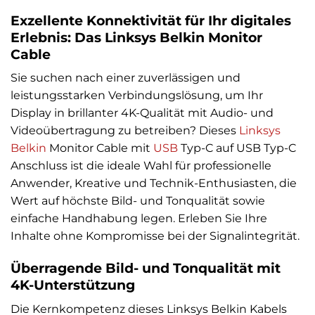
Exzellente Konnektivität für Ihr digitales
Erlebnis: Das Linksys Belkin Monitor
Cable
Sie suchen nach einer zuverlässigen und
leistungsstarken Verbindungslösung, um Ihr
Display in brillanter 4K-Qualität mit Audio- und
Videoübertragung zu betreiben? Dieses
Linksys
Belkin
Monitor Cable mit
USB
Typ-C auf USB Typ-C
Anschluss ist die ideale Wahl für professionelle
Anwender, Kreative und Technik-Enthusiasten, die
Wert auf höchste Bild- und Tonqualität sowie
einfache Handhabung legen. Erleben Sie Ihre
Inhalte ohne Kompromisse bei der Signalintegrität.
Überragende Bild- und Tonqualität mit
4K-Unterstützung
Die Kernkompetenz dieses Linksys Belkin Kabels