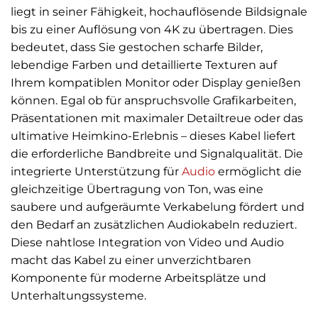
liegt in seiner Fähigkeit, hochauflösende Bildsignale
bis zu einer Auflösung von 4K zu übertragen. Dies
bedeutet, dass Sie gestochen scharfe Bilder,
lebendige Farben und detaillierte Texturen auf
Ihrem kompatiblen Monitor oder Display genießen
können. Egal ob für anspruchsvolle Grafikarbeiten,
Präsentationen mit maximaler Detailtreue oder das
ultimative Heimkino-Erlebnis – dieses Kabel liefert
die erforderliche Bandbreite und Signalqualität. Die
integrierte Unterstützung für
Audio
ermöglicht die
gleichzeitige Übertragung von Ton, was eine
saubere und aufgeräumte Verkabelung fördert und
den Bedarf an zusätzlichen Audiokabeln reduziert.
Diese nahtlose Integration von Video und Audio
macht das Kabel zu einer unverzichtbaren
Komponente für moderne Arbeitsplätze und
Unterhaltungssysteme.