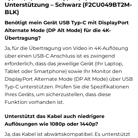
Unterstützung – Schwarz (F2CU049BT2M-
BLK)
Benötigt mein Gerät USB Typ-C mit DisplayPort
Alternate Mode (DP Alt Mode) für die 4K-
Übertragung?
Ja, für die Übertragung von Video in 4K-Auflösung
über einen USB-C Anschluss ist es zwingend
erforderlich, dass das jeweilige Gerät (Ihr Laptop,
Tablet oder Smartphone) sowie Ihr Monitor den
DisplayPort Alternate Mode (DP Alt Mode) über USB
Typ-C unterstützen. Prüfen Sie die Spezifikationen
Ihres Geräts, um sicherzustellen, dass diese
Funktion vorhanden ist.
Unterstützt das Kabel auch niedrigere
Auflösungen wie 1080p oder 1440p?
Ja, das Kabel ist abwärtskompatibel. Es unterstützt