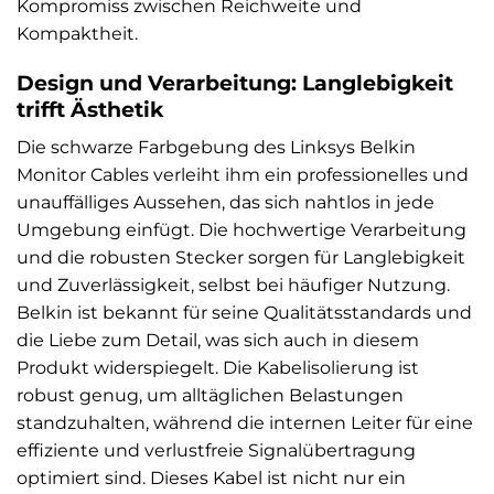
Kompromiss zwischen Reichweite und
Kompaktheit.
Design und Verarbeitung: Langlebigkeit
trifft Ästhetik
Die schwarze Farbgebung des Linksys Belkin
Monitor Cables verleiht ihm ein professionelles und
unauffälliges Aussehen, das sich nahtlos in jede
Umgebung einfügt. Die hochwertige Verarbeitung
und die robusten Stecker sorgen für Langlebigkeit
und Zuverlässigkeit, selbst bei häufiger Nutzung.
Belkin ist bekannt für seine Qualitätsstandards und
die Liebe zum Detail, was sich auch in diesem
Produkt widerspiegelt. Die Kabelisolierung ist
robust genug, um alltäglichen Belastungen
standzuhalten, während die internen Leiter für eine
effiziente und verlustfreie Signalübertragung
optimiert sind. Dieses Kabel ist nicht nur ein