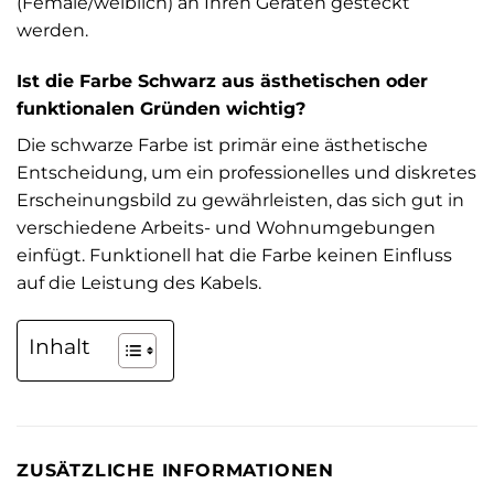
(Female/weiblich) an Ihren Geräten gesteckt
werden.
Ist die Farbe Schwarz aus ästhetischen oder
funktionalen Gründen wichtig?
Die schwarze Farbe ist primär eine ästhetische
Entscheidung, um ein professionelles und diskretes
Erscheinungsbild zu gewährleisten, das sich gut in
verschiedene Arbeits- und Wohnumgebungen
einfügt. Funktionell hat die Farbe keinen Einfluss
auf die Leistung des Kabels.
Inhalt
ZUSÄTZLICHE INFORMATIONEN