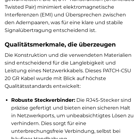
Twisted Pair) minimiert elektromagnetische
Interferenzen (EMI) und Übersprechen zwischen
den Adernpaaren, was für eine klare und stabile
Signalübertragung entscheidend ist.
Qualitätsmerkmale, die überzeugen
Die Konstruktion und die verwendeten Materialien
sind entscheidend für die Langlebigkeit und
Leistung eines Netzwerkkabels. Dieses PATCH-C5U
20 GR Kabel wurde mit Blick auf höchste
Qualitätsstandards entwickelt:
Robuste Steckverbinder:
Die RJ45-Stecker sind
präzise gefertigt und bieten einen sicheren Halt
in Netzwerkports, um unbeabsichtigtes Lösen zu
verhindern. Dies sorgt für eine
unterbrechungsfreie Verbindung, selbst bei
häufiger Handhabung.