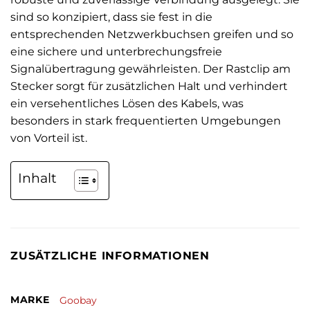
sind so konzipiert, dass sie fest in die
entsprechenden Netzwerkbuchsen greifen und so
eine sichere und unterbrechungsfreie
Signalübertragung gewährleisten. Der Rastclip am
Stecker sorgt für zusätzlichen Halt und verhindert
ein versehentliches Lösen des Kabels, was
besonders in stark frequentierten Umgebungen
von Vorteil ist.
Inhalt
ZUSÄTZLICHE INFORMATIONEN
MARKE
Goobay