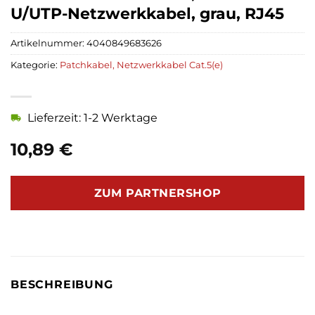
U/UTP-Netzwerkkabel, grau, RJ45
Artikelnummer:
4040849683626
Kategorie:
Patchkabel, Netzwerkkabel Cat.5(e)
Lieferzeit: 1-2 Werktage
10,89
€
ZUM PARTNERSHOP
BESCHREIBUNG