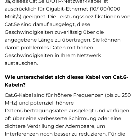
Ja, dieses Cat.5e U/UTP-Netzwerkkabel ist
ausdrücklich für Gigabit-Ethernet (10/100/1000
Mbit/s) geeignet. Die Leistungsspezifikationen von
Cat.5e sind darauf ausgelegt, diese
Geschwindigkeiten zuverlässig über die
angegebene Länge zu übertragen. Sie können
damit problemlos Daten mit hohen
Geschwindigkeiten in Ihrem Netzwerk
austauschen.
Wie unterscheidet sich dieses Kabel von Cat.6-
Kabeln?
Cat.6-Kabel sind für höhere Frequenzen (bis zu 250
MHz) und potenziell höhere
Datenübertragungsraten ausgelegt und verfügen
oft über eine verbesserte Schirmung oder eine
dichtere Verdrillung der Adernpaare, um
Interferenzen noch besser zu reduzieren. Für die