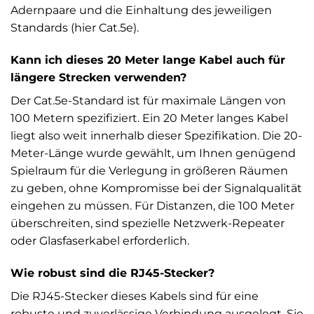
Adernpaare und die Einhaltung des jeweiligen
Standards (hier Cat.5e).
Kann ich dieses 20 Meter lange Kabel auch für
längere Strecken verwenden?
Der Cat.5e-Standard ist für maximale Längen von
100 Metern spezifiziert. Ein 20 Meter langes Kabel
liegt also weit innerhalb dieser Spezifikation. Die 20-
Meter-Länge wurde gewählt, um Ihnen genügend
Spielraum für die Verlegung in größeren Räumen
zu geben, ohne Kompromisse bei der Signalqualität
eingehen zu müssen. Für Distanzen, die 100 Meter
überschreiten, sind spezielle Netzwerk-Repeater
oder Glasfaserkabel erforderlich.
Wie robust sind die RJ45-Stecker?
Die RJ45-Stecker dieses Kabels sind für eine
robuste und zuverlässige Verbindung ausgelegt. Sie