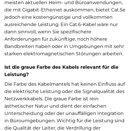
meisten aktuellen Heim- und Büroanwendungen,
die mit Gigabit-Ethernet auskommen, bietet Cat.5e
jedoch eine kostengünstige und vollkommen
ausreichende Leistung. Ein Cat.6-Kabel wäre nur
dann sinnvoll, wenn Sie spezifischere
Anforderungen für zukünftige, noch höhere
Bandbreiten haben oder in Umgebungen mit sehr
starken elektromagnetischen Störungen arbeiten.
Ist die graue Farbe des Kabels relevant für die
Leistung?
Die Farbe des Kabelmantels hat keinen Einfluss auf
die elektrische Leistung oder die Signalqualität des
Netzwerkkabels. Die graue Farbe ist rein
ästhetischer Natur und dient der einfachen
Unterscheidung oder der unauffälligen Integration
in Büroumgebungen. Wichtig für die Leistung sind
die Qualität der Leiter, die Verdrillung der