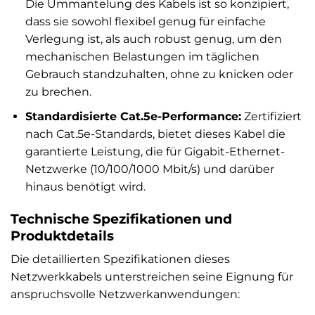
Die Ummantelung des Kabels ist so konzipiert,
dass sie sowohl flexibel genug für einfache
Verlegung ist, als auch robust genug, um den
mechanischen Belastungen im täglichen
Gebrauch standzuhalten, ohne zu knicken oder
zu brechen.
Standardisierte Cat.5e-Performance:
Zertifiziert
nach Cat.5e-Standards, bietet dieses Kabel die
garantierte Leistung, die für Gigabit-Ethernet-
Netzwerke (10/100/1000 Mbit/s) und darüber
hinaus benötigt wird.
Technische Spezifikationen und
Produktdetails
Die detaillierten Spezifikationen dieses
Netzwerkkabels unterstreichen seine Eignung für
anspruchsvolle Netzwerkanwendungen: