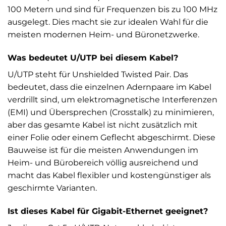
100 Metern und sind für Frequenzen bis zu 100 MHz
ausgelegt. Dies macht sie zur idealen Wahl für die
meisten modernen Heim- und Büronetzwerke.
Was bedeutet U/UTP bei diesem Kabel?
U/UTP steht für Unshielded Twisted Pair. Das
bedeutet, dass die einzelnen Adernpaare im Kabel
verdrillt sind, um elektromagnetische Interferenzen
(EMI) und Übersprechen (Crosstalk) zu minimieren,
aber das gesamte Kabel ist nicht zusätzlich mit
einer Folie oder einem Geflecht abgeschirmt. Diese
Bauweise ist für die meisten Anwendungen im
Heim- und Bürobereich völlig ausreichend und
macht das Kabel flexibler und kostengünstiger als
geschirmte Varianten.
Ist dieses Kabel für Gigabit-Ethernet geeignet?