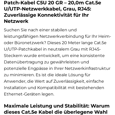
Patch-Kabel C5U 20 GR – 20,0m Cat.5e
U/UTP-Netzwerkkabel, Grau, RJ45:
Zuverlässige Konnektivität für Ihr
Netzwerk
Suchen Sie nach einer stabilen und
leistungsfähigen Netzwerkverbindung für Ihr Heim-
oder Büronetzwerk? Dieses 20 Meter lange Cat.5e
U/UTP-Patchkabel in neutralem Grau mit RJ45-
Steckern wurde entwickelt, um eine konsistente
Datenübertragung zu gewährleisten und
potenzielle Engpässe in Ihrer Netzwerkinfrastruktur
zu minimieren. Es ist die ideale Lösung für
Anwender, die Wert auf Zuverlässigkeit, einfache
Installation und Kompatibilität mit bestehenden
Ethernet-Geräten legen.
Maximale Leistung und Stabilität: Warum
dieses Cat.5e Kabel die überlegene Wahl