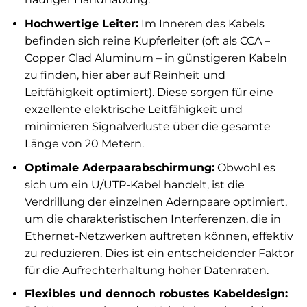
Hochwertige Leiter:
Im Inneren des Kabels
befinden sich reine Kupferleiter (oft als CCA –
Copper Clad Aluminum – in günstigeren Kabeln
zu finden, hier aber auf Reinheit und
Leitfähigkeit optimiert). Diese sorgen für eine
exzellente elektrische Leitfähigkeit und
minimieren Signalverluste über die gesamte
Länge von 20 Metern.
Optimale Aderpaarabschirmung:
Obwohl es
sich um ein U/UTP-Kabel handelt, ist die
Verdrillung der einzelnen Adernpaare optimiert,
um die charakteristischen Interferenzen, die in
Ethernet-Netzwerken auftreten können, effektiv
zu reduzieren. Dies ist ein entscheidender Faktor
für die Aufrechterhaltung hoher Datenraten.
Flexibles und dennoch robustes Kabeldesign: