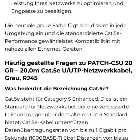
Leistung Ihres Netzwerks zu optimieren und
Engpässe zu beseitigen.
Die neutrale graue Farbe fügt sich diskret in jede
Umgebung ein und die standardisierte Cat.5e-
Performance gewährleistet Kompatibilität mit
nahezu allen Ethernet-Geräten.
Häufig gestellte Fragen zu PATCH-C5U 20
GR – 20,0m Cat.5e U/UTP-Netzwerkkabel,
Grau, RJ45
Was bedeutet die Bezeichnung Cat.5e?
Cat.5e steht für Category 5 Enhanced. Dies ist ein
Standard für Netzwerkkabel, der eine verbesserte
Leistung gegenüber dem älteren Cat.5-Standard
bietet. Cat.5e-Kabel unterstützen
Datenübertragungsraten von bis zu 1 Gigabit pro
Sekunde (1000BASE-T) über Distanzen von bis zu