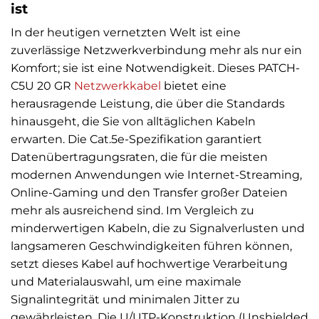
ist
In der heutigen vernetzten Welt ist eine
zuverlässige Netzwerkverbindung mehr als nur ein
Komfort; sie ist eine Notwendigkeit. Dieses PATCH-
C5U 20 GR
Netzwerkkabel
bietet eine
herausragende Leistung, die über die Standards
hinausgeht, die Sie von alltäglichen Kabeln
erwarten. Die Cat.5e-Spezifikation garantiert
Datenübertragungsraten, die für die meisten
modernen Anwendungen wie Internet-Streaming,
Online-Gaming und den Transfer großer Dateien
mehr als ausreichend sind. Im Vergleich zu
minderwertigen Kabeln, die zu Signalverlusten und
langsameren Geschwindigkeiten führen können,
setzt dieses Kabel auf hochwertige Verarbeitung
und Materialauswahl, um eine maximale
Signalintegrität und minimalen Jitter zu
gewährleisten. Die U/UTP-Konstruktion (Unshielded