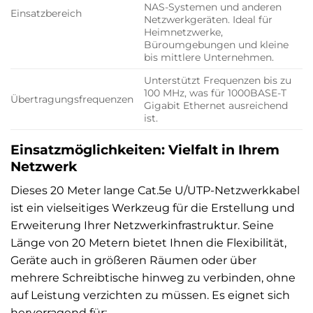
NAS-Systemen und anderen
Einsatzbereich
Netzwerkgeräten. Ideal für
Heimnetzwerke,
Büroumgebungen und kleine
bis mittlere Unternehmen.
Unterstützt Frequenzen bis zu
100 MHz, was für 1000BASE-T
Übertragungsfrequenzen
Gigabit Ethernet ausreichend
ist.
Einsatzmöglichkeiten: Vielfalt in Ihrem
Netzwerk
Dieses 20 Meter lange Cat.5e U/UTP-Netzwerkkabel
ist ein vielseitiges Werkzeug für die Erstellung und
Erweiterung Ihrer Netzwerkinfrastruktur. Seine
Länge von 20 Metern bietet Ihnen die Flexibilität,
Geräte auch in größeren Räumen oder über
mehrere Schreibtische hinweg zu verbinden, ohne
auf Leistung verzichten zu müssen. Es eignet sich
hervorragend für: