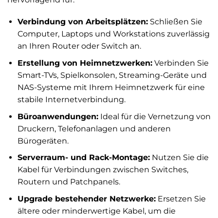
Verbindung von Arbeitsplätzen:
Schließen Sie
Computer, Laptops und Workstations zuverlässig
an Ihren Router oder Switch an.
Erstellung von Heimnetzwerken:
Verbinden Sie
Smart-TVs, Spielkonsolen, Streaming-Geräte und
NAS-Systeme mit Ihrem Heimnetzwerk für eine
stabile Internetverbindung.
Büroanwendungen:
Ideal für die Vernetzung von
Druckern, Telefonanlagen und anderen
Bürogeräten.
Serverraum- und Rack-Montage:
Nutzen Sie die
Kabel für Verbindungen zwischen Switches,
Routern und Patchpanels.
Upgrade bestehender Netzwerke:
Ersetzen Sie
ältere oder minderwertige Kabel, um die