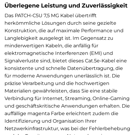
Überlegene Leistung und Zuverlässigkeit
Das PATCH-C5U 7,5 MG Kabel übertrifft
herkömmliche Lösungen durch seine gezielte
Konstruktion, die auf maximale Performance und
Langlebigkeit ausgelegt ist. Im Gegensatz zu
minderwertigen Kabeln, die anfällig für
elektromagnetische Interferenzen (EMI) und
Signalverluste sind, bietet dieses Cat.5e-Kabel eine
konsistente und schnelle Datenübertragung, die
für moderne Anwendungen unerlässlich ist. Die
präzise Verarbeitung und die hochwertigen
Materialien gewährleisten, dass Sie eine stabile
Verbindung für Internet, Streaming, Online-Gaming
und geschäftskritische Anwendungen erhalten. Die
auffällige magenta Farbe erleichtert zudem die
Identifizierung und Organisation Ihrer
Netzwerkinfrastruktur, was bei der Fehlerbehebung