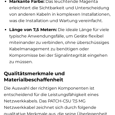
Markante Farbe:
Das leuchtende Magenta
erleichtert die Sichtbarkeit und Unterscheidung
von anderen Kabeln in komplexen Installationen,
was die Installation und Wartung vereinfacht.
Länge von 7,5 Metern:
Die ideale Länge für viele
typische Anwendungsfälle, um Geräte flexibel
miteinander zu verbinden, ohne überschüssiges
Kabelmanagement zu benötigen oder
Kompromisse bei der Signalintegrität eingehen
zu müssen.
Qualitätsmerkmale und
Materialbeschaffenheit
Die Auswahl der richtigen Komponenten ist
entscheidend für die Leistungsfähigkeit eines
Netzwerkkabels. Das PATCH-C5U 7,5 MG
Netzwerkkabel zeichnet sich durch folgende
qualitative Merkmale aus, die seine Überlegenheit