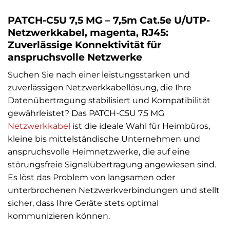
PATCH-C5U 7,5 MG – 7,5m Cat.5e U/UTP-
Netzwerkkabel, magenta, RJ45:
Zuverlässige Konnektivität für
anspruchsvolle Netzwerke
Suchen Sie nach einer leistungsstarken und
zuverlässigen Netzwerkkabellösung, die Ihre
Datenübertragung stabilisiert und Kompatibilität
gewährleistet? Das PATCH-C5U 7,5 MG
Netzwerkkabel
ist die ideale Wahl für Heimbüros,
kleine bis mittelständische Unternehmen und
anspruchsvolle Heimnetzwerke, die auf eine
störungsfreie Signalübertragung angewiesen sind.
Es löst das Problem von langsamen oder
unterbrochenen Netzwerkverbindungen und stellt
sicher, dass Ihre Geräte stets optimal
kommunizieren können.