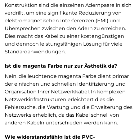
Konstruktion sind die einzelnen Adernpaare in sich
verdrillt, um eine signifikante Reduzierung von
elektromagnetischen Interferenzen (EMI) und
Übersprechen zwischen den Adern zu erreichen.
Dies macht das Kabel zu einer kostengünstigen
und dennoch leistungsfähigen Lösung für viele
Standardanwendungen.
Ist die magenta Farbe nur zur Ästhetik da?
Nein, die leuchtende magenta Farbe dient primär
der einfachen und schnellen Identifizierung und
Organisation Ihrer Netzwerkkabel. In komplexen
Netzwerkinfrastrukturen erleichtert dies die
Fehlersuche, die Wartung und die Erweiterung des
Netzwerks erheblich, da das Kabel schnell von
anderen Kabeln unterschieden werden kann.
Wie widerstandsfähig ist die PVC-