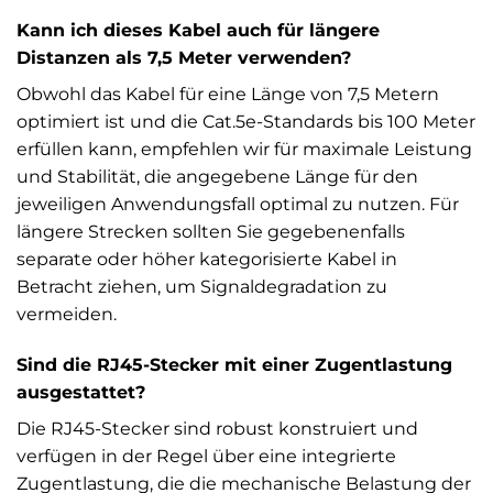
Kann ich dieses Kabel auch für längere
Distanzen als 7,5 Meter verwenden?
Obwohl das Kabel für eine Länge von 7,5 Metern
optimiert ist und die Cat.5e-Standards bis 100 Meter
erfüllen kann, empfehlen wir für maximale Leistung
und Stabilität, die angegebene Länge für den
jeweiligen Anwendungsfall optimal zu nutzen. Für
längere Strecken sollten Sie gegebenenfalls
separate oder höher kategorisierte Kabel in
Betracht ziehen, um Signaldegradation zu
vermeiden.
Sind die RJ45-Stecker mit einer Zugentlastung
ausgestattet?
Die RJ45-Stecker sind robust konstruiert und
verfügen in der Regel über eine integrierte
Zugentlastung, die die mechanische Belastung der