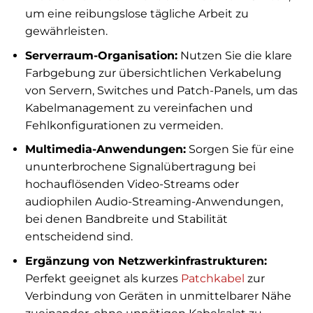
um eine reibungslose tägliche Arbeit zu
gewährleisten.
Serverraum-Organisation:
Nutzen Sie die klare
Farbgebung zur übersichtlichen Verkabelung
von Servern, Switches und Patch-Panels, um das
Kabelmanagement zu vereinfachen und
Fehlkonfigurationen zu vermeiden.
Multimedia-Anwendungen:
Sorgen Sie für eine
ununterbrochene Signalübertragung bei
hochauflösenden Video-Streams oder
audiophilen Audio-Streaming-Anwendungen,
bei denen Bandbreite und Stabilität
entscheidend sind.
Ergänzung von Netzwerkinfrastrukturen:
Perfekt geeignet als kurzes
Patchkabel
zur
Verbindung von Geräten in unmittelbarer Nähe