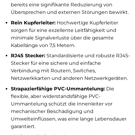
bereits eine signifikante Reduzierung von
Übersprechen und externen Störungen bewirkt.
Rein Kupferleiter:
Hochwertige Kupferleiter
sorgen für eine exzellente Leitfähigkeit und
minimale Signalverluste über die gesamte
Kabellänge von 7,5 Metern.
RJ45 Stecker:
Standardisierte und robuste RJ45-
Stecker für eine sichere und einfache
Verbindung mit Routern, Switches,
Netzwerkkarten und anderen Netzwerkgeräten.
Strapazierfähige PVC-Ummantelung:
Die
flexible, aber widerstandsfähige PVC-
Ummantelung schützt die Innenleiter vor
mechanischer Beschädigung und
Umwelteinflüssen, was eine lange Lebensdauer
garantiert.