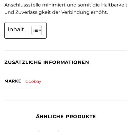
Anschlussstelle minimiert und somit die Haltbarkeit
und Zuverlässigkeit der Verbindung erhöht.
Inhalt
ZUSÄTZLICHE INFORMATIONEN
MARKE
Goobay
ÄHNLICHE PRODUKTE