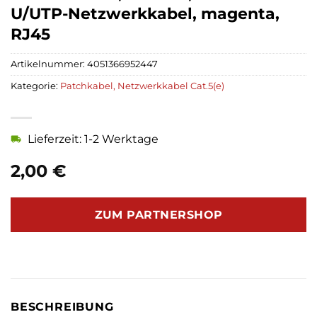
U/UTP-Netzwerkkabel, magenta,
RJ45
Artikelnummer:
4051366952447
Kategorie:
Patchkabel, Netzwerkkabel Cat.5(e)
Lieferzeit: 1-2 Werktage
2,00
€
ZUM PARTNERSHOP
BESCHREIBUNG