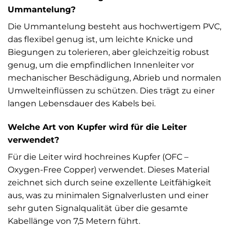
Ummantelung?
Die Ummantelung besteht aus hochwertigem PVC,
das flexibel genug ist, um leichte Knicke und
Biegungen zu tolerieren, aber gleichzeitig robust
genug, um die empfindlichen Innenleiter vor
mechanischer Beschädigung, Abrieb und normalen
Umwelteinflüssen zu schützen. Dies trägt zu einer
langen Lebensdauer des Kabels bei.
Welche Art von Kupfer wird für die Leiter
verwendet?
Für die Leiter wird hochreines Kupfer (OFC –
Oxygen-Free Copper) verwendet. Dieses Material
zeichnet sich durch seine exzellente Leitfähigkeit
aus, was zu minimalen Signalverlusten und einer
sehr guten Signalqualität über die gesamte
Kabellänge von 7,5 Metern führt.