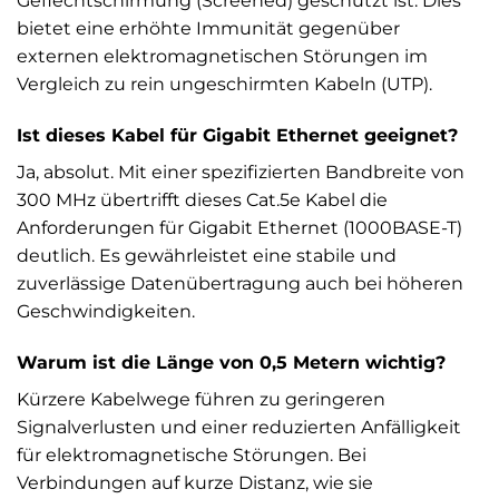
Geflechtschirmung (Screened) geschützt ist. Dies
bietet eine erhöhte Immunität gegenüber
externen elektromagnetischen Störungen im
Vergleich zu rein ungeschirmten Kabeln (UTP).
Ist dieses Kabel für Gigabit Ethernet geeignet?
Ja, absolut. Mit einer spezifizierten Bandbreite von
300 MHz übertrifft dieses Cat.5e Kabel die
Anforderungen für Gigabit Ethernet (1000BASE-T)
deutlich. Es gewährleistet eine stabile und
zuverlässige Datenübertragung auch bei höheren
Geschwindigkeiten.
Warum ist die Länge von 0,5 Metern wichtig?
Kürzere Kabelwege führen zu geringeren
Signalverlusten und einer reduzierten Anfälligkeit
für elektromagnetische Störungen. Bei
Verbindungen auf kurze Distanz, wie sie