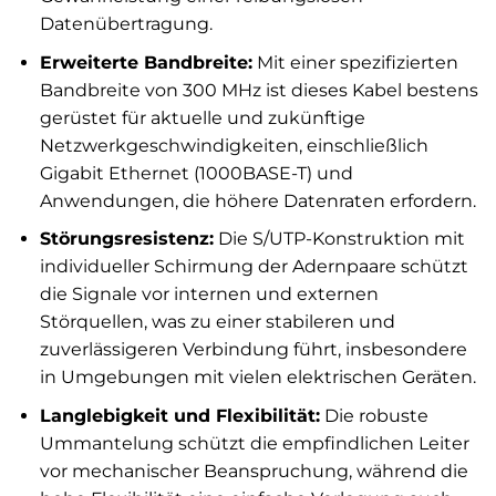
Datenübertragung.
Erweiterte Bandbreite:
Mit einer spezifizierten
Bandbreite von 300 MHz ist dieses Kabel bestens
gerüstet für aktuelle und zukünftige
Netzwerkgeschwindigkeiten, einschließlich
Gigabit Ethernet (1000BASE-T) und
Anwendungen, die höhere Datenraten erfordern.
Störungsresistenz:
Die S/UTP-Konstruktion mit
individueller Schirmung der Adernpaare schützt
die Signale vor internen und externen
Störquellen, was zu einer stabileren und
zuverlässigeren Verbindung führt, insbesondere
in Umgebungen mit vielen elektrischen Geräten.
Langlebigkeit und Flexibilität:
Die robuste
Ummantelung schützt die empfindlichen Leiter
vor mechanischer Beanspruchung, während die