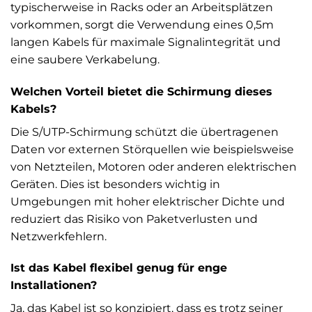
typischerweise in Racks oder an Arbeitsplätzen
vorkommen, sorgt die Verwendung eines 0,5m
langen Kabels für maximale Signalintegrität und
eine saubere Verkabelung.
Welchen Vorteil bietet die Schirmung dieses
Kabels?
Die S/UTP-Schirmung schützt die übertragenen
Daten vor externen Störquellen wie beispielsweise
von Netzteilen, Motoren oder anderen elektrischen
Geräten. Dies ist besonders wichtig in
Umgebungen mit hoher elektrischer Dichte und
reduziert das Risiko von Paketverlusten und
Netzwerkfehlern.
Ist das Kabel flexibel genug für enge
Installationen?
Ja, das Kabel ist so konzipiert, dass es trotz seiner