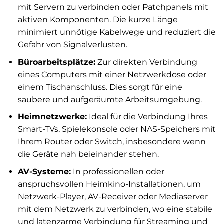
mit Servern zu verbinden oder Patchpanels mit
aktiven Komponenten. Die kurze Länge
minimiert unnötige Kabelwege und reduziert die
Gefahr von Signalverlusten.
Büroarbeitsplätze:
Zur direkten Verbindung
eines Computers mit einer Netzwerkdose oder
einem Tischanschluss. Dies sorgt für eine
saubere und aufgeräumte Arbeitsumgebung.
Heimnetzwerke:
Ideal für die Verbindung Ihres
Smart-TVs, Spielekonsole oder NAS-Speichers mit
Ihrem Router oder Switch, insbesondere wenn
die Geräte nah beieinander stehen.
AV-Systeme:
In professionellen oder
anspruchsvollen Heimkino-Installationen, um
Netzwerk-Player, AV-Receiver oder Mediaserver
mit dem Netzwerk zu verbinden, wo eine stabile
und latenzarme Verbindung für Streaming und