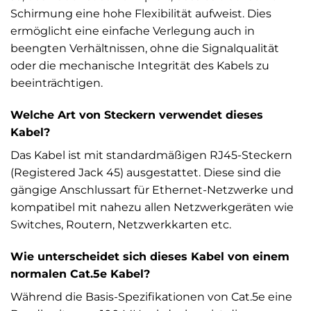
Schirmung eine hohe Flexibilität aufweist. Dies
ermöglicht eine einfache Verlegung auch in
beengten Verhältnissen, ohne die Signalqualität
oder die mechanische Integrität des Kabels zu
beeinträchtigen.
Welche Art von Steckern verwendet dieses
Kabel?
Das Kabel ist mit standardmäßigen RJ45-Steckern
(Registered Jack 45) ausgestattet. Diese sind die
gängige Anschlussart für Ethernet-Netzwerke und
kompatibel mit nahezu allen Netzwerkgeräten wie
Switches, Routern, Netzwerkkarten etc.
Wie unterscheidet sich dieses Kabel von einem
normalen Cat.5e Kabel?
Während die Basis-Spezifikationen von Cat.5e eine