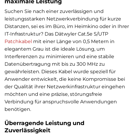
maximale Leistung
Suchen Sie nach einer zuverlässigen und
leistungsstarken Netzwerkverbindung für kurze
Distanzen, sei es im Büro, im Heimkino oder in Ihrer
IT-Infrastruktur? Das Dätwyler Cat.5e S/UTP
Patchkabel
mit einer Länge von 0,5 Metern in
elegantem Grau ist die ideale Lösung, um
Interferenzen zu minimieren und eine stabile
Datenübertragung mit bis zu 300 MHz zu
gewährleisten. Dieses Kabel wurde speziell für
Anwender entwickelt, die keine Kompromisse bei
der Qualität ihrer Netzwerkinfrastruktur eingehen
möchten und eine präzise, störungsfreie
Verbindung für anspruchsvolle Anwendungen
benötigen.
Überragende Leistung und
Zuverlässigkeit