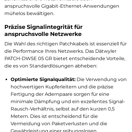
anspruchsvolle Gigabit-Ethernet-Anwendungen
mühelos bewältigen.
Präzise Signalintegrität für
anspruchsvolle Netzwerke
Die Wahl des richtigen Patchkabels ist essenziell für
die Performance Ihres Netzwerks. Das Dätwyler
PATCH-DW5E 05 GR bietet entscheidende Vorteile,
die es von Standardlösungen abheben:
Optimierte Signalqualität:
Die Verwendung von
hochwertigen Kupferleitern und die präzise
Fertigung der Adernpaare sorgen für eine
minimale Dämpfung und ein exzellentes Signal-
Rausch-Verhältnis, selbst auf den kurzen 0,5
Metern. Dies ist entscheidend für die
Vermeidung von Paketverlusten und die
Gewährleistung einer reibungslosen