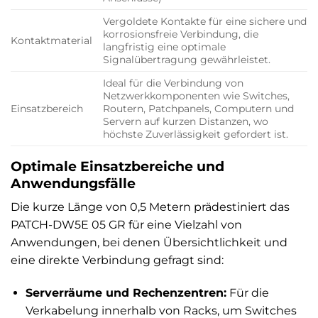
Vergoldete Kontakte für eine sichere und
korrosionsfreie Verbindung, die
Kontaktmaterial
langfristig eine optimale
Signalübertragung gewährleistet.
Ideal für die Verbindung von
Netzwerkkomponenten wie Switches,
Einsatzbereich
Routern, Patchpanels, Computern und
Servern auf kurzen Distanzen, wo
höchste Zuverlässigkeit gefordert ist.
Optimale Einsatzbereiche und
Anwendungsfälle
Die kurze Länge von 0,5 Metern prädestiniert das
PATCH-DW5E 05 GR für eine Vielzahl von
Anwendungen, bei denen Übersichtlichkeit und
eine direkte Verbindung gefragt sind:
Serverräume und Rechenzentren:
Für die
Verkabelung innerhalb von Racks, um Switches