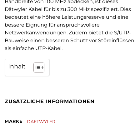
Bandbreite von 100 MHz abdecken, ist dieses
Dätwyler Kabel für bis zu 300 MHz spezifiziert. Dies
bedeutet eine höhere Leistungsreserve und eine
bessere Eignung für anspruchsvollere
Netzwerkanwendungen. Zudem bietet die S/UTP-
Bauweise einen besseren Schutz vor Störeinflüssen
als einfache UTP-Kabel.
Inhalt
ZUSÄTZLICHE INFORMATIONEN
MARKE
DAETWYLER