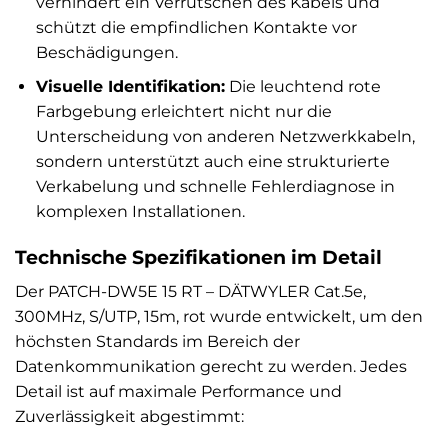
verhindert ein Verrutschen des Kabels und
schützt die empfindlichen Kontakte vor
Beschädigungen.
Visuelle Identifikation:
Die leuchtend rote
Farbgebung erleichtert nicht nur die
Unterscheidung von anderen Netzwerkkabeln,
sondern unterstützt auch eine strukturierte
Verkabelung und schnelle Fehlerdiagnose in
komplexen Installationen.
Technische Spezifikationen im Detail
Der PATCH-DW5E 15 RT – DÄTWYLER Cat.5e,
300MHz, S/UTP, 15m, rot wurde entwickelt, um den
höchsten Standards im Bereich der
Datenkommunikation gerecht zu werden. Jedes
Detail ist auf maximale Performance und
Zuverlässigkeit abgestimmt: