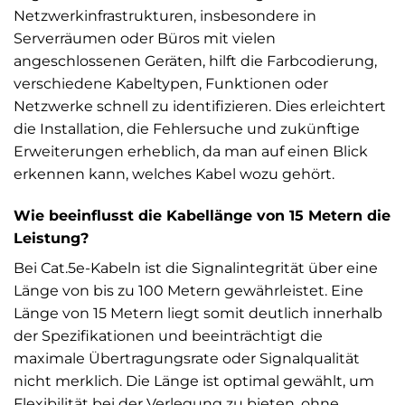
Netzwerkinfrastrukturen, insbesondere in
Serverräumen oder Büros mit vielen
angeschlossenen Geräten, hilft die Farbcodierung,
verschiedene Kabeltypen, Funktionen oder
Netzwerke schnell zu identifizieren. Dies erleichtert
die Installation, die Fehlersuche und zukünftige
Erweiterungen erheblich, da man auf einen Blick
erkennen kann, welches Kabel wozu gehört.
Wie beeinflusst die Kabellänge von 15 Metern die
Leistung?
Bei Cat.5e-Kabeln ist die Signalintegrität über eine
Länge von bis zu 100 Metern gewährleistet. Eine
Länge von 15 Metern liegt somit deutlich innerhalb
der Spezifikationen und beeinträchtigt die
maximale Übertragungsrate oder Signalqualität
nicht merklich. Die Länge ist optimal gewählt, um
Flexibilität bei der Verlegung zu bieten, ohne