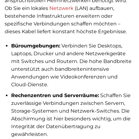
anspruchsvollen Heimnetzwerken benötigt wird.
Ob Sie ein lokales
Netzwerk
(LAN) aufbauen,
bestehende Infrastrukturen erweitern oder
spezifische Verbindungen schaffen möchten –
dieses Kabel liefert konstant höchste Ergebnisse.
Büroumgebungen:
Verbinden Sie Desktops,
Laptops, Drucker und andere Netzwerkgeräte
mit Switches und Routern. Die hohe Bandbreite
unterstützt auch bandbreitenintensive
Anwendungen wie Videokonferenzen und
Cloud-Dienste.
Rechenzentren und Serverräume:
Schaffen Sie
zuverlässige Verbindungen zwischen Servern,
Storage-Systemen und Netzwerk-Switches. Die
Abschirmung ist hier besonders wichtig, um die
Integrität der Datenübertragung zu
gewährleisten.