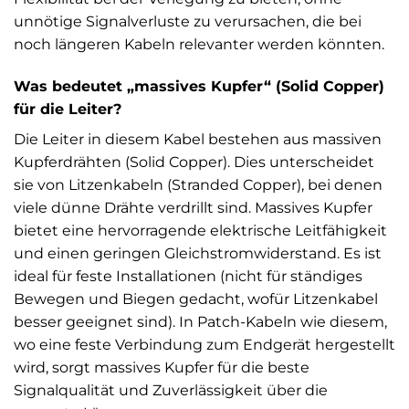
unnötige Signalverluste zu verursachen, die bei
noch längeren Kabeln relevanter werden könnten.
Was bedeutet „massives Kupfer“ (Solid Copper)
für die Leiter?
Die Leiter in diesem Kabel bestehen aus massiven
Kupferdrähten (Solid Copper). Dies unterscheidet
sie von Litzenkabeln (Stranded Copper), bei denen
viele dünne Drähte verdrillt sind. Massives Kupfer
bietet eine hervorragende elektrische Leitfähigkeit
und einen geringen Gleichstromwiderstand. Es ist
ideal für feste Installationen (nicht für ständiges
Bewegen und Biegen gedacht, wofür Litzenkabel
besser geeignet sind). In Patch-Kabeln wie diesem,
wo eine feste Verbindung zum Endgerät hergestellt
wird, sorgt massives Kupfer für die beste
Signalqualität und Zuverlässigkeit über die