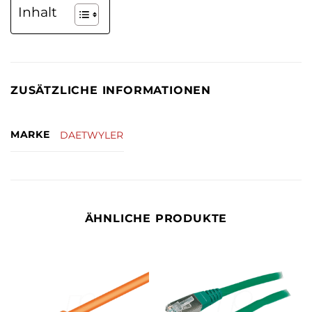
Inhalt
ZUSÄTZLICHE INFORMATIONEN
MARKE
DAETWYLER
ÄHNLICHE PRODUKTE