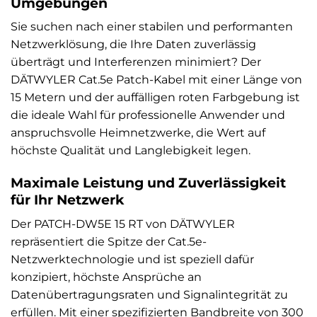
Umgebungen
Sie suchen nach einer stabilen und performanten
Netzwerklösung, die Ihre Daten zuverlässig
überträgt und Interferenzen minimiert? Der
DÄTWYLER Cat.5e Patch-Kabel mit einer Länge von
15 Metern und der auffälligen roten Farbgebung ist
die ideale Wahl für professionelle Anwender und
anspruchsvolle Heimnetzwerke, die Wert auf
höchste Qualität und Langlebigkeit legen.
Maximale Leistung und Zuverlässigkeit
für Ihr Netzwerk
Der PATCH-DW5E 15 RT von DÄTWYLER
repräsentiert die Spitze der Cat.5e-
Netzwerktechnologie und ist speziell dafür
konzipiert, höchste Ansprüche an
Datenübertragungsraten und Signalintegrität zu
erfüllen. Mit einer spezifizierten Bandbreite von 300