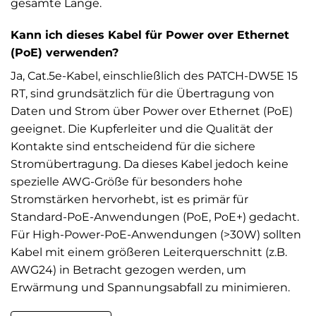
gesamte Länge.
Kann ich dieses Kabel für Power over Ethernet
(PoE) verwenden?
Ja, Cat.5e-Kabel, einschließlich des PATCH-DW5E 15
RT, sind grundsätzlich für die Übertragung von
Daten und Strom über Power over Ethernet (PoE)
geeignet. Die Kupferleiter und die Qualität der
Kontakte sind entscheidend für die sichere
Stromübertragung. Da dieses Kabel jedoch keine
spezielle AWG-Größe für besonders hohe
Stromstärken hervorhebt, ist es primär für
Standard-PoE-Anwendungen (PoE, PoE+) gedacht.
Für High-Power-PoE-Anwendungen (>30W) sollten
Kabel mit einem größeren Leiterquerschnitt (z.B.
AWG24) in Betracht gezogen werden, um
Erwärmung und Spannungsabfall zu minimieren.