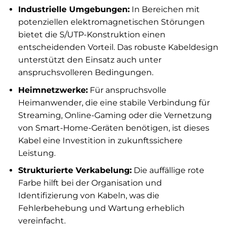
Industrielle Umgebungen:
In Bereichen mit
potenziellen elektromagnetischen Störungen
bietet die S/UTP-Konstruktion einen
entscheidenden Vorteil. Das robuste Kabeldesign
unterstützt den Einsatz auch unter
anspruchsvolleren Bedingungen.
Heimnetzwerke:
Für anspruchsvolle
Heimanwender, die eine stabile Verbindung für
Streaming, Online-Gaming oder die Vernetzung
von Smart-Home-Geräten benötigen, ist dieses
Kabel eine Investition in zukunftssichere
Leistung.
Strukturierte Verkabelung:
Die auffällige rote
Farbe hilft bei der Organisation und
Identifizierung von Kabeln, was die
Fehlerbehebung und Wartung erheblich
vereinfacht.