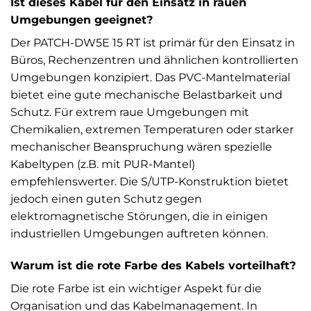
Ist dieses Kabel für den Einsatz in rauen
Umgebungen geeignet?
Der PATCH-DW5E 15 RT ist primär für den Einsatz in
Büros, Rechenzentren und ähnlichen kontrollierten
Umgebungen konzipiert. Das PVC-Mantelmaterial
bietet eine gute mechanische Belastbarkeit und
Schutz. Für extrem raue Umgebungen mit
Chemikalien, extremen Temperaturen oder starker
mechanischer Beanspruchung wären spezielle
Kabeltypen (z.B. mit PUR-Mantel)
empfehlenswerter. Die S/UTP-Konstruktion bietet
jedoch einen guten Schutz gegen
elektromagnetische Störungen, die in einigen
industriellen Umgebungen auftreten können.
Warum ist die rote Farbe des Kabels vorteilhaft?
Die rote Farbe ist ein wichtiger Aspekt für die
Organisation und das Kabelmanagement. In