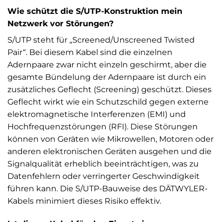
Wie schützt die S/UTP-Konstruktion mein
Netzwerk vor Störungen?
S/UTP steht für „Screened/Unscreened Twisted
Pair“. Bei diesem Kabel sind die einzelnen
Adernpaare zwar nicht einzeln geschirmt, aber die
gesamte Bündelung der Adernpaare ist durch ein
zusätzliches Geflecht (Screening) geschützt. Dieses
Geflecht wirkt wie ein Schutzschild gegen externe
elektromagnetische Interferenzen (EMI) und
Hochfrequenzstörungen (RFI). Diese Störungen
können von Geräten wie Mikrowellen, Motoren oder
anderen elektronischen Geräten ausgehen und die
Signalqualität erheblich beeinträchtigen, was zu
Datenfehlern oder verringerter Geschwindigkeit
führen kann. Die S/UTP-Bauweise des DÄTWYLER-
Kabels minimiert dieses Risiko effektiv.