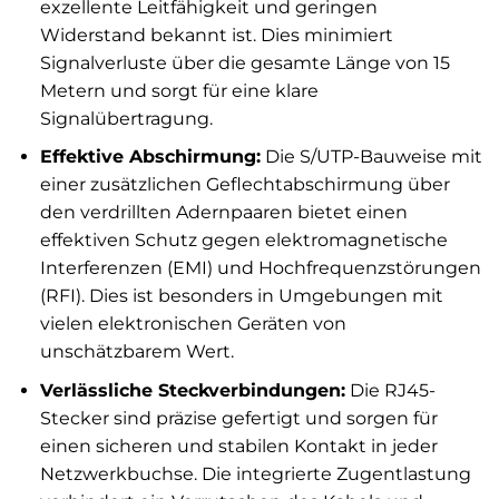
exzellente Leitfähigkeit und geringen
Widerstand bekannt ist. Dies minimiert
Signalverluste über die gesamte Länge von 15
Metern und sorgt für eine klare
Signalübertragung.
Effektive Abschirmung:
Die S/UTP-Bauweise mit
einer zusätzlichen Geflechtabschirmung über
den verdrillten Adernpaaren bietet einen
effektiven Schutz gegen elektromagnetische
Interferenzen (EMI) und Hochfrequenzstörungen
(RFI). Dies ist besonders in Umgebungen mit
vielen elektronischen Geräten von
unschätzbarem Wert.
Verlässliche Steckverbindungen:
Die RJ45-
Stecker sind präzise gefertigt und sorgen für
einen sicheren und stabilen Kontakt in jeder
Netzwerkbuchse. Die integrierte Zugentlastung