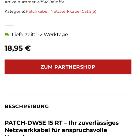
Artikelnummer:
e75498e1df8e
Kategorie:
Patchkabel, Netzwerkkabel Cat.5(e)
Lieferzeit: 1-2 Werktage
18,95
€
ZUM PARTNERSHOP
BESCHREIBUNG
PATCH-DW5E 15 RT – Ihr zuverlässiges
Netzwerkkabel für anspruchsvolle