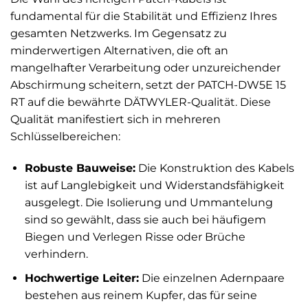
fundamental für die Stabilität und Effizienz Ihres
gesamten Netzwerks. Im Gegensatz zu
minderwertigen Alternativen, die oft an
mangelhafter Verarbeitung oder unzureichender
Abschirmung scheitern, setzt der PATCH-DW5E 15
RT auf die bewährte DÄTWYLER-Qualität. Diese
Qualität manifestiert sich in mehreren
Schlüsselbereichen:
Robuste Bauweise:
Die Konstruktion des Kabels
ist auf Langlebigkeit und Widerstandsfähigkeit
ausgelegt. Die Isolierung und Ummantelung
sind so gewählt, dass sie auch bei häufigem
Biegen und Verlegen Risse oder Brüche
verhindern.
Hochwertige Leiter:
Die einzelnen Adernpaare
bestehen aus reinem Kupfer, das für seine