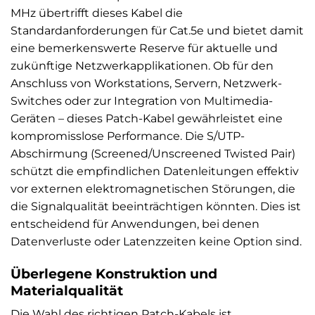
MHz übertrifft dieses Kabel die
Standardanforderungen für Cat.5e und bietet damit
eine bemerkenswerte Reserve für aktuelle und
zukünftige Netzwerkapplikationen. Ob für den
Anschluss von Workstations, Servern, Netzwerk-
Switches oder zur Integration von Multimedia-
Geräten – dieses Patch-Kabel gewährleistet eine
kompromisslose Performance. Die S/UTP-
Abschirmung (Screened/Unscreened Twisted Pair)
schützt die empfindlichen Datenleitungen effektiv
vor externen elektromagnetischen Störungen, die
die Signalqualität beeinträchtigen könnten. Dies ist
entscheidend für Anwendungen, bei denen
Datenverluste oder Latenzzeiten keine Option sind.
Überlegene Konstruktion und
Materialqualität
Die Wahl des richtigen Patch-Kabels ist