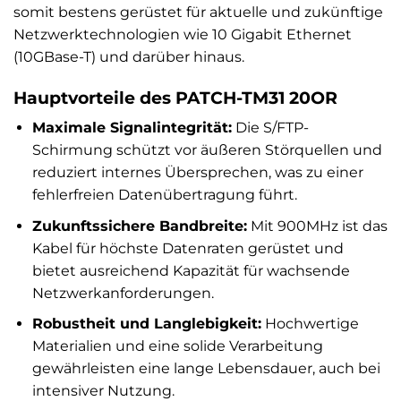
somit bestens gerüstet für aktuelle und zukünftige
Netzwerktechnologien wie 10 Gigabit Ethernet
(10GBase-T) und darüber hinaus.
Hauptvorteile des PATCH-TM31 20OR
Maximale Signalintegrität:
Die S/FTP-
Schirmung schützt vor äußeren Störquellen und
reduziert internes Übersprechen, was zu einer
fehlerfreien Datenübertragung führt.
Zukunftssichere Bandbreite:
Mit 900MHz ist das
Kabel für höchste Datenraten gerüstet und
bietet ausreichend Kapazität für wachsende
Netzwerkanforderungen.
Robustheit und Langlebigkeit:
Hochwertige
Materialien und eine solide Verarbeitung
gewährleisten eine lange Lebensdauer, auch bei
intensiver Nutzung.