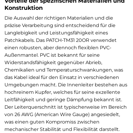
Vorteile der spezifischen Materialien und
Konstruktion
Die Auswahl der richtigen Materialien und die
präzise Verarbeitung sind entscheidend für die
Langlebigkeit und Leistungsfähigkeit eines
Patchkabels. Das PATCH-TM31 20OR verwendet
einen robusten, aber dennoch flexiblen PVC-
Außenmantel. PVC ist bekannt für seine
Widerstandsfähigkeit gegenüber Abrieb,
Chemikalien und Temperaturschwankungen, was
das Kabel ideal für den Einsatz in verschiedenen
Umgebungen macht. Die Innenleiter bestehen aus
hochreinem Kupfer, welches für seine exzellente
Leitfähigkeit und geringe Dämpfung bekannt ist.
Der Leiterquerschnitt ist typischerweise im Bereich
von 26 AWG (American Wire Gauge) angesiedelt,
was einen guten Kompromiss zwischen
mechanischer Stabilität und Flexibilität darstellt.