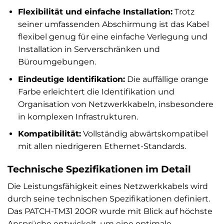
Flexibilität und einfache Installation:
Trotz
seiner umfassenden Abschirmung ist das Kabel
flexibel genug für eine einfache Verlegung und
Installation in Serverschränken und
Büroumgebungen.
Eindeutige Identifikation:
Die auffällige orange
Farbe erleichtert die Identifikation und
Organisation von Netzwerkkabeln, insbesondere
in komplexen Infrastrukturen.
Kompatibilität:
Vollständig abwärtskompatibel
mit allen niedrigeren Ethernet-Standards.
Technische Spezifikationen im Detail
Die Leistungsfähigkeit eines Netzwerkkabels wird
durch seine technischen Spezifikationen definiert.
Das PATCH-TM31 20OR wurde mit Blick auf höchste
Ansprüche entwickelt, um eine optimale