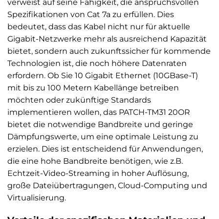
verweist auf seine Fähigkeit, die anspruchsvollen
Spezifikationen von Cat 7a zu erfüllen. Dies
bedeutet, dass das Kabel nicht nur für aktuelle
Gigabit-Netzwerke mehr als ausreichend Kapazität
bietet, sondern auch zukunftssicher für kommende
Technologien ist, die noch höhere Datenraten
erfordern. Ob Sie 10 Gigabit Ethernet (10GBase-T)
mit bis zu 100 Metern Kabellänge betreiben
möchten oder zukünftige Standards
implementieren wollen, das PATCH-TM31 20OR
bietet die notwendige Bandbreite und geringe
Dämpfungswerte, um eine optimale Leistung zu
erzielen. Dies ist entscheidend für Anwendungen,
die eine hohe Bandbreite benötigen, wie z.B.
Echtzeit-Video-Streaming in hoher Auflösung,
große Dateiübertragungen, Cloud-Computing und
Virtualisierung.