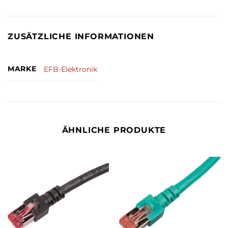
ZUSÄTZLICHE INFORMATIONEN
MARKE
EFB-Elektronik
ÄHNLICHE PRODUKTE