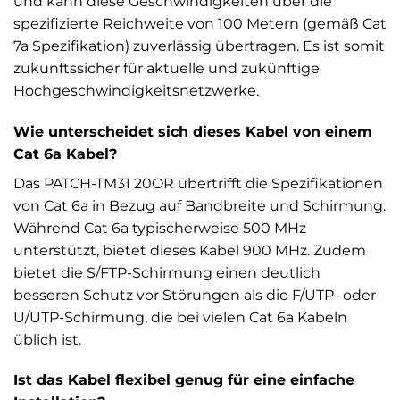
und kann diese Geschwindigkeiten über die
spezifizierte Reichweite von 100 Metern (gemäß Cat
7a Spezifikation) zuverlässig übertragen. Es ist somit
zukunftssicher für aktuelle und zukünftige
Hochgeschwindigkeitsnetzwerke.
Wie unterscheidet sich dieses Kabel von einem
Cat 6a Kabel?
Das PATCH-TM31 20OR übertrifft die Spezifikationen
von Cat 6a in Bezug auf Bandbreite und Schirmung.
Während Cat 6a typischerweise 500 MHz
unterstützt, bietet dieses Kabel 900 MHz. Zudem
bietet die S/FTP-Schirmung einen deutlich
besseren Schutz vor Störungen als die F/UTP- oder
U/UTP-Schirmung, die bei vielen Cat 6a Kabeln
üblich ist.
Ist das Kabel flexibel genug für eine einfache