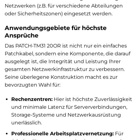
Netzwerken (z.B. für verschiedene Abteilungen
oder Sicherheitszonen) eingesetzt werden.
Anwendungsgebiete für höchste
Ansprüche
Das PATCH-TM31 20OR ist nicht nur ein einfaches
Patchkabel, sondern eine Komponente, die darauf
ausgelegt ist, die Integrität und Leistung Ihrer
gesamten Netzwerkinfrastruktur zu verbessern.
Seine überlegene Konstruktion macht es zur
bevorzugten Wahl für:
Rechenzentren:
Hier ist höchste Zuverlässigkeit
und minimale Latenz für Serververbindungen,
Storage-Systeme und Netzwerkausrüstung
unerlässlich.
Professionelle Arbeitsplatzvernetzung:
Für