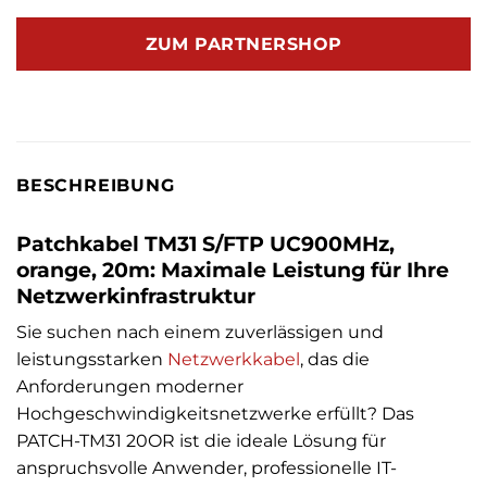
ZUM PARTNERSHOP
BESCHREIBUNG
Patchkabel TM31 S/FTP UC900MHz,
orange, 20m: Maximale Leistung für Ihre
Netzwerkinfrastruktur
Sie suchen nach einem zuverlässigen und
leistungsstarken
Netzwerkkabel
, das die
Anforderungen moderner
Hochgeschwindigkeitsnetzwerke erfüllt? Das
PATCH-TM31 20OR ist die ideale Lösung für
anspruchsvolle Anwender, professionelle IT-