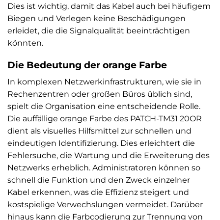
Dies ist wichtig, damit das Kabel auch bei häufigem
Biegen und Verlegen keine Beschädigungen
erleidet, die die Signalqualität beeinträchtigen
könnten.
Die Bedeutung der orange Farbe
In komplexen Netzwerkinfrastrukturen, wie sie in
Rechenzentren oder großen Büros üblich sind,
spielt die Organisation eine entscheidende Rolle.
Die auffällige orange Farbe des PATCH-TM31 20OR
dient als visuelles Hilfsmittel zur schnellen und
eindeutigen Identifizierung. Dies erleichtert die
Fehlersuche, die Wartung und die Erweiterung des
Netzwerks erheblich. Administratoren können so
schnell die Funktion und den Zweck einzelner
Kabel erkennen, was die Effizienz steigert und
kostspielige Verwechslungen vermeidet. Darüber
hinaus kann die Farbcodierung zur Trennung von