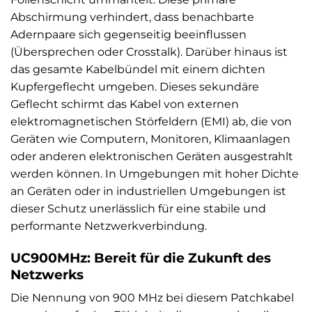
Abschirmung verhindert, dass benachbarte
Adernpaare sich gegenseitig beeinflussen
(Übersprechen oder Crosstalk). Darüber hinaus ist
das gesamte Kabelbündel mit einem dichten
Kupfergeflecht umgeben. Dieses sekundäre
Geflecht schirmt das Kabel von externen
elektromagnetischen Störfeldern (EMI) ab, die von
Geräten wie Computern, Monitoren, Klimaanlagen
oder anderen elektronischen Geräten ausgestrahlt
werden können. In Umgebungen mit hoher Dichte
an Geräten oder in industriellen Umgebungen ist
dieser Schutz unerlässlich für eine stabile und
performante Netzwerkverbindung.
UC900MHz: Bereit für die Zukunft des
Netzwerks
Die Nennung von 900 MHz bei diesem Patchkabel