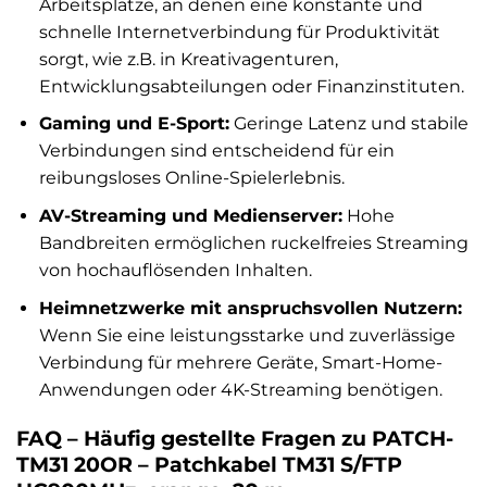
Arbeitsplätze, an denen eine konstante und
schnelle Internetverbindung für Produktivität
sorgt, wie z.B. in Kreativagenturen,
Entwicklungsabteilungen oder Finanzinstituten.
Gaming und E-Sport:
Geringe Latenz und stabile
Verbindungen sind entscheidend für ein
reibungsloses Online-Spielerlebnis.
AV-Streaming und Medienserver:
Hohe
Bandbreiten ermöglichen ruckelfreies Streaming
von hochauflösenden Inhalten.
Heimnetzwerke mit anspruchsvollen Nutzern:
Wenn Sie eine leistungsstarke und zuverlässige
Verbindung für mehrere Geräte, Smart-Home-
Anwendungen oder 4K-Streaming benötigen.
FAQ – Häufig gestellte Fragen zu PATCH-
TM31 20OR – Patchkabel TM31 S/FTP