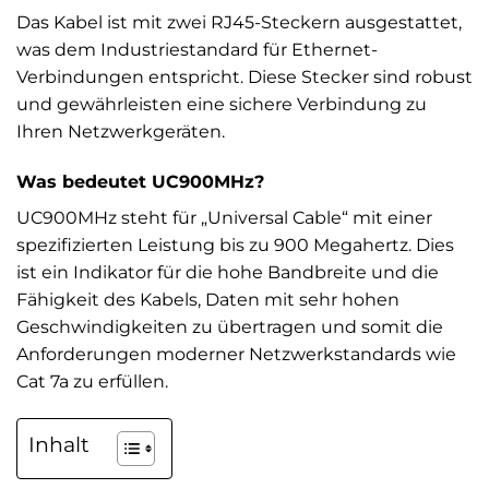
Das Kabel ist mit zwei RJ45-Steckern ausgestattet,
was dem Industriestandard für Ethernet-
Verbindungen entspricht. Diese Stecker sind robust
und gewährleisten eine sichere Verbindung zu
Ihren Netzwerkgeräten.
Was bedeutet UC900MHz?
UC900MHz steht für „Universal Cable“ mit einer
spezifizierten Leistung bis zu 900 Megahertz. Dies
ist ein Indikator für die hohe Bandbreite und die
Fähigkeit des Kabels, Daten mit sehr hohen
Geschwindigkeiten zu übertragen und somit die
Anforderungen moderner Netzwerkstandards wie
Cat 7a zu erfüllen.
Inhalt