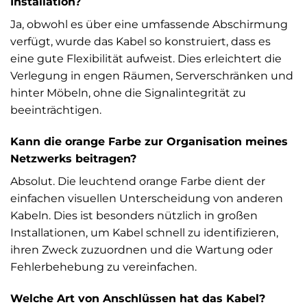
Installation?
Ja, obwohl es über eine umfassende Abschirmung
verfügt, wurde das Kabel so konstruiert, dass es
eine gute Flexibilität aufweist. Dies erleichtert die
Verlegung in engen Räumen, Serverschränken und
hinter Möbeln, ohne die Signalintegrität zu
beeinträchtigen.
Kann die orange Farbe zur Organisation meines
Netzwerks beitragen?
Absolut. Die leuchtend orange Farbe dient der
einfachen visuellen Unterscheidung von anderen
Kabeln. Dies ist besonders nützlich in großen
Installationen, um Kabel schnell zu identifizieren,
ihren Zweck zuzuordnen und die Wartung oder
Fehlerbehebung zu vereinfachen.
Welche Art von Anschlüssen hat das Kabel?