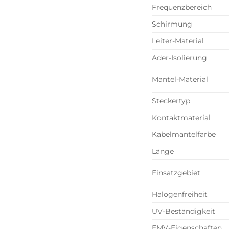
Frequenzbereich
Schirmung
Leiter-Material
Ader-Isolierung
Mantel-Material
Steckertyp
Kontaktmaterial
Kabelmantelfarbe
Länge
Einsatzgebiet
Halogenfreiheit
UV-Beständigkeit
EMV-Eigenschaften