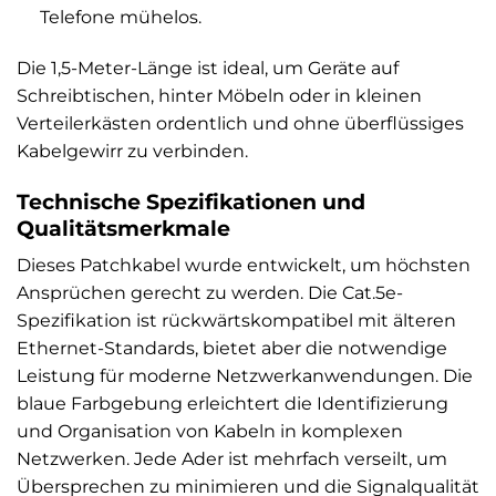
Telefone mühelos.
Die 1,5-Meter-Länge ist ideal, um Geräte auf
Schreibtischen, hinter Möbeln oder in kleinen
Verteilerkästen ordentlich und ohne überflüssiges
Kabelgewirr zu verbinden.
Technische Spezifikationen und
Qualitätsmerkmale
Dieses Patchkabel wurde entwickelt, um höchsten
Ansprüchen gerecht zu werden. Die Cat.5e-
Spezifikation ist rückwärtskompatibel mit älteren
Ethernet-Standards, bietet aber die notwendige
Leistung für moderne Netzwerkanwendungen. Die
blaue Farbgebung erleichtert die Identifizierung
und Organisation von Kabeln in komplexen
Netzwerken. Jede Ader ist mehrfach verseilt, um
Übersprechen zu minimieren und die Signalqualität