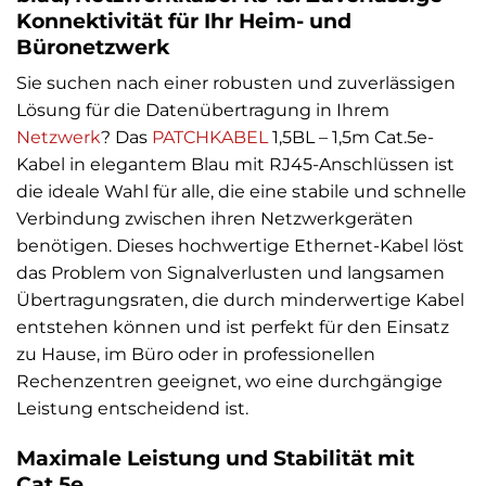
Konnektivität für Ihr Heim- und
Büronetzwerk
Sie suchen nach einer robusten und zuverlässigen
Lösung für die Datenübertragung in Ihrem
Netzwerk
? Das
PATCHKABEL
1,5BL – 1,5m Cat.5e-
Kabel in elegantem Blau mit RJ45-Anschlüssen ist
die ideale Wahl für alle, die eine stabile und schnelle
Verbindung zwischen ihren Netzwerkgeräten
benötigen. Dieses hochwertige Ethernet-Kabel löst
das Problem von Signalverlusten und langsamen
Übertragungsraten, die durch minderwertige Kabel
entstehen können und ist perfekt für den Einsatz
zu Hause, im Büro oder in professionellen
Rechenzentren geeignet, wo eine durchgängige
Leistung entscheidend ist.
Maximale Leistung und Stabilität mit
Cat.5e