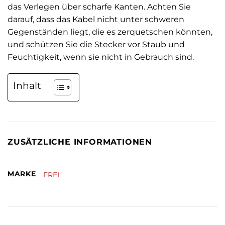
das Verlegen über scharfe Kanten. Achten Sie
darauf, dass das Kabel nicht unter schweren
Gegenständen liegt, die es zerquetschen könnten,
und schützen Sie die Stecker vor Staub und
Feuchtigkeit, wenn sie nicht in Gebrauch sind.
Inhalt
ZUSÄTZLICHE INFORMATIONEN
MARKE
FREI