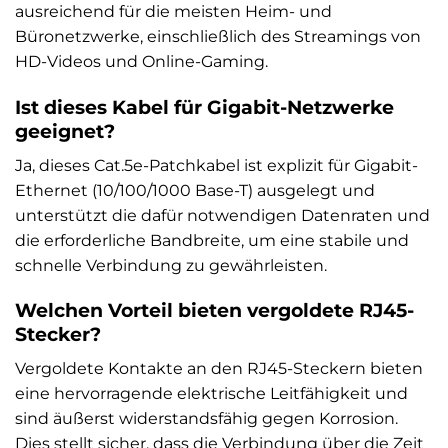
ausreichend für die meisten Heim- und
Büronetzwerke, einschließlich des Streamings von
HD-Videos und Online-Gaming.
Ist dieses Kabel für Gigabit-Netzwerke
geeignet?
Ja, dieses Cat.5e-Patchkabel ist explizit für Gigabit-
Ethernet (10/100/1000 Base-T) ausgelegt und
unterstützt die dafür notwendigen Datenraten und
die erforderliche Bandbreite, um eine stabile und
schnelle Verbindung zu gewährleisten.
Welchen Vorteil bieten vergoldete RJ45-
Stecker?
Vergoldete Kontakte an den RJ45-Steckern bieten
eine hervorragende elektrische Leitfähigkeit und
sind äußerst widerstandsfähig gegen Korrosion.
Dies stellt sicher, dass die Verbindung über die Zeit