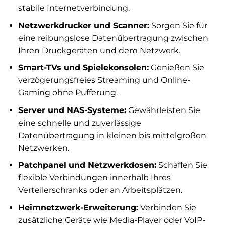
stabile Internetverbindung.
Netzwerkdrucker und Scanner:
Sorgen Sie für
eine reibungslose Datenübertragung zwischen
Ihren Druckgeräten und dem Netzwerk.
Smart-TVs und Spielekonsolen:
Genießen Sie
verzögerungsfreies Streaming und Online-
Gaming ohne Pufferung.
Server und NAS-Systeme:
Gewährleisten Sie
eine schnelle und zuverlässige
Datenübertragung in kleinen bis mittelgroßen
Netzwerken.
Patchpanel und Netzwerkdosen:
Schaffen Sie
flexible Verbindungen innerhalb Ihres
Verteilerschranks oder an Arbeitsplätzen.
Heimnetzwerk-Erweiterung:
Verbinden Sie
zusätzliche Geräte wie Media-Player oder VoIP-