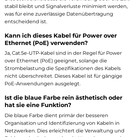
stabil bleibt und Signalverluste minimiert werden,
was für eine zuverlässige Datenübertragung
entscheidend ist.
Kann ich dieses Kabel für Power over
Ethernet (PoE) verwenden?
Ja, Cat.5e-UTP-Kabel sind in der Regel für Power
over Ethernet (PoE) geeignet, solange die
Strombelastung die Spezifikationen des Kabels
nicht überschreitet. Dieses Kabel ist für gängige
PoE-Anwendungen ausgelegt.
Ist die blaue Farbe rein ästhetisch oder
hat sie eine Funktion?
Die blaue Farbe dient primär der besseren
Organisation und Identifizierung von Kabeln in
Netzwerken. Dies erleichtert die Verwaltung und