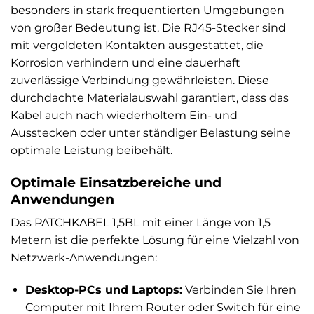
besonders in stark frequentierten Umgebungen
von großer Bedeutung ist. Die RJ45-Stecker sind
mit vergoldeten Kontakten ausgestattet, die
Korrosion verhindern und eine dauerhaft
zuverlässige Verbindung gewährleisten. Diese
durchdachte Materialauswahl garantiert, dass das
Kabel auch nach wiederholtem Ein- und
Ausstecken oder unter ständiger Belastung seine
optimale Leistung beibehält.
Optimale Einsatzbereiche und
Anwendungen
Das PATCHKABEL 1,5BL mit einer Länge von 1,5
Metern ist die perfekte Lösung für eine Vielzahl von
Netzwerk-Anwendungen:
Desktop-PCs und Laptops:
Verbinden Sie Ihren
Computer mit Ihrem Router oder Switch für eine