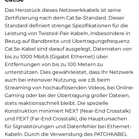
Das Herzstück dieses Netzwerkkabels ist seine
Zertifizierung nach dem Cat.5e-Standard. Dieser
Standard definiert strenge Spezifikationen für die
Leistung von Twisted-Pair-Kabeln, insbesondere in
Bezug auf Bandbreite und Übertragungsfrequenz.
Cat.5e-Kabel sind darauf ausgelegt, Datenraten von
bis zu 1000 Mbit/s (Gigabit Ethernet) über
Entfernungen von bis zu 100 Metern zu
unterstützen. Dies gewährleistet, dass Ihr Netzwerk
auch bei intensiver Nutzung, wie z.B. beim
Streaming von hochauflösenden Videos, bei Online-
Gaming oder bei der Übertragung großer Dateien,
stets reaktionsschnell bleibt. Die spezielle
Konstruktion minimiert NEXT (Near-End Crosstalk)
und FEXT (Far-End Crosstalk), die Hauptursachen
für Signalstörungen und Datenfehler bei Ethernet-
Kabeln. Durch die Verwendung des PATCHKABEL