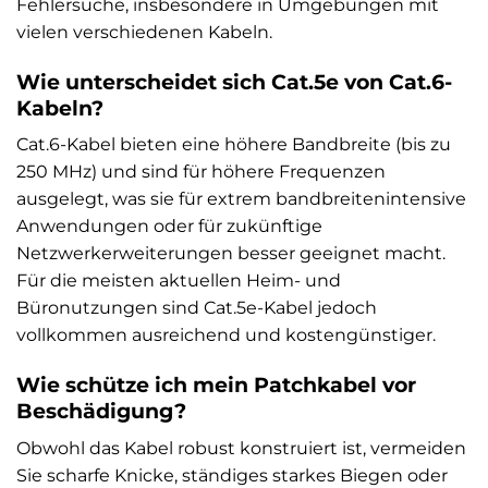
Fehlersuche, insbesondere in Umgebungen mit
vielen verschiedenen Kabeln.
Wie unterscheidet sich Cat.5e von Cat.6-
Kabeln?
Cat.6-Kabel bieten eine höhere Bandbreite (bis zu
250 MHz) und sind für höhere Frequenzen
ausgelegt, was sie für extrem bandbreitenintensive
Anwendungen oder für zukünftige
Netzwerkerweiterungen besser geeignet macht.
Für die meisten aktuellen Heim- und
Büronutzungen sind Cat.5e-Kabel jedoch
vollkommen ausreichend und kostengünstiger.
Wie schütze ich mein Patchkabel vor
Beschädigung?
Obwohl das Kabel robust konstruiert ist, vermeiden
Sie scharfe Knicke, ständiges starkes Biegen oder