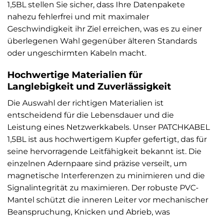
1,5BL stellen Sie sicher, dass Ihre Datenpakete
nahezu fehlerfrei und mit maximaler
Geschwindigkeit ihr Ziel erreichen, was es zu einer
überlegenen Wahl gegenüber älteren Standards
oder ungeschirmten Kabeln macht.
Hochwertige Materialien für
Langlebigkeit und Zuverlässigkeit
Die Auswahl der richtigen Materialien ist
entscheidend für die Lebensdauer und die
Leistung eines Netzwerkkabels. Unser PATCHKABEL
1,5BL ist aus hochwertigem Kupfer gefertigt, das für
seine hervorragende Leitfähigkeit bekannt ist. Die
einzelnen Adernpaare sind präzise verseilt, um
magnetische Interferenzen zu minimieren und die
Signalintegrität zu maximieren. Der robuste PVC-
Mantel schützt die inneren Leiter vor mechanischer
Beanspruchung, Knicken und Abrieb, was