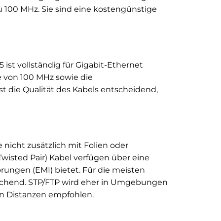
 100 MHz. Sie sind eine kostengünstige
ist vollständig für Gigabit-Ethernet
e von 100 MHz sowie die
st die Qualität des Kabels entscheidend,
 nicht zusätzlich mit Folien oder
Twisted Pair) Kabel verfügen über eine
rungen (EMI) bietet. Für die meisten
eichend. STP/FTP wird eher in Umgebungen
en Distanzen empfohlen.