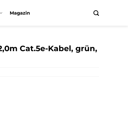
Magazin
,0m Cat.5e-Kabel, grün,