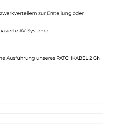
werkverteilern zur Erstellung oder
basierte AV-Systeme.
che Ausführung unseres PATCHKABEL 2 GN