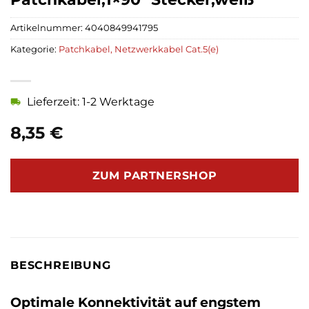
Artikelnummer:
4040849941795
Kategorie:
Patchkabel, Netzwerkkabel Cat.5(e)
Lieferzeit: 1-2 Werktage
8,35
€
ZUM PARTNERSHOP
BESCHREIBUNG
Optimale Konnektivität auf engstem