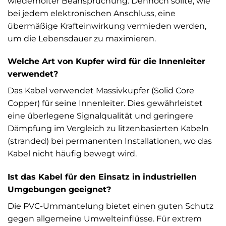
wiederholter Beanspruchung. Dennoch sollte, wie
bei jedem elektronischen Anschluss, eine
übermäßige Krafteinwirkung vermieden werden,
um die Lebensdauer zu maximieren.
Welche Art von Kupfer wird für die Innenleiter
verwendet?
Das Kabel verwendet Massivkupfer (Solid Core
Copper) für seine Innenleiter. Dies gewährleistet
eine überlegene Signalqualität und geringere
Dämpfung im Vergleich zu litzenbasierten Kabeln
(stranded) bei permanenten Installationen, wo das
Kabel nicht häufig bewegt wird.
Ist das Kabel für den Einsatz in industriellen
Umgebungen geeignet?
Die PVC-Ummantelung bietet einen guten Schutz
gegen allgemeine Umwelteinflüsse. Für extrem