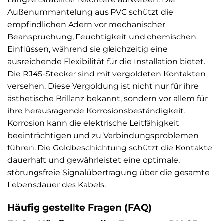
Außenummantelung aus PVC schützt die
empfindlichen Adern vor mechanischer
Beanspruchung, Feuchtigkeit und chemischen
Einflüssen, während sie gleichzeitig eine
ausreichende Flexibilität für die Installation bietet.
Die RJ45-Stecker sind mit vergoldeten Kontakten
versehen. Diese Vergoldung ist nicht nur für ihre
ästhetische Brillanz bekannt, sondern vor allem für
ihre herausragende Korrosionsbeständigkeit.
Korrosion kann die elektrische Leitfähigkeit
beeinträchtigen und zu Verbindungsproblemen
führen. Die Goldbeschichtung schützt die Kontakte
dauerhaft und gewährleistet eine optimale,
störungsfreie Signalübertragung über die gesamte
Lebensdauer des Kabels.
Häufig gestellte Fragen (FAQ)