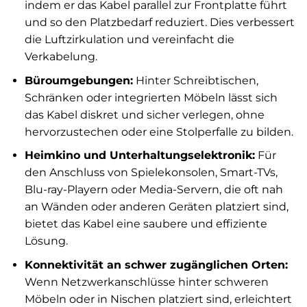
indem er das Kabel parallel zur Frontplatte führt
und so den Platzbedarf reduziert. Dies verbessert
die Luftzirkulation und vereinfacht die
Verkabelung.
Büroumgebungen:
Hinter Schreibtischen,
Schränken oder integrierten Möbeln lässt sich
das Kabel diskret und sicher verlegen, ohne
hervorzustechen oder eine Stolperfalle zu bilden.
Heimkino und Unterhaltungselektronik:
Für
den Anschluss von Spielekonsolen, Smart-TVs,
Blu-ray-Playern oder Media-Servern, die oft nah
an Wänden oder anderen Geräten platziert sind,
bietet das Kabel eine saubere und effiziente
Lösung.
Konnektivität an schwer zugänglichen Orten:
Wenn Netzwerkanschlüsse hinter schweren
Möbeln oder in Nischen platziert sind, erleichtert