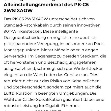
Alleinstellungsmerkmal des PK-C5
2WS1XAGW
Das PK-C5 2WS1XAGW unterscheidet sich von
Standard-Patchkabeln durch seinen innovativen
90°-Winkelstecker. Diese intelligente
Designentscheidung ermöglicht eine deutlich
platzsparendere Verlegung, insbesondere an Rack-
Montagepunkten, hinter Möbeln oder in engen
Serverracks. Im Gegensatz zu geraden Steckern, die
oft hervorstehen und Beschädigungsgefahren
ausgesetzt sind, schmiegt sich der Winkelstecker
elegant an die Wand oder das Gehäuse an. Dies
reduziert nicht nur das Risiko von Kabelbrüchen
und Steckerschäden, sondern optimiert auch die
Luftzirkulation in beengten Umgebungen. Die
Wahl der Cat.5e-Spezifikation garantiert dabei eine
robuste Leistung für Gigabit-Ethernet-