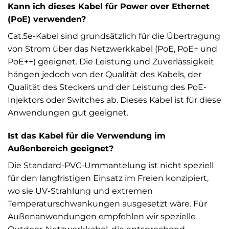
Kann ich dieses Kabel für Power over Ethernet
(PoE) verwenden?
Cat.5e-Kabel sind grundsätzlich für die Übertragung
von Strom über das Netzwerkkabel (PoE, PoE+ und
PoE++) geeignet. Die Leistung und Zuverlässigkeit
hängen jedoch von der Qualität des Kabels, der
Qualität des Steckers und der Leistung des PoE-
Injektors oder Switches ab. Dieses Kabel ist für diese
Anwendungen gut geeignet.
Ist das Kabel für die Verwendung im
Außenbereich geeignet?
Die Standard-PVC-Ummantelung ist nicht speziell
für den langfristigen Einsatz im Freien konzipiert,
wo sie UV-Strahlung und extremen
Temperaturschwankungen ausgesetzt wäre. Für
Außenanwendungen empfehlen wir spezielle