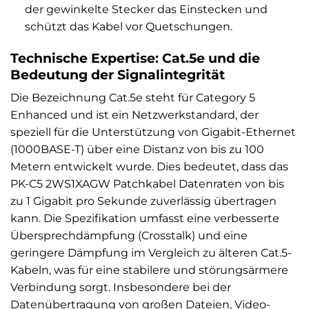
der gewinkelte Stecker das Einstecken und
schützt das Kabel vor Quetschungen.
Technische Expertise: Cat.5e und die
Bedeutung der Signalintegrität
Die Bezeichnung Cat.5e steht für Category 5
Enhanced und ist ein Netzwerkstandard, der
speziell für die Unterstützung von Gigabit-Ethernet
(1000BASE-T) über eine Distanz von bis zu 100
Metern entwickelt wurde. Dies bedeutet, dass das
PK-C5 2WS1XAGW Patchkabel Datenraten von bis
zu 1 Gigabit pro Sekunde zuverlässig übertragen
kann. Die Spezifikation umfasst eine verbesserte
Übersprechdämpfung (Crosstalk) und eine
geringere Dämpfung im Vergleich zu älteren Cat.5-
Kabeln, was für eine stabilere und störungsärmere
Verbindung sorgt. Insbesondere bei der
Datenübertragung von großen Dateien, Video-