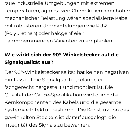
raue industrielle Umgebungen mit extremen
Temperaturen, aggressiven Chemikalien oder hoher
mechanischer Belastung wären spezialisierte Kabel
mit robusteren Ummantelungen wie PUR
(Polyurethan) oder halogenfreien
flammhemmenden Varianten zu empfehlen.
Wie wirkt sich der 90°-Winkelstecker auf die
Signalqualität aus?
Der 90°-Winkelstecker selbst hat keinen negativen
Einfluss auf die Signalqualität, solange er
fachgerecht hergestellt und montiert ist. Die
Qualität der Cat.5e-Spezifikation wird durch die
Kernkomponenten des Kabels und die gesamte
Systemarchitektur bestimmt. Die Konstruktion des
gewinkelten Steckers ist darauf ausgelegt, die
Integrität des Signals zu bewahren.