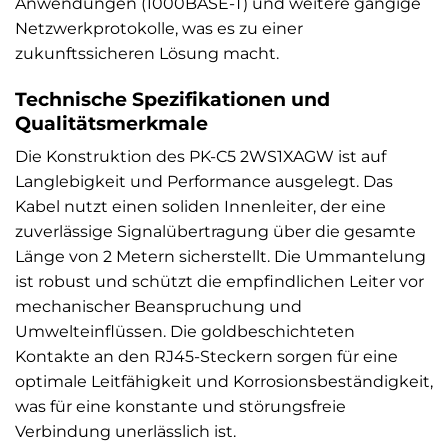
Anwendungen (1000BASE-T) und weitere gängige
Netzwerkprotokolle, was es zu einer
zukunftssicheren Lösung macht.
Technische Spezifikationen und
Qualitätsmerkmale
Die Konstruktion des PK-C5 2WS1XAGW ist auf
Langlebigkeit und Performance ausgelegt. Das
Kabel nutzt einen soliden Innenleiter, der eine
zuverlässige Signalübertragung über die gesamte
Länge von 2 Metern sicherstellt. Die Ummantelung
ist robust und schützt die empfindlichen Leiter vor
mechanischer Beanspruchung und
Umwelteinflüssen. Die goldbeschichteten
Kontakte an den RJ45-Steckern sorgen für eine
optimale Leitfähigkeit und Korrosionsbeständigkeit,
was für eine konstante und störungsfreie
Verbindung unerlässlich ist.