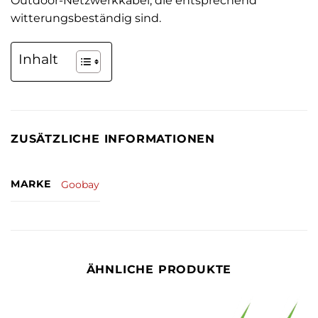
Outdoor-Netzwerkkabel, die entsprechend
witterungsbeständig sind.
Inhalt
ZUSÄTZLICHE INFORMATIONEN
MARKE
Goobay
ÄHNLICHE PRODUKTE