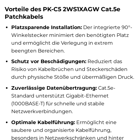
Vorteile des PK-C5 2WS1XAGW Cat.5e
Patchkabels
Platzsparende Installation:
Der integrierte 90°-
Winkelstecker minimiert den benötigten Platz
und ermöglicht die Verlegung in extrem
beengten Bereichen.
Schutz vor Beschädigungen:
Reduziert das
Risiko von Kabelbrüchen und Steckerschäden
durch physische Stöße und übermäßigen Druck.
Zuverlässige Datenübertragung:
Cat.5e-
Standard unterstützt Gigabit-Ethernet
(1000BASE-T) für schnelle und stabile
Netzwerkverbindungen.
Optimale Kabelführung:
Ermöglicht eine
saubere und organisierte Kabelführung,
besonders in Netzwerkschränken und hinter