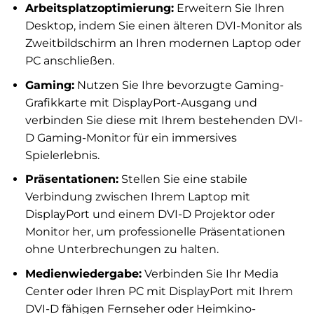
Arbeitsplatzoptimierung:
Erweitern Sie Ihren
Desktop, indem Sie einen älteren DVI-Monitor als
Zweitbildschirm an Ihren modernen Laptop oder
PC anschließen.
Gaming:
Nutzen Sie Ihre bevorzugte Gaming-
Grafikkarte mit DisplayPort-Ausgang und
verbinden Sie diese mit Ihrem bestehenden DVI-
D Gaming-Monitor für ein immersives
Spielerlebnis.
Präsentationen:
Stellen Sie eine stabile
Verbindung zwischen Ihrem Laptop mit
DisplayPort und einem DVI-D Projektor oder
Monitor her, um professionelle Präsentationen
ohne Unterbrechungen zu halten.
Medienwiedergabe:
Verbinden Sie Ihr Media
Center oder Ihren PC mit DisplayPort mit Ihrem
DVI-D fähigen Fernseher oder Heimkino-