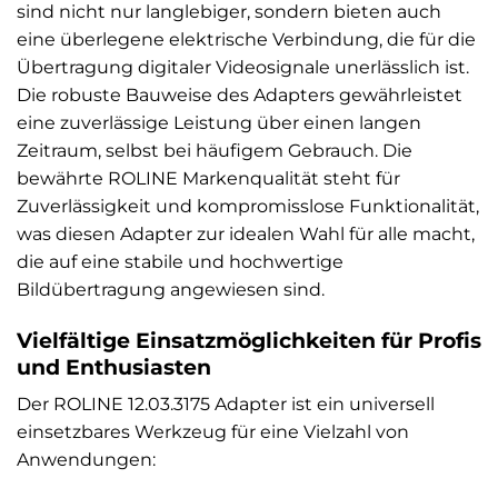
sind nicht nur langlebiger, sondern bieten auch
eine überlegene elektrische Verbindung, die für die
Übertragung digitaler Videosignale unerlässlich ist.
Die robuste Bauweise des Adapters gewährleistet
eine zuverlässige Leistung über einen langen
Zeitraum, selbst bei häufigem Gebrauch. Die
bewährte ROLINE Markenqualität steht für
Zuverlässigkeit und kompromisslose Funktionalität,
was diesen Adapter zur idealen Wahl für alle macht,
die auf eine stabile und hochwertige
Bildübertragung angewiesen sind.
Vielfältige Einsatzmöglichkeiten für Profis
und Enthusiasten
Der ROLINE 12.03.3175 Adapter ist ein universell
einsetzbares Werkzeug für eine Vielzahl von
Anwendungen: