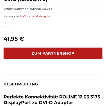
Artikelnummer:
7611990150380
Kategorie:
DVI Kabel & Adapter
41,95
€
ZUM PARTNERSHOP
BESCHREIBUNG
Perfekte Konnektivität: ROLINE 12.03.3175
DisplayPort zu DVI-D Adapter