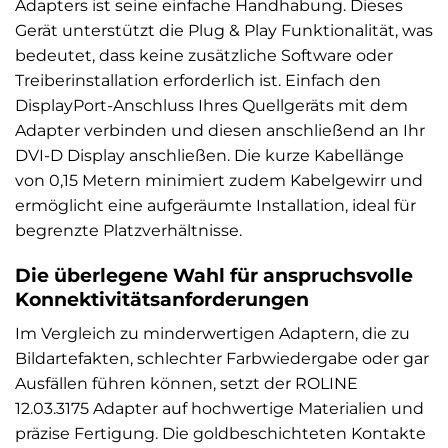
Adapters ist seine einfache Handhabung. Dieses
Gerät unterstützt die Plug & Play Funktionalität, was
bedeutet, dass keine zusätzliche Software oder
Treiberinstallation erforderlich ist. Einfach den
DisplayPort-Anschluss Ihres Quellgeräts mit dem
Adapter verbinden und diesen anschließend an Ihr
DVI-D Display anschließen. Die kurze Kabellänge
von 0,15 Metern minimiert zudem Kabelgewirr und
ermöglicht eine aufgeräumte Installation, ideal für
begrenzte Platzverhältnisse.
Die überlegene Wahl für anspruchsvolle
Konnektivitätsanforderungen
Im Vergleich zu minderwertigen Adaptern, die zu
Bildartefakten, schlechter Farbwiedergabe oder gar
Ausfällen führen können, setzt der ROLINE
12.03.3175 Adapter auf hochwertige Materialien und
präzise Fertigung. Die goldbeschichteten Kontakte