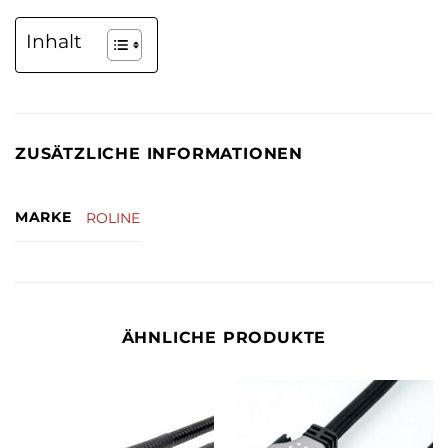
Inhalt
ZUSÄTZLICHE INFORMATIONEN
MARKE
ROLINE
ÄHNLICHE PRODUKTE