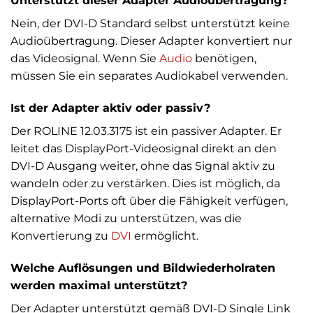
Unterstützt dieser Adapter Audioübertragung?
Nein, der DVI-D Standard selbst unterstützt keine
Audioübertragung. Dieser Adapter konvertiert nur
das Videosignal. Wenn Sie
Audio
benötigen,
müssen Sie ein separates Audiokabel verwenden.
Ist der Adapter aktiv oder passiv?
Der ROLINE 12.03.3175 ist ein passiver Adapter. Er
leitet das DisplayPort-Videosignal direkt an den
DVI-D Ausgang weiter, ohne das Signal aktiv zu
wandeln oder zu verstärken. Dies ist möglich, da
DisplayPort-Ports oft über die Fähigkeit verfügen,
alternative Modi zu unterstützen, was die
Konvertierung zu
DVI
ermöglicht.
Welche Auflösungen und Bildwiederholraten
werden maximal unterstützt?
Der Adapter unterstützt gemäß DVI-D Single Link