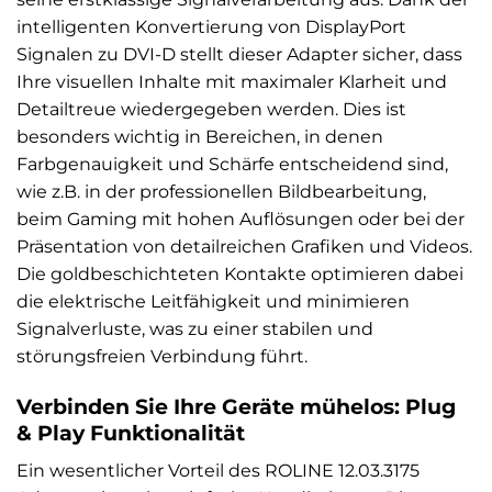
intelligenten Konvertierung von DisplayPort
Signalen zu DVI-D stellt dieser Adapter sicher, dass
Ihre visuellen Inhalte mit maximaler Klarheit und
Detailtreue wiedergegeben werden. Dies ist
besonders wichtig in Bereichen, in denen
Farbgenauigkeit und Schärfe entscheidend sind,
wie z.B. in der professionellen Bildbearbeitung,
beim Gaming mit hohen Auflösungen oder bei der
Präsentation von detailreichen Grafiken und Videos.
Die goldbeschichteten Kontakte optimieren dabei
die elektrische Leitfähigkeit und minimieren
Signalverluste, was zu einer stabilen und
störungsfreien Verbindung führt.
Verbinden Sie Ihre Geräte mühelos: Plug
& Play Funktionalität
Ein wesentlicher Vorteil des ROLINE 12.03.3175