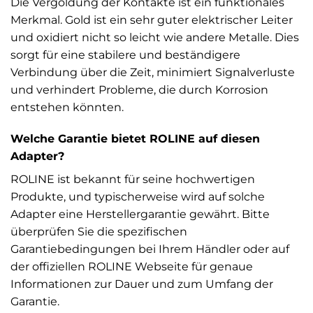
Die Vergoldung der Kontakte ist ein funktionales
Merkmal. Gold ist ein sehr guter elektrischer Leiter
und oxidiert nicht so leicht wie andere Metalle. Dies
sorgt für eine stabilere und beständigere
Verbindung über die Zeit, minimiert Signalverluste
und verhindert Probleme, die durch Korrosion
entstehen könnten.
Welche Garantie bietet ROLINE auf diesen
Adapter?
ROLINE ist bekannt für seine hochwertigen
Produkte, und typischerweise wird auf solche
Adapter eine Herstellergarantie gewährt. Bitte
überprüfen Sie die spezifischen
Garantiebedingungen bei Ihrem Händler oder auf
der offiziellen ROLINE Webseite für genaue
Informationen zur Dauer und zum Umfang der
Garantie.