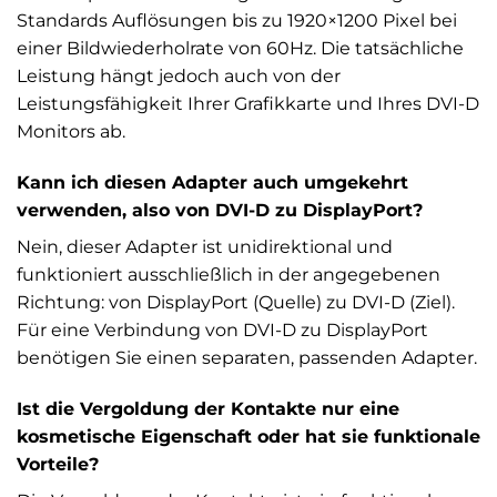
Standards Auflösungen bis zu 1920×1200 Pixel bei
einer Bildwiederholrate von 60Hz. Die tatsächliche
Leistung hängt jedoch auch von der
Leistungsfähigkeit Ihrer Grafikkarte und Ihres DVI-D
Monitors ab.
Kann ich diesen Adapter auch umgekehrt
verwenden, also von DVI-D zu DisplayPort?
Nein, dieser Adapter ist unidirektional und
funktioniert ausschließlich in der angegebenen
Richtung: von DisplayPort (Quelle) zu DVI-D (Ziel).
Für eine Verbindung von DVI-D zu DisplayPort
benötigen Sie einen separaten, passenden Adapter.
Ist die Vergoldung der Kontakte nur eine
kosmetische Eigenschaft oder hat sie funktionale
Vorteile?