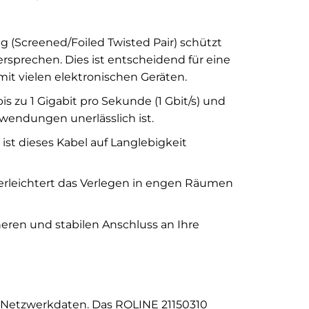
 (Screened/Foiled Twisted Pair) schützt
rsprechen. Dies ist entscheidend für eine
t vielen elektronischen Geräten.
zu 1 Gigabit pro Sekunde (1 Gbit/s) und
endungen unerlässlich ist.
ist dieses Kabel auf Langlebigkeit
rleichtert das Verlegen in engen Räumen
eren und stabilen Anschluss an Ihre
er Netzwerkdaten. Das ROLINE 21150310