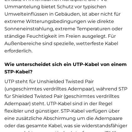
Ummantelung bietet Schutz vor typischen
Umwelteinflüssen in Gebäuden, ist aber nicht für
extreme Witterungsbedingungen wie direkte
Sonneneinstrahlung, extreme Temperaturen oder
ständige Feuchtigkeit im Freien ausgelegt. Für
Außenbereiche sind spezielle, wetterfeste Kabel
erforderlich.
Wie unterscheidet sich ein UTP-Kabel von einem
STP-Kabel?
UTP steht für Unshielded Twisted Pair
(ungeschirmtes verdrilltes Adernpaar), während STP
für Shielded Twisted Pair (geschirmtes verdrilltes
Adernpaar) steht. UTP-Kabel sind in der Regel
flexibler und günstiger. STP-Kabel verfügen über
eine zusätzliche Abschirmung um die Adernpaare
oder das gesamte Kabel, was sie widerstandsfähiger