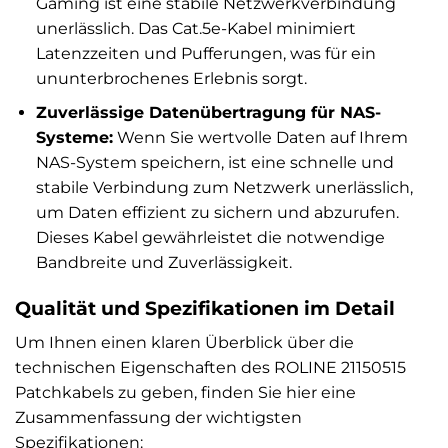
Gaming ist eine stabile Netzwerkverbindung
unerlässlich. Das Cat.5e-Kabel minimiert
Latenzzeiten und Pufferungen, was für ein
ununterbrochenes Erlebnis sorgt.
Zuverlässige Datenübertragung für NAS-
Systeme:
Wenn Sie wertvolle Daten auf Ihrem
NAS-System speichern, ist eine schnelle und
stabile Verbindung zum Netzwerk unerlässlich,
um Daten effizient zu sichern und abzurufen.
Dieses Kabel gewährleistet die notwendige
Bandbreite und Zuverlässigkeit.
Qualität und Spezifikationen im Detail
Um Ihnen einen klaren Überblick über die
technischen Eigenschaften des ROLINE 21150515
Patchkabels zu geben, finden Sie hier eine
Zusammenfassung der wichtigsten
Spezifikationen: