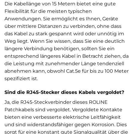
Die Kabellänge von 15 Metern bietet eine gute
Flexibilität für die meisten typischen
Anwendungen. Sie ermöglicht es Ihnen, Geräte
über mittlere Distanzen zu verbinden, ohne dass
das Kabel zu stark gespannt wird oder unnötig im
Weg liegt. Wenn Sie wissen, dass Sie eine deutlich
längere Verbindung benötigen, sollten Sie ein
entsprechend längeres Kabel in Betracht ziehen, da
die Leistung mit zunehmender Länge tendenziell
abnehmen kann, obwohl Cat.5e für bis zu 100 Meter
spezifiziert ist.
Sind die RJ45-Stecker dieses Kabels vergoldet?
Ja, die RJ45-Steckverbinder dieses ROLINE
Patchkabels sind vergoldet. Vergoldete Kontakte
bieten eine verbesserte elektrische Leitfähigkeit
und sind widerstandsfähiger gegen Korrosion. Dies
sorgt für eine konstant gute Signalqualität über die