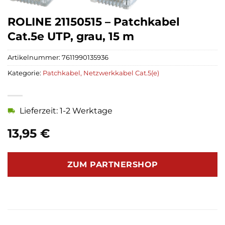
ROLINE 21150515 – Patchkabel
Cat.5e UTP, grau, 15 m
Artikelnummer:
7611990135936
Kategorie:
Patchkabel, Netzwerkkabel Cat.5(e)
Lieferzeit: 1-2 Werktage
13,95
€
ZUM PARTNERSHOP