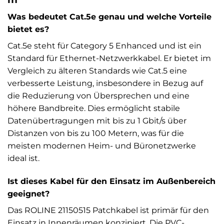
Was bedeutet Cat.5e genau und welche Vorteile
bietet es?
Cat.5e steht für Category 5 Enhanced und ist ein
Standard für Ethernet-Netzwerkkabel. Er bietet im
Vergleich zu älteren Standards wie Cat.5 eine
verbesserte Leistung, insbesondere in Bezug auf
die Reduzierung von Übersprechen und eine
höhere Bandbreite. Dies ermöglicht stabile
Datenübertragungen mit bis zu 1 Gbit/s über
Distanzen von bis zu 100 Metern, was für die
meisten modernen Heim- und Büronetzwerke
ideal ist.
Ist dieses Kabel für den Einsatz im Außenbereich
geeignet?
Das ROLINE 21150515 Patchkabel ist primär für den
Einsatz in Innenräumen konzipiert. Die PVC-