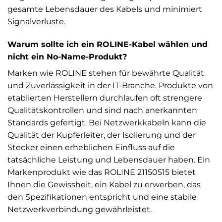
gesamte Lebensdauer des Kabels und minimiert
Signalverluste.
Warum sollte ich ein ROLINE-Kabel wählen und
nicht ein No-Name-Produkt?
Marken wie ROLINE stehen für bewährte Qualität
und Zuverlässigkeit in der IT-Branche. Produkte von
etablierten Herstellern durchlaufen oft strengere
Qualitätskontrollen und sind nach anerkannten
Standards gefertigt. Bei Netzwerkkabeln kann die
Qualität der Kupferleiter, der Isolierung und der
Stecker einen erheblichen Einfluss auf die
tatsächliche Leistung und Lebensdauer haben. Ein
Markenprodukt wie das ROLINE 21150515 bietet
Ihnen die Gewissheit, ein Kabel zu erwerben, das
den Spezifikationen entspricht und eine stabile
Netzwerkverbindung gewährleistet.