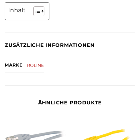
Inhalt
ZUSÄTZLICHE INFORMATIONEN
MARKE
ROLINE
ÄHNLICHE PRODUKTE