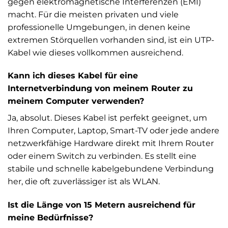
gegen elektromagnetische Interferenzen (EMI)
macht. Für die meisten privaten und viele
professionelle Umgebungen, in denen keine
extremen Störquellen vorhanden sind, ist ein UTP-
Kabel wie dieses vollkommen ausreichend.
Kann ich dieses Kabel für eine
Internetverbindung von meinem Router zu
meinem Computer verwenden?
Ja, absolut. Dieses Kabel ist perfekt geeignet, um
Ihren Computer, Laptop, Smart-TV oder jede andere
netzwerkfähige Hardware direkt mit Ihrem Router
oder einem Switch zu verbinden. Es stellt eine
stabile und schnelle kabelgebundene Verbindung
her, die oft zuverlässiger ist als WLAN.
Ist die Länge von 15 Metern ausreichend für
meine Bedürfnisse?