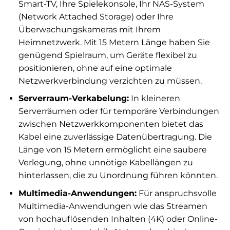
Smart-TV, Ihre Spielekonsole, Ihr NAS-System
(Network Attached Storage) oder Ihre
Überwachungskameras mit Ihrem
Heimnetzwerk. Mit 15 Metern Länge haben Sie
genügend Spielraum, um Geräte flexibel zu
positionieren, ohne auf eine optimale
Netzwerkverbindung verzichten zu müssen.
Serverraum-Verkabelung:
In kleineren
Serverräumen oder für temporäre Verbindungen
zwischen Netzwerkkomponenten bietet das
Kabel eine zuverlässige Datenübertragung. Die
Länge von 15 Metern ermöglicht eine saubere
Verlegung, ohne unnötige Kabellängen zu
hinterlassen, die zu Unordnung führen könnten.
Multimedia-Anwendungen:
Für anspruchsvolle
Multimedia-Anwendungen wie das Streamen
von hochauflösenden Inhalten (4K) oder Online-