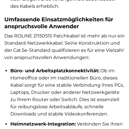
des Kabels erheblich.
Umfassende Einsatzmöglichkeiten für
anspruchsvolle Anwender
Das ROLINE 21150515 Patchkabel ist mehr als nur ein
Standard-Netzwerkkabel. Seine Konstruktion und
der Cat.5e-Standard qualifizieren es für eine Vielzahl
von anspruchsvollen Anwendungen:
Büro- und Arbeitsplatzkonnektivität:
Ob im
Homeoffice oder im traditionellen Büro, dieses
Kabel sorgt für eine stabile Verbindung Ihres PCs,
Laptops, Drucker oder anderer Netzwerkgeräte
zu Ihrem Router oder Switch. Dies ist essenziell
für reibungslose Arbeitsabläufe, schnelle
Downloads und stabile Videokonferenzen.
Heimnetzwerk-Integration:
Verbinden Sie Ihren