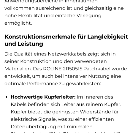
Anwendungsbereiche in Innenräumen
vollkommen ausreichend ist und gleichzeitig eine
hohe Flexibilität und einfache Verlegung
ermöglicht.
Konstruktionsmerkmale für Langlebigkeit
und Leistung
Die Qualität eines Netzwerkkabels zeigt sich in
seiner Konstruktion und den verwendeten
Materialien. Das ROLINE 21150515 Patchkabel wurde
entwickelt, um auch bei intensiver Nutzung eine
optimale Performance zu gewährleisten:
Hochwertige Kupferleiter:
Im Inneren des
Kabels befinden sich Leiter aus reinem Kupfer.
Kupfer bietet die geringsten Widerstände für
elektrische Signale, was zu einer effizienten
Datenübertragung mit minimalen