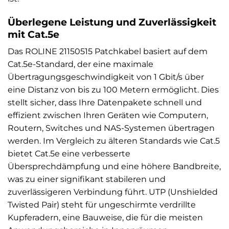
Überlegene Leistung und Zuverlässigkeit
mit Cat.5e
Das ROLINE 21150515 Patchkabel basiert auf dem
Cat.5e-Standard, der eine maximale
Übertragungsgeschwindigkeit von 1 Gbit/s über
eine Distanz von bis zu 100 Metern ermöglicht. Dies
stellt sicher, dass Ihre Datenpakete schnell und
effizient zwischen Ihren Geräten wie Computern,
Routern, Switches und NAS-Systemen übertragen
werden. Im Vergleich zu älteren Standards wie Cat.5
bietet Cat.5e eine verbesserte
Übersprechdämpfung und eine höhere Bandbreite,
was zu einer signifikant stabileren und
zuverlässigeren Verbindung führt. UTP (Unshielded
Twisted Pair) steht für ungeschirmte verdrillte
Kupferadern, eine Bauweise, die für die meisten