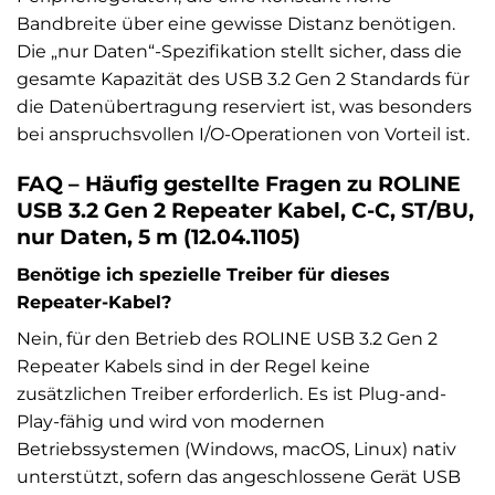
Bandbreite über eine gewisse Distanz benötigen.
Die „nur Daten“-Spezifikation stellt sicher, dass die
gesamte Kapazität des USB 3.2 Gen 2 Standards für
die Datenübertragung reserviert ist, was besonders
bei anspruchsvollen I/O-Operationen von Vorteil ist.
FAQ – Häufig gestellte Fragen zu ROLINE
USB 3.2 Gen 2 Repeater Kabel, C-C, ST/BU,
nur Daten, 5 m (12.04.1105)
Benötige ich spezielle Treiber für dieses
Repeater-Kabel?
Nein, für den Betrieb des ROLINE USB 3.2 Gen 2
Repeater Kabels sind in der Regel keine
zusätzlichen Treiber erforderlich. Es ist Plug-and-
Play-fähig und wird von modernen
Betriebssystemen (Windows, macOS, Linux) nativ
unterstützt, sofern das angeschlossene Gerät USB