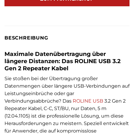
BESCHREIBUNG
Maximale Datenübertragung über
längere Distanzen: Das ROLINE USB 3.2
Gen 2 Repeater Kabel
Sie stoßen bei der Übertragung großer
Datenmengen über längere USB-Verbindungen auf
Leistungseinbrüche oder gar
Verbindungsabbrüche? Das
ROLINE
USB
3.2 Gen 2
Repeater Kabel, C-C, ST/BU, nur Daten, 5 m
(12.04.1105) ist die professionelle Lösung, um diese
Herausforderungen zu meistern. Speziell entwickelt
für Anwender, die auf kompromisslose