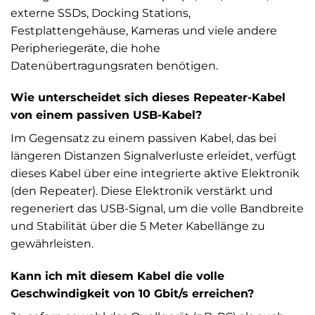
externe SSDs, Docking Stations,
Festplattengehäuse, Kameras und viele andere
Peripheriegeräte, die hohe
Datenübertragungsraten benötigen.
Wie unterscheidet sich dieses Repeater-Kabel
von einem passiven USB-Kabel?
Im Gegensatz zu einem passiven Kabel, das bei
längeren Distanzen Signalverluste erleidet, verfügt
dieses Kabel über eine integrierte aktive Elektronik
(den Repeater). Diese Elektronik verstärkt und
regeneriert das USB-Signal, um die volle Bandbreite
und Stabilität über die 5 Meter Kabellänge zu
gewährleisten.
Kann ich mit diesem Kabel die volle
Geschwindigkeit von 10 Gbit/s erreichen?