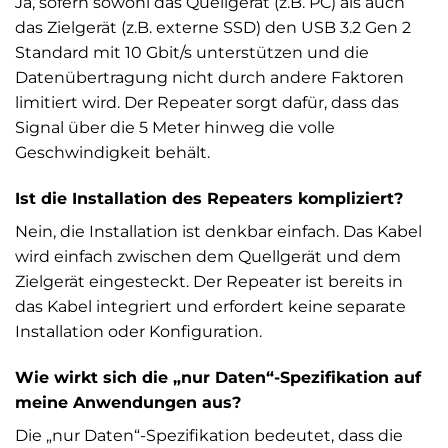
Ja, sofern sowohl das Quellgerät (z.B. PC) als auch
das Zielgerät (z.B. externe SSD) den USB 3.2 Gen 2
Standard mit 10 Gbit/s unterstützen und die
Datenübertragung nicht durch andere Faktoren
limitiert wird. Der Repeater sorgt dafür, dass das
Signal über die 5 Meter hinweg die volle
Geschwindigkeit behält.
Ist die Installation des Repeaters kompliziert?
Nein, die Installation ist denkbar einfach. Das Kabel
wird einfach zwischen dem Quellgerät und dem
Zielgerät eingesteckt. Der Repeater ist bereits in
das Kabel integriert und erfordert keine separate
Installation oder Konfiguration.
Wie wirkt sich die „nur Daten“-Spezifikation auf
meine Anwendungen aus?
Die „nur Daten“-Spezifikation bedeutet, dass die