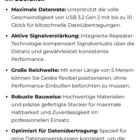
Maximale Datenrate:
Unterstützt die volle
Geschwindigkeit von USB 3.2 Gen 2 mit bis zu 10
Gbit/s für blitzschnelle Dateiübertragungen.
Aktive Signalverstärkung:
Integrierte Repeater-
Technologie kompensiert Signalverluste über die
Distanz und gewährleistet konsistente
Performance.
Große Reichweite:
Mit einer Länge von 5 Metern
können Sie Geräte flexibel positionieren, ohne
Performance-Einbußen befürchten zu müssen.
Robuste Bauweise:
Hochwertige Materialien
und präzise gefertigte Stecker für maximale
Haltbarkeit und Zuverlässigkeit im
professionellen Einsatz.
Optimiert für Datenübertragung:
Speziell für
reine Datenanwendungen konzipiert, um die