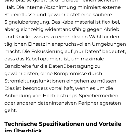
Halt. Die interne Abschirmung minimiert externe
Störeinflüsse und gewährleistet eine saubere
Signalübertragung. Das Kabelmaterial ist flexibel,
aber gleichzeitig widerstandsfähig gegen Abrieb
und Knicke, was es zu einer idealen Wahl für den
täglichen Einsatz in anspruchsvollen Umgebungen
macht. Die Fokussierung auf „nur Daten“ bedeutet,
dass das Kabel optimiert ist, um maximale
Bandbreite für die Datenübertragung zu
gewährleisten, ohne Kompromisse durch
Stromleitungsfunktionen eingehen zu müssen.
Dies ist besonders vorteilhaft, wenn es um die
Anbindung von Hochleistungs-Speichermedien
oder anderen datenintensiven Peripheriegeräten
geht.
Technische Spezifikationen und Vorteile
im Überblick