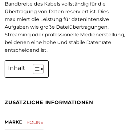
Bandbreite des Kabels vollständig für die
Übertragung von Daten reserviert ist. Dies
maximiert die Leistung für datenintensive
Aufgaben wie große Dateiübertragungen,
Streaming oder professionelle Medienerstellung,
bei denen eine hohe und stabile Datenrate
entscheidend ist.
Inhalt
ZUSÄTZLICHE INFORMATIONEN
MARKE
ROLINE