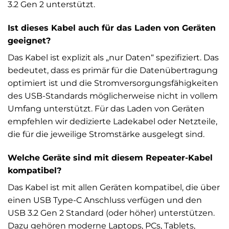
3.2 Gen 2 unterstützt.
Ist dieses Kabel auch für das Laden von Geräten
geeignet?
Das Kabel ist explizit als „nur Daten“ spezifiziert. Das
bedeutet, dass es primär für die Datenübertragung
optimiert ist und die Stromversorgungsfähigkeiten
des USB-Standards möglicherweise nicht in vollem
Umfang unterstützt. Für das Laden von Geräten
empfehlen wir dedizierte Ladekabel oder Netzteile,
die für die jeweilige Stromstärke ausgelegt sind.
Welche Geräte sind mit diesem Repeater-Kabel
kompatibel?
Das Kabel ist mit allen Geräten kompatibel, die über
einen USB Type-C Anschluss verfügen und den
USB 3.2 Gen 2 Standard (oder höher) unterstützen.
Dazu gehören moderne Laptops, PCs, Tablets,