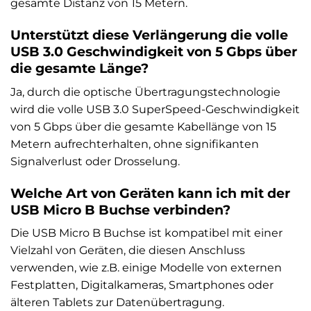
gesamte Distanz von 15 Metern.
Unterstützt diese Verlängerung die volle
USB 3.0 Geschwindigkeit von 5 Gbps über
die gesamte Länge?
Ja, durch die optische Übertragungstechnologie
wird die volle USB 3.0 SuperSpeed-Geschwindigkeit
von 5 Gbps über die gesamte Kabellänge von 15
Metern aufrechterhalten, ohne signifikanten
Signalverlust oder Drosselung.
Welche Art von Geräten kann ich mit der
USB Micro B Buchse verbinden?
Die USB Micro B Buchse ist kompatibel mit einer
Vielzahl von Geräten, die diesen Anschluss
verwenden, wie z.B. einige Modelle von externen
Festplatten, Digitalkameras, Smartphones oder
älteren Tablets zur Datenübertragung.