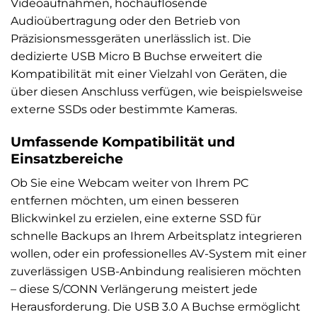
Videoaufnahmen, hochauflösende
Audioübertragung oder den Betrieb von
Präzisionsmessgeräten unerlässlich ist. Die
dedizierte USB Micro B Buchse erweitert die
Kompatibilität mit einer Vielzahl von Geräten, die
über diesen Anschluss verfügen, wie beispielsweise
externe SSDs oder bestimmte Kameras.
Umfassende Kompatibilität und
Einsatzbereiche
Ob Sie eine Webcam weiter von Ihrem PC
entfernen möchten, um einen besseren
Blickwinkel zu erzielen, eine externe SSD für
schnelle Backups an Ihrem Arbeitsplatz integrieren
wollen, oder ein professionelles AV-System mit einer
zuverlässigen USB-Anbindung realisieren möchten
– diese S/CONN Verlängerung meistert jede
Herausforderung. Die USB 3.0 A Buchse ermöglicht