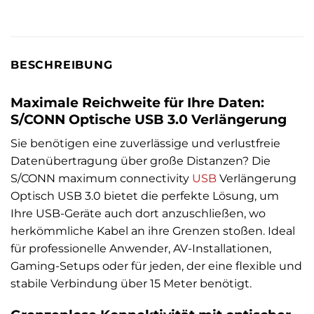
BESCHREIBUNG
Maximale Reichweite für Ihre Daten:
S/CONN Optische USB 3.0 Verlängerung
Sie benötigen eine zuverlässige und verlustfreie
Datenübertragung über große Distanzen? Die
S/CONN maximum connectivity
USB
Verlängerung
Optisch USB 3.0 bietet die perfekte Lösung, um
Ihre USB-Geräte auch dort anzuschließen, wo
herkömmliche Kabel an ihre Grenzen stoßen. Ideal
für professionelle Anwender, AV-Installationen,
Gaming-Setups oder für jeden, der eine flexible und
stabile Verbindung über 15 Meter benötigt.