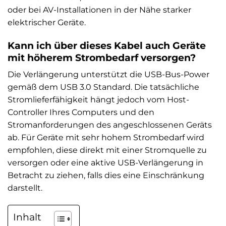
oder bei AV-Installationen in der Nähe starker
elektrischer Geräte.
Kann ich über dieses Kabel auch Geräte
mit höherem Strombedarf versorgen?
Die Verlängerung unterstützt die USB-Bus-Power
gemäß dem USB 3.0 Standard. Die tatsächliche
Stromlieferfähigkeit hängt jedoch vom Host-
Controller Ihres Computers und den
Stromanforderungen des angeschlossenen Geräts
ab. Für Geräte mit sehr hohem Strombedarf wird
empfohlen, diese direkt mit einer Stromquelle zu
versorgen oder eine aktive USB-Verlängerung in
Betracht zu ziehen, falls dies eine Einschränkung
darstellt.
Inhalt