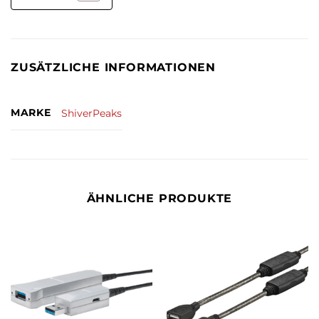
ZUSÄTZLICHE INFORMATIONEN
MARKE
ShiverPeaks
ÄHNLICHE PRODUKTE