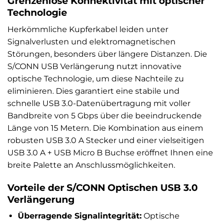
Grenzenlose Konnektivität mit optischer
Technologie
Herkömmliche Kupferkabel leiden unter
Signalverlusten und elektromagnetischen
Störungen, besonders über längere Distanzen. Die
S/CONN USB Verlängerung nutzt innovative
optische Technologie, um diese Nachteile zu
eliminieren. Dies garantiert eine stabile und
schnelle USB 3.0-Datenübertragung mit voller
Bandbreite von 5 Gbps über die beeindruckende
Länge von 15 Metern. Die Kombination aus einem
robusten USB 3.0 A Stecker und einer vielseitigen
USB 3.0 A + USB Micro B Buchse eröffnet Ihnen eine
breite Palette an Anschlussmöglichkeiten.
Vorteile der S/CONN Optischen USB 3.0
Verlängerung
Überragende Signalintegrität:
Optische