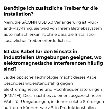
Benötige ich zusätzliche Treiber für die
Installation?
Nein, die S/CONN USB 3.0 Verlängerung ist Plug-
and-Play-fähig. Sie wird von Ihrem Betriebssystem
automatisch erkannt, ohne dass die Installation
zusätzlicher Treiber erforderlich ist.
Ist das Kabel für den Einsatz in
industriellen Umgebungen geeignet, wo
elektromagnetische Interferenzen häufig
sind?
Ja, die optische Technologie macht dieses Kabel
besonders widerstandsfähig gegen
elektromagnetische und Hochfrequenzstörungen
(EMI/RFI). Dies macht es zu einer ausgezeichneten
Wahl für Umgebungen, in denen solche Störungen
auftreten können, wie z.B. in Produktionshallen