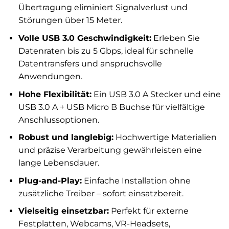
Übertragung eliminiert Signalverlust und
Störungen über 15 Meter.
Volle USB 3.0 Geschwindigkeit:
Erleben Sie
Datenraten bis zu 5 Gbps, ideal für schnelle
Datentransfers und anspruchsvolle
Anwendungen.
Hohe Flexibilität:
Ein USB 3.0 A Stecker und eine
USB 3.0 A + USB Micro B Buchse für vielfältige
Anschlussoptionen.
Robust und langlebig:
Hochwertige Materialien
und präzise Verarbeitung gewährleisten eine
lange Lebensdauer.
Plug-and-Play:
Einfache Installation ohne
zusätzliche Treiber – sofort einsatzbereit.
Vielseitig einsetzbar:
Perfekt für externe
Festplatten, Webcams, VR-Headsets,