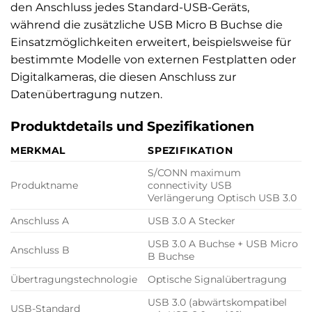
den Anschluss jedes Standard-USB-Geräts,
während die zusätzliche USB Micro B Buchse die
Einsatzmöglichkeiten erweitert, beispielsweise für
bestimmte Modelle von externen Festplatten oder
Digitalkameras, die diesen Anschluss zur
Datenübertragung nutzen.
Produktdetails und Spezifikationen
MERKMAL
SPEZIFIKATION
S/CONN maximum
Produktname
connectivity USB
Verlängerung Optisch USB 3.0
Anschluss A
USB 3.0 A Stecker
USB 3.0 A Buchse + USB Micro
Anschluss B
B Buchse
Übertragungstechnologie
Optische Signalübertragung
USB 3.0 (abwärtskompatibel
USB-Standard