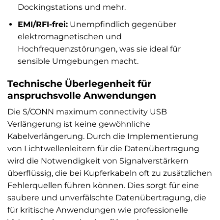
Dockingstations und mehr.
EMI/RFI-frei:
Unempfindlich gegenüber
elektromagnetischen und
Hochfrequenzstörungen, was sie ideal für
sensible Umgebungen macht.
Technische Überlegenheit für
anspruchsvolle Anwendungen
Die S/CONN maximum connectivity USB
Verlängerung ist keine gewöhnliche
Kabelverlängerung. Durch die Implementierung
von Lichtwellenleitern für die Datenübertragung
wird die Notwendigkeit von Signalverstärkern
überflüssig, die bei Kupferkabeln oft zu zusätzlichen
Fehlerquellen führen können. Dies sorgt für eine
saubere und unverfälschte Datenübertragung, die
für kritische Anwendungen wie professionelle