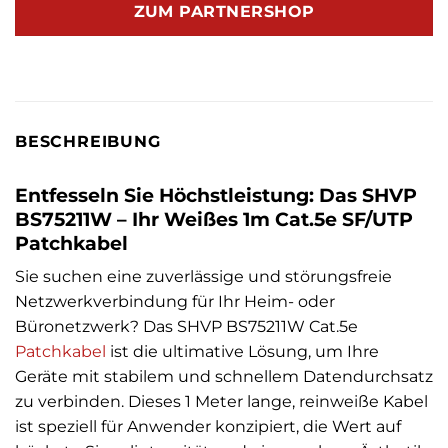
ZUM PARTNERSHOP
BESCHREIBUNG
Entfesseln Sie Höchstleistung: Das SHVP
BS75211W – Ihr Weißes 1m Cat.5e SF/UTP
Patchkabel
Sie suchen eine zuverlässige und störungsfreie
Netzwerkverbindung für Ihr Heim- oder
Büronetzwerk? Das SHVP BS75211W Cat.5e
Patchkabel
ist die ultimative Lösung, um Ihre
Geräte mit stabilem und schnellem Datendurchsatz
zu verbinden. Dieses 1 Meter lange, reinweiße Kabel
ist speziell für Anwender konzipiert, die Wert auf