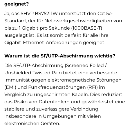
geeignet?
Ja, das SHVP BS75211W unterstützt den Cat.5e-
Standard, der für Netzwerkgeschwindigkeiten von
bis zu 1 Gigabit pro Sekunde (1000BASE-T)
ausgelegt ist. Es ist somit perfekt für alle Ihre
Gigabit-Ethernet-Anforderungen geeignet.
Warum ist die SF/UTP-Abschirmung wichtig?
Die SF/UTP-Abschirmung (Screened Foiled /
Unshielded Twisted Pair) bietet eine verbesserte
Immunität gegen elektromagnetische Störungen
(EMI) und Funkfrequenzstörungen (RFI) im
Vergleich zu ungeschirmten Kabeln. Dies reduziert
das Risiko von Datenfehlern und gewährleistet eine
stabilere und zuverlässigere Verbindung,
insbesondere in Umgebungen mit vielen
elektronischen Geräten.