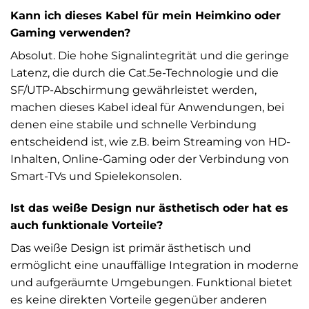
Kann ich dieses Kabel für mein Heimkino oder
Gaming verwenden?
Absolut. Die hohe Signalintegrität und die geringe
Latenz, die durch die Cat.5e-Technologie und die
SF/UTP-Abschirmung gewährleistet werden,
machen dieses Kabel ideal für Anwendungen, bei
denen eine stabile und schnelle Verbindung
entscheidend ist, wie z.B. beim Streaming von HD-
Inhalten, Online-Gaming oder der Verbindung von
Smart-TVs und Spielekonsolen.
Ist das weiße Design nur ästhetisch oder hat es
auch funktionale Vorteile?
Das weiße Design ist primär ästhetisch und
ermöglicht eine unauffällige Integration in moderne
und aufgeräumte Umgebungen. Funktional bietet
es keine direkten Vorteile gegenüber anderen