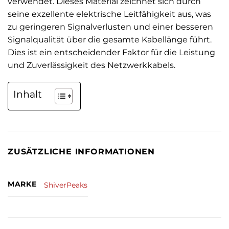
verwendet. Dieses Material zeichnet sich durch
seine exzellente elektrische Leitfähigkeit aus, was
zu geringeren Signalverlusten und einer besseren
Signalqualität über die gesamte Kabellänge führt.
Dies ist ein entscheidender Faktor für die Leistung
und Zuverlässigkeit des Netzwerkkabels.
Inhalt
ZUSÄTZLICHE INFORMATIONEN
MARKE
ShiverPeaks