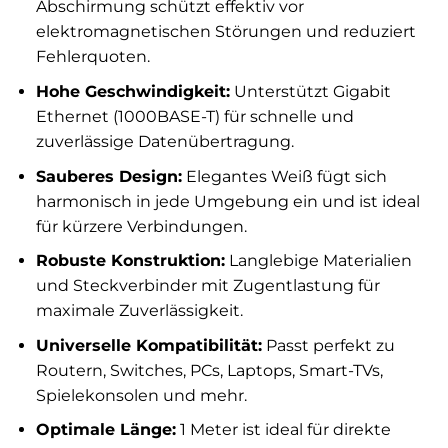
Abschirmung schützt effektiv vor
elektromagnetischen Störungen und reduziert
Fehlerquoten.
Hohe Geschwindigkeit:
Unterstützt Gigabit
Ethernet (1000BASE-T) für schnelle und
zuverlässige Datenübertragung.
Sauberes Design:
Elegantes Weiß fügt sich
harmonisch in jede Umgebung ein und ist ideal
für kürzere Verbindungen.
Robuste Konstruktion:
Langlebige Materialien
und Steckverbinder mit Zugentlastung für
maximale Zuverlässigkeit.
Universelle Kompatibilität:
Passt perfekt zu
Routern, Switches, PCs, Laptops, Smart-TVs,
Spielekonsolen und mehr.
Optimale Länge:
1 Meter ist ideal für direkte