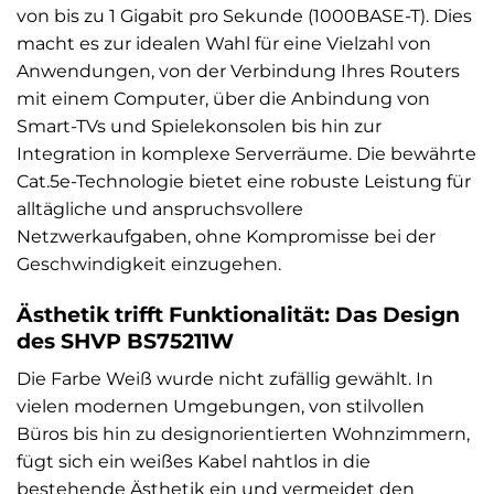
von bis zu 1 Gigabit pro Sekunde (1000BASE-T). Dies
macht es zur idealen Wahl für eine Vielzahl von
Anwendungen, von der Verbindung Ihres Routers
mit einem Computer, über die Anbindung von
Smart-TVs und Spielekonsolen bis hin zur
Integration in komplexe Serverräume. Die bewährte
Cat.5e-Technologie bietet eine robuste Leistung für
alltägliche und anspruchsvollere
Netzwerkaufgaben, ohne Kompromisse bei der
Geschwindigkeit einzugehen.
Ästhetik trifft Funktionalität: Das Design
des SHVP BS75211W
Die Farbe Weiß wurde nicht zufällig gewählt. In
vielen modernen Umgebungen, von stilvollen
Büros bis hin zu designorientierten Wohnzimmern,
fügt sich ein weißes Kabel nahtlos in die
bestehende Ästhetik ein und vermeidet den