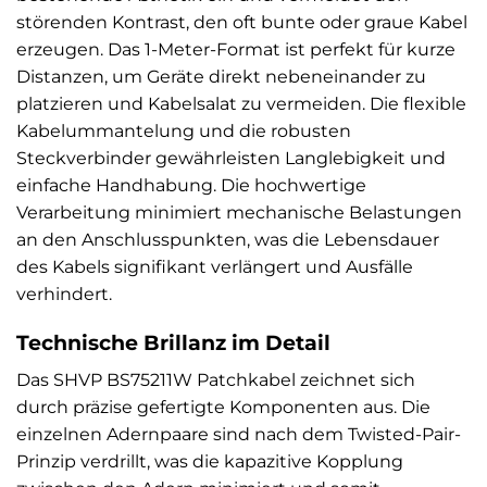
störenden Kontrast, den oft bunte oder graue Kabel
erzeugen. Das 1-Meter-Format ist perfekt für kurze
Distanzen, um Geräte direkt nebeneinander zu
platzieren und Kabelsalat zu vermeiden. Die flexible
Kabelummantelung und die robusten
Steckverbinder gewährleisten Langlebigkeit und
einfache Handhabung. Die hochwertige
Verarbeitung minimiert mechanische Belastungen
an den Anschlusspunkten, was die Lebensdauer
des Kabels signifikant verlängert und Ausfälle
verhindert.
Technische Brillanz im Detail
Das SHVP BS75211W Patchkabel zeichnet sich
durch präzise gefertigte Komponenten aus. Die
einzelnen Adernpaare sind nach dem Twisted-Pair-
Prinzip verdrillt, was die kapazitive Kopplung