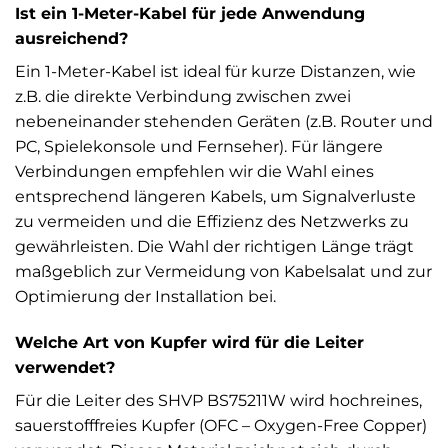
Ist ein 1-Meter-Kabel für jede Anwendung
ausreichend?
Ein 1-Meter-Kabel ist ideal für kurze Distanzen, wie
z.B. die direkte Verbindung zwischen zwei
nebeneinander stehenden Geräten (z.B. Router und
PC, Spielekonsole und Fernseher). Für längere
Verbindungen empfehlen wir die Wahl eines
entsprechend längeren Kabels, um Signalverluste
zu vermeiden und die Effizienz des Netzwerks zu
gewährleisten. Die Wahl der richtigen Länge trägt
maßgeblich zur Vermeidung von Kabelsalat und zur
Optimierung der Installation bei.
Welche Art von Kupfer wird für die Leiter
verwendet?
Für die Leiter des SHVP BS75211W wird hochreines,
sauerstofffreies Kupfer (OFC – Oxygen-Free Copper)