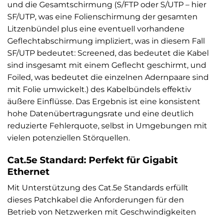
und die Gesamtschirmung (S/FTP oder S/UTP – hier
SF/UTP, was eine Folienschirmung der gesamten
Litzenbündel plus eine eventuell vorhandene
Geflechtabschirmung impliziert, was in diesem Fall
SF/UTP bedeutet: Screened, das bedeutet die Kabel
sind insgesamt mit einem Geflecht geschirmt, und
Foiled, was bedeutet die einzelnen Adernpaare sind
mit Folie umwickelt.) des Kabelbündels effektiv
äußere Einflüsse. Das Ergebnis ist eine konsistent
hohe Datenübertragungsrate und eine deutlich
reduzierte Fehlerquote, selbst in Umgebungen mit
vielen potenziellen Störquellen.
Cat.5e Standard: Perfekt für Gigabit
Ethernet
Mit Unterstützung des Cat.5e Standards erfüllt
dieses Patchkabel die Anforderungen für den
Betrieb von Netzwerken mit Geschwindigkeiten