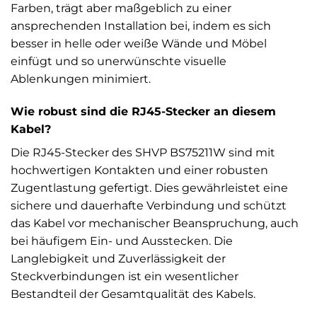
Farben, trägt aber maßgeblich zu einer
ansprechenden Installation bei, indem es sich
besser in helle oder weiße Wände und Möbel
einfügt und so unerwünschte visuelle
Ablenkungen minimiert.
Wie robust sind die RJ45-Stecker an diesem
Kabel?
Die RJ45-Stecker des SHVP BS75211W sind mit
hochwertigen Kontakten und einer robusten
Zugentlastung gefertigt. Dies gewährleistet eine
sichere und dauerhafte Verbindung und schützt
das Kabel vor mechanischer Beanspruchung, auch
bei häufigem Ein- und Ausstecken. Die
Langlebigkeit und Zuverlässigkeit der
Steckverbindungen ist ein wesentlicher
Bestandteil der Gesamtqualität des Kabels.