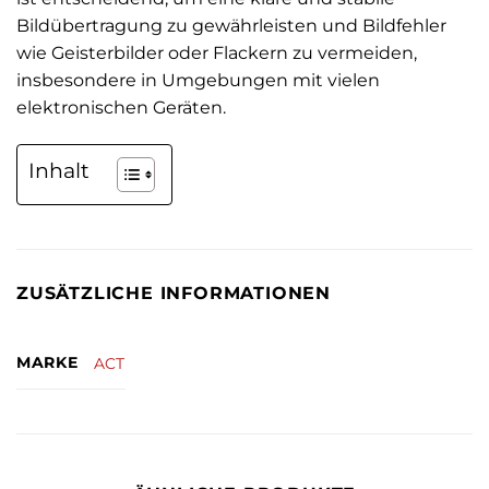
Bildübertragung zu gewährleisten und Bildfehler
wie Geisterbilder oder Flackern zu vermeiden,
insbesondere in Umgebungen mit vielen
elektronischen Geräten.
Inhalt
ZUSÄTZLICHE INFORMATIONEN
MARKE
ACT