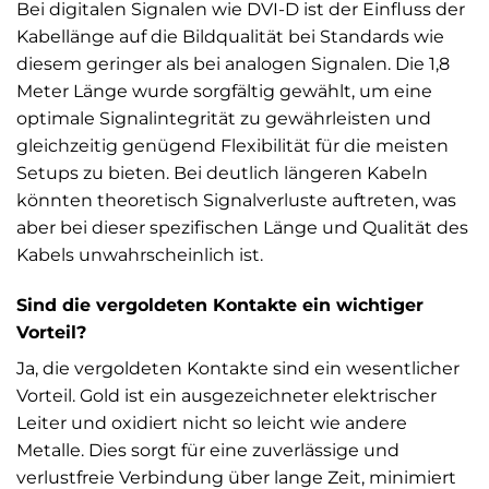
Bei digitalen Signalen wie DVI-D ist der Einfluss der
Kabellänge auf die Bildqualität bei Standards wie
diesem geringer als bei analogen Signalen. Die 1,8
Meter Länge wurde sorgfältig gewählt, um eine
optimale Signalintegrität zu gewährleisten und
gleichzeitig genügend Flexibilität für die meisten
Setups zu bieten. Bei deutlich längeren Kabeln
könnten theoretisch Signalverluste auftreten, was
aber bei dieser spezifischen Länge und Qualität des
Kabels unwahrscheinlich ist.
Sind die vergoldeten Kontakte ein wichtiger
Vorteil?
Ja, die vergoldeten Kontakte sind ein wesentlicher
Vorteil. Gold ist ein ausgezeichneter elektrischer
Leiter und oxidiert nicht so leicht wie andere
Metalle. Dies sorgt für eine zuverlässige und
verlustfreie Verbindung über lange Zeit, minimiert