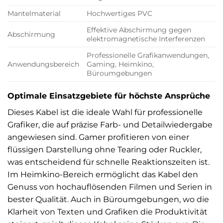
Mantelmaterial
Hochwertiges PVC
Effektive Abschirmung gegen
Abschirmung
elektromagnetische Interferenzen
Professionelle Grafikanwendungen,
Anwendungsbereich
Gaming, Heimkino,
Büroumgebungen
Optimale Einsatzgebiete für höchste Ansprüche
Dieses Kabel ist die ideale Wahl für professionelle
Grafiker, die auf präzise Farb- und Detailwiedergabe
angewiesen sind. Gamer profitieren von einer
flüssigen Darstellung ohne Tearing oder Ruckler,
was entscheidend für schnelle Reaktionszeiten ist.
Im Heimkino-Bereich ermöglicht das Kabel den
Genuss von hochauflösenden Filmen und Serien in
bester Qualität. Auch in Büroumgebungen, wo die
Klarheit von Texten und Grafiken die Produktivität