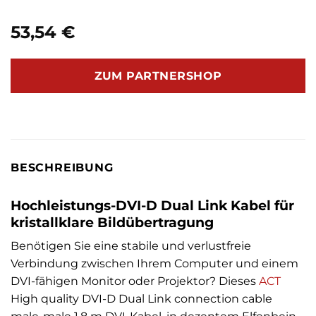
53,54
€
ZUM PARTNERSHOP
BESCHREIBUNG
Hochleistungs-DVI-D Dual Link Kabel für
kristallklare Bildübertragung
Benötigen Sie eine stabile und verlustfreie
Verbindung zwischen Ihrem Computer und einem
DVI-fähigen Monitor oder Projektor? Dieses
ACT
High quality DVI-D Dual Link connection cable