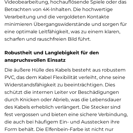
Videobearbeitung, hochauflösende Spiele oder das
Betrachten von 4K-Inhalten. Die hochwertige
Verarbeitung und die vergoldeten Kontakte
minimieren Übergangswiderstände und sorgen für
eine optimale Leitfähigkeit, was zu einem klaren,
scharfen und rauschfreien Bild führt.
Robustheit und Langlebigkeit für den
anspruchsvollen Einsatz
Die äußere Hülle des Kabels besteht aus robustem
PVC, das dem Kabel Flexibilität verleiht, ohne seine
Widerstandsfähigkeit zu beeinträchtigen. Dies
schützt die internen Leiter vor Beschädigungen
durch Knicken oder Abrieb, was die Lebensdauer
des Kabels erheblich verlängert. Die Stecker sind
fest vergossen und bieten eine sichere Verbindung,
die auch bei häufigem Ein- und Ausstecken ihre
Form behält. Die Elfenbein-Farbe ist nicht nur