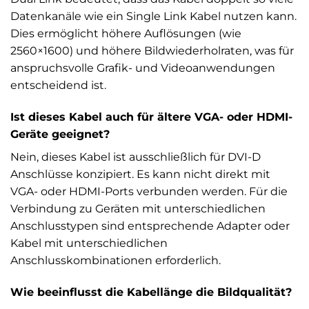
Datenkanäle wie ein Single Link Kabel nutzen kann.
Dies ermöglicht höhere Auflösungen (wie
2560×1600) und höhere Bildwiederholraten, was für
anspruchsvolle Grafik- und Videoanwendungen
entscheidend ist.
Ist dieses Kabel auch für ältere VGA- oder HDMI-
Geräte geeignet?
Nein, dieses Kabel ist ausschließlich für DVI-D
Anschlüsse konzipiert. Es kann nicht direkt mit
VGA- oder HDMI-Ports verbunden werden. Für die
Verbindung zu Geräten mit unterschiedlichen
Anschlusstypen sind entsprechende Adapter oder
Kabel mit unterschiedlichen
Anschlusskombinationen erforderlich.
Wie beeinflusst die Kabellänge die Bildqualität?