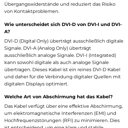
Übergangswiderstände und reduziert das Risiko
von Kontaktproblemen.
Wie unterscheidet sich DVI-D von DVI-I und DVI-
A?
DVI-D (Digital Only) überträgt ausschließlich digitale
Signale. DVI-A (Analog Only) überträgt
ausschließlich analoge Signale. DVI-I (Integrated)
kann sowohl digitale als auch analoge Signale
übertragen. Dieses Kabel ist ein reines DVI-D Kabel
und daher für die Verbindung digitaler Quellen mit
digitalen Displays optimiert.
Welche Art von Abschirmung hat das Kabel?
Das Kabel verfügt über eine effektive Abschirmung,
um elektromagnetische Interferenzen (EMI) und
Hochfrequenzstörungen (RFI) zu minimieren. Dies
ist entscheidend, um eine klare und stabile