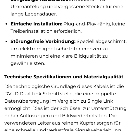
Ummantelung und vergossene Stecker für eine
lange Lebensdauer.
Einfache Installation:
Plug-and-Play-fähig, keine
Treiberinstallation erforderlich.
Störungsfreie Verbindung:
Speziell abgeschirmt,
um elektromagnetische Interferenzen zu
minimieren und eine klare Bildqualität zu
gewährleisten.
Technische Spezifikationen und Materialqualität
Die technologische Grundlage dieses Kabels ist die
DVI-D Dual Link Schnittstelle, die eine doppelte
Datenübertragung im Vergleich zu Single Link
ermöglicht. Dies ist der Schlüssel zur Unterstützung
hoher Auflösungen und Bildwiederholraten. Die
verwendeten Leiter aus reinem Kupfer sorgen für
eine schnelle und verlustfreie Signalweiterleitung.