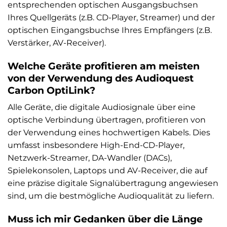
entsprechenden optischen Ausgangsbuchsen
Ihres Quellgeräts (z.B. CD-Player, Streamer) und der
optischen Eingangsbuchse Ihres Empfängers (z.B.
Verstärker, AV-Receiver).
Welche Geräte profitieren am meisten
von der Verwendung des Audioquest
Carbon OptiLink?
Alle Geräte, die digitale Audiosignale über eine
optische Verbindung übertragen, profitieren von
der Verwendung eines hochwertigen Kabels. Dies
umfasst insbesondere High-End-CD-Player,
Netzwerk-Streamer, DA-Wandler (DACs),
Spielekonsolen, Laptops und AV-Receiver, die auf
eine präzise digitale Signalübertragung angewiesen
sind, um die bestmögliche Audioqualität zu liefern.
Muss ich mir Gedanken über die Länge