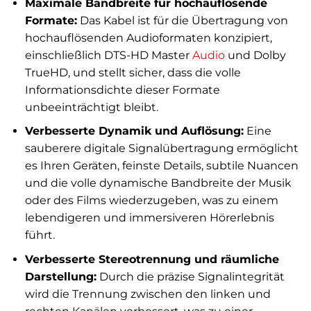
Maximale Bandbreite für hochauflösende
Formate:
Das Kabel ist für die Übertragung von
hochauflösenden Audioformaten konzipiert,
einschließlich DTS-HD Master
Audio
und Dolby
TrueHD, und stellt sicher, dass die volle
Informationsdichte dieser Formate
unbeeinträchtigt bleibt.
Verbesserte Dynamik und Auflösung:
Eine
sauberere digitale Signalübertragung ermöglicht
es Ihren Geräten, feinste Details, subtile Nuancen
und die volle dynamische Bandbreite der Musik
oder des Films wiederzugeben, was zu einem
lebendigeren und immersiveren Hörerlebnis
führt.
Verbesserte Stereotrennung und räumliche
Darstellung:
Durch die präzise Signalintegrität
wird die Trennung zwischen den linken und