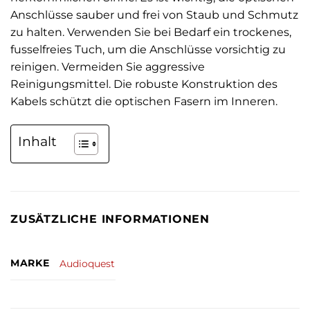
Anschlüsse sauber und frei von Staub und Schmutz
zu halten. Verwenden Sie bei Bedarf ein trockenes,
fusselfreies Tuch, um die Anschlüsse vorsichtig zu
reinigen. Vermeiden Sie aggressive
Reinigungsmittel. Die robuste Konstruktion des
Kabels schützt die optischen Fasern im Inneren.
Inhalt
ZUSÄTZLICHE INFORMATIONEN
MARKE
Audioquest