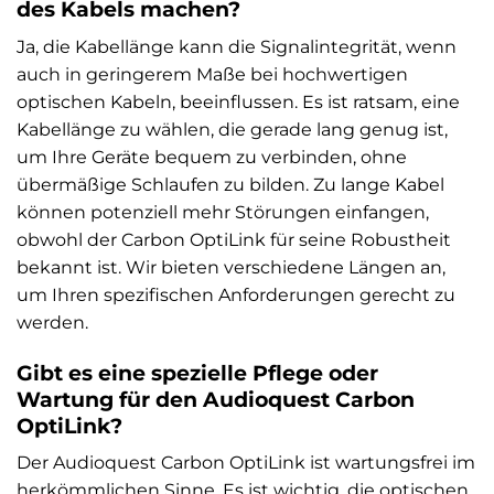
des Kabels machen?
Ja, die Kabellänge kann die Signalintegrität, wenn
auch in geringerem Maße bei hochwertigen
optischen Kabeln, beeinflussen. Es ist ratsam, eine
Kabellänge zu wählen, die gerade lang genug ist,
um Ihre Geräte bequem zu verbinden, ohne
übermäßige Schlaufen zu bilden. Zu lange Kabel
können potenziell mehr Störungen einfangen,
obwohl der Carbon OptiLink für seine Robustheit
bekannt ist. Wir bieten verschiedene Längen an,
um Ihren spezifischen Anforderungen gerecht zu
werden.
Gibt es eine spezielle Pflege oder
Wartung für den Audioquest Carbon
OptiLink?
Der Audioquest Carbon OptiLink ist wartungsfrei im
herkömmlichen Sinne. Es ist wichtig, die optischen