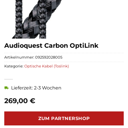
Audioquest Carbon OptiLink
Artikelnummer:
092592028005
Kategorie:
Optische Kabel (Toslink)
Lieferzeit: 2-3 Wochen
269,00
€
ZUM PARTNERSHOP