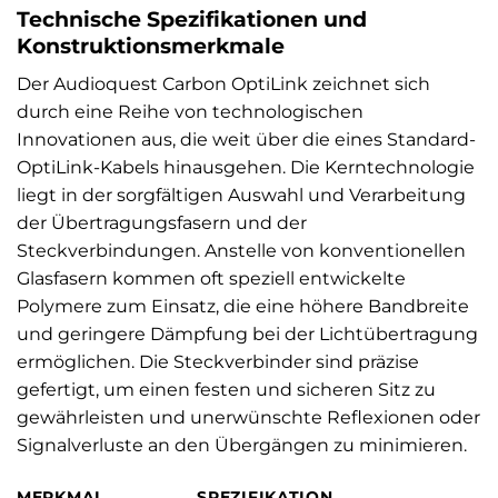
Technische Spezifikationen und
Konstruktionsmerkmale
Der Audioquest Carbon OptiLink zeichnet sich
durch eine Reihe von technologischen
Innovationen aus, die weit über die eines Standard-
OptiLink-Kabels hinausgehen. Die Kerntechnologie
liegt in der sorgfältigen Auswahl und Verarbeitung
der Übertragungsfasern und der
Steckverbindungen. Anstelle von konventionellen
Glasfasern kommen oft speziell entwickelte
Polymere zum Einsatz, die eine höhere Bandbreite
und geringere Dämpfung bei der Lichtübertragung
ermöglichen. Die Steckverbinder sind präzise
gefertigt, um einen festen und sicheren Sitz zu
gewährleisten und unerwünschte Reflexionen oder
Signalverluste an den Übergängen zu minimieren.
MERKMAL
SPEZIFIKATION