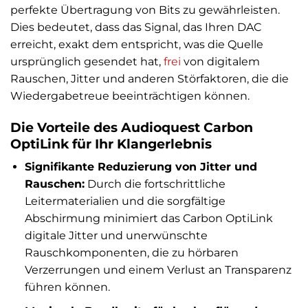
perfekte Übertragung von Bits zu gewährleisten.
Dies bedeutet, dass das Signal, das Ihren DAC
erreicht, exakt dem entspricht, was die Quelle
ursprünglich gesendet hat,
frei
von digitalem
Rauschen, Jitter und anderen Störfaktoren, die die
Wiedergabetreue beeinträchtigen können.
Die Vorteile des Audioquest Carbon
OptiLink für Ihr Klangerlebnis
Signifikante Reduzierung von Jitter und
Rauschen:
Durch die fortschrittliche
Leitermaterialien und die sorgfältige
Abschirmung minimiert das Carbon OptiLink
digitale Jitter und unerwünschte
Rauschkomponenten, die zu hörbaren
Verzerrungen und einem Verlust an Transparenz
führen können.