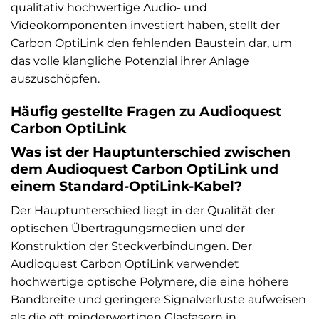
qualitativ hochwertige Audio- und
Videokomponenten investiert haben, stellt der
Carbon OptiLink den fehlenden Baustein dar, um
das volle klangliche Potenzial ihrer Anlage
auszuschöpfen.
Häufig gestellte Fragen zu Audioquest
Carbon OptiLink
Was ist der Hauptunterschied zwischen
dem Audioquest Carbon OptiLink und
einem Standard-OptiLink-Kabel?
Der Hauptunterschied liegt in der Qualität der
optischen Übertragungsmedien und der
Konstruktion der Steckverbindungen. Der
Audioquest Carbon OptiLink verwendet
hochwertige optische Polymere, die eine höhere
Bandbreite und geringere Signalverluste aufweisen
als die oft minderwertigen Glasfasern in