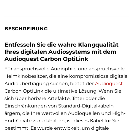
BESCHREIBUNG
Entfesseln Sie die wahre Klangqualität
Ihres digitalen Audiosystems mit dem
Audioquest Carbon OptiLink
Für anspruchsvolle Audiophile und anspruchsvolle
Heimkinobesitzer, die eine kompromisslose digitale
Audioübertragung suchen, bietet der
Audioquest
Carbon OptiLink die ultimative Lösung. Wenn Sie
sich über hörbare Artefakte, Jitter oder die
Einschränkungen von Standard-Digitalkabeln
ärgern, die Ihre wertvollen Audioquellen und High-
End-Geräte zurückhalten, ist dieses Kabel für Sie
bestimmt. Es wurde entwickelt, um digitale