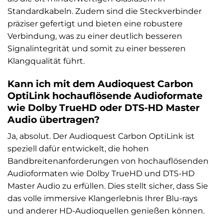
Standardkabeln. Zudem sind die Steckverbinder
präziser gefertigt und bieten eine robustere
Verbindung, was zu einer deutlich besseren
Signalintegrität und somit zu einer besseren
Klangqualität führt.
Kann ich mit dem Audioquest Carbon
OptiLink hochauflösende Audioformate
wie Dolby TrueHD oder DTS-HD Master
Audio übertragen?
Ja, absolut. Der Audioquest Carbon OptiLink ist
speziell dafür entwickelt, die hohen
Bandbreitenanforderungen von hochauflösenden
Audioformaten wie Dolby TrueHD und DTS-HD
Master Audio zu erfüllen. Dies stellt sicher, dass Sie
das volle immersive Klangerlebnis Ihrer Blu-rays
und anderer HD-Audioquellen genießen können.