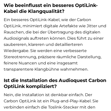
Wie beeinflusst ein besseres OptiLink-
Kabel die Klangqualität?
Ein besseres OptiLink-Kabel, wie der Carbon
OptiLink, minimiert digitale Artefakte wie Jitter und
Rauschen, die bei der Übertragung des digitalen
Audiosignals auftreten können. Dies führt zu einer
saubereren, klareren und detaillierteren
Wiedergabe. Sie werden eine verbesserte
Stereotrennung, präzisere räumliche Darstellung,
feinere Nuancen und eine insgesamt
transparentere Klangbühne wahrnehmen.
Ist die Installation des Audioquest Carbon
OptiLink kompliziert?
Nein, die Installation ist denkbar einfach. Der
Carbon OptiLink ist ein Plug-and-Play-Kabel. Sie
verbinden einfach die Toslink-Stecker mit den