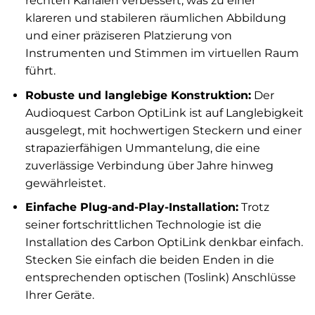
rechten Kanälen verbessert, was zu einer
klareren und stabileren räumlichen Abbildung
und einer präziseren Platzierung von
Instrumenten und Stimmen im virtuellen Raum
führt.
Robuste und langlebige Konstruktion:
Der
Audioquest Carbon OptiLink ist auf Langlebigkeit
ausgelegt, mit hochwertigen Steckern und einer
strapazierfähigen Ummantelung, die eine
zuverlässige Verbindung über Jahre hinweg
gewährleistet.
Einfache Plug-and-Play-Installation:
Trotz
seiner fortschrittlichen Technologie ist die
Installation des Carbon OptiLink denkbar einfach.
Stecken Sie einfach die beiden Enden in die
entsprechenden optischen (Toslink) Anschlüsse
Ihrer Geräte.