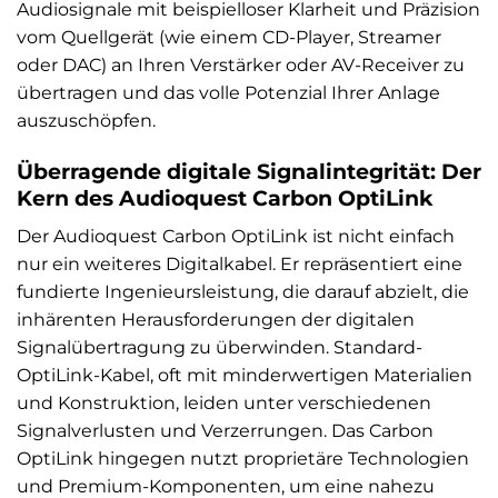
Audiosignale mit beispielloser Klarheit und Präzision
vom Quellgerät (wie einem CD-Player, Streamer
oder DAC) an Ihren Verstärker oder AV-Receiver zu
übertragen und das volle Potenzial Ihrer Anlage
auszuschöpfen.
Überragende digitale Signalintegrität: Der
Kern des Audioquest Carbon OptiLink
Der Audioquest Carbon OptiLink ist nicht einfach
nur ein weiteres Digitalkabel. Er repräsentiert eine
fundierte Ingenieursleistung, die darauf abzielt, die
inhärenten Herausforderungen der digitalen
Signalübertragung zu überwinden. Standard-
OptiLink-Kabel, oft mit minderwertigen Materialien
und Konstruktion, leiden unter verschiedenen
Signalverlusten und Verzerrungen. Das Carbon
OptiLink hingegen nutzt proprietäre Technologien
und Premium-Komponenten, um eine nahezu