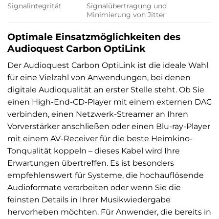
Signalintegrität
Signalübertragung und
Minimierung von Jitter
Optimale Einsatzmöglichkeiten des
Audioquest Carbon OptiLink
Der Audioquest Carbon OptiLink ist die ideale Wahl
für eine Vielzahl von Anwendungen, bei denen
digitale Audioqualität an erster Stelle steht. Ob Sie
einen High-End-CD-Player mit einem externen DAC
verbinden, einen Netzwerk-Streamer an Ihren
Vorverstärker anschließen oder einen Blu-ray-Player
mit einem AV-Receiver für die beste Heimkino-
Tonqualität koppeln – dieses Kabel wird Ihre
Erwartungen übertreffen. Es ist besonders
empfehlenswert für Systeme, die hochauflösende
Audioformate verarbeiten oder wenn Sie die
feinsten Details in Ihrer Musikwiedergabe
hervorheben möchten. Für Anwender, die bereits in