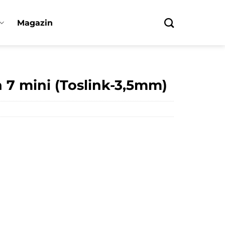
Magazin
7 mini (Toslink-3,5mm)