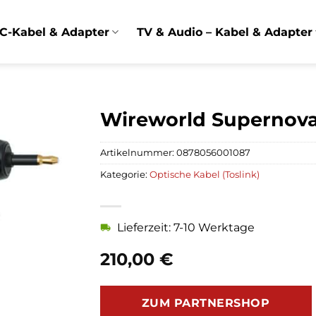
C-Kabel & Adapter
TV & Audio – Kabel & Adapter
Wireworld Supernova 
Artikelnummer:
0878056001087
Kategorie:
Optische Kabel (Toslink)
Lieferzeit: 7-10 Werktage
210,00
€
ZUM PARTNERSHOP