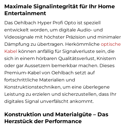
Maximale Signalintegrität für Ihr Home
Entertainment
Das Oehlbach Hyper Profi Opto ist speziell
entwickelt worden, um digitale Audio- und
Videosignale mit höchster Präzision und minimaler
Dämpfung zu übertragen. Herkömmliche
optische
Kabel
können anfällig für Signalverluste sein, die
sich in einem hörbaren Qualitätsverlust, Knistern
oder gar Aussetzern bemerkbar machen. Dieses
Premium-Kabel von Oehlbach setzt auf
fortschrittliche Materialien und
Konstruktionstechniken, um eine überlegene
Leistung zu erzielen und sicherzustellen, dass Ihr
digitales Signal unverfälscht ankommt.
Konstruktion und Materialgüte – Das
Herzstück der Performance