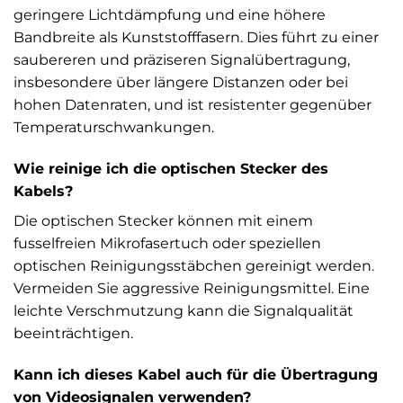
geringere Lichtdämpfung und eine höhere
Bandbreite als Kunststofffasern. Dies führt zu einer
saubereren und präziseren Signalübertragung,
insbesondere über längere Distanzen oder bei
hohen Datenraten, und ist resistenter gegenüber
Temperaturschwankungen.
Wie reinige ich die optischen Stecker des
Kabels?
Die optischen Stecker können mit einem
fusselfreien Mikrofasertuch oder speziellen
optischen Reinigungsstäbchen gereinigt werden.
Vermeiden Sie aggressive Reinigungsmittel. Eine
leichte Verschmutzung kann die Signalqualität
beeinträchtigen.
Kann ich dieses Kabel auch für die Übertragung
von Videosignalen verwenden?