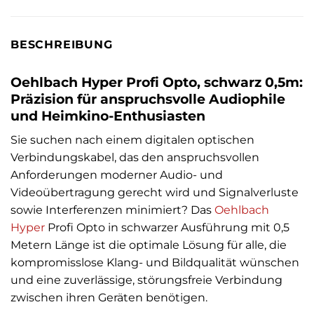
BESCHREIBUNG
Oehlbach Hyper Profi Opto, schwarz 0,5m:
Präzision für anspruchsvolle Audiophile
und Heimkino-Enthusiasten
Sie suchen nach einem digitalen optischen
Verbindungskabel, das den anspruchsvollen
Anforderungen moderner Audio- und
Videoübertragung gerecht wird und Signalverluste
sowie Interferenzen minimiert? Das
Oehlbach
Hyper
Profi Opto in schwarzer Ausführung mit 0,5
Metern Länge ist die optimale Lösung für alle, die
kompromisslose Klang- und Bildqualität wünschen
und eine zuverlässige, störungsfreie Verbindung
zwischen ihren Geräten benötigen.