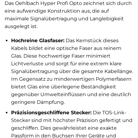
Das Oehlbach Hyper Profi Opto zeichnet sich durch
eine aufwendige Konstruktion aus, die auf
maximale Signalübertragung und Langlebigkeit
ausgelegt ist.
Hochreine Glasfaser:
Das Kernstück dieses
Kabels bildet eine optische Faser aus reinem
Glas. Diese hochwertige Faser minimiert
Lichtverluste und sorgt für eine extrem klare
Signalübertragung über die gesamte Kabellänge.
Im Gegensatz zu minderwertigen Polymerfasern
bietet Glas eine überlegene Beständigkeit
gegenüber Umwelteinflüssen und eine deutlich
geringere Dämpfung.
Präzisionsgeschliffene Stecker:
Die TOS-Link-
Stecker sind mit höchster Präzision gefertigt und
geschliffen. Dies gewährleistet eine exakte
Passform in den Buchsen Ihrer Geräte und