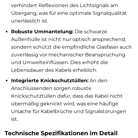
verhindert Reflexionen des Lichtsignals am
Übergang, was für eine optimale Signalqualität
unerlässlich ist.
Robuste Ummantelung:
Die schwarze
Außenhülle ist nicht nur optisch ansprechend,
sondern schützt die empfindliche Glasfaser auch
zuverlässig vor mechanischer Beanspruchung
und Umwelteinflüssen. Dies erhöht die
Lebensdauer des Kabels erheblich.
Integrierte Knickschutztüllen:
An den
Anschlussenden sorgen robuste
Knickschutztüllen dafür, dass das Kabel nicht
übermäßig geknickt wird, was eine häufige
Ursache für Kabelbrüche und Signalstörungen
ist.
Technische Spezifikationen im Detail