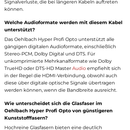
Signalverluste, die bei längeren Kabeln auftreten
können.
Welche Audioformate werden mit diesem Kabel
unterstützt?
Das Oehlbach Hyper Profi Opto unterstützt alle
gängigen digitalen Audioformate, einschließlich
Stereo-PCM, Dolby Digital und DTS. Für
unkomprimierte Mehrkanalformate wie Dolby
TrueHD oder DTS-HD Master
Audio
empfiehlt sich
in der Regel die HDMI-Verbindung, obwohl auch
diese über digitale optische Signale übertragen
werden können, wenn die Bandbreite ausreicht.
Wie unterscheidet sich die Glasfaser im
Oehlbach Hyper Profi Opto von günstigeren
Kunststofffasern?
Hochreine Glasfasern bieten eine deutlich