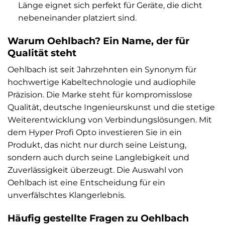
Länge eignet sich perfekt für Geräte, die dicht
nebeneinander platziert sind.
Warum Oehlbach? Ein Name, der für
Qualität steht
Oehlbach ist seit Jahrzehnten ein Synonym für
hochwertige Kabeltechnologie und audiophile
Präzision. Die Marke steht für kompromisslose
Qualität, deutsche Ingenieurskunst und die stetige
Weiterentwicklung von Verbindungslösungen. Mit
dem Hyper Profi Opto investieren Sie in ein
Produkt, das nicht nur durch seine Leistung,
sondern auch durch seine Langlebigkeit und
Zuverlässigkeit überzeugt. Die Auswahl von
Oehlbach ist eine Entscheidung für ein
unverfälschtes Klangerlebnis.
Häufig gestellte Fragen zu Oehlbach