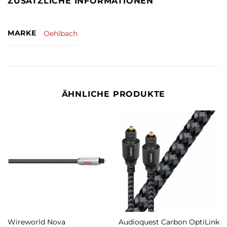
ZUSÄTZLICHE INFORMATIONEN
MARKE
Oehlbach
ÄHNLICHE PRODUKTE
Wireworld Nova
Audioquest Carbon OptiLink