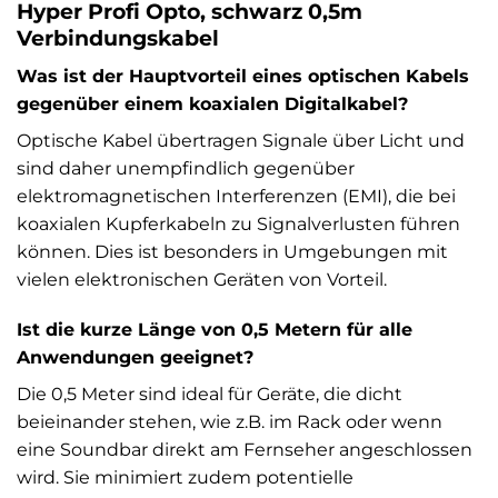
Hyper Profi Opto, schwarz 0,5m
Verbindungskabel
Was ist der Hauptvorteil eines optischen Kabels
gegenüber einem koaxialen Digitalkabel?
Optische Kabel übertragen Signale über Licht und
sind daher unempfindlich gegenüber
elektromagnetischen Interferenzen (EMI), die bei
koaxialen Kupferkabeln zu Signalverlusten führen
können. Dies ist besonders in Umgebungen mit
vielen elektronischen Geräten von Vorteil.
Ist die kurze Länge von 0,5 Metern für alle
Anwendungen geeignet?
Die 0,5 Meter sind ideal für Geräte, die dicht
beieinander stehen, wie z.B. im Rack oder wenn
eine Soundbar direkt am Fernseher angeschlossen
wird. Sie minimiert zudem potentielle