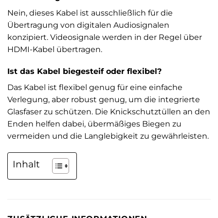
Nein, dieses Kabel ist ausschließlich für die
Übertragung von digitalen Audiosignalen
konzipiert. Videosignale werden in der Regel über
HDMI-Kabel übertragen.
Ist das Kabel biegesteif oder flexibel?
Das Kabel ist flexibel genug für eine einfache
Verlegung, aber robust genug, um die integrierte
Glasfaser zu schützen. Die Knickschutztüllen an den
Enden helfen dabei, übermäßiges Biegen zu
vermeiden und die Langlebigkeit zu gewährleisten.
Inhalt