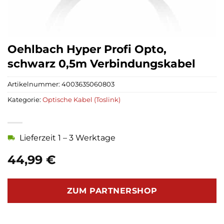
Oehlbach Hyper Profi Opto,
schwarz 0,5m Verbindungskabel
Artikelnummer:
4003635060803
Kategorie:
Optische Kabel (Toslink)
Lieferzeit 1 – 3 Werktage
44,99
€
ZUM PARTNERSHOP