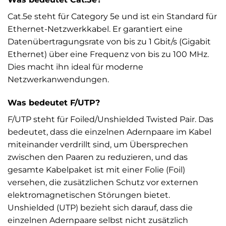
Cat.5e steht für Category 5e und ist ein Standard für
Ethernet-Netzwerkkabel. Er garantiert eine
Datenübertragungsrate von bis zu 1 Gbit/s (Gigabit
Ethernet) über eine Frequenz von bis zu 100 MHz.
Dies macht ihn ideal für moderne
Netzwerkanwendungen.
Was bedeutet F/UTP?
F/UTP steht für Foiled/Unshielded Twisted Pair. Das
bedeutet, dass die einzelnen Adernpaare im Kabel
miteinander verdrillt sind, um Übersprechen
zwischen den Paaren zu reduzieren, und das
gesamte Kabelpaket ist mit einer Folie (Foil)
versehen, die zusätzlichen Schutz vor externen
elektromagnetischen Störungen bietet.
Unshielded (UTP) bezieht sich darauf, dass die
einzelnen Adernpaare selbst nicht zusätzlich