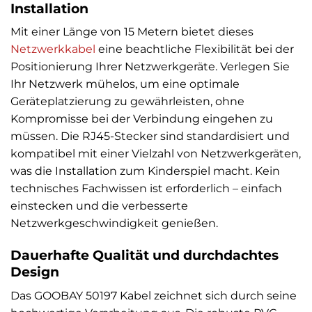
Installation
Mit einer Länge von 15 Metern bietet dieses
Netzwerkkabel
eine beachtliche Flexibilität bei der
Positionierung Ihrer Netzwerkgeräte. Verlegen Sie
Ihr Netzwerk mühelos, um eine optimale
Geräteplatzierung zu gewährleisten, ohne
Kompromisse bei der Verbindung eingehen zu
müssen. Die RJ45-Stecker sind standardisiert und
kompatibel mit einer Vielzahl von Netzwerkgeräten,
was die Installation zum Kinderspiel macht. Kein
technisches Fachwissen ist erforderlich – einfach
einstecken und die verbesserte
Netzwerkgeschwindigkeit genießen.
Dauerhafte Qualität und durchdachtes
Design
Das GOOBAY 50197 Kabel zeichnet sich durch seine