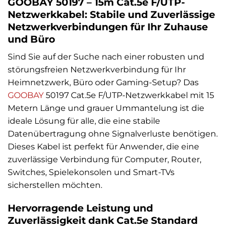
GOOBAY 50197 – 15m Cat.5e F/UTP-
Netzwerkkabel: Stabile und Zuverlässige
Netzwerkverbindungen für Ihr Zuhause
und Büro
Sind Sie auf der Suche nach einer robusten und
störungsfreien Netzwerkverbindung für Ihr
Heimnetzwerk, Büro oder Gaming-Setup? Das
GOOBAY
50197 Cat.5e F/UTP-Netzwerkkabel mit 15
Metern Länge und grauer Ummantelung ist die
ideale Lösung für alle, die eine stabile
Datenübertragung ohne Signalverluste benötigen.
Dieses Kabel ist perfekt für Anwender, die eine
zuverlässige Verbindung für Computer, Router,
Switches, Spielekonsolen und Smart-TVs
sicherstellen möchten.
Hervorragende Leistung und
Zuverlässigkeit dank Cat.5e Standard