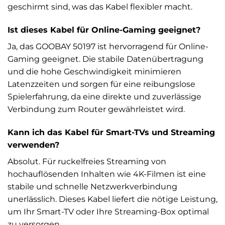
geschirmt sind, was das Kabel flexibler macht.
Ist dieses Kabel für Online-Gaming geeignet?
Ja, das GOOBAY 50197 ist hervorragend für Online-
Gaming geeignet. Die stabile Datenübertragung
und die hohe Geschwindigkeit minimieren
Latenzzeiten und sorgen für eine reibungslose
Spielerfahrung, da eine direkte und zuverlässige
Verbindung zum Router gewährleistet wird.
Kann ich das Kabel für Smart-TVs und Streaming
verwenden?
Absolut. Für ruckelfreies Streaming von
hochauflösenden Inhalten wie 4K-Filmen ist eine
stabile und schnelle Netzwerkverbindung
unerlässlich. Dieses Kabel liefert die nötige Leistung,
um Ihr Smart-TV oder Ihre Streaming-Box optimal
zu versorgen.