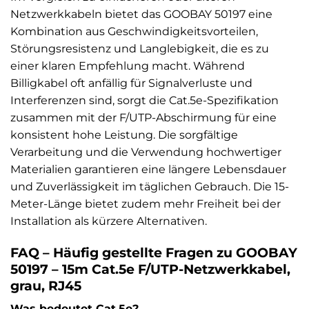
Netzwerkkabeln bietet das GOOBAY 50197 eine
Kombination aus Geschwindigkeitsvorteilen,
Störungsresistenz und Langlebigkeit, die es zu
einer klaren Empfehlung macht. Während
Billigkabel oft anfällig für Signalverluste und
Interferenzen sind, sorgt die Cat.5e-Spezifikation
zusammen mit der F/UTP-Abschirmung für eine
konsistent hohe Leistung. Die sorgfältige
Verarbeitung und die Verwendung hochwertiger
Materialien garantieren eine längere Lebensdauer
und Zuverlässigkeit im täglichen Gebrauch. Die 15-
Meter-Länge bietet zudem mehr Freiheit bei der
Installation als kürzere Alternativen.
FAQ – Häufig gestellte Fragen zu GOOBAY
50197 – 15m Cat.5e F/UTP-Netzwerkkabel,
grau, RJ45
Was bedeutet Cat.5e?