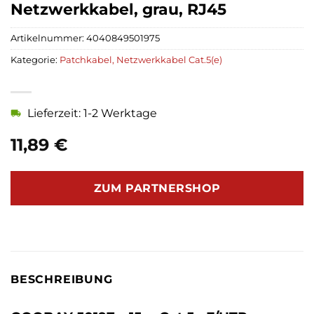
Netzwerkkabel, grau, RJ45
Artikelnummer:
4040849501975
Kategorie:
Patchkabel, Netzwerkkabel Cat.5(e)
Lieferzeit: 1-2 Werktage
11,89
€
ZUM PARTNERSHOP
BESCHREIBUNG