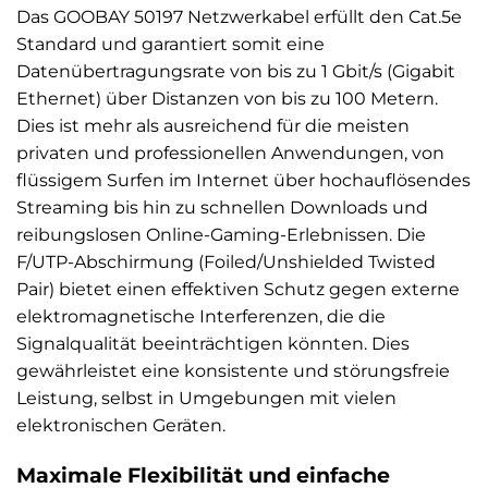
Das GOOBAY 50197 Netzwerkabel erfüllt den Cat.5e
Standard und garantiert somit eine
Datenübertragungsrate von bis zu 1 Gbit/s (Gigabit
Ethernet) über Distanzen von bis zu 100 Metern.
Dies ist mehr als ausreichend für die meisten
privaten und professionellen Anwendungen, von
flüssigem Surfen im Internet über hochauflösendes
Streaming bis hin zu schnellen Downloads und
reibungslosen Online-Gaming-Erlebnissen. Die
F/UTP-Abschirmung (Foiled/Unshielded Twisted
Pair) bietet einen effektiven Schutz gegen externe
elektromagnetische Interferenzen, die die
Signalqualität beeinträchtigen könnten. Dies
gewährleistet eine konsistente und störungsfreie
Leistung, selbst in Umgebungen mit vielen
elektronischen Geräten.
Maximale Flexibilität und einfache