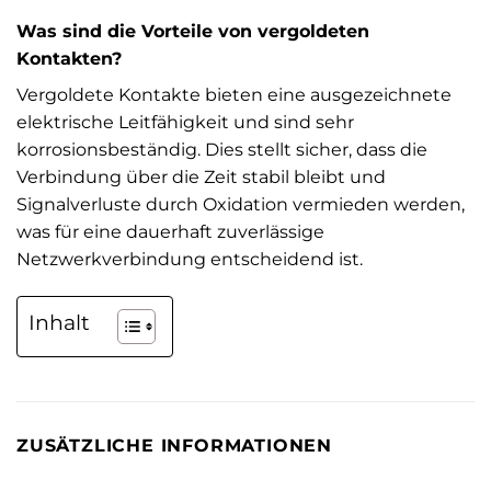
Was sind die Vorteile von vergoldeten
Kontakten?
Vergoldete Kontakte bieten eine ausgezeichnete
elektrische Leitfähigkeit und sind sehr
korrosionsbeständig. Dies stellt sicher, dass die
Verbindung über die Zeit stabil bleibt und
Signalverluste durch Oxidation vermieden werden,
was für eine dauerhaft zuverlässige
Netzwerkverbindung entscheidend ist.
Inhalt
ZUSÄTZLICHE INFORMATIONEN