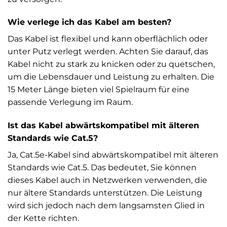
Wie verlege ich das Kabel am besten?
Das Kabel ist flexibel und kann oberflächlich oder
unter Putz verlegt werden. Achten Sie darauf, das
Kabel nicht zu stark zu knicken oder zu quetschen,
um die Lebensdauer und Leistung zu erhalten. Die
15 Meter Länge bieten viel Spielraum für eine
passende Verlegung im Raum.
Ist das Kabel abwärtskompatibel mit älteren
Standards wie Cat.5?
Ja, Cat.5e-Kabel sind abwärtskompatibel mit älteren
Standards wie Cat.5. Das bedeutet, Sie können
dieses Kabel auch in Netzwerken verwenden, die
nur ältere Standards unterstützen. Die Leistung
wird sich jedoch nach dem langsamsten Glied in
der Kette richten.