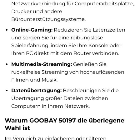
Netzwerkverbindung für Computerarbeitsplätze,
Drucker und andere
Bürounterstützungssysteme.
Online-Gaming:
Reduzieren Sie Latenzzeiten
und sorgen Sie für eine reibungslose
Spielerfahrung, indem Sie Ihre Konsole oder
Ihren PC direkt mit dem Router verbinden.
Multimedia-Streaming:
Genießen Sie
ruckelfreies Streaming von hochauflösenden
Filmen und Musik.
Datenübertragung:
Beschleunigen Sie die
Übertragung großer Dateien zwischen
Computern in Ihrem Netzwerk.
Warum GOOBAY 50197 die überlegene
Wahl ist
Im Vergleich zu einfacheren oder älteren