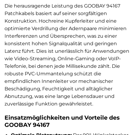
Die herausragende Leistung des GOOBAY 94167
Patchkabels basiert auf seiner sorgfältigen
Konstruktion. Hochreine Kupferleiter und eine
optimierte Verdrillung der Adernpaare minimieren
Interferenzen und Übersprechen, was zu einer
konsistent hohen Signalqualität und geringen
Latenz führt. Dies ist unerlässlich für Anwendungen
wie Video-Streaming, Online-Gaming oder VoIP-
Telefonie, bei denen jede Millisekunde zählt. Die
robuste PVC-Ummantelung schützt die
empfindlichen Innenleiter vor mechanischer
Beschädigung, Feuchtigkeit und alltäglicher
Abnutzung, was eine lange Lebensdauer und
zuverlässige Funktion gewährleistet.
Einsatzmöglichkeiten und Vorteile des
GOOBAY 94167