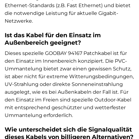
Ethernet-Standards (z.B. Fast Ethernet) und bietet
die notwendige Leistung für aktuelle Gigabit-
Netzwerke.
Ist das Kabel für den Einsatz im
Außenbereich geeignet?
Dieses spezielle GOOBAY 94167 Patchkabel ist für
den Einsatz im Innenbereich konzipiert. Die PVC-
Ummantelung bietet zwar einen gewissen Schutz,
ist aber nicht für extreme Witterungsbedingungen,
UV-Strahlung oder direkte Sonneneinstrahlung
ausgelegt, wie es bei Außenkabeln der Fall ist. Für
den Einsatz im Freien sind spezielle Outdoor-Kabel
mit entsprechend geschützter und wetterfester
Ummantelung erforderlich.
Wie unterscheidet sich die Signalqualität
dieses Kabels von billigeren Alternativen?