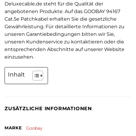
Deluxecable.de steht für die Qualität der
angebotenen Produkte. Auf das GOOBAY 94167
Cat.5e Patchkabel erhalten Sie die gesetzliche
Gewährleistung. Für detaillierte Informationen zu
unseren Garantiebedingungen bitten wir Sie,
unseren Kundenservice zu kontaktieren oder die
entsprechenden Abschnitte auf unserer Website
einzusehen.
Inhalt
ZUSÄTZLICHE INFORMATIONEN
MARKE
Goobay