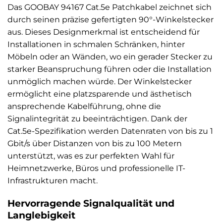
Das GOOBAY 94167 Cat.5e Patchkabel zeichnet sich
durch seinen präzise gefertigten 90°-Winkelstecker
aus. Dieses Designmerkmal ist entscheidend für
Installationen in schmalen Schränken, hinter
Möbeln oder an Wänden, wo ein gerader Stecker zu
starker Beanspruchung führen oder die Installation
unmöglich machen würde. Der Winkelstecker
ermöglicht eine platzsparende und ästhetisch
ansprechende Kabelführung, ohne die
Signalintegrität zu beeinträchtigen. Dank der
Cat.5e-Spezifikation werden Datenraten von bis zu 1
Gbit/s über Distanzen von bis zu 100 Metern
unterstützt, was es zur perfekten Wahl für
Heimnetzwerke, Büros und professionelle IT-
Infrastrukturen macht.
Hervorragende Signalqualität und
Langlebigkeit