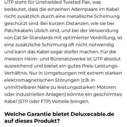
UTP steht für Unshielded Twisted Pair, was
bedeutet, dass die einzelnen Adernpaare im Kabel
nicht zusätzlich durch eine metallische Schirmung
geschützt sind. Bei kurzen Distanzen, wie sie bei
Patchkabeln üblich sind, und bei der Verwendung
von Cat.5e-Standards mit optimierter Verdrillung, ist
eine zusätzliche Schirmung oft nicht notwendig
und kann das Kabel sogar steifer machen. Für die
meisten Heim- und Büronetzwerke ist UTP absolut
ausreichend und bietet ein gutes Preis-Leistungs-
Verhältnis. Nur in Umgebungen mit extrem starken
elektromagnetischen Störungen (z.B. in
unmittelbarer Nähe zu leistungsstarken Motoren
oder industriellen Anlagen) könnte ein geschirmtes
Kabel (STP oder FTP) Vorteile bringen.
Welche Garantie bietet Deluxecable.de
auf dieses Produkt?