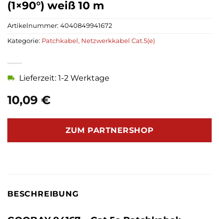
(1×90°) weiß 10 m
Artikelnummer:
4040849941672
Kategorie:
Patchkabel, Netzwerkkabel Cat.5(e)
Lieferzeit: 1-2 Werktage
10,09
€
ZUM PARTNERSHOP
BESCHREIBUNG