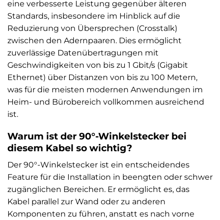
eine verbesserte Leistung gegenüber älteren
Standards, insbesondere im Hinblick auf die
Reduzierung von Übersprechen (Crosstalk)
zwischen den Adernpaaren. Dies ermöglicht
zuverlässige Datenübertragungen mit
Geschwindigkeiten von bis zu 1 Gbit/s (Gigabit
Ethernet) über Distanzen von bis zu 100 Metern,
was für die meisten modernen Anwendungen im
Heim- und Bürobereich vollkommen ausreichend
ist.
Warum ist der 90°-Winkelstecker bei
diesem Kabel so wichtig?
Der 90°-Winkelstecker ist ein entscheidendes
Feature für die Installation in beengten oder schwer
zugänglichen Bereichen. Er ermöglicht es, das
Kabel parallel zur Wand oder zu anderen
Komponenten zu führen, anstatt es nach vorne