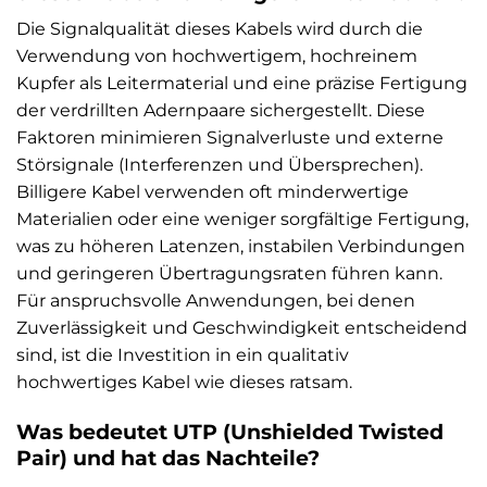
Die Signalqualität dieses Kabels wird durch die
Verwendung von hochwertigem, hochreinem
Kupfer als Leitermaterial und eine präzise Fertigung
der verdrillten Adernpaare sichergestellt. Diese
Faktoren minimieren Signalverluste und externe
Störsignale (Interferenzen und Übersprechen).
Billigere Kabel verwenden oft minderwertige
Materialien oder eine weniger sorgfältige Fertigung,
was zu höheren Latenzen, instabilen Verbindungen
und geringeren Übertragungsraten führen kann.
Für anspruchsvolle Anwendungen, bei denen
Zuverlässigkeit und Geschwindigkeit entscheidend
sind, ist die Investition in ein qualitativ
hochwertiges Kabel wie dieses ratsam.
Was bedeutet UTP (Unshielded Twisted
Pair) und hat das Nachteile?