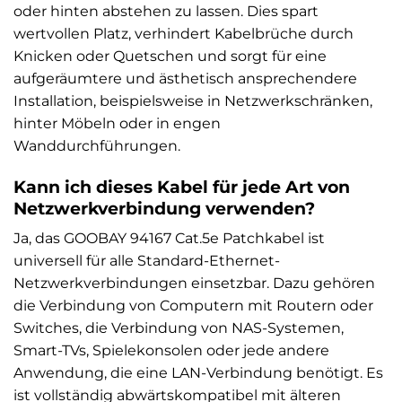
oder hinten abstehen zu lassen. Dies spart
wertvollen Platz, verhindert Kabelbrüche durch
Knicken oder Quetschen und sorgt für eine
aufgeräumtere und ästhetisch ansprechendere
Installation, beispielsweise in Netzwerkschränken,
hinter Möbeln oder in engen
Wanddurchführungen.
Kann ich dieses Kabel für jede Art von
Netzwerkverbindung verwenden?
Ja, das GOOBAY 94167 Cat.5e Patchkabel ist
universell für alle Standard-Ethernet-
Netzwerkverbindungen einsetzbar. Dazu gehören
die Verbindung von Computern mit Routern oder
Switches, die Verbindung von NAS-Systemen,
Smart-TVs, Spielekonsolen oder jede andere
Anwendung, die eine LAN-Verbindung benötigt. Es
ist vollständig abwärtskompatibel mit älteren