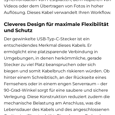
Videos oder dem Übertragen von Fotos in hoher
Auflösung. Dieses Kabel verwandelt Ihren Workflow.
Cleveres Design für maximale Flexibilität
und Schutz
Der gewinkelte USB-Typ-C-Stecker ist ein
entscheidendes Merkmal dieses Kabels. Er
ermöglicht eine platzsparende Verbindung in
Umgebungen, in denen herkömmliche, gerade
Stecker zu viel Platz beanspruchen oder sich
biegen und somit Kabelbruch riskieren würden. Ob
hinter einem Schreibtisch, an der Rückseite eines
Fernsehers oder in einem engen Serverraum – der
90-Grad-Winkel sorgt für eine saubere und sichere
Verlegung. Diese Konstruktion reduziert zudem die
mechanische Belastung am Anschluss, was die
Lebensdauer des Kabels und des angeschlossenen