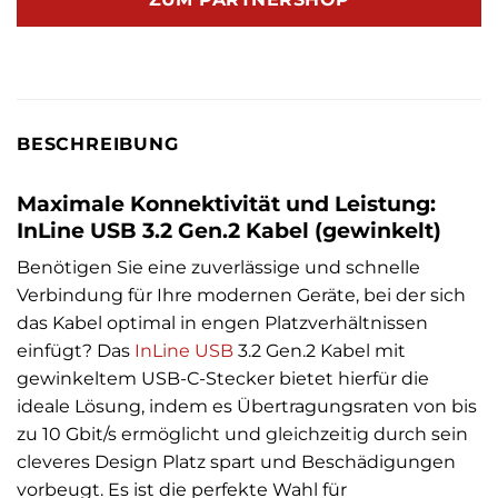
BESCHREIBUNG
Maximale Konnektivität und Leistung:
InLine USB 3.2 Gen.2 Kabel (gewinkelt)
Benötigen Sie eine zuverlässige und schnelle
Verbindung für Ihre modernen Geräte, bei der sich
das Kabel optimal in engen Platzverhältnissen
einfügt? Das
InLine
USB
3.2 Gen.2 Kabel mit
gewinkeltem USB-C-Stecker bietet hierfür die
ideale Lösung, indem es Übertragungsraten von bis
zu 10 Gbit/s ermöglicht und gleichzeitig durch sein
cleveres Design Platz spart und Beschädigungen
vorbeugt. Es ist die perfekte Wahl für