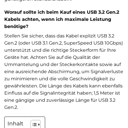
Worauf sollte ich beim Kauf eines USB 3.2 Gen.2
Kabels achten, wenn ich maximale Leistung
benötige?
Stellen Sie sicher, dass das Kabel explizit USB 3.2
Gen.2 (oder USB 3.1 Gen.2, SuperSpeed USB 10Gbps)
unterstützt und die richtige Steckerform für Ihre
Geräte hat. Achten Sie auf die Qualität der
Ummantelung und der Steckerkontakte sowie auf
eine ausreichende Abschirmung, um Signalverluste
zu minimieren und die volle Geschwindigkeit zu
gewährleisten. Die Länge des Kabels kann ebenfalls
Einfluss auf die Signalintegrität haben; 1,5 Meter ist
eine gängige und zuverlässige Länge für USB 3.2
Gen.2.
Inhalt