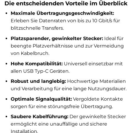
Die entscheidenden Vorteile im Überblick
Maximale Übertragungsgeschwindigkeit:
Erleben Sie Datenraten von bis zu 10 Gbit/s für
blitzschnelle Transfers.
Platzsparender, gewinkelter Stecker:
Ideal für
beengte Platzverhältnisse und zur Vermeidung
von Kabelbruch.
Hohe Kompatibilität:
Universell einsetzbar mit
allen USB Typ-C Geräten.
Robust und langlebig:
Hochwertige Materialien
und Verarbeitung für eine lange Nutzungsdauer.
Optimale Signalqualität:
Vergoldete Kontakte
sorgen für eine störungsfreie Übertragung.
Saubere Kabelführung:
Der gewinkelte Stecker
ermöglicht eine unauffällige und sichere
Installation.