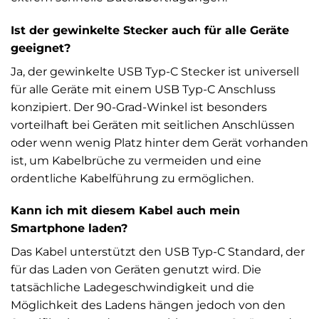
Ist der gewinkelte Stecker auch für alle Geräte
geeignet?
Ja, der gewinkelte USB Typ-C Stecker ist universell
für alle Geräte mit einem USB Typ-C Anschluss
konzipiert. Der 90-Grad-Winkel ist besonders
vorteilhaft bei Geräten mit seitlichen Anschlüssen
oder wenn wenig Platz hinter dem Gerät vorhanden
ist, um Kabelbrüche zu vermeiden und eine
ordentliche Kabelführung zu ermöglichen.
Kann ich mit diesem Kabel auch mein
Smartphone laden?
Das Kabel unterstützt den USB Typ-C Standard, der
für das Laden von Geräten genutzt wird. Die
tatsächliche Ladegeschwindigkeit und die
Möglichkeit des Ladens hängen jedoch von den