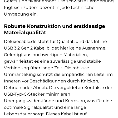
Geräts signifikant erhöht. Die schwarze Farbgebung
fügt sich zudem dezent in jede technische
Umgebung ein.
Robuste Konstruktion und erstklassige
Materialqualität
Deluxecable.de steht für Qualität, und das InLine
USB 3.2 Gen.2 Kabel bildet hier keine Ausnahme.
Gefertigt aus hochwertigen Materialien,
gewährleistet es eine zuverlässige und stabile
Verbindung über lange Zeit. Die robuste
Ummantelung schützt die empfindlichen Leiter im
Inneren vor Beschädigungen durch Knicken,
Dehnen oder Abrieb. Die vergoldeten Kontakte der
USB-Typ-C-Stecker minimieren
Übergangswiderstände und Korrosion, was für eine
optimale Signalqualität und eine lange
Lebensdauer sorgt. Dieses Kabel ist auf