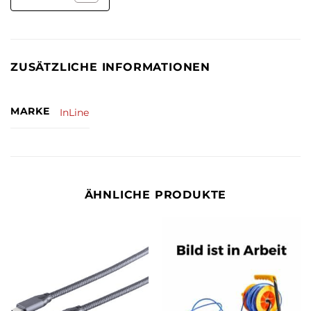
ZUSÄTZLICHE INFORMATIONEN
MARKE
InLine
ÄHNLICHE PRODUKTE