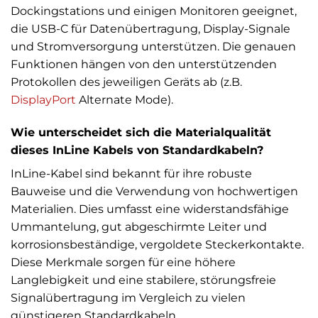
Dockingstations und einigen Monitoren geeignet,
die USB-C für Datenübertragung, Display-Signale
und Stromversorgung unterstützen. Die genauen
Funktionen hängen von den unterstützenden
Protokollen des jeweiligen Geräts ab (z.B.
DisplayPort
Alternate Mode).
Wie unterscheidet sich die Materialqualität
dieses InLine Kabels von Standardkabeln?
InLine-Kabel sind bekannt für ihre robuste
Bauweise und die Verwendung von hochwertigen
Materialien. Dies umfasst eine widerstandsfähige
Ummantelung, gut abgeschirmte Leiter und
korrosionsbeständige, vergoldete Steckerkontakte.
Diese Merkmale sorgen für eine höhere
Langlebigkeit und eine stabilere, störungsfreie
Signalübertragung im Vergleich zu vielen
günstigeren Standardkabeln.