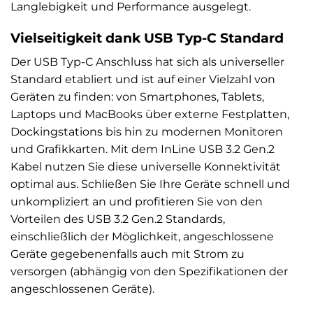
Langlebigkeit und Performance ausgelegt.
Vielseitigkeit dank USB Typ-C Standard
Der USB Typ-C Anschluss hat sich als universeller
Standard etabliert und ist auf einer Vielzahl von
Geräten zu finden: von Smartphones, Tablets,
Laptops und MacBooks über externe Festplatten,
Dockingstations bis hin zu modernen Monitoren
und Grafikkarten. Mit dem InLine USB 3.2 Gen.2
Kabel nutzen Sie diese universelle Konnektivität
optimal aus. Schließen Sie Ihre Geräte schnell und
unkompliziert an und profitieren Sie von den
Vorteilen des USB 3.2 Gen.2 Standards,
einschließlich der Möglichkeit, angeschlossene
Geräte gegebenenfalls auch mit Strom zu
versorgen (abhängig von den Spezifikationen der
angeschlossenen Geräte).