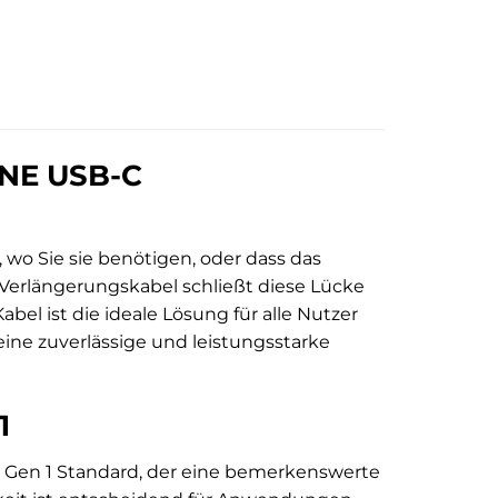
LINE USB-C
, wo Sie sie benötigen, oder dass das
erlängerungskabel schließt diese Lücke
abel ist die ideale Lösung für alle Nutzer
ine zuverlässige und leistungsstarke
1
2 Gen 1 Standard, der eine bemerkenswerte