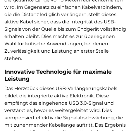
wird. Im Gegensatz zu einfachen Kabelverbindern,
die die Distanz lediglich verlängern, stellt dieses
aktive Kabel sicher, dass die Integrität des USB-
Signals von der Quelle bis zum Endgerät vollständig
erhalten bleibt. Dies macht es zur überlegenen
Wahl für kritische Anwendungen, bei denen
Zuverlässigkeit und Leistung an erster Stelle
stehen.
Innovative Technologie für maximale
Leistung
Das Herzstück dieses USB-Verlängerungskabels
bildet die integrierte aktive Elektronik. Diese
empfängt das eingehende USB 3.0-Signal und
verstärkt es, bevor es weitergeleitet wird. Dies
kompensiert effektiv die Signalabschwächung, die
mit zunehmender Kabellänge auftritt. Das Ergebnis