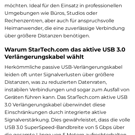
möchten. Ideal für den Einsatz in professionellen
Umgebungen wie Büros, Studios oder
Rechenzentren, aber auch für anspruchsvolle
Heimanwender, die eine zuverlässige Verbindung
über größere Distanzen benötigen.
Warum StarTech.com das aktive USB 3.0
Verlängerungskabel wählt
Herkömmliche passive USB-Verlängerungskabel
leiden oft unter Signalverlusten über größere
Distanzen, was zu reduzierten Datenraten,
instabilen Verbindungen und sogar zum Ausfall von
Geräten führen kann. Das StarTech.com aktive USB
3.0 Verlängerungskabel überwindet diese
Einschränkungen durch integrierte aktive
Signalverstärkung. Dies gewährleistet, dass die volle
USB 3.0 SuperSpeed-Bandbreite von 5 Gbps über
die gesamte Länge von 5 Metern aufrechterhalten