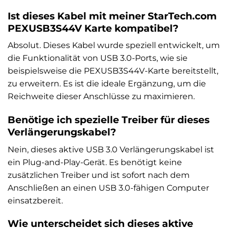
Ist dieses Kabel mit meiner StarTech.com
PEXUSB3S44V Karte kompatibel?
Absolut. Dieses Kabel wurde speziell entwickelt, um
die Funktionalität von USB 3.0-Ports, wie sie
beispielsweise die PEXUSB3S44V-Karte bereitstellt,
zu erweitern. Es ist die ideale Ergänzung, um die
Reichweite dieser Anschlüsse zu maximieren.
Benötige ich spezielle Treiber für dieses
Verlängerungskabel?
Nein, dieses aktive USB 3.0 Verlängerungskabel ist
ein Plug-and-Play-Gerät. Es benötigt keine
zusätzlichen Treiber und ist sofort nach dem
Anschließen an einen USB 3.0-fähigen Computer
einsatzbereit.
Wie unterscheidet sich dieses aktive