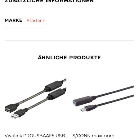
ZUSÄTZLICHE INFORMATIONEN
MARKE
Startech
ÄHNLICHE PRODUKTE
Vivolink PROUSBAAF5 USB
S/CONN maximum