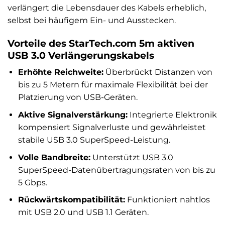
verlängert die Lebensdauer des Kabels erheblich,
selbst bei häufigem Ein- und Ausstecken.
Vorteile des StarTech.com 5m aktiven
USB 3.0 Verlängerungskabels
Erhöhte Reichweite:
Überbrückt Distanzen von
bis zu 5 Metern für maximale Flexibilität bei der
Platzierung von USB-Geräten.
Aktive Signalverstärkung:
Integrierte Elektronik
kompensiert Signalverluste und gewährleistet
stabile USB 3.0 SuperSpeed-Leistung.
Volle Bandbreite:
Unterstützt USB 3.0
SuperSpeed-Datenübertragungsraten von bis zu
5 Gbps.
Rückwärtskompatibilität:
Funktioniert nahtlos
mit USB 2.0 und USB 1.1 Geräten.