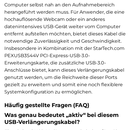
Computer selbst nah an den Aufnahmebereich
herangeführt werden muss. Für Anwender, die eine
hochauflösende Webcam oder ein anderes
datenintensives USB-Gerät weiter vom Computer
entfernt aufstellen möchten, bietet dieses Kabel die
notwendige Zuverlässigkeit und Geschwindigkeit.
Insbesondere in Kombination mit der StarTech.com
PEXUSB3S44V PCI-Express-USB-3.0-
Erweiterungskarte, die zusätzliche USB-3.0-
Anschlüsse bietet, kann dieses Verlängerungskabel
genutzt werden, um die Reichweite dieser Ports
gezielt zu erweitern und somit eine noch flexiblere
Systemkonfiguration zu ermöglichen.
Häufig gestellte Fragen (FAQ)
Was genau bedeutet „aktiv“ bei diesem
USB-Verlängerungskabel?