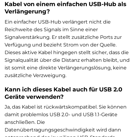
Kabel von einem einfachen USB-Hub als
Verlängerung?
Ein einfacher USB-Hub verlängert nicht die
Reichweite des Signals im Sinne einer
Signalverstärkung. Er stellt zusätzliche Ports zur
Verfügung und bezieht Strom von der Quelle.
Dieses aktive Kabel hingegen stellt sicher, dass die
Signalqualität über die Distanz erhalten bleibt, und
ist somit eine direkte Verlängerungslösung, keine
zusätzliche Verzweigung.
Kann ich dieses Kabel auch für USB 2.0
Geräte verwenden?
Ja, das Kabel ist rückwärtskompatibel. Sie können
damit problemlos USB 2.0- und USB 1.1-Geräte
anschließen. Die
Datenübertragungsgeschwindigkeit wird dann