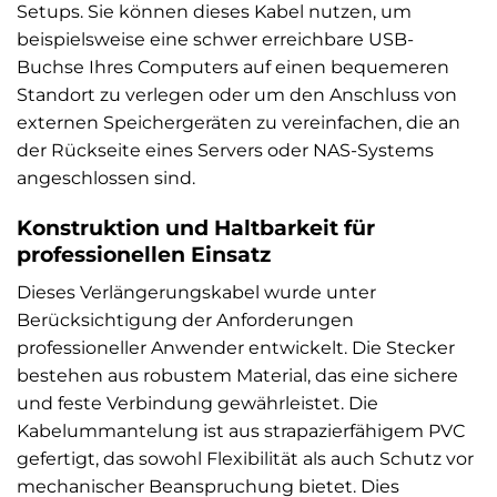
Setups. Sie können dieses Kabel nutzen, um
beispielsweise eine schwer erreichbare USB-
Buchse Ihres Computers auf einen bequemeren
Standort zu verlegen oder um den Anschluss von
externen Speichergeräten zu vereinfachen, die an
der Rückseite eines Servers oder NAS-Systems
angeschlossen sind.
Konstruktion und Haltbarkeit für
professionellen Einsatz
Dieses Verlängerungskabel wurde unter
Berücksichtigung der Anforderungen
professioneller Anwender entwickelt. Die Stecker
bestehen aus robustem Material, das eine sichere
und feste Verbindung gewährleistet. Die
Kabelummantelung ist aus strapazierfähigem PVC
gefertigt, das sowohl Flexibilität als auch Schutz vor
mechanischer Beanspruchung bietet. Dies