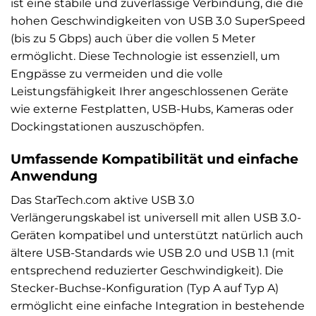
ist eine stabile und zuverlässige Verbindung, die die
hohen Geschwindigkeiten von USB 3.0 SuperSpeed
(bis zu 5 Gbps) auch über die vollen 5 Meter
ermöglicht. Diese Technologie ist essenziell, um
Engpässe zu vermeiden und die volle
Leistungsfähigkeit Ihrer angeschlossenen Geräte
wie externe Festplatten, USB-Hubs, Kameras oder
Dockingstationen auszuschöpfen.
Umfassende Kompatibilität und einfache
Anwendung
Das StarTech.com aktive USB 3.0
Verlängerungskabel ist universell mit allen USB 3.0-
Geräten kompatibel und unterstützt natürlich auch
ältere USB-Standards wie USB 2.0 und USB 1.1 (mit
entsprechend reduzierter Geschwindigkeit). Die
Stecker-Buchse-Konfiguration (Typ A auf Typ A)
ermöglicht eine einfache Integration in bestehende