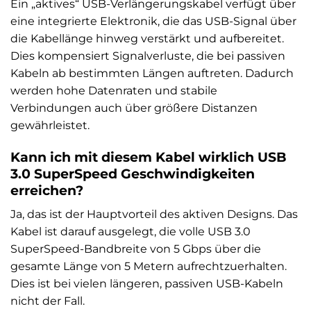
Ein „aktives“ USB-Verlängerungskabel verfügt über
eine integrierte Elektronik, die das USB-Signal über
die Kabellänge hinweg verstärkt und aufbereitet.
Dies kompensiert Signalverluste, die bei passiven
Kabeln ab bestimmten Längen auftreten. Dadurch
werden hohe Datenraten und stabile
Verbindungen auch über größere Distanzen
gewährleistet.
Kann ich mit diesem Kabel wirklich USB
3.0 SuperSpeed Geschwindigkeiten
erreichen?
Ja, das ist der Hauptvorteil des aktiven Designs. Das
Kabel ist darauf ausgelegt, die volle USB 3.0
SuperSpeed-Bandbreite von 5 Gbps über die
gesamte Länge von 5 Metern aufrechtzuerhalten.
Dies ist bei vielen längeren, passiven USB-Kabeln
nicht der Fall.