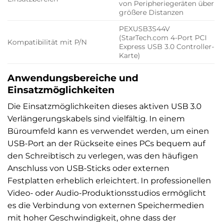
von Peripheriegeräten über
größere Distanzen
PEXUSB3S44V
(StarTech.com 4-Port PCI
Kompatibilität mit P/N
Express USB 3.0 Controller-
Karte)
Anwendungsbereiche und
Einsatzmöglichkeiten
Die Einsatzmöglichkeiten dieses aktiven USB 3.0
Verlängerungskabels sind vielfältig. In einem
Büroumfeld kann es verwendet werden, um einen
USB-Port an der Rückseite eines PCs bequem auf
den Schreibtisch zu verlegen, was den häufigen
Anschluss von USB-Sticks oder externen
Festplatten erheblich erleichtert. In professionellen
Video- oder Audio-Produktionsstudios ermöglicht
es die Verbindung von externen Speichermedien
mit hoher Geschwindigkeit, ohne dass der