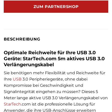
ZUM PARTNERSHOP
BESCHREIBUNG
Optimale Reichweite für Ihre USB 3.0
Geräte: StarTech.com 5m aktives USB 3.0
Verlängerungskabel
Sie benötigen mehr Flexibilität und Reichweite für
Ihre
USB
3.0 Peripheriegeräte, ohne dabei
Kompromisse bei Geschwindigkeit und
Signalintegrität eingehen zu müssen? Dieses 5
Meter lange aktive USB 3.0 Verlängerungskabel von
StarTech
.com ist die professionelle Lösung für
Anwender, die ihre USB-Anschlüsse erweitern