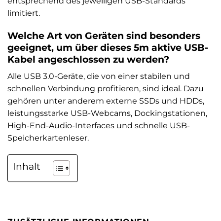
entsprechend des jeweiligen USB-Standards
limitiert.
Welche Art von Geräten sind besonders
geeignet, um über dieses 5m aktive USB-
Kabel angeschlossen zu werden?
Alle USB 3.0-Geräte, die von einer stabilen und
schnellen Verbindung profitieren, sind ideal. Dazu
gehören unter anderem externe SSDs und HDDs,
leistungsstarke USB-Webcams, Dockingstationen,
High-End-Audio-Interfaces und schnelle USB-
Speicherkartenleser.
Inhalt